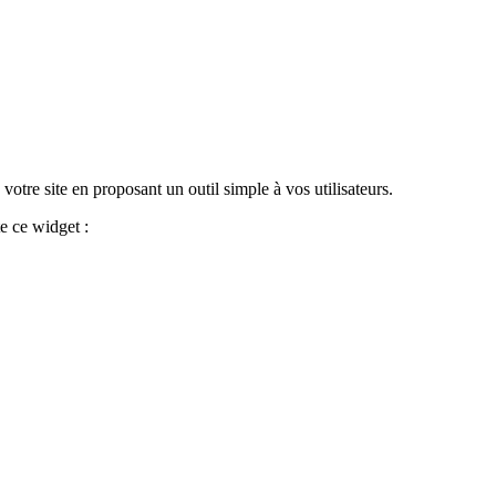
otre site en proposant un outil simple à vos utilisateurs.
e ce widget :