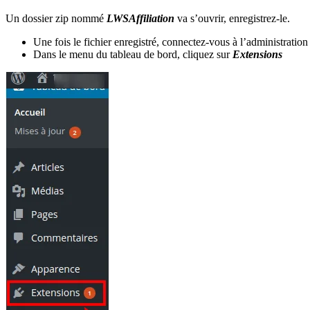
Un dossier zip nommé
LWSAffiliation
va s’ouvrir, enregistrez-le.
Une fois le fichier enregistré, connectez-vous à l’administratio
Dans le menu du tableau de bord, cliquez sur
Extensions