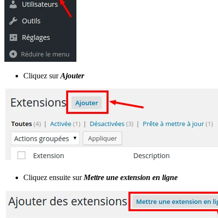
Cliquez sur
Ajouter
Cliquez ensuite sur
Mettre une extension en ligne