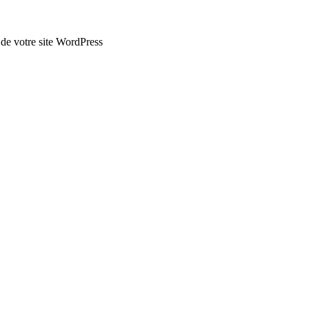
n de votre site WordPress