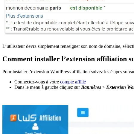
L’utilisateur devra simplement renseigner son nom de domaine, sélectio
Comment installer l’extension affiliation 
Pour installer l’extension WordPress affiliation suivez les étapes suivan
Connectez-vous à votre
compte affilié
Dans le menu à gauche cliquez sur
Bannières
>
Extension Wo