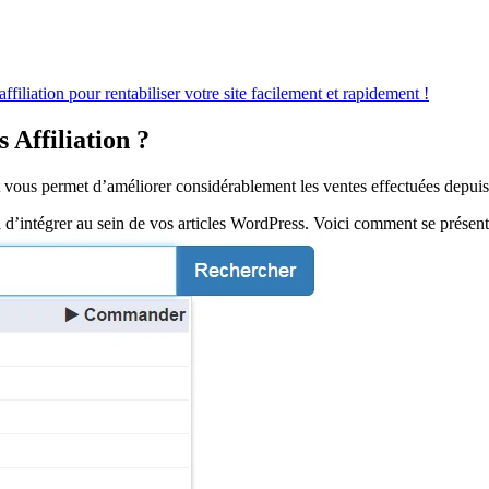
liation pour rentabiliser votre site facilement et rapidement !
 Affiliation ?
t vous permet d’améliorer considérablement les ventes effectuées depuis v
ra d’intégrer au sein de vos articles WordPress. Voici comment se présent