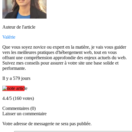
Auteur de l'article
Valérie
Que vous soyez novice ou expert en la matière, je vais vous guider
vers les meilleures pratiques d'hébergement web, tout en vous
offrant une compréhension approfondie des enjeux actuels du web.
Suivez mes conseils pour assurer à votre site une base solide et
performante.
Il y a 579 jours
4.4/5 (160 votes)
Commentaires (0)
Laisser un commentaire
Votre adresse de messagerie ne sera pas publiée.