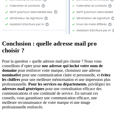
Conclusion : quelle adresse mail pro
choisir ?
Pour la question « quelle adresse mail pro choisir ? Nous vous
conseillons d’opter pour
une adresse qui inclut votre nom de
domaine
pour renforcer votre marque, choisissez une adresse
nominative
pour une communication claire et personnelle, et
évitez
les chiffres
pour une meilleure mémorisation et une impression plus
professionnelle.
Pour les services ou départements
, privilégiez les
adresses mail génériques
pour une centralisation efficace des
communications et une continuité de service. En suivant ces
conseils, vous garantissez une communication efficace, une
meilleure reconnaissance de votre marque et une image
professionnelle renforcée.