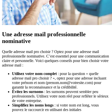
Une adresse mail professionnelle
nominative
Quelle adresse mail pro choisir ? Optez pour une adresse mail
professionnelle nominative. C’est essentiel pour une communication
claire et personnelle. Voici quelques conseils pour bien choisir votre
adresse mail :
Utilisez votre nom complet
: pour la question « quelle
adresse mail pro choisir ? », optez pour une adresse incluant
votre prénom et nom (prenom.nom@votresite.com) pour
garantir la reconnaissance et la crédibilité.
Évitez les surnoms
: les surnoms peuvent sembler peu
professionnels. Utilisez votre nom réel pour refléter le sérieux
de votre entreprise.
Simplifiez les noms longs
: si votre nom est long, vous
pouvez le raccourcir en utilisant des initiales