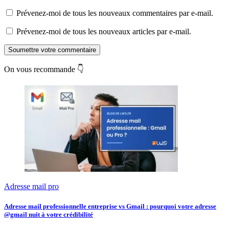
Prévenez-moi de tous les nouveaux commentaires par e-mail.
Prévenez-moi de tous les nouveaux articles par e-mail.
Soumettre votre commentaire
On vous recommande 👇
Adresse mail pro
Adresse mail professionnelle entreprise vs Gmail : pourquoi votre adresse
@gmail nuit à votre crédibilité