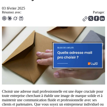
03 février 2025
Résumez avec:
Partager:
Choisir une adresse mail professionnelle est une étape cruciale pour
toute entreprise cherchant à établir une image de marque solide et à
maintenir une communication fluide et professionnelle avec ses
clients et partenaires. Que vous soyez un entrepreneur individuel ou