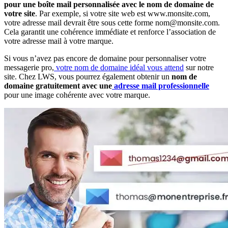
pour une
boîte mail personnalisée avec le nom de domaine de
votre site
. Par exemple, si votre site web est www.monsite.com,
votre adresse mail devrait être sous cette forme nom@monsite.com.
Cela garantit une cohérence immédiate et renforce l’association de
votre adresse mail à votre marque.
Si vous n’avez pas encore de domaine pour personnaliser votre
messagerie pro,
votre nom de domaine idéal vous attend
sur notre
site. Chez LWS, vous pourrez également obtenir un
nom de
domaine gratuitement avec une
adresse mail professionnelle
pour une image cohérente avec votre marque.