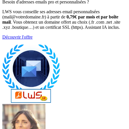
Besoin d'adresses emails pro et personnalisées ?
LWS vous conseille ses adresses email personnalisées
(mail@votredomaine.fr) à partir de
0,79€ par mois et par boîte
mail
. Vous obtenez un domaine offert au choix (.fr .com .net .site
.xyz .boutique…) et un certificat SSL (https). Assistant IA inclus.
Découvrir l'offre