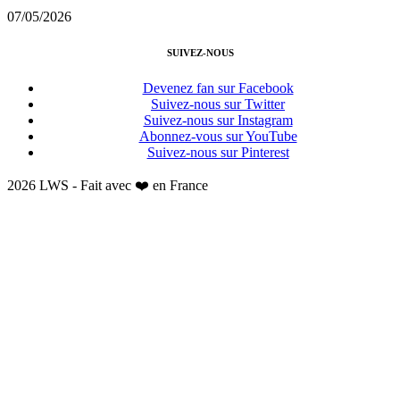
07/05/2026
SUIVEZ-NOUS
Devenez fan sur Facebook
Suivez-nous sur Twitter
Suivez-nous sur Instagram
Abonnez-vous sur YouTube
Suivez-nous sur Pinterest
2026 LWS - Fait avec ❤️ en France