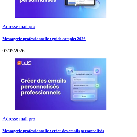
Adresse mail pro
Messagerie professionnelle : guide complet 2026
07/05/2026
Adresse mail pro
Messagerie professionnelle : créer des emails personnalisés