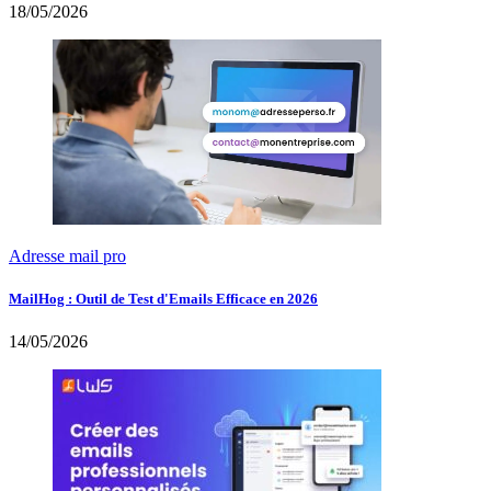
18/05/2026
Adresse mail pro
MailHog : Outil de Test d'Emails Efficace en 2026
14/05/2026