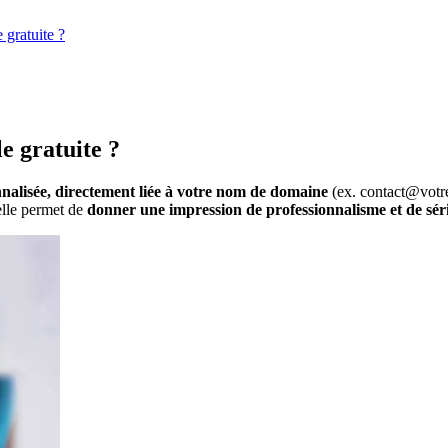
 gratuite ?
e gratuite ?
nalisée, directement liée à votre nom de domaine
(ex. contact@votre
elle permet de
donner une impression de professionnalisme et de sér