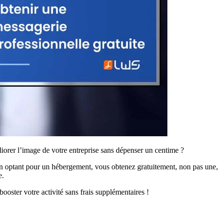
iorer l’image de votre entreprise sans dépenser un centime ?
tant pour un hébergement, vous obtenez gratuitement, non pas une, mai
e.
oster votre activité sans frais supplémentaires !