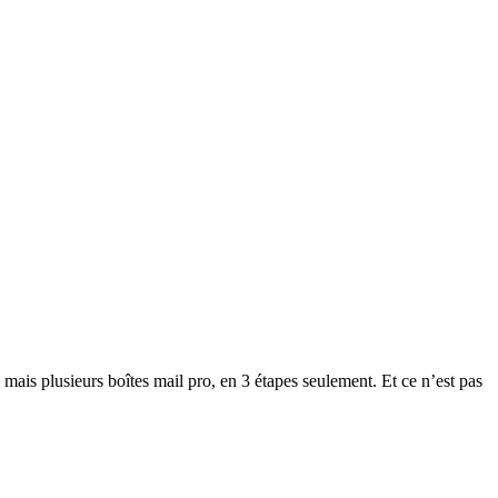
s plusieurs boîtes mail pro, en 3 étapes seulement. Et ce n’est pas