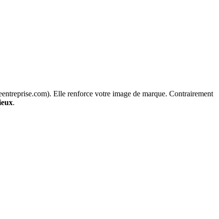
entreprise.com). Elle renforce votre image de marque. Contrairement
ieux
.