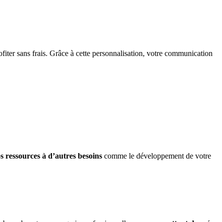
iter sans frais. Grâce à cette personnalisation, votre communication
s ressources à d’autres besoins
comme le développement de votre