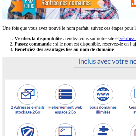
Une fois que vous avez trouvé le nom parfait, suivez ces étapes pour le
Vérifiez la disponibilité
: rendez-vous sur notre site et
vérifiez
Passez commande
: si le nom est disponible, réservez-le en l’
Bénéficiez des avantages liés au nom de domaine