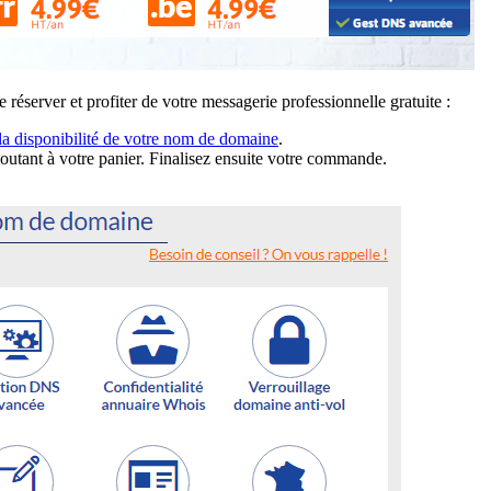
 réserver et profiter de votre messagerie professionnelle gratuite :
 la disponibilité de votre nom de domaine
.
ajoutant à votre panier. Finalisez ensuite votre commande.