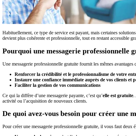
Habituellement, ce type de service est payant, mais certaines solutio
devient plus cohérente et professionnelle, tout en restant accessible gr
Pourquoi une messagerie professionnelle gra
Une messagerie professionnelle gratuite fournit les mêmes avantages q
Renforcer la crédibilité et le professionnalisme de votre ent
Instaure une confiance immédiate auprès de vos clients et p
Faciliter la gestion de vos communications
Ce qui la diffère d’une messagerie payante, c’est qu’
elle est gratuite
.
activité ou l’acquisition de nouveaux clients.
De quoi avez-vous besoin pour créer une me
Pour créer une messagerie professionnelle gratuite, il vous faut deux é