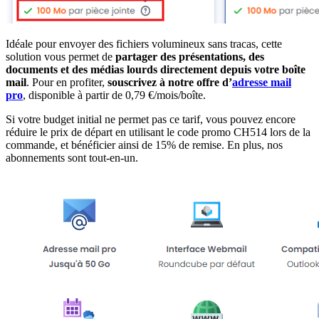
Idéale pour envoyer des fichiers volumineux sans tracas, cette
solution vous permet de
partager des présentations, des
documents et des médias lourds directement depuis votre boîte
mail
. Pour en profiter,
souscrivez à notre offre d’
adresse mail
pro
, disponible à partir de 0,79 €/mois/boîte.
Si votre budget initial ne permet pas ce tarif, vous pouvez encore
réduire le prix de départ en utilisant le code promo CH514 lors de la
commande, et bénéficier ainsi de 15% de remise. En plus, nos
abonnements sont tout-en-un.