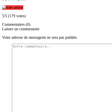
5/5 (179 votes)
Commentaires (0)
Laisser un commentaire
Votre adresse de messagerie ne sera pas publiée.