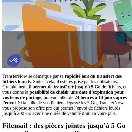
TransferNow se démarque par sa
rapidité lors du transfert des
fichiers lourds
. Suite à cela, il est très prisé par les utilisateurs.
Gratuitement, il
permet de transférer jusqu’à 5 Go
de fichiers, et
vous donne la
possibilité de choisir une date d’expiration pour
vos liens de partage
, pouvant aller de
24 heures à 14 jours après
l’envoi
. Si la taille de vos fichiers dépasse les 5 Go, TransferNow
vous propose son offre pro qui permet l’envoi de fichiers lourds
jusqu’à 200 Go avec une durée de validité d’un an voire plus.
Filemail : des pièces jointes jusqu’à 5 Go