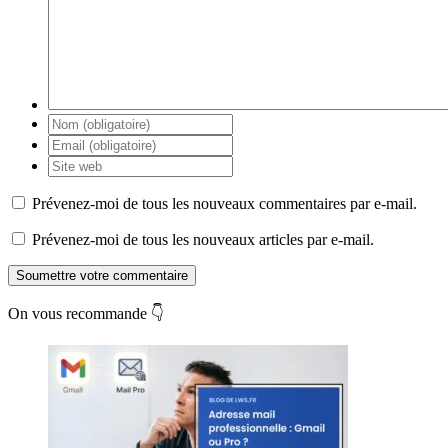
Prévenez-moi de tous les nouveaux commentaires par e-mail.
Prévenez-moi de tous les nouveaux articles par e-mail.
Soumettre votre commentaire
On vous recommande 👇