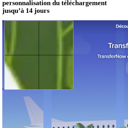
personnalisation du téléchargement
jusqu’à 14 jours