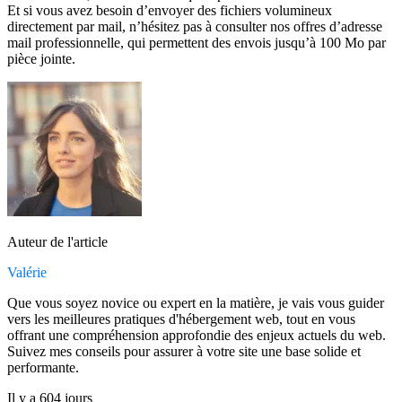
Et si vous avez besoin d’envoyer des fichiers volumineux
directement par mail, n’hésitez pas à consulter nos offres d’adresse
mail professionnelle, qui permettent des envois jusqu’à 100 Mo par
pièce jointe.
Auteur de l'article
Valérie
Que vous soyez novice ou expert en la matière, je vais vous guider
vers les meilleures pratiques d'hébergement web, tout en vous
offrant une compréhension approfondie des enjeux actuels du web.
Suivez mes conseils pour assurer à votre site une base solide et
performante.
Il y a 604 jours