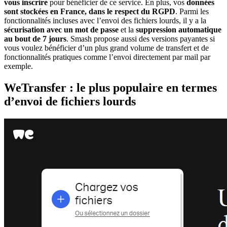
vous inscrire
pour bénéficier de ce service. En plus, vos
données
sont stockées en France, dans le respect du RGPD
. Parmi les
fonctionnalités incluses avec l’envoi des fichiers lourds, il y a la
sécurisation avec un mot de passe
et la
suppression automatique
au bout de 7 jours
. Smash propose aussi des versions payantes si
vous voulez bénéficier d’un plus grand volume de transfert et de
fonctionnalités pratiques comme l’envoi directement par mail par
exemple.
WeTransfer : le plus populaire en termes
d’envoi de fichiers lourds