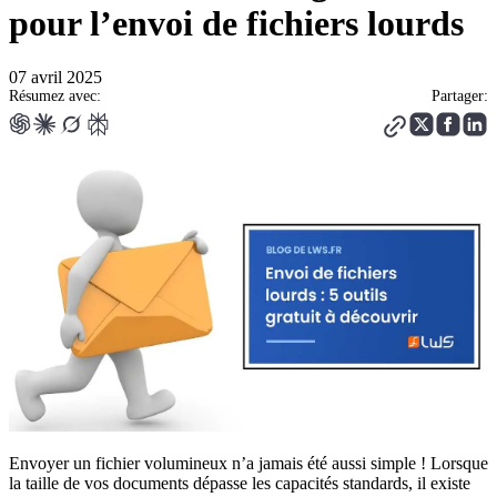
pour l’envoi de fichiers lourds
07 avril 2025
Résumez avec:
Partager:
Envoyer un fichier volumineux n’a jamais été aussi simple ! Lorsque
la taille de vos documents dépasse les capacités standards, il existe