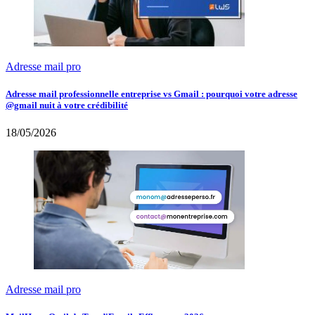
Adresse mail pro
Adresse mail professionnelle entreprise vs Gmail : pourquoi votre adresse
@gmail nuit à votre crédibilité
18/05/2026
Adresse mail pro