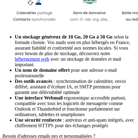
Un stockage généreux de 10 Go, 20 Go à 50 Go
selon la
formule choisie. Vos mails sont en plus hébergés en France,
assurant fiabilité et conformité aux normes locales. Si vous
avez besoin de plus de stockage, découvrez notre
hébergement web
avec un stockage de données et mail
important.
Un nom de domaine offert
pour une adresse e-mail
professionnelle
Des outils avancés
: synchronisation de calendrier, envoi
différé, assistant d’écriture IA, et SMTP premium pour
garantir une délivrabilité optimale
Une interface Webmail
ergonomique accessible partout,
compatible avec tous les logiciels de messagerie comme
Outlook et Thunderbird et fonctionne parfaitement sur
ordinateurs, tablettes et smartphones
Une sécurité renforcée
: antivirus et anti-spam intégrés, avec
chiffrement HTTPS pour des échanges protégés
Besoin d'adresses emails pro et personnalisées ?