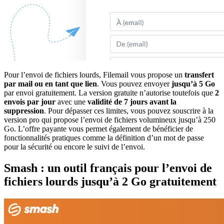
Pour l’envoi de fichiers lourds, Filemail vous propose un
transfert
par mail ou en tant que lien
. Vous pouvez envoyer
jusqu’à 5 Go
par envoi gratuitement. La version gratuite n’autorise toutefois que
2
envois par jour
avec une
validité de 7 jours avant la
suppression
. Pour dépasser ces limites, vous pouvez souscrire à la
version pro qui propose l’envoi de fichiers volumineux jusqu’à 250
Go. L’offre payante vous permet également de bénéficier de
fonctionnalités pratiques comme la définition d’un mot de passe
pour la sécurité ou encore le suivi de l’envoi.
Smash : un outil français pour l’envoi de
fichiers lourds jusqu’à 2 Go gratuitement