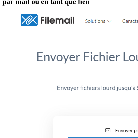
par mail ou en tant que lien