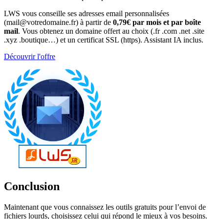
LWS vous conseille ses adresses email personnalisées
(mail@votredomaine.fr) à partir de
0,79€ par mois et par boîte
mail
. Vous obtenez un domaine offert au choix (.fr .com .net .site
.xyz .boutique…) et un certificat SSL (https). Assistant IA inclus.
Découvrir l'offre
Conclusion
Maintenant que vous connaissez les outils gratuits pour l’envoi de
fichiers lourds, choisissez celui qui répond le mieux à vos besoins.