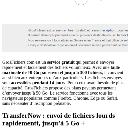
GrosFichiers.com est un
service gratuit
qui permet d’envoyer
rapidement et facilement des fichiers volumineux. Avec une
taille
maximale de 10 Go par envoi et jusqu’à 300 fichiers
, il convient
aussi bien aux entreprises qu’aux particuliers. Les fichiers envoyés
sont
accessibles pendant 14 jours
. Pour ceux ayant besoin de plus
de capacité, GrosFichiers propose des plans payants permettant
d’envoyer jusqu’à 50 Go. Le service fonctionne avec tous les
navigateurs populaires comme Firefox, Chrome, Edge ou Safari,
sans nécessiter d’inscription préalable.
TransferNow : envoi de fichiers lourds
rapidementt, jusqu’à 5 Go +