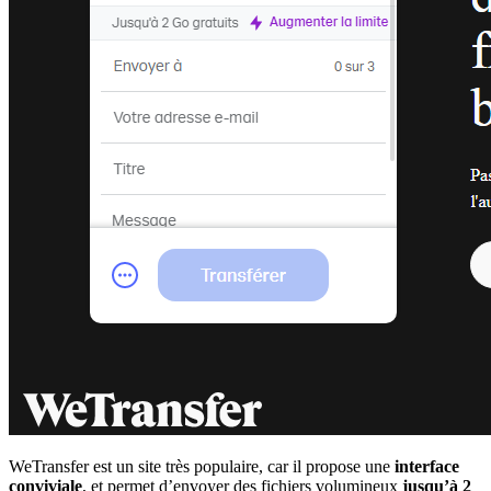
WeTransfer est un site très populaire, car il propose une
interface
conviviale
, et permet d’envoyer des fichiers volumineux
jusqu’à 2