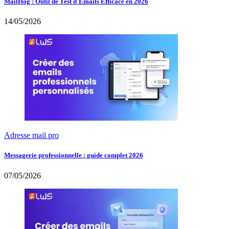
MailHog : Outil de Test d'Emails Efficace en 2026
14/05/2026
Adresse mail pro
Messagerie professionnelle : guide complet 2026
07/05/2026