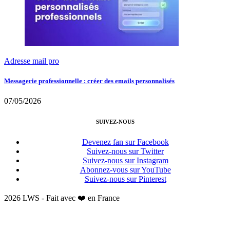
Adresse mail pro
Messagerie professionnelle : créer des emails personnalisés
07/05/2026
SUIVEZ-NOUS
Devenez fan sur Facebook
Suivez-nous sur Twitter
Suivez-nous sur Instagram
Abonnez-vous sur YouTube
Suivez-nous sur Pinterest
2026 LWS - Fait avec ❤️ en France