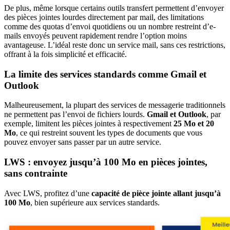
De plus, même lorsque certains outils transfert permettent d’envoyer
des pièces jointes lourdes directement par mail, des limitations
comme des quotas d’envoi quotidiens ou un nombre restreint d’e-
mails envoyés peuvent rapidement rendre l’option moins
avantageuse. L’idéal reste donc un service mail, sans ces restrictions,
offrant à la fois simplicité et efficacité.
La limite des services standards comme Gmail et
Outlook
Malheureusement, la plupart des services de messagerie traditionnels
ne permettent pas l’envoi de fichiers lourds.
Gmail et Outlook
, par
exemple, limitent les pièces jointes à respectivement
25 Mo et 20
Mo
, ce qui restreint souvent les types de documents que vous
pouvez envoyer sans passer par un autre service.
LWS : envoyez jusqu’à 100 Mo en pièces jointes,
sans contrainte
Avec LWS, profitez d’une
capacité de pièce jointe allant jusqu’à
100 Mo
, bien supérieure aux services standards.