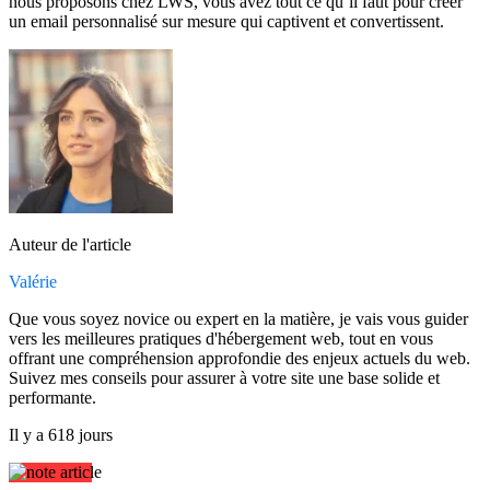
nous proposons chez LWS, vous avez tout ce qu’il faut pour créer
un email personnalisé sur mesure qui captivent et convertissent.
Auteur de l'article
Valérie
Que vous soyez novice ou expert en la matière, je vais vous guider
vers les meilleures pratiques d'hébergement web, tout en vous
offrant une compréhension approfondie des enjeux actuels du web.
Suivez mes conseils pour assurer à votre site une base solide et
performante.
Il y a 618 jours