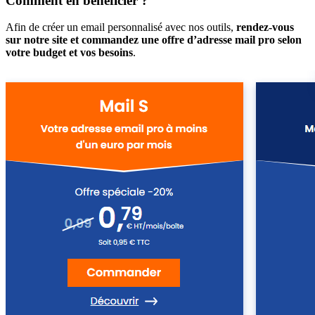
Comment en bénéficier ?
Afin de créer un email personnalisé avec nos outils,
rendez-vous
sur notre site et commandez une offre d’adresse mail pro selon
votre budget et vos besoins
.