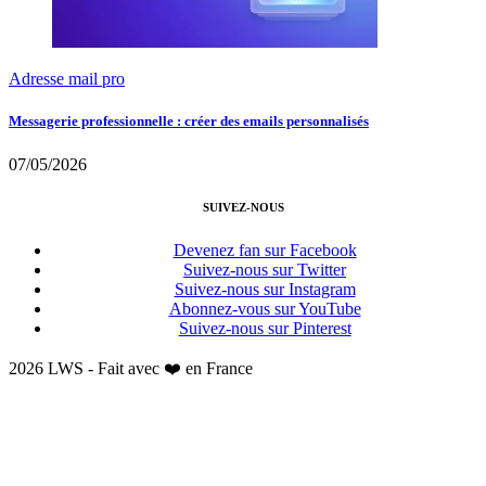
Adresse mail pro
Messagerie professionnelle : créer des emails personnalisés
07/05/2026
SUIVEZ-NOUS
Devenez fan sur Facebook
Suivez-nous sur Twitter
Suivez-nous sur Instagram
Abonnez-vous sur YouTube
Suivez-nous sur Pinterest
2026 LWS - Fait avec ❤️ en France