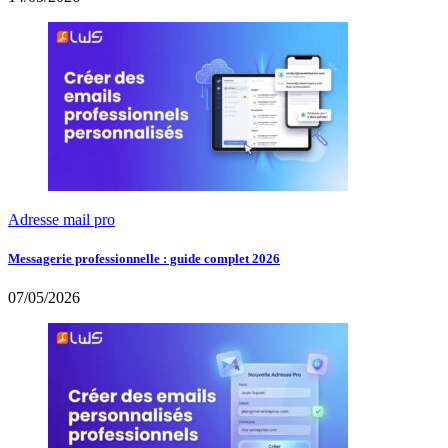
Adresse mail pro
Messagerie professionnelle : guide complet 2026
07/05/2026