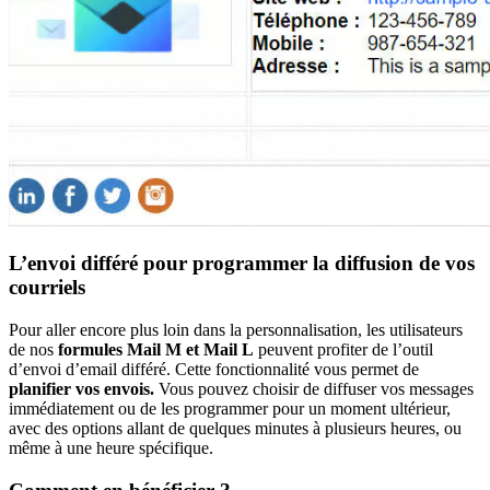
L’envoi différé pour programmer la diffusion de vos
courriels
Pour aller encore plus loin dans la personnalisation, les utilisateurs
de nos
formules Mail M et Mail L
peuvent profiter de l’outil
d’envoi d’email différé. Cette fonctionnalité vous permet de
planifier vos envois.
Vous pouvez choisir de diffuser vos messages
immédiatement ou de les programmer pour un moment ultérieur,
avec des options allant de quelques minutes à plusieurs heures, ou
même à une heure spécifique.