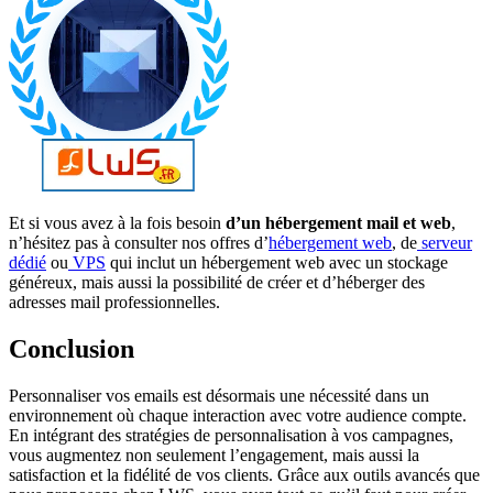
Et si vous avez à la fois besoin
d’un hébergement mail et web
,
n’hésitez pas à consulter nos offres d’
hébergement web
, de
serveur
dédié
ou
VPS
qui inclut un hébergement web avec un stockage
généreux, mais aussi la possibilité de créer et d’héberger des
adresses mail professionnelles.
Conclusion
Personnaliser vos emails est désormais une nécessité dans un
environnement où chaque interaction avec votre audience compte.
En intégrant des stratégies de personnalisation à vos campagnes,
vous augmentez non seulement l’engagement, mais aussi la
satisfaction et la fidélité de vos clients. Grâce aux outils avancés que