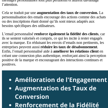
messages personnalisés sont plus pertinents et attirent davantage
l’attention.
Cela se traduit par une
augmentation des taux de conversion.
La
personnalisation des emails encourage des actions comme des achats
ou des inscriptions étant donné qu’ils sont mieux adaptés aux
besoins spécifiques des utilisateurs.
L’email personnalisé
renforce également la fidélité des clients
, car
ils se sentent valorisés et compris, ce qui les incite à rester engagés
avec la marque. En réduisant les envois d’emails non pertinents, les
entreprises peuvent aussi
réduire les taux de désabonnement
.
Enfin, l’email personnalisé aide à
améliorer les relations client
en
créant une connexion plus authentique, renforçant ainsi la perception
positive de la marque et encourageant des interactions continues et
positives.