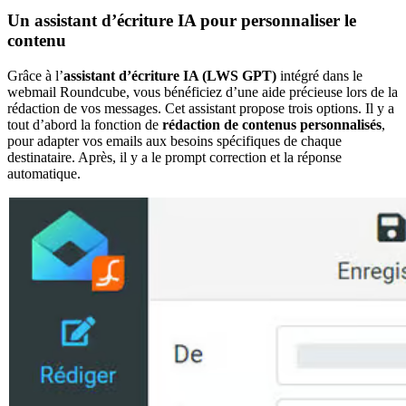
Un assistant d’écriture IA pour personnaliser le
contenu
Grâce à l’
assistant d’écriture IA (LWS GPT)
intégré dans le
webmail Roundcube, vous bénéficiez d’une aide précieuse lors de la
rédaction de vos messages. Cet assistant propose trois options. Il y a
tout d’abord la fonction de
rédaction de contenus personnalisés
,
pour adapter vos emails aux besoins spécifiques de chaque
destinataire. Après, il y a le prompt correction et la réponse
automatique.