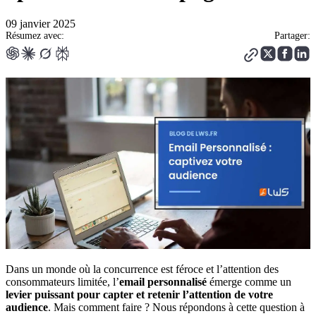
09 janvier 2025
Résumez avec:
Partager:
Dans un monde où la concurrence est féroce et l’attention des
consommateurs limitée, l’
email personnalisé
émerge comme un
levier puissant pour capter et retenir l’attention de votre
audience
. Mais comment faire ? Nous répondons à cette question à