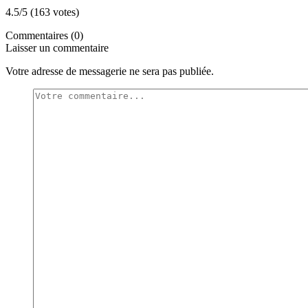
4.5/5 (163 votes)
Commentaires (0)
Laisser un commentaire
Votre adresse de messagerie ne sera pas publiée.