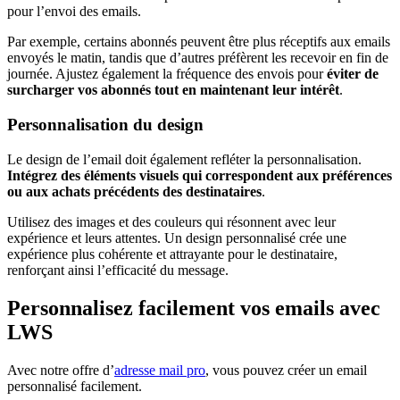
pour l’envoi des emails.
Par exemple, certains abonnés peuvent être plus réceptifs aux emails
envoyés le matin, tandis que d’autres préfèrent les recevoir en fin de
journée. Ajustez également la fréquence des envois pour
éviter de
surcharger vos abonnés
tout en maintenant leur intérêt
.
Personnalisation du design
Le design de l’email doit également refléter la personnalisation.
Intégrez des éléments visuels qui correspondent aux préférences
ou aux achats précédents des destinataires
.
Utilisez des images et des couleurs qui résonnent avec leur
expérience et leurs attentes. Un design personnalisé crée une
expérience plus cohérente et attrayante pour le destinataire,
renforçant ainsi l’efficacité du message.
Personnalisez facilement vos emails avec
LWS
Avec notre offre d’
adresse mail pro
, vous pouvez créer un email
personnalisé facilement.