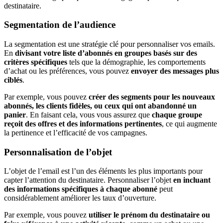
destinataire.
Segmentation de l’audience
La segmentation est une stratégie clé pour personnaliser vos emails.
En
divisant votre liste d’abonnés en groupes basés sur des
critères spécifiques
tels que la démographie, les comportements
d’achat ou les préférences, vous pouvez
envoyer des messages plus
ciblés
.
Par exemple, vous pouvez
créer des segments pour les nouveaux
abonnés, les clients fidèles, ou ceux qui ont abandonné un
panier
. En faisant cela, vous vous assurez que
chaque groupe
reçoit des offres et des informations pertinentes
, ce qui augmente
la pertinence et l’efficacité de vos campagnes.
Personnalisation de l’objet
L’objet de l’email est l’un des éléments les plus importants pour
capter l’attention du destinataire. Personnaliser l’objet
en incluant
des informations spécifiques à chaque abonné
peut
considérablement améliorer les taux d’ouverture.
Par exemple, vous pouvez
utiliser le prénom du destinataire
ou