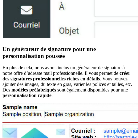
Un générateur de signature pour une
personnalisation poussée
En plus de cela, nous avons inclus un générateur de signature à
notre offre d’adresse mail professionnelle. Il vous permet de
créer
des signatures professionnelles riches en détails
. Vous pouvez
ajouter des images, du texte en gras, varier les polices et tailles, etc.
Des
modèles préfabriqués
sont également disponibles pour une
personnalisation rapide
.