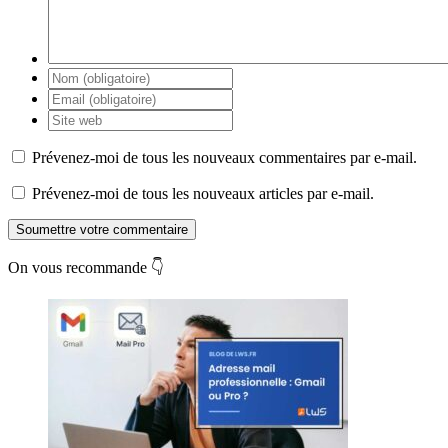
Prévenez-moi de tous les nouveaux commentaires par e-mail.
Prévenez-moi de tous les nouveaux articles par e-mail.
Soumettre votre commentaire
On vous recommande 👇