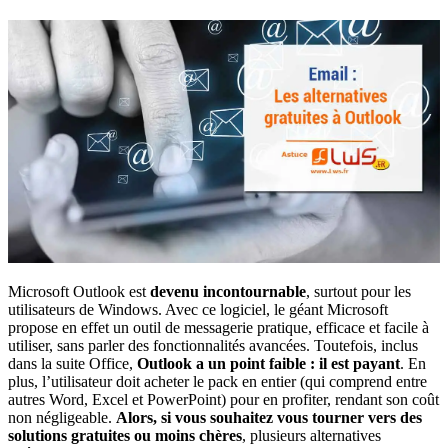
Microsoft Outlook est
devenu incontournable
, surtout pour les
utilisateurs de Windows. Avec ce logiciel, le géant Microsoft
propose en effet un outil de messagerie pratique, efficace et facile à
utiliser, sans parler des fonctionnalités avancées. Toutefois, inclus
dans la suite Office,
Outlook a un point faible : il est payant
. En
plus, l’utilisateur doit acheter le pack en entier (qui comprend entre
autres Word, Excel et PowerPoint) pour en profiter, rendant son coût
non négligeable.
Alors, si vous souhaitez vous tourner vers des
solutions gratuites ou moins chères
, plusieurs alternatives