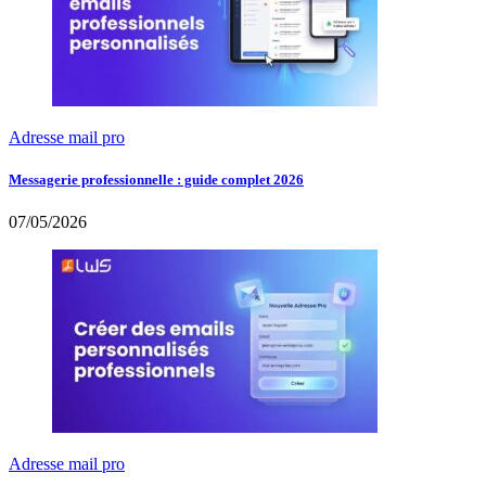
Adresse mail pro
Messagerie professionnelle : guide complet 2026
07/05/2026
Adresse mail pro