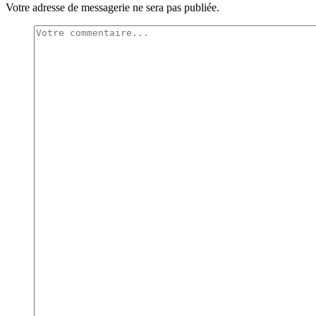
Votre adresse de messagerie ne sera pas publiée.