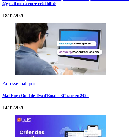
@gmail nuit à votre crédibilité
18/05/2026
Adresse mail pro
MailHog : Outil de Test d'Emails Efficace en 2026
14/05/2026