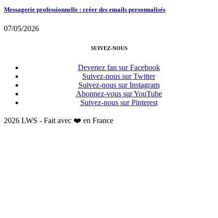
Messagerie professionnelle : créer des emails personnalisés
07/05/2026
SUIVEZ-NOUS
Devenez fan sur Facebook
Suivez-nous sur Twitter
Suivez-nous sur Instagram
Abonnez-vous sur YouTube
Suivez-nous sur Pinterest
2026 LWS - Fait avec ❤️ en France