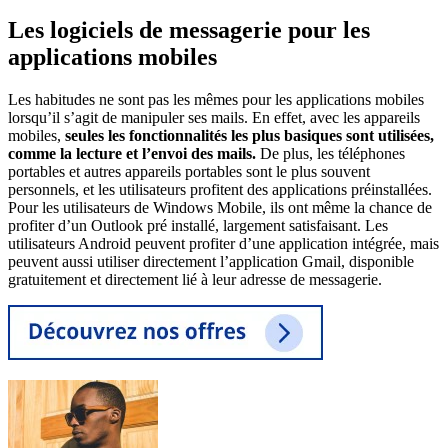
Les logiciels de messagerie pour les
applications mobiles
Les habitudes ne sont pas les mêmes pour les applications mobiles
lorsqu’il s’agit de manipuler ses mails. En effet, avec les appareils
mobiles,
seules les fonctionnalités les plus basiques sont utilisées,
comme la lecture et l’envoi des mails.
De plus, les téléphones
portables et autres appareils portables sont le plus souvent
personnels, et les utilisateurs profitent des applications préinstallées.
Pour les utilisateurs de Windows Mobile, ils ont même la chance de
profiter d’un Outlook pré installé, largement satisfaisant. Les
utilisateurs Android peuvent profiter d’une application intégrée, mais
peuvent aussi utiliser directement l’application Gmail, disponible
gratuitement et directement lié à leur adresse de messagerie.