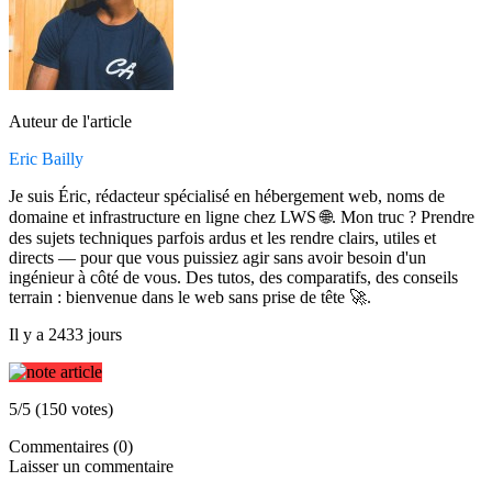
Auteur de l'article
Eric Bailly
Je suis Éric, rédacteur spécialisé en hébergement web, noms de
domaine et infrastructure en ligne chez LWS 🌐. Mon truc ? Prendre
des sujets techniques parfois ardus et les rendre clairs, utiles et
directs — pour que vous puissiez agir sans avoir besoin d'un
ingénieur à côté de vous. Des tutos, des comparatifs, des conseils
terrain : bienvenue dans le web sans prise de tête 🚀.
Il y a 2433 jours
5/5 (150 votes)
Commentaires (0)
Laisser un commentaire