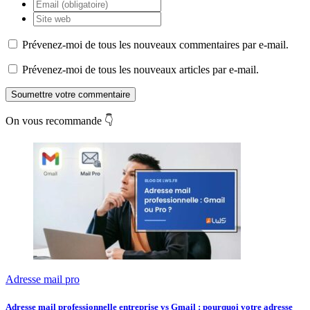
Prévenez-moi de tous les nouveaux commentaires par e-mail.
Prévenez-moi de tous les nouveaux articles par e-mail.
Soumettre votre commentaire
On vous recommande 👇
Adresse mail pro
Adresse mail professionnelle entreprise vs Gmail : pourquoi votre adresse