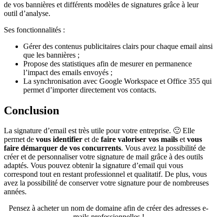
de vos bannières et différents modèles de signatures grâce à leur
outil d’analyse.
Ses fonctionnalités :
Gérer des contenus publicitaires clairs pour chaque email ainsi
que les bannières ;
Propose des statistiques afin de mesurer en permanence
l’impact des emails envoyés ;
La synchronisation avec Google Workspace et Office 355 qui
permet d’importer directement vos contacts.
Conclusion
La signature d’email est très utile pour votre entreprise. 🙂 Elle
permet de
vous identifier
et de
faire valoriser vos mails
et
vous
faire démarquer de vos concurrents
. Vous avez la possibilité de
créer et de personnaliser votre signature de mail grâce à des outils
adaptés. Vous pouvez obtenir la signature d’email qui vous
correspond tout en restant professionnel et qualitatif. De plus, vous
avez la possibilité de conserver votre signature pour de nombreuses
années.
Pensez à acheter un nom de domaine afin de créer des adresses e-
mails professionnelles !