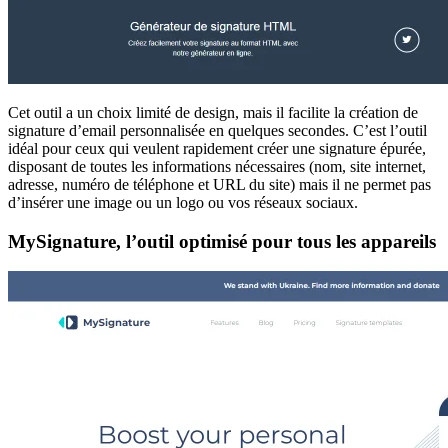
Cet outil a un choix limité de design, mais il facilite la création de
signature d’email personnalisée en quelques secondes. C’est l’outil
idéal pour ceux qui veulent rapidement créer une signature épurée,
disposant de toutes les informations nécessaires (nom, site internet,
adresse, numéro de téléphone et URL du site) mais il ne permet pas
d’insérer une image ou un logo ou vos réseaux sociaux.
MySignature, l’outil optimisé pour tous les appareils