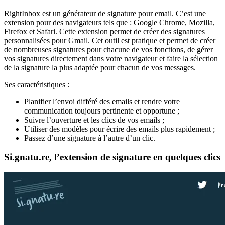
RightInbox est un générateur de signature pour email. C’est une
extension pour des navigateurs tels que : Google Chrome, Mozilla,
Firefox et Safari. Cette extension permet de créer des signatures
personnalisées pour Gmail. Cet outil est pratique et permet de créer
de nombreuses signatures pour chacune de vos fonctions, de gérer
vos signatures directement dans votre navigateur et faire la sélection
de la signature la plus adaptée pour chacun de vos messages.
Ses caractéristiques :
Planifier l’envoi différé des emails et rendre votre
communication toujours pertinente et opportune ;
Suivre l’ouverture et les clics de vos emails ;
Utiliser des modèles pour écrire des emails plus rapidement ;
Passez d’une signature à l’autre d’un clic.
Si.gnatu.re, l’extension de signature en quelques clics