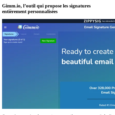
Gimm.io, l’outil qui propose les signatures
entièrement personnalisées