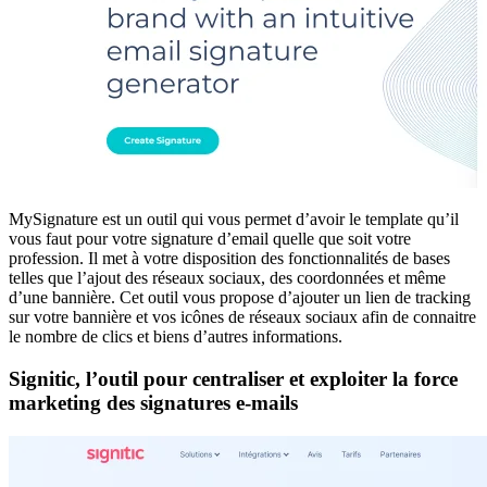
MySignature est un outil qui vous permet d’avoir le template qu’il
vous faut pour votre signature d’email quelle que soit votre
profession. Il met à votre disposition des fonctionnalités de bases
telles que l’ajout des réseaux sociaux, des coordonnées et même
d’une bannière. Cet outil vous propose d’ajouter un lien de tracking
sur votre bannière et vos icônes de réseaux sociaux afin de connaitre
le nombre de clics et biens d’autres informations.
Signitic, l’outil pour centraliser et exploiter la force
marketing des signatures e-mails