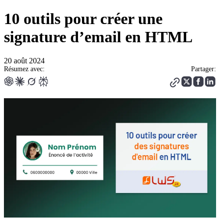
10 outils pour créer une
signature d’email en HTML
20 août 2024
Résumez avec:
Partager: