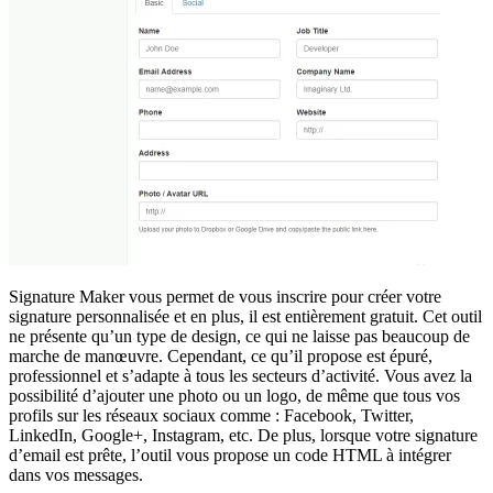
Signature Maker vous permet de vous inscrire pour créer votre
signature personnalisée et en plus, il est entièrement gratuit. Cet outil
ne présente qu’un type de design, ce qui ne laisse pas beaucoup de
marche de manœuvre. Cependant, ce qu’il propose est épuré,
professionnel et s’adapte à tous les secteurs d’activité. Vous avez la
possibilité d’ajouter une photo ou un logo, de même que tous vos
profils sur les réseaux sociaux comme : Facebook, Twitter,
LinkedIn, Google+, Instagram, etc. De plus, lorsque votre signature
d’email est prête, l’outil vous propose un code HTML à intégrer
dans vos messages.