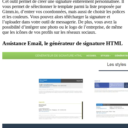
Cet outil permet de créer une signature entièrement personnalisée. Il
vous permet de sélectionner le template parmi la liste proposée par
Gimm.io, d’entrer vos coordonnées, mais aussi de choisir les polices
et les couleurs. Vous pouvez alors télécharger la signature et
l’uploader dans votre outil de messagerie. De plus, vous avez la
possibilité d’intégrer une photo ou le logo de l’entreprise, de même
que les icônes de vos profils sur les réseaux sociaux.
Assistance Email, le générateur de signature HTML