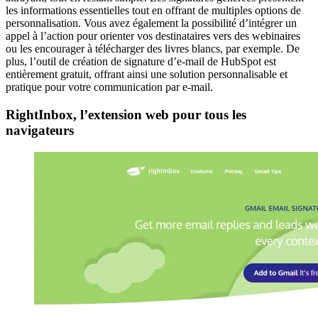
les informations essentielles tout en offrant de multiples options de
personnalisation. Vous avez également la possibilité d’intégrer un
appel à l’action pour orienter vos destinataires vers des webinaires
ou les encourager à télécharger des livres blancs, par exemple. De
plus, l’outil de création de signature d’e-mail de HubSpot est
entièrement gratuit, offrant ainsi une solution personnalisable et
pratique pour votre communication par e-mail.
RightInbox, l’extension web pour tous les
navigateurs