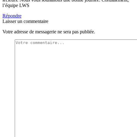
l’équipe LWS
Répondre
Laisser un commentaire
Votre adresse de messagerie ne sera pas publiée.