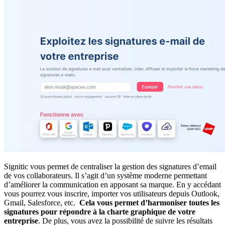
Signitic vous permet de centraliser la gestion des signatures d’email
de vos collaborateurs. Il s’agit d’un système moderne permettant
d’améliorer la communication en apposant sa marque. En y accédant
vous pourrez vous inscrire, importer vos utilisateurs depuis Outlook,
Gmail, Salesforce, etc.
Cela vous permet d’harmoniser toutes les
signatures pour répondre à la charte graphique de votre
entreprise
. De plus, vous avez la possibilité de suivre les résultats