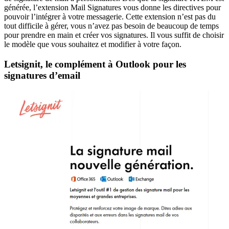
générée, l’extension Mail Signatures vous donne les directives pour
pouvoir l’intégrer à votre messagerie. Cette extension n’est pas du
tout difficile à gérer, vous n’avez pas besoin de beaucoup de temps
pour prendre en main et créer vos signatures. Il vous suffit de choisir
le modèle que vous souhaitez et modifier à votre façon.
Letsignit, le complément à Outlook pour les
signatures d’email