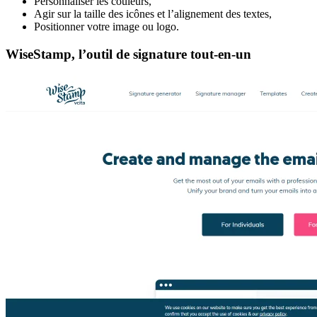
Personnaliser les couleurs,
Agir sur la taille des icônes et l’alignement des textes,
Positionner votre image ou logo.
WiseStamp, l’outil de signature tout-en-un