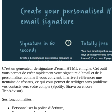
C’est un générateur de signature d’email HTML en ligne. Cet outil
vous permet de créer rapidement votre signature d’email et de la
personnaliser comme il vous convient. Il arrive à référencer une
trentaine de réseaux, ce qui vous permet de rediriger sans problème
vos contacts vers votre compte (Spotify, Strava ou encore
TripAdvisor).
Ses fonctionnalités :
Personnaliser la police d’écriture,