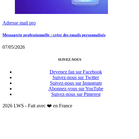
Adresse mail pro
Messagerie professionnelle : créer des emails personnalisés
07/05/2026
SUIVEZ-NOUS
Devenez fan sur Facebook
Suivez-nous sur Twitter
Suivez-nous sur Instagram
Abonnez-vous sur YouTube
Suivez-nous sur Pinterest
2026 LWS - Fait avec ❤️ en France