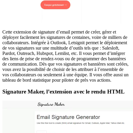
Cette extension de signature d’email permet de créer, gérer et
déployer facilement les signatures de centaines, voire de milliers de
collaborateurs. Intégrée à Outlook, Letsignit permet le déploiement
de vos signatures sur une multitude d’outils tels que : Salesloft,
Pardot, Outreach, Hubspot, Lemlist, etc. Il vous permet d’intégrer
des liens de prise de rendez-vous ou de programmer des bannières
de communication. Dès que vos signatures et bannières sont créées,
vous avez la possibilité de choisir de les attribuer à l’ensemble de
vos collaborateurs ou seulement à une équipe. Il vous offre aussi un
tableau de bord statistique pour piloter de près vos actions.
Signature Maker, l’extension avec le rendu HTML