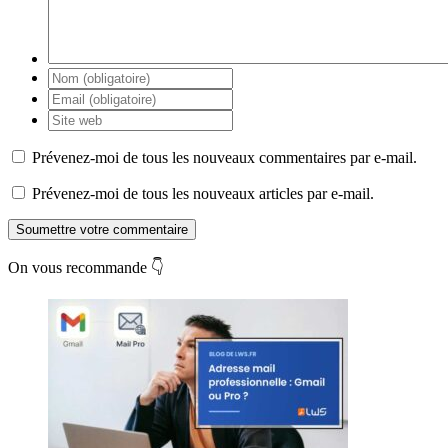
Prévenez-moi de tous les nouveaux commentaires par e-mail.
Prévenez-moi de tous les nouveaux articles par e-mail.
Soumettre votre commentaire
On vous recommande 👇