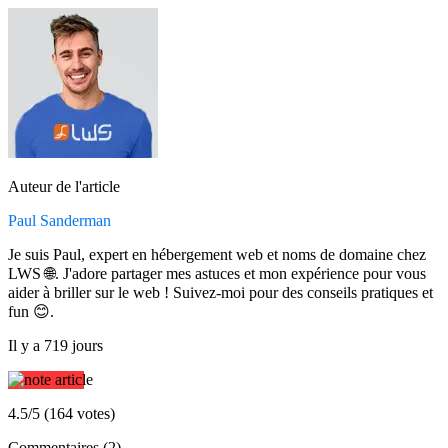
Auteur de l'article
Paul Sanderman
Je suis Paul, expert en hébergement web et noms de domaine chez
LWS 🌐. J'adore partager mes astuces et mon expérience pour vous
aider à briller sur le web ! Suivez-moi pour des conseils pratiques et
fun 😊.
Il y a 719 jours
4.5/5 (164 votes)
Commentaires (2)