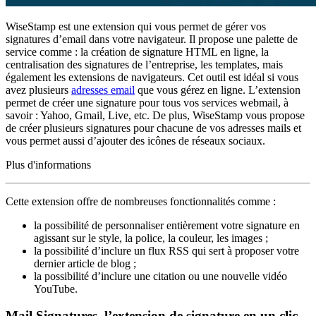
WiseStamp est une extension qui vous permet de gérer vos
signatures d’email dans votre navigateur. Il propose une palette de
service comme : la création de signature HTML en ligne, la
centralisation des signatures de l’entreprise, les templates, mais
également les extensions de navigateurs. Cet outil est idéal si vous
avez plusieurs
adresses email
que vous gérez en ligne. L’extension
permet de créer une signature pour tous vos services webmail, à
savoir : Yahoo, Gmail, Live, etc. De plus, WiseStamp vous propose
de créer plusieurs signatures pour chacune de vos adresses mails et
vous permet aussi d’ajouter des icônes de réseaux sociaux.
Plus d'informations
Cette extension offre de nombreuses fonctionnalités comme :
la possibilité de personnaliser entièrement votre signature en
agissant sur le style, la police, la couleur, les images ;
la possibilité d’inclure un flux RSS qui sert à proposer votre
dernier article de blog ;
la possibilité d’inclure une citation ou une nouvelle vidéo
YouTube.
Mail Signatures, l’extension de signature en un clic