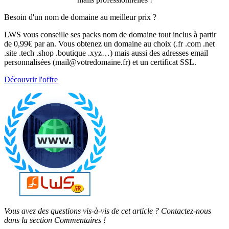
Besoin d'un nom de domaine au meilleur prix ?
LWS vous conseille ses packs nom de domaine tout inclus à partir
de 0,99€ par an. Vous obtenez un domaine au choix (.fr .com .net
.site .tech .shop .boutique .xyz…) mais aussi des adresses email
personnalisées (mail@votredomaine.fr) et un certificat SSL.
Découvrir l'offre
Vous avez des questions vis-à-vis de cet article ? Contactez-nous
dans la section Commentaires !