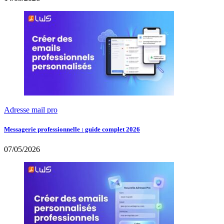
Adresse mail pro
Messagerie professionnelle : guide complet 2026
07/05/2026