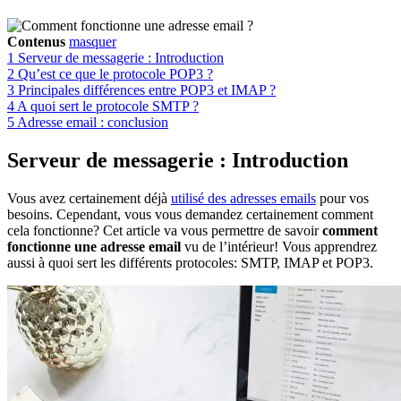
Contenus
masquer
1
Serveur de messagerie : Introduction
2
Qu’est ce que le protocole POP3 ?
3
Principales différences entre POP3 et IMAP ?
4
A quoi sert le protocole SMTP ?
5
Adresse email : conclusion
Serveur de messagerie : Introduction
Vous avez certainement déjà
utilisé des adresses emails
pour vos
besoins. Cependant, vous vous demandez certainement comment
cela fonctionne? Cet article va vous permettre de savoir
comment
fonctionne une adresse email
vu de l’intérieur! Vous apprendrez
aussi à quoi sert les différents protocoles: SMTP, IMAP et POP3.