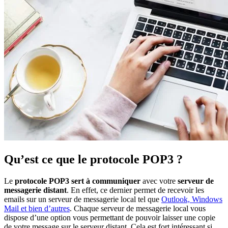
Qu’est ce que le protocole POP3 ?
Le
protocole POP3 sert à communiquer
avec votre
serveur de
messagerie distant
. En effet, ce dernier permet de recevoir les
emails sur un serveur de messagerie local tel que
Outlook, Windows
Mail et bien d’autres
. Chaque serveur de messagerie local vous
dispose d’une option vous permettant de pouvoir laisser une copie
de votre message sur le serveur distant. Cela est fort intéressant si