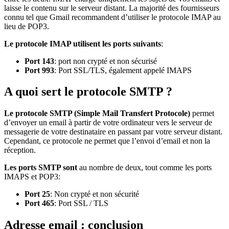
laisse le contenu sur le serveur distant. La majorité des fournisseurs
connu tel que Gmail recommandent d’utiliser le protocole IMAP au
lieu de POP3.
Le protocole IMAP utilisent les ports suivants
:
Port 143
: port non crypté et non sécurisé
Port 993
: Port SSL/TLS, également appelé IMAPS
A quoi sert le protocole SMTP ?
Le protocole SMTP (Simple Mail Transfert Protocole)
permet
d’envoyer un email à partir de votre ordinateur vers le serveur de
messagerie de votre destinataire en passant par votre serveur distant.
Cependant, ce protocole ne permet que l’envoi d’email et non la
réception.
Les ports SMTP sont
au nombre de deux, tout comme les ports
IMAPS et POP3:
Port 25
: Non crypté et non sécurité
Port 465
: Port SSL / TLS
Adresse email : conclusion