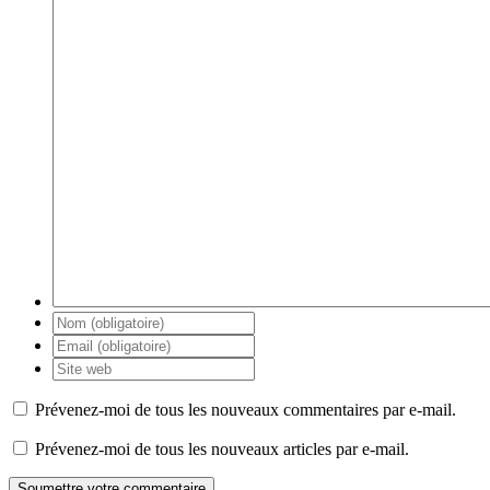
Prévenez-moi de tous les nouveaux commentaires par e-mail.
Prévenez-moi de tous les nouveaux articles par e-mail.
Soumettre votre commentaire