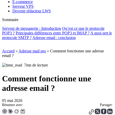
E-commerce
Serveur VPS
Devenir rédacteur LWS
Sommaire
Serveur de messagerie : Introduction
Qu’est ce que le protocole
POP3 ?
Principales différences entre POP3 et IMAP ?
A quoi sert le
protocole SMTP ?
Adresse email : conclusion
Accueil
»
Adresse mail pro
»
Comment fonctionne une adresse
email ?
7mn de lecture
Comment fonctionne une
adresse email ?
05 mai 2026
Résumez avec:
Partager: