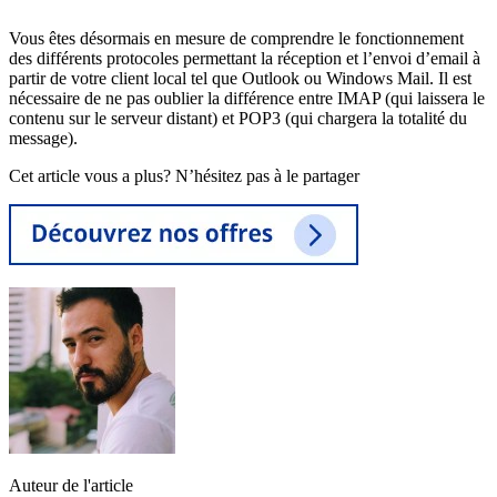
Vous êtes désormais en mesure de comprendre le fonctionnement
des différents protocoles permettant la réception et l’envoi d’email à
partir de votre client local tel que Outlook ou Windows Mail. Il est
nécessaire de ne pas oublier la différence entre IMAP (qui laissera le
contenu sur le serveur distant) et POP3 (qui chargera la totalité du
message).
Cet article vous a plus? N’hésitez pas à le partager
Auteur de l'article