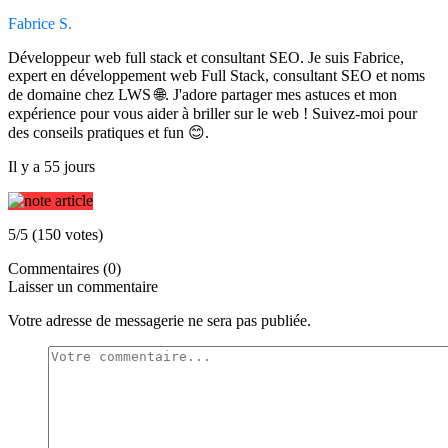
Fabrice S.
Développeur web full stack et consultant SEO. Je suis Fabrice,
expert en développement web Full Stack, consultant SEO et noms
de domaine chez LWS 🌐. J'adore partager mes astuces et mon
expérience pour vous aider à briller sur le web ! Suivez-moi pour
des conseils pratiques et fun 😊.
Il y a 55 jours
5/5 (150 votes)
Commentaires (0)
Laisser un commentaire
Votre adresse de messagerie ne sera pas publiée.