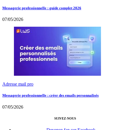
Messagerie professionnelle : guide complet 2026
07/05/2026
Adresse mail pro
Messagerie professionnelle : créer des emails personnalisés
07/05/2026
SUIVEZ-NOUS
Devenez fan sur Facebook