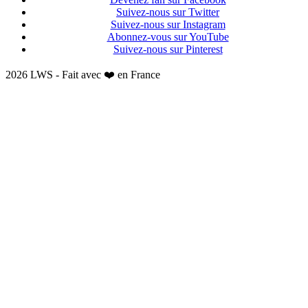
Suivez-nous sur Twitter
Suivez-nous sur Instagram
Abonnez-vous sur YouTube
Suivez-nous sur Pinterest
2026 LWS - Fait avec ❤️ en France