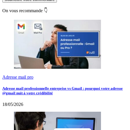
On vous recommande 👇
Adresse mail pro
Adresse mail professionnelle entreprise vs Gmail : pourquoi votre adresse
@gmail nuit à votre crédibilité
18/05/2026