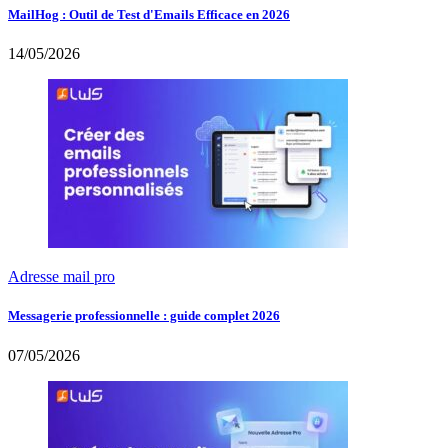
MailHog : Outil de Test d'Emails Efficace en 2026
14/05/2026
Adresse mail pro
Messagerie professionnelle : guide complet 2026
07/05/2026