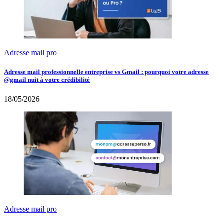
Adresse mail pro
Adresse mail professionnelle entreprise vs Gmail : pourquoi votre adresse
@gmail nuit à votre crédibilité
18/05/2026
Adresse mail pro