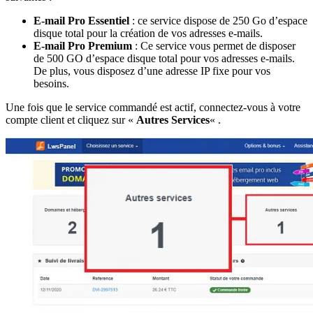
E-mail Pro Essentiel
: ce service dispose de 250 Go d’espace
disque total pour la création de vos adresses e-mails.
E-mail Pro Premium
: Ce service vous permet de disposer
de 500 GO d’espace disque total pour vos adresses e-mails.
De plus, vous disposez d’une adresse IP fixe pour vos
besoins.
Une fois que le service commandé est actif, connectez-vous à votre
compte client et cliquez sur «
Autres Services
« .