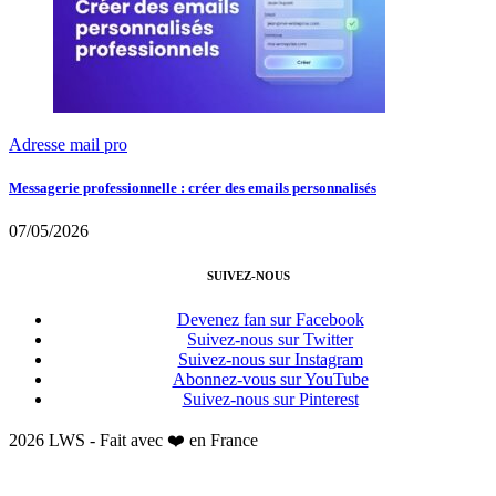
Adresse mail pro
Messagerie professionnelle : créer des emails personnalisés
07/05/2026
SUIVEZ-NOUS
Devenez fan sur Facebook
Suivez-nous sur Twitter
Suivez-nous sur Instagram
Abonnez-vous sur YouTube
Suivez-nous sur Pinterest
2026 LWS - Fait avec ❤️ en France