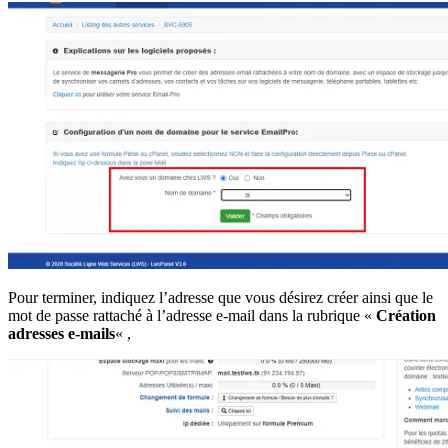
Pour terminer, indiquez l’adresse que vous désirez créer ainsi que le
mot de passe rattaché à l’adresse e-mail dans la rubrique «
Création
adresses e-mails
« ,