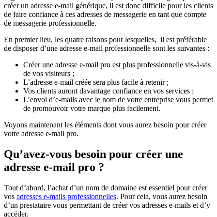
créer un adresse e-mail générique, il est donc difficile pour les clients
de faire confiance à ces adresses de messagerie en tant que compte
de messagerie professionnelle.
En premier lieu, les quatre raisons pour lesquelles, il est préférable
de disposer d’une adresse e-mail professionnelle sont les suivantes :
Créer une adresse e-mail pro est plus professionnelle vis-à-vis
de vos visiteurs ;
L’adresse e-mail créée sera plus facile à retenir ;
Vos clients auront davantage confiance en vos services ;
L’envoi d’e-mails avec le nom de votre entreprise vous permet
de promouvoir votre marque plus facilement.
Voyons maintenant les éléments dont vous aurez besoin pour créer
votre adresse e-mail pro.
Qu’avez-vous besoin pour créer une
adresse e-mail pro ?
Tout d’abord, l’achat d’un nom de domaine est essentiel pour créer
vos
adresses e-mails professionnelles
. Pour cela, vous aurez besoin
d’un prestataire vous permettant de créer vos adresses e-mails et d’y
accéder.