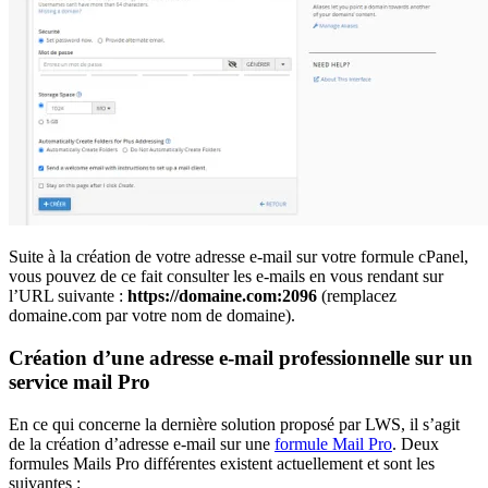
Suite à la création de votre adresse e-mail sur votre formule cPanel,
vous pouvez de ce fait consulter les e-mails en vous rendant sur
l’URL suivante :
https://domaine.com:2096
(remplacez
domaine.com par votre nom de domaine).
Création d’une adresse e-mail professionnelle sur un
service mail Pro
En ce qui concerne la dernière solution proposé par LWS, il s’agit
de la création d’adresse e-mail sur une
formule Mail Pro
. Deux
formules Mails Pro différentes existent actuellement et sont les
suivantes :