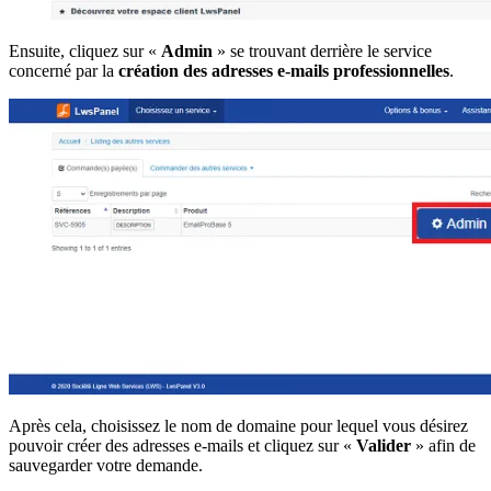
Ensuite, cliquez sur «
Admin
» se trouvant derrière le service
concerné par la
création des adresses e-mails professionnelles
.
Après cela, choisissez le nom de domaine pour lequel vous désirez
pouvoir créer des adresses e-mails et cliquez sur «
Valider
» afin de
sauvegarder votre demande.