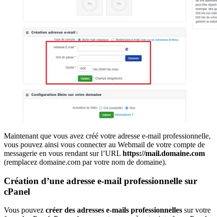
Maintenant que vous avez créé votre adresse e-mail professionnelle,
vous pouvez ainsi vous connecter au Webmail de votre compte de
messagerie en vous rendant sur l’URL
https://mail.domaine.com
(remplacez domaine.com par votre nom de domaine).
Création d’une adresse e-mail professionnelle sur
cPanel
Vous pouvez
créer des adresses e-mails professionnelles
sur votre