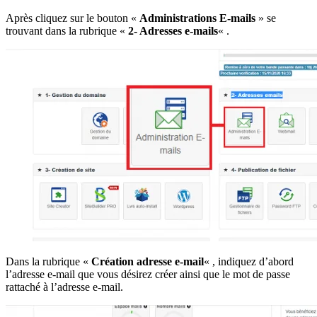
Après cliquez sur le bouton «
Administrations E-mails
» se
trouvant dans la rubrique «
2- Adresses e-mails
« .
Dans la rubrique «
Création adresse e-mail
« , indiquez d’abord
l’adresse e-mail que vous désirez créer ainsi que le mot de passe
rattaché à l’adresse e-mail.