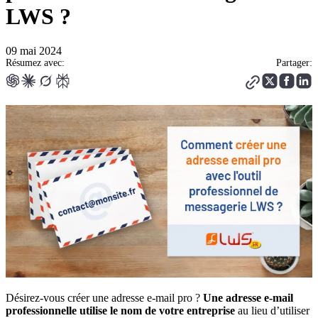
LWS ?
09 mai 2024
Résumez avec:
Partager:
Désirez-vous créer une adresse e-mail pro ?
Une adresse e-mail
professionnelle utilise le nom de votre entreprise
au lieu d’utiliser