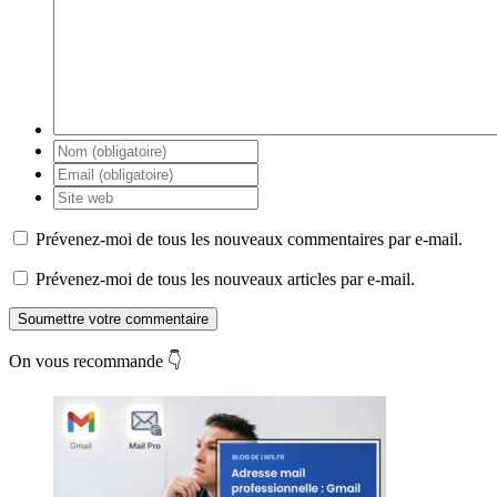
Prévenez-moi de tous les nouveaux commentaires par e-mail.
Prévenez-moi de tous les nouveaux articles par e-mail.
Soumettre votre commentaire
On vous recommande 👇