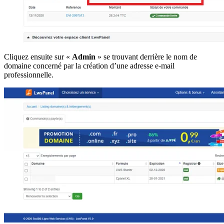
Cliquez ensuite sur «
Admin
» se trouvant derrière le nom de
domaine concerné par la création d’une adresse e-mail
professionnelle.