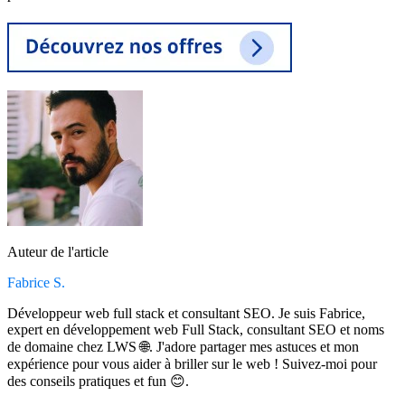
Auteur de l'article
Fabrice S.
Développeur web full stack et consultant SEO. Je suis Fabrice,
expert en développement web Full Stack, consultant SEO et noms
de domaine chez LWS 🌐. J'adore partager mes astuces et mon
expérience pour vous aider à briller sur le web ! Suivez-moi pour
des conseils pratiques et fun 😊.