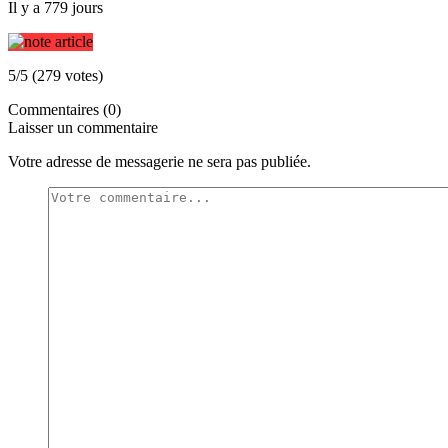
Il y a 779 jours
5/5 (279 votes)
Commentaires (0)
Laisser un commentaire
Votre adresse de messagerie ne sera pas publiée.