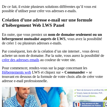
De ce fait, il existe plusieurs solutions différentes qu’il vous est
possible d’utiliser pour créer vos adresses e-mails.
Création d’une adresse e-mail sur une formule
d’hébergement Web LWS Panel
En outre, que vous preniez un
nom de domaine seulement ou un
hébergement mutualisé auprès de LWS
, vous avez la possibilité
de créer 1 ou plusieurs adresses e-mails.
Par conséquent, lors de la création d’un site internet , vous devez
acheter un nom de domaine. Par la suite, vous aurez la possibilité de
créer des adresses emails
au couleur de votre site.
Pour commencer, rendez-vous sur la page concernant les
Hébergements web
LWS et cliquez sur «
Commander
» se
trouvant en dessous de la formule de votre choix afin de créer votre
adresse e-mail professionnelle.