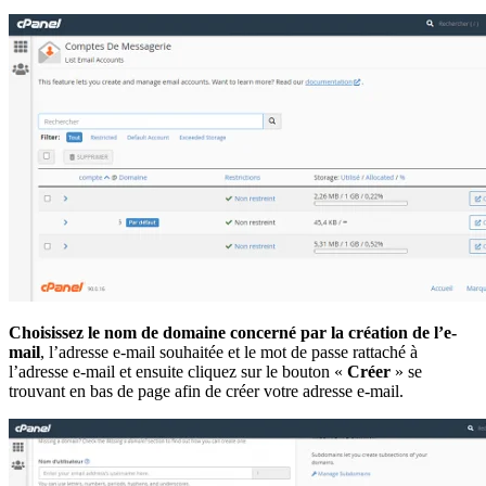
Choisissez le nom de domaine concerné par la création de l’e-
mail
, l’adresse e-mail souhaitée et le mot de passe rattaché à
l’adresse e-mail et ensuite cliquez sur le bouton «
Créer
» se
trouvant en bas de page afin de créer votre adresse e-mail.