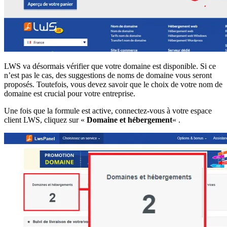
LWS va désormais vérifier que votre domaine est disponible. Si ce
n’est pas le cas, des suggestions de noms de domaine vous seront
proposés. Toutefois, vous devez savoir que le choix de votre nom de
domaine est crucial pour votre entreprise.
Une fois que la formule est active, connectez-vous à votre espace
client LWS, cliquez sur «
Domaine et hébergement
« .