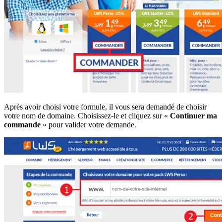
Après avoir choisi votre formule, il vous sera demandé de choisir
votre nom de domaine. Choisissez-le et cliquez sur «
Continuer ma
commande
» pour valider votre demande.