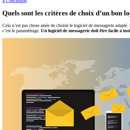
4
Conclusion
Quels sont les critères de choix d’un bon lo
Cela n’est pas chose aisée de choisir le logiciel de messagerie adapté.
c’est le paramétrage.
Un logiciel de messagerie doit être facile à in