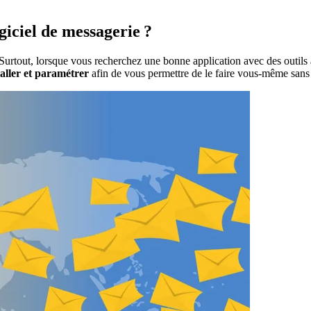
giciel de messagerie ?
 Surtout, lorsque vous recherchez une bonne application avec des outils a
staller et paramétrer
afin de vous permettre de le faire vous-même sans 