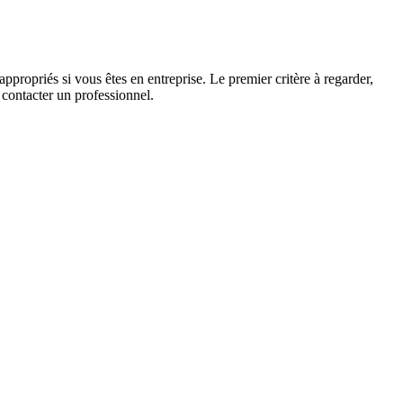
ppropriés si vous êtes en entreprise. Le premier critère à regarder,
contacter un professionnel.