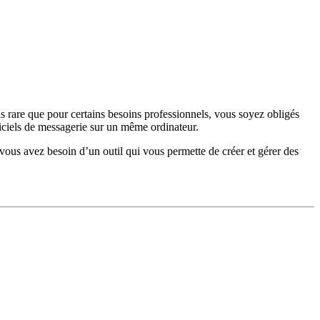
as rare que pour certains besoins professionnels, vous soyez obligés
giciels de messagerie sur un même ordinateur.
 vous avez besoin d’un outil qui vous permette de créer et gérer des