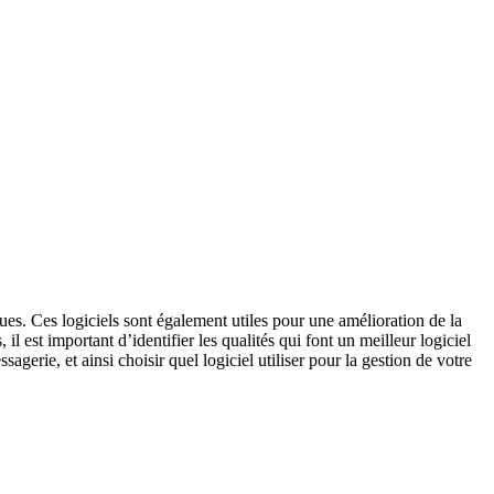
ques. Ces logiciels sont également utiles pour une amélioration de la
 est important d’identifier les qualités qui font un meilleur logiciel
gerie, et ainsi choisir quel logiciel utiliser pour la gestion de votre