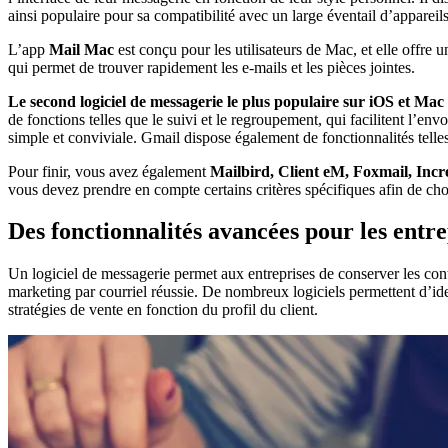
ainsi populaire pour sa compatibilité avec un large éventail d’apparei
L’app
Mail Mac
est conçu pour les utilisateurs de Mac, et elle offre 
qui permet de trouver rapidement les e-mails et les pièces jointes.
Le second logiciel de messagerie le plus populaire sur iOS et Mac
de fonctions telles que le suivi et le regroupement, qui facilitent l’env
simple et conviviale. Gmail dispose également de fonctionnalités telles
Pour finir, vous avez également
Mailbird, Client eM, Foxmail, Incr
vous devez prendre en compte certains critères spécifiques afin de cho
Des fonctionnalités avancées pour les entre
Un logiciel de messagerie permet aux entreprises de conserver les con
marketing par courriel réussie. De nombreux logiciels permettent d’ide
stratégies de vente en fonction du profil du client.