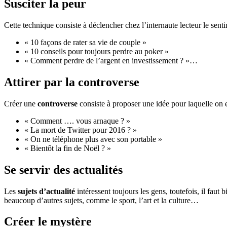
Susciter la peur
Cette technique consiste à déclencher chez l’internaute lecteur le sentim
« 10 façons de rater sa vie de couple »
« 10 conseils pour toujours perdre au poker »
« Comment perdre de l’argent en investissement ? »…
Attirer par la controverse
Créer une
controverse
consiste à proposer une idée pour laquelle on 
« Comment …. vous arnaque ? »
« La mort de Twitter pour 2016 ? »
« On ne téléphone plus avec son portable »
« Bientôt la fin de Noël ? »
Se servir des actualités
Les
sujets d’actualité
intéressent toujours les gens, toutefois, il faut 
beaucoup d’autres sujets, comme le sport, l’art et la culture…
Créer le mystère