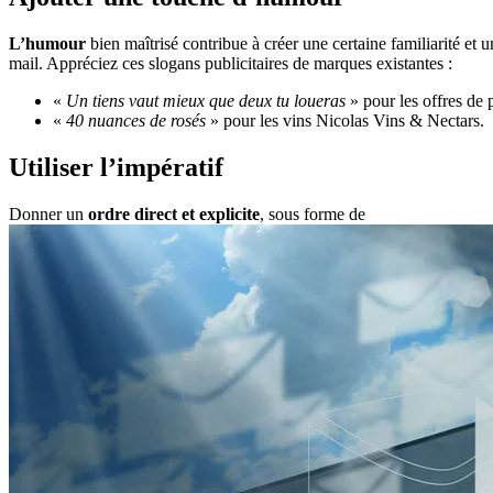
L’humour
bien maîtrisé contribue à créer une certaine familiarité et u
mail. Appréciez ces slogans publicitaires de marques existantes :
«
Un tiens vaut mieux que deux tu loueras
» pour les offres de 
«
40 nuances de rosés
» pour les vins Nicolas Vins & Nectars.
Utiliser l’impératif
Donner un
ordre direct et explicite
, sous forme de