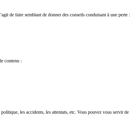
 s’agit de faire semblant de donner des conseils conduisant à une perte :
le contenu :
 politique, les accidents, les attentats, etc. Vous pouvez vous servir de