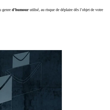
 au genre
d’humour
utilisé, au risque de déplaire dès l’objet de votre