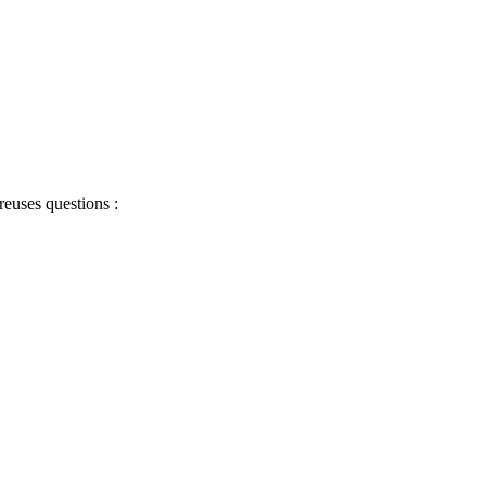
breuses questions :