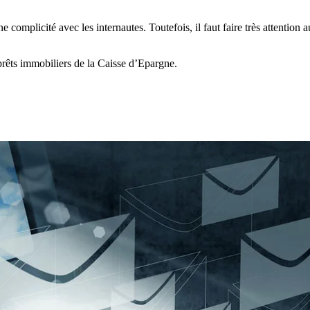
ne complicité avec les internautes. Toutefois, il faut faire très attention
prêts immobiliers de la Caisse d’Epargne.