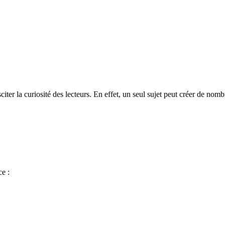
citer la curiosité des lecteurs. En effet, un seul sujet peut créer de nom
ce :