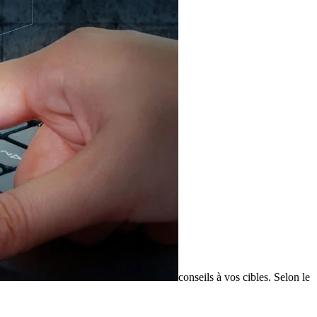
conseils à vos cibles. Selon le