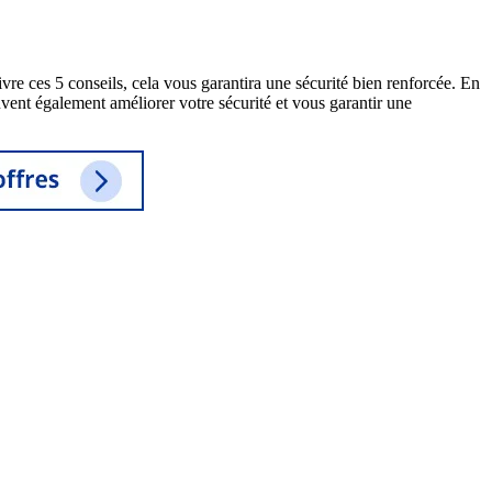
re ces 5 conseils, cela vous garantira une sécurité bien renforcée. En
uvent également améliorer votre sécurité et vous garantir une