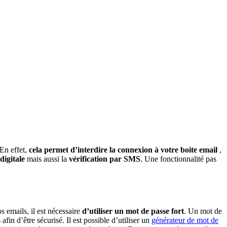
 En effet,
cela permet d’interdire la connexion à votre boite email
,
digitale
mais aussi la
vérification par SMS
. Une fonctionnalité pas
os emails, il est nécessaire
d’utiliser un mot de passe fort
. Un mot de
fin d’être sécurisé. Il est possible d’utiliser un
générateur de mot de