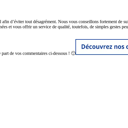
afin d’éviter tout désagrément. Nous vous conseillons fortement de suiv
es et vous offrir un service de qualité, toutefois, de simples gestes pe
ire part de vos commentaires ci-dessous ! 🙂