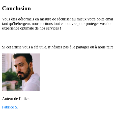
Conclusion
Vous êtes désormais en mesure de sécuriser au mieux votre boite email 
tant qu’hébergeur, nous mettons tout en oeuvre pour protéger vos donné
expérience optimale de nos services !
Si cet article vous a été utile, n’hésitez pas à le partager ou à nous fa
Auteur de l'article
Fabrice S.