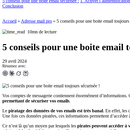
5 conseils pour une boite email sécurisée :
1. Activer l’authentificatio
Conclusion
Accueil
»
Adresse mail pro
»
5 conseils pour une boite email toujours 
10mn de lecture
5 conseils pour une boite email t
29 avril 2024
Résumez avec:
Vos comptes de messagerie contiennent énormément d’informations. Ce
permettant de sécuriser vos emails
.
Le
piratage des données de vos emails est très banal
. En effet, les
Une fois ces données piratées, ces informations permettent d’accéder
Ce n’est là qu’un moyen par lesquels les
pirates peuvent accéder à v