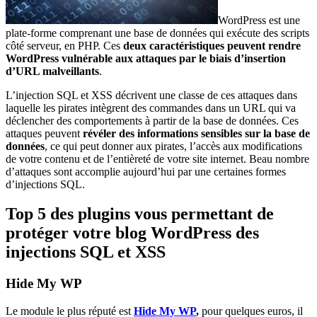
WordPress est une
plate-forme comprenant une base de données qui exécute des scripts
côté serveur, en PHP. Ces
deux caractéristiques peuvent rendre
WordPress vulnérable aux attaques par le biais d’insertion
d’URL malveillants
.
L’injection SQL et XSS décrivent une classe de ces attaques dans
laquelle les pirates intègrent des commandes dans un URL qui va
déclencher des comportements à partir de la base de données. Ces
attaques peuvent
révéler des informations sensibles sur la base de
données
, ce qui peut donner aux pirates, l’accès aux modifications
de votre contenu et de l’entièreté de votre site internet. Beau nombre
d’attaques sont accomplie aujourd’hui par une certaines formes
d’injections SQL.
Top 5 des plugins vous permettant de
protéger votre blog WordPress des
injections SQL et XSS
Hide My WP
Le module le plus réputé est
Hide My WP
,
pour quelques euros, il