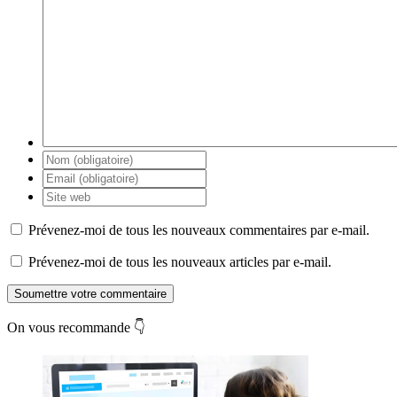
Prévenez-moi de tous les nouveaux commentaires par e-mail.
Prévenez-moi de tous les nouveaux articles par e-mail.
Soumettre votre commentaire
On vous recommande 👇