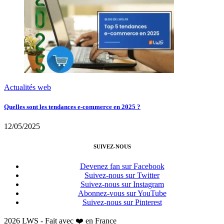
Actualités web
Quelles sont les tendances e-commerce en 2025 ?
12/05/2025
SUIVEZ-NOUS
Devenez fan sur Facebook
Suivez-nous sur Twitter
Suivez-nous sur Instagram
Abonnez-vous sur YouTube
Suivez-nous sur Pinterest
2026 LWS - Fait avec ❤️ en France