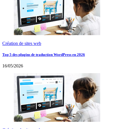
Création de sites web
Top 5 des plugins de traduction WordPress en 2026
16/05/2026