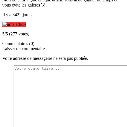
vous évite les galères 🚀.
Il y a 3422 jours
5/5 (277 votes)
Commentaires (0)
Laisser un commentaire
Votre adresse de messagerie ne sera pas publiée.