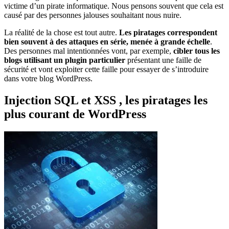
victime d’un pirate informatique. Nous pensons souvent que cela est
causé par des personnes jalouses souhaitant nous nuire.
La réalité de la chose est tout autre.
Les piratages correspondent
bien souvent à des attaques en série, menée à grande échelle
.
Des personnes mal intentionnées vont, par exemple,
cibler tous les
blogs utilisant un plugin particulier
présentant une faille de
sécurité et vont exploiter cette faille pour essayer de s’introduire
dans votre blog WordPress.
Injection SQL et XSS , les piratages les
plus courant de WordPress