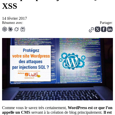
XSS
14 février 2017
Résumez avec:
Partager:
Comme vous le savez très certainement,
WordPress est ce que l’on
appelle un CMS
servant à la création de blog principalement.
Il est