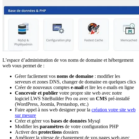
L’espace d’administration de vos noms de domaine et hébergement
web vous permet de :
Gérer facilement vos
noms de domaine
: modifier les
serveurs et zones DNS, changer de domaine en quelques clics
Créer de nouveaux comptes
e-mail
et lire les e-mails en ligne
Concevoir et publier
votre propre site web avec notre
logiciel LWS SiteBuilder Pro ou avec un
CMS
pré-installé
(WordPress, Joomla, Prestashop, etc.)
Faire appel à nos web designer pour la
création votre site web
sur mesure
Créer et gérer vos
bases de données
Mysql
Modifier les
paramètres
de votre configuration PHP
Activer des
protections
dossiers
Améliorer la vitesse de chargement de vos pages web avec