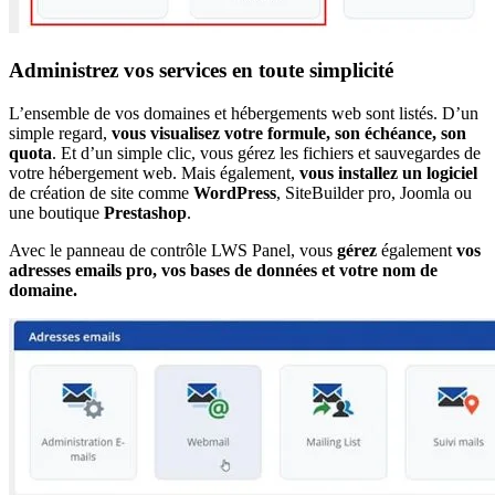
Administrez vos services en toute simplicité
L’ensemble de vos domaines et hébergements web sont listés. D’un
simple regard,
vous visualisez votre formule, son échéance, son
quota
. Et d’un simple clic, vous gérez les fichiers et sauvegardes de
votre hébergement web. Mais également,
vous installez un logiciel
de création de site comme
WordPress
, SiteBuilder pro, Joomla ou
une boutique
Prestashop
.
Avec le panneau de contrôle LWS Panel, vous
gérez
également
vos
adresses emails pro, vos bases de données et votre nom de
domaine.