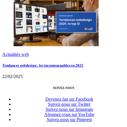
Actualités web
Tendances webdesign : les incontournables en 2025
22/02/2025
SUIVEZ-NOUS
Devenez fan sur Facebook
Suivez-nous sur Twitter
Suivez-nous sur Instagram
Abonnez-vous sur YouTube
Suivez-nous sur Pinterest