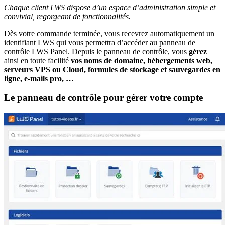
Chaque client LWS dispose d’un espace d’administration simple et
convivial, regorgeant de fonctionnalités.
Dès votre commande terminée, vous recevrez automatiquement un
identifiant LWS qui vous permettra d’accéder au panneau de
contrôle LWS Panel. Depuis le panneau de contrôle, vous
gérez
ainsi en toute facilité
vos noms de domaine, hébergements web,
serveurs VPS ou Cloud, formules de stockage et sauvegardes en
ligne, e-mails pro, …
Le panneau de contrôle pour gérer votre compte