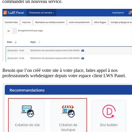
commander un nouveau service.
Besoin que l’on créé votre site à votre place, faites appel à nos
professionnels webdesigner depuis votre espace client LWS Panel.