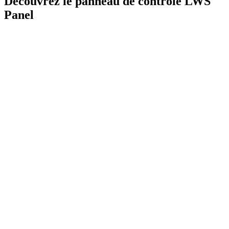
Découvrez le panneau de contrôle LWS
Panel