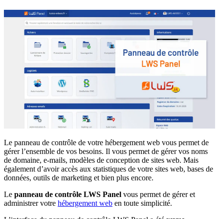
Le panneau de contrôle de votre hébergement web vous permet de
gérer l’ensemble de vos besoins. Il vous permet de gérer vos noms
de domaine, e-mails, modèles de conception de sites web. Mais
également d’avoir accès aux statistiques de votre sites web, bases de
données, outils de marketing et bien plus encore.
Le
panneau de contrôle LWS Panel
vous permet de gérer et
administrer votre
hébergement web
en toute simplicité.