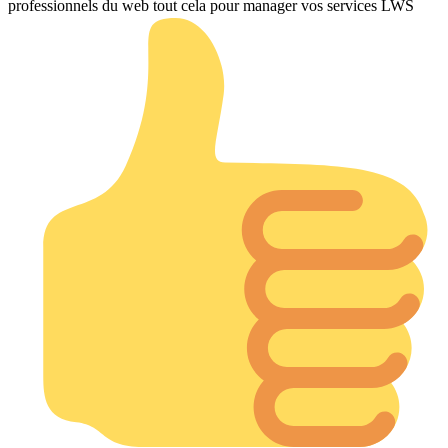
professionnels du web tout cela pour manager vos services LWS