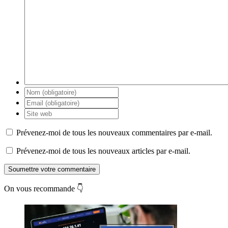
Prévenez-moi de tous les nouveaux commentaires par e-mail.
Prévenez-moi de tous les nouveaux articles par e-mail.
Soumettre votre commentaire
On vous recommande 👇