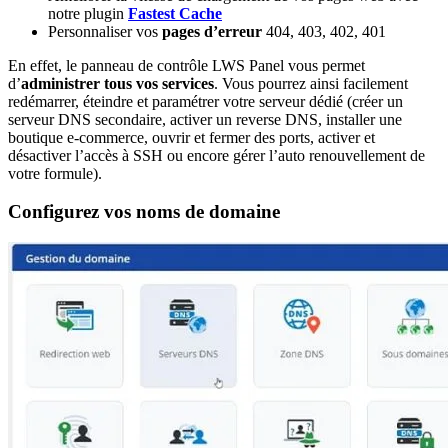
notre plugin
Fastest Cache
Personnaliser vos
pages d’erreur
404, 403, 402, 401
En effet, le panneau de contrôle LWS Panel vous permet
d’
administrer tous vos services
. Vous pourrez ainsi facilement
redémarrer, éteindre et paramétrer votre serveur dédié (créer un
serveur DNS secondaire, activer un reverse DNS, installer une
boutique e-commerce, ouvrir et fermer des ports, activer et
désactiver l’accès à SSH ou encore gérer l’auto renouvellement de
votre formule).
Configurez vos noms de domaine