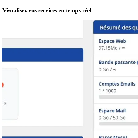
Visualisez vos services en temps réel