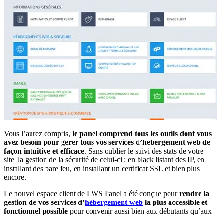
Vous l’aurez compris,
le panel comprend tous les outils dont vous
avez besoin pour gérer tous vos services d’hébergement web de
façon intuitive et efficace
. Sans oublier le suivi des stats de votre
site, la gestion de la sécurité de celui-ci : en black listant des IP, en
installant des pare feu, en installant un certificat SSL et bien plus
encore.
Le nouvel espace client de LWS Panel a été conçue pour
rendre la
gestion de vos services d’
hébergement web
la plus accessible et
fonctionnel possible
pour convenir aussi bien aux débutants qu’aux