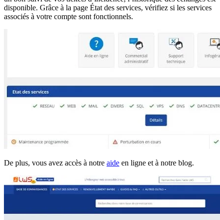
disponible. Grâce à la page État des services, vérifiez si les services
associés à votre compte sont fonctionnels.
De plus, vous avez accès à notre
aide
en ligne et à notre blog.