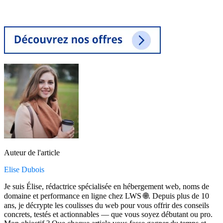
Auteur de l'article
Elise Dubois
Je suis Élise, rédactrice spécialisée en hébergement web, noms de
domaine et performance en ligne chez LWS 🌐. Depuis plus de 10
ans, je décrypte les coulisses du web pour vous offrir des conseils
concrets, testés et actionnables — que vous soyez débutant ou pro.