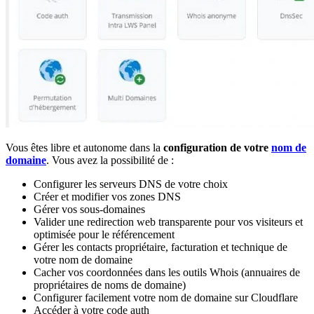
Vous êtes libre et autonome dans la
configuration de votre
nom de
domaine
. Vous avez la possibilité de :
Configurer les serveurs DNS de votre choix
Créer et modifier vos zones DNS
Gérer vos sous-domaines
Valider une redirection web transparente pour vos visiteurs et
optimisée pour le référencement
Gérer les contacts propriétaire, facturation et technique de
votre nom de domaine
Cacher vos coordonnées dans les outils Whois (annuaires de
propriétaires de noms de domaine)
Configurer facilement votre nom de domaine sur Cloudflare
Accéder à votre code auth