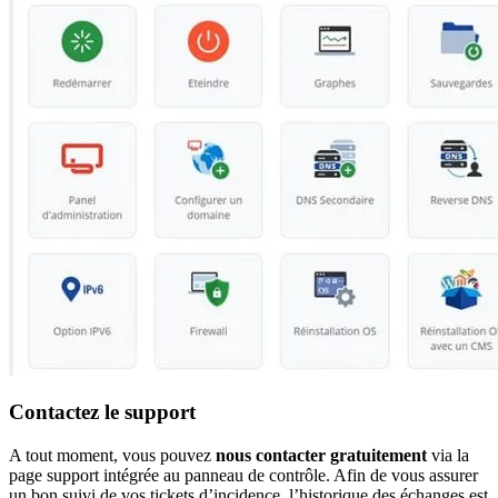
Contactez le support
A tout moment, vous pouvez
nous contacter gratuitement
via la
page support intégrée au panneau de contrôle. Afin de vous assurer
un bon suivi de vos tickets d’incidence, l’historique des échanges est