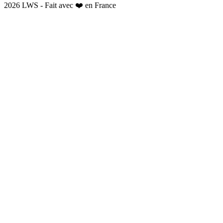
2026 LWS - Fait avec ❤️ en France