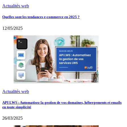
Actualités web
Quelles sont les tendances e-commerce en 2025 ?
12/05/2025
Actualités web
API LWS : Automatisez la gestion de vos domaines, hébergements et emails
en toute simplicité
26/03/2025