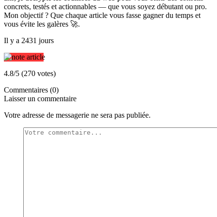
concrets, testés et actionnables — que vous soyez débutant ou pro.
Mon objectif ? Que chaque article vous fasse gagner du temps et
vous évite les galères 🚀.
Il y a 2431 jours
4.8/5 (270 votes)
Commentaires (0)
Laisser un commentaire
Votre adresse de messagerie ne sera pas publiée.