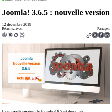
Joomla! 3.6.5 : nouvelle version
12 décembre 2019
Résumez avec:
Partager:
La
nouvelle version de Joomla 3.6.5
est désormais