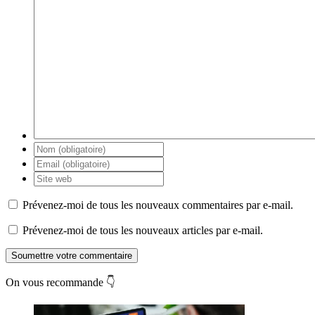
Prévenez-moi de tous les nouveaux commentaires par e-mail.
Prévenez-moi de tous les nouveaux articles par e-mail.
Soumettre votre commentaire
On vous recommande 👇