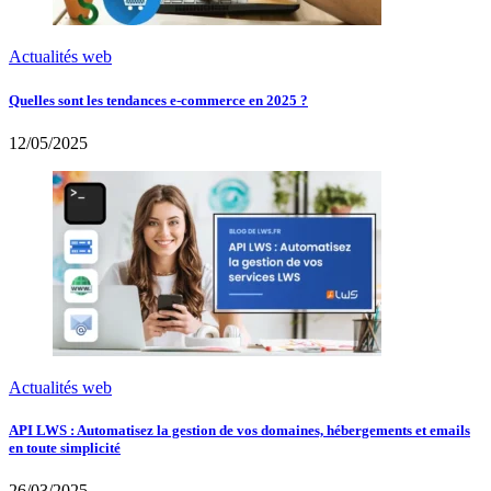
Actualités web
Quelles sont les tendances e-commerce en 2025 ?
12/05/2025
Actualités web
API LWS : Automatisez la gestion de vos domaines, hébergements et emails
en toute simplicité
26/03/2025