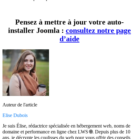
Pensez à mettre à jour votre auto-
installer Joomla :
consultez notre page
d’aide
Auteur de l'article
Elise Dubois
Je suis Élise, rédactrice spécialisée en hébergement web, noms de
domaine et performance en ligne chez LWS 🌐. Depuis plus de 10
ans, je décrypte les coulisses du web pour vous offrir des conseils