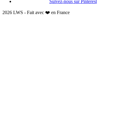
Suivez-nous sur Pinterest
2026 LWS - Fait avec ❤️ en France