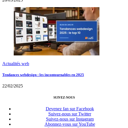
Actualités web
Tendances webdesign : les incontournables en 2025
22/02/2025
SUIVEZ-NOUS
Devenez fan sur Facebook
Suivez-nous sur Twitter
Suivez-nous sur Instagram
Abonnez-vous sur YouTube