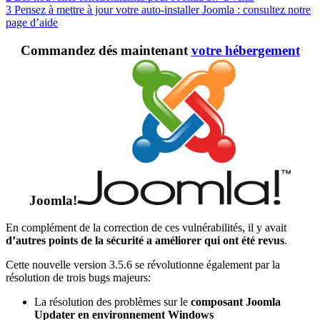
3
Pensez à mettre à jour votre auto-installer Joomla : consultez notre
page d’aide
Commandez dés maintenant
votre hébergement
Joomla
!
En complément de la correction de ces vulnérabilités, il y avait
d’autres points de la sécurité a améliorer qui ont été revus
.
Cette nouvelle version 3.5.6 se révolutionne également par la
résolution de trois bugs majeurs:
La résolution des problèmes sur le
composant Joomla
Updater en environnement Windows