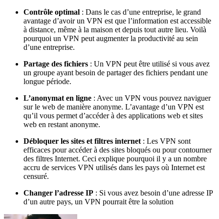
Contrôle optimal
: Dans le cas d’une entreprise, le grand
avantage d’avoir un VPN est que l’information est accessible
à distance, même à la maison et depuis tout autre lieu. Voilà
pourquoi un VPN peut augmenter la productivité au sein
d’une entreprise.
Partage des fichiers
: Un VPN peut être utilisé si vous avez
un groupe ayant besoin de partager des fichiers pendant une
longue période.
L’anonymat en ligne
: Avec un VPN vous pouvez naviguer
sur le web de manière anonyme. L’avantage d’un VPN est
qu’il vous permet d’accéder à des applications web et sites
web en restant anonyme.
Débloquer les sites et filtres internet
: Les VPN sont
efficaces pour accéder à des sites bloqués ou pour contourner
des filtres Internet. Ceci explique pourquoi il y a un nombre
accru de services VPN utilisés dans les pays où Internet est
censuré.
Changer l’adresse IP
: Si vous avez besoin d’une adresse IP
d’un autre pays, un VPN pourrait être la solution