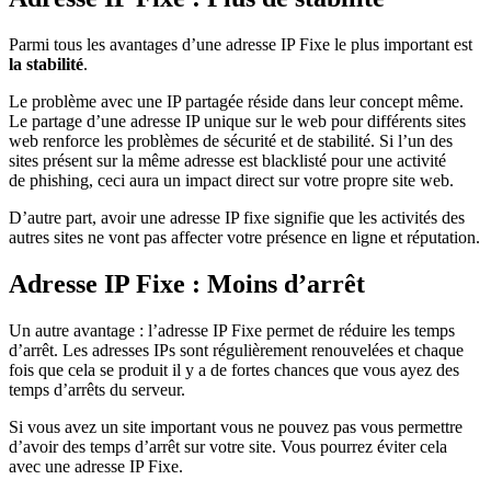
Parmi tous les avantages d’une adresse IP Fixe le plus important est
la stabilité
.
Le problème avec une IP partagée réside dans leur concept même.
Le partage d’une adresse IP unique sur le web pour différents sites
web renforce les problèmes de sécurité et de stabilité. Si l’un des
sites présent sur la même adresse est blacklisté pour une activité
de phishing, ceci aura un impact direct sur votre propre site web.
D’autre part, avoir une adresse IP fixe signifie que les activités des
autres sites ne vont pas affecter votre présence en ligne et réputation.
Adresse IP Fixe : Moins d’arrêt
Un autre avantage : l’adresse IP Fixe permet de réduire les temps
d’arrêt. Les adresses IPs sont régulièrement renouvelées et chaque
fois que cela se produit il y a de fortes chances que vous ayez des
temps d’arrêts du serveur.
Si vous avez un site important vous ne pouvez pas vous permettre
d’avoir des temps d’arrêt sur votre site. Vous pourrez éviter cela
avec une adresse IP Fixe.