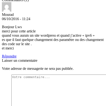
Mourad
06/10/2016 - 11:24
Bonjour Lws
merci pour cette article
quand vous aurais un site wordpress et quand j’active « ipv6 »
es que il faut quelque changement des paramètre ou des changement
des code sur le site .
et merci
Répondre
Laisser un commentaire
Votre adresse de messagerie ne sera pas publiée.