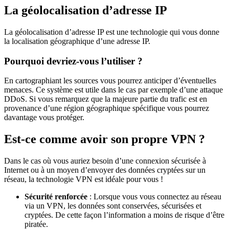
La géolocalisation d’adresse IP
La géolocalisation d’adresse IP est une technologie qui vous donne
la localisation géographique d’une adresse IP.
Pourquoi devriez-vous l’utiliser ?
En cartographiant les sources vous pourrez anticiper d’éventuelles
menaces. Ce système est utile dans le cas par exemple d’une attaque
DDoS. Si vous remarquez que la majeure partie du trafic est en
provenance d’une région géographique spécifique vous pourrez
davantage vous protéger.
Est-ce comme avoir son propre VPN ?
Dans le cas où vous auriez besoin d’une connexion sécurisée à
Internet ou à un moyen d’envoyer des données cryptées sur un
réseau, la technologie VPN est idéale pour vous !
Sécurité renforcée
: Lorsque vous vous connectez au réseau
via un VPN, les données sont conservées, sécurisées et
cryptées. De cette façon l’information a moins de risque d’être
piratée.