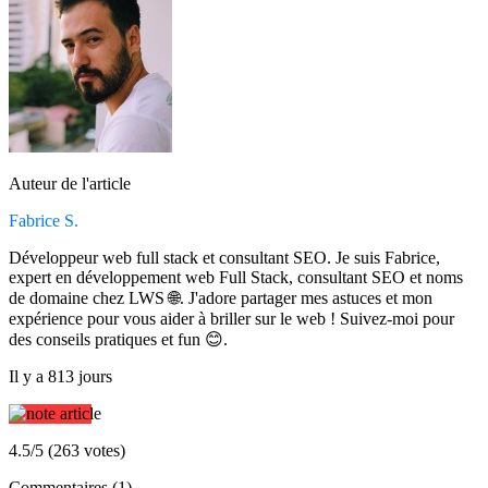
Auteur de l'article
Fabrice S.
Développeur web full stack et consultant SEO. Je suis Fabrice,
expert en développement web Full Stack, consultant SEO et noms
de domaine chez LWS 🌐. J'adore partager mes astuces et mon
expérience pour vous aider à briller sur le web ! Suivez-moi pour
des conseils pratiques et fun 😊.
Il y a 813 jours
4.5/5 (263 votes)
Commentaires (1)