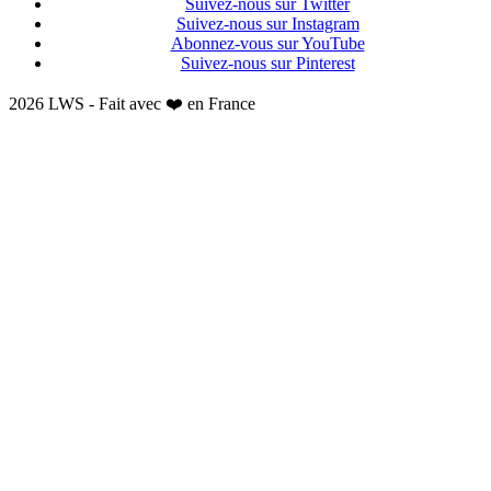
Suivez-nous sur Twitter
Suivez-nous sur Instagram
Abonnez-vous sur YouTube
Suivez-nous sur Pinterest
2026 LWS - Fait avec ❤️ en France