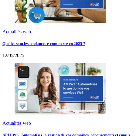
Actualités web
Quelles sont les tendances e-commerce en 2025 ?
12/05/2025
Actualités web
API LWS : Automatisez la gestion de vos domaines, hébergements et emails