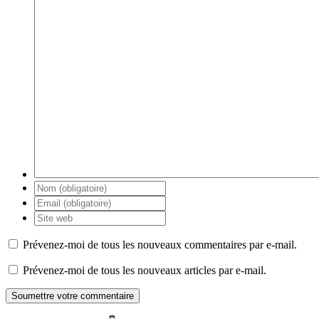
Prévenez-moi de tous les nouveaux commentaires par e-mail.
Prévenez-moi de tous les nouveaux articles par e-mail.
Soumettre votre commentaire