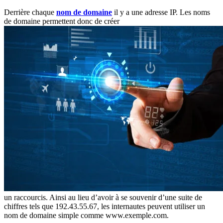
Derrière chaque
nom de domaine
il y a une adresse IP. Les noms
de domaine permettent donc de créer
un raccourcis. Ainsi au lieu d’avoir à se souvenir d’une suite de
chiffres tels que 192.43.55.67, les internautes peuvent utiliser un
nom de domaine simple comme www.exemple.com.