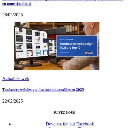
en toute simplicité
26/03/2025
Actualités web
Tendances webdesign : les incontournables en 2025
22/02/2025
SUIVEZ-NOUS
Devenez fan sur Facebook