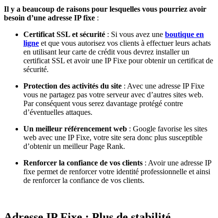
Il y a beaucoup de raisons pour lesquelles vous pourriez avoir
besoin d’une adresse IP fixe
:
Certificat SSL et sécurité
: Si vous avez une
boutique en
ligne
et que vous autorisez vos clients à effectuer leurs achats
en utilisant leur carte de crédit vous devrez installer un
certificat SSL et avoir une IP Fixe pour obtenir un certificat de
sécurité.
Protection des activités du site
: Avec une adresse IP Fixe
vous ne partagez pas votre serveur avec d’autres sites web.
Par conséquent vous serez davantage protégé contre
d’éventuelles attaques.
Un meilleur référencement web
: Google favorise les sites
web avec une IP Fixe, votre site sera donc plus susceptible
d’obtenir un meilleur Page Rank.
Renforcer la confiance de vos clients
: Avoir une adresse IP
fixe permet de renforcer votre identité professionnelle et ainsi
de renforcer la confiance de vos clients.
Adresse IP Fixe : Plus de stabilité