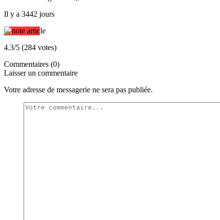
Il y a 3442 jours
4.3/5 (284 votes)
Commentaires (0)
Laisser un commentaire
Votre adresse de messagerie ne sera pas publiée.