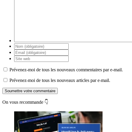
Prévenez-moi de tous les nouveaux commentaires par e-mail.
Prévenez-moi de tous les nouveaux articles par e-mail.
Soumettre votre commentaire
On vous recommande 👇