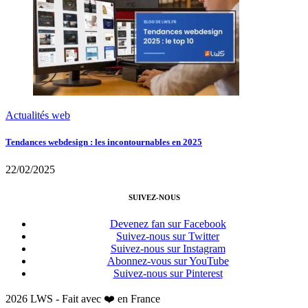
Actualités web
Tendances webdesign : les incontournables en 2025
22/02/2025
SUIVEZ-NOUS
Devenez fan sur Facebook
Suivez-nous sur Twitter
Suivez-nous sur Instagram
Abonnez-vous sur YouTube
Suivez-nous sur Pinterest
2026 LWS - Fait avec ❤️ en France