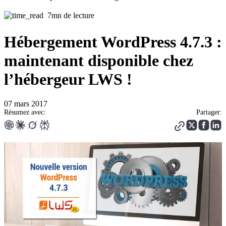
7mn de lecture
Hébergement WordPress 4.7.3 :
maintenant disponible chez
l’hébergeur LWS !
07 mars 2017
Résumez avec:
Partager: