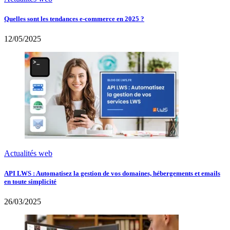
Quelles sont les tendances e-commerce en 2025 ?
12/05/2025
Actualités web
API LWS : Automatisez la gestion de vos domaines, hébergements et emails
en toute simplicité
26/03/2025