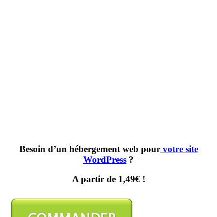
Besoin d’un hébergement web pour
votre site
WordPress
?
A partir de 1,49€ !