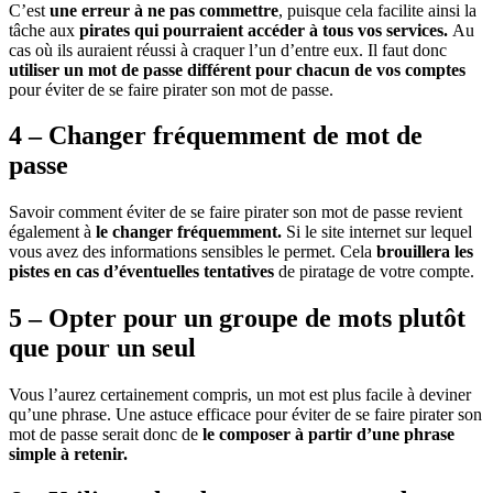
C’est
une erreur à ne pas commettre
, puisque cela facilite ainsi la
tâche aux
pirates qui pourraient accéder à tous vos services.
Au
cas où ils auraient réussi à craquer l’un d’entre eux. Il faut donc
utiliser un mot de passe différent pour chacun de vos comptes
pour éviter de se faire pirater son mot de passe.
4 – Changer fréquemment de mot de
passe
Savoir comment éviter de se faire pirater son mot de passe revient
également à
le changer fréquemment.
Si le site internet sur lequel
vous avez des informations sensibles le permet. Cela
brouillera les
pistes en cas d’éventuelles tentatives
de piratage de votre compte.
5 – Opter pour un groupe de mots plutôt
que pour un seul
Vous l’aurez certainement compris, un mot est plus facile à deviner
qu’une phrase. Une astuce efficace pour éviter de se faire pirater son
mot de passe serait donc de
le composer à partir d’une phrase
simple à retenir.