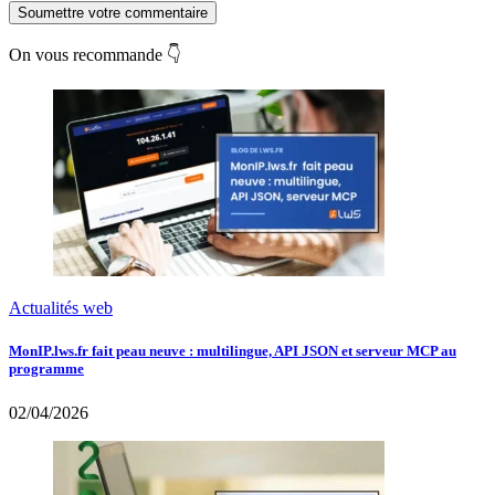
Soumettre votre commentaire
On vous recommande 👇
Actualités web
MonIP.lws.fr fait peau neuve : multilingue, API JSON et serveur MCP au
programme
02/04/2026