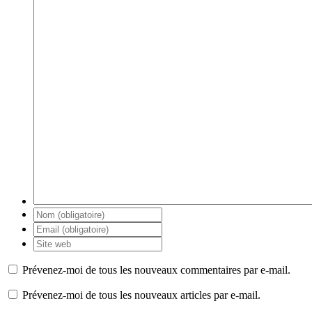
Prévenez-moi de tous les nouveaux commentaires par e-mail.
Prévenez-moi de tous les nouveaux articles par e-mail.