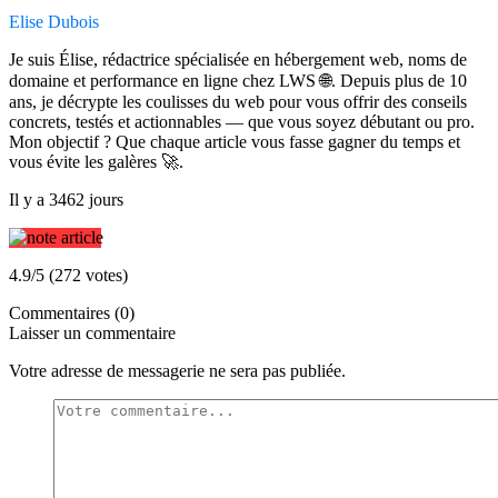
Elise Dubois
Je suis Élise, rédactrice spécialisée en hébergement web, noms de
domaine et performance en ligne chez LWS 🌐. Depuis plus de 10
ans, je décrypte les coulisses du web pour vous offrir des conseils
concrets, testés et actionnables — que vous soyez débutant ou pro.
Mon objectif ? Que chaque article vous fasse gagner du temps et
vous évite les galères 🚀.
Il y a 3462 jours
4.9/5 (272 votes)
Commentaires (0)
Laisser un commentaire
Votre adresse de messagerie ne sera pas publiée.