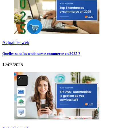
Actualités web
Quelles sont les tendances e-commerce en 2025 ?
12/05/2025