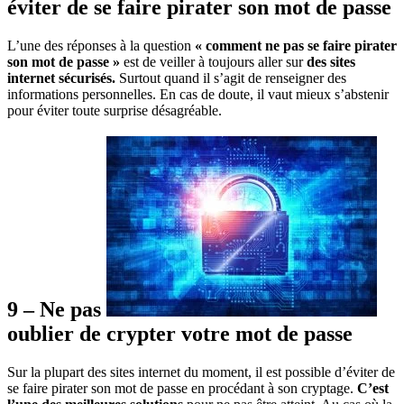
éviter de se faire pirater son mot de passe
L’une des réponses à la question
« comment ne pas se faire pirater
son mot de passe »
est de veiller à toujours aller sur
des sites
internet sécurisés.
Surtout quand il s’agit de renseigner des
informations personnelles. En cas de doute, il vaut mieux s’abstenir
pour éviter toute surprise désagréable.
9 – Ne pas
oublier de crypter votre mot de passe
Sur la plupart des sites internet du moment, il est possible d’éviter de
se faire pirater son mot de passe en procédant à son cryptage.
C’est