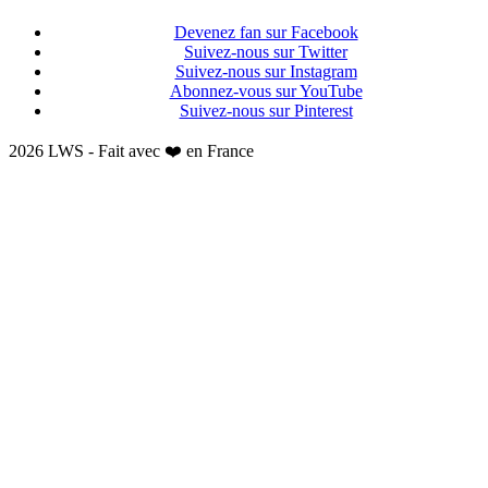
Devenez fan sur Facebook
Suivez-nous sur Twitter
Suivez-nous sur Instagram
Abonnez-vous sur YouTube
Suivez-nous sur Pinterest
2026 LWS - Fait avec ❤️ en France