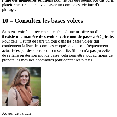
l’une des meilleures solutions
pour ne pas être atteint. Au cas où la
plateforme sur laquelle vous avez un compte est victime d’un
piratage.
10 – Consultez les bases volées
Sans en avoir fait directement les frais d’une manière ou d’une autre,
il existe une manière de savoir si votre mot de passe a été piraté
.
Pour cela, il suffit de faire un tour dans les bases volées qui
contiennent la liste des comptes craqués et qui sont fréquemment
actualisées par des chercheurs en sécurité. Si l’on n’a pas pu éviter
de se faire pirater son mot de passe, cela permettra tout au moins de
prendre les mesures nécessaires pour contrer les pirates.
Auteur de l'article