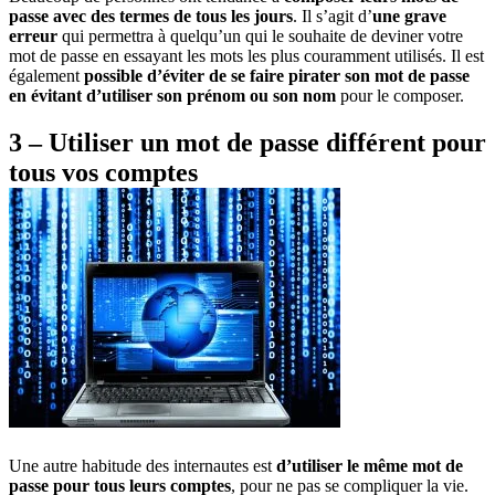
passe avec des termes de tous les jours
. Il s’agit d’
une grave
erreur
qui permettra à quelqu’un qui le souhaite de deviner votre
mot de passe en essayant les mots les plus couramment utilisés. Il est
également
possible d’éviter de se faire pirater son mot de passe
en évitant d’utiliser son prénom ou son nom
pour le composer.
3 – Utiliser un mot de passe différent pour
tous vos comptes
Une autre habitude des internautes est
d’utiliser le même mot de
passe pour tous leurs comptes
, pour ne pas se compliquer la vie.