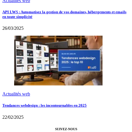
Actualités web
API LWS : Automatisez la gestion de vos domaines, hébergements et emails
en toute simplicité
26/03/2025
Actualités web
Tendances webdesign : les incontournables en 2025
22/02/2025
SUIVEZ-NOUS