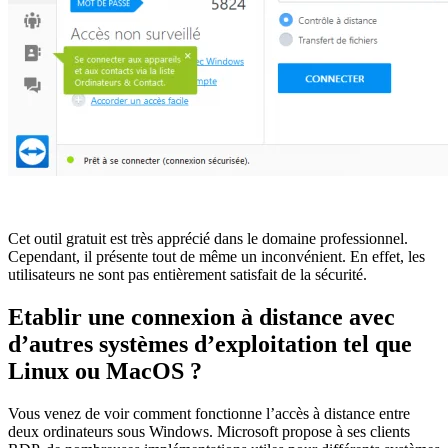
Cet outil gratuit est très apprécié dans le domaine professionnel.
Cependant, il présente tout de même un inconvénient. En effet, les
utilisateurs ne sont pas entièrement satisfait de la sécurité.
Etablir une connexion à distance avec
d’autres systèmes d’exploitation tel que
Linux ou MacOS ?
Vous venez de voir comment fonctionne l’accès à distance entre
deux ordinateurs sous Windows. Microsoft propose à ses clients