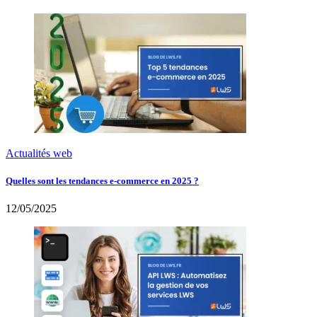
Actualités web
Quelles sont les tendances e-commerce en 2025 ?
12/05/2025