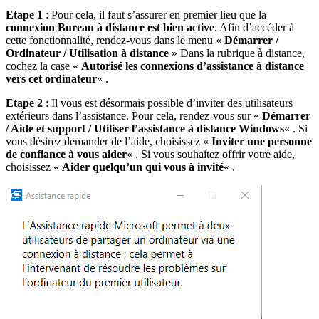
Etape 1
: Pour cela, il faut s’assurer en premier lieu que la
connexion Bureau à distance est bien active
. Afin d’accéder à
cette fonctionnalité, rendez-vous dans le menu «
Démarrer /
Ordinateur / Utilisation à distance
» Dans la rubrique à distance,
cochez la case «
Autorisé les connexions d’assistance à distance
vers cet ordinateur
« .
Etape 2
: Il vous est désormais possible d’inviter des utilisateurs
extérieurs dans l’assistance. Pour cela, rendez-vous sur «
Démarrer
/ Aide et support / Utiliser l’assistance à distance Windows
« . Si
vous désirez demander de l’aide, choisissez «
Inviter une personne
de confiance à vous aider
« . Si vous souhaitez offrir votre aide,
choisissez «
Aider quelqu’un qui vous à invité
« .