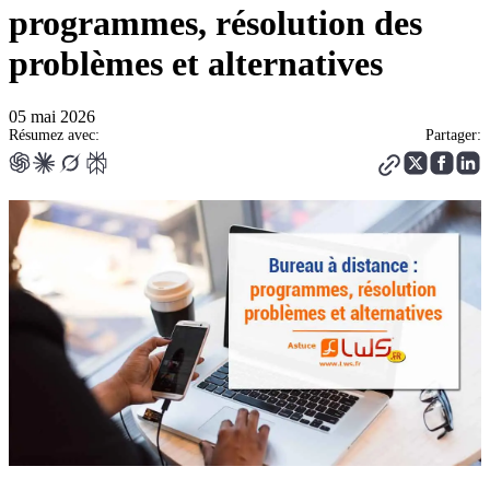
programmes, résolution des
problèmes et alternatives
05 mai 2026
Résumez avec:
Partager: