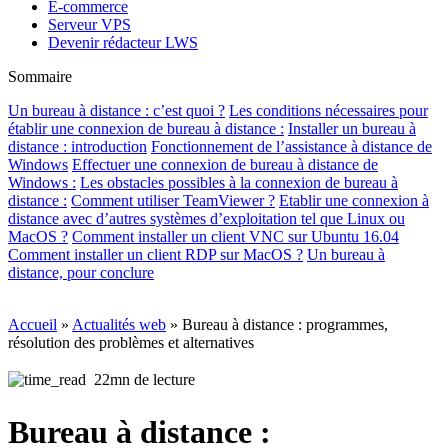
E-commerce
Serveur VPS
Devenir rédacteur LWS
Sommaire
Un bureau à distance : c’est quoi ?
Les conditions nécessaires pour
établir une connexion de bureau à distance :
Installer un bureau à
distance : introduction
Fonctionnement de l’assistance à distance de
Windows
Effectuer une connexion de bureau à distance de
Windows :
Les obstacles possibles à la connexion de bureau à
distance :
Comment utiliser TeamViewer ?
Etablir une connexion à
distance avec d’autres systèmes d’exploitation tel que Linux ou
MacOS ?
Comment installer un client VNC sur Ubuntu 16.04
Comment installer un client RDP sur MacOS ?
Un bureau à
distance, pour conclure
Accueil
»
Actualités web
»
Bureau à distance : programmes,
résolution des problèmes et alternatives
22mn de lecture
Bureau à distance :