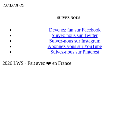
22/02/2025
SUIVEZ-NOUS
Devenez fan sur Facebook
Suivez-nous sur Twitter
Suivez-nous sur Instagram
Abonnez-vous sur YouTube
Suivez-nous sur Pinterest
2026 LWS - Fait avec ❤️ en France