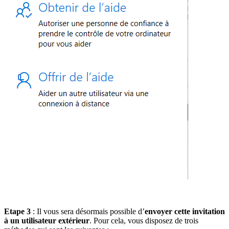
Etape 3
: Il vous sera désormais possible d’
envoyer cette invitation
à un utilisateur extérieur
. Pour cela, vous disposez de trois