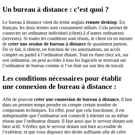
Un bureau à distance : c’est quoi ?
Le bureau à distance vient du terme anglais
remote desktop
. En
français, les deux termes sont couramment utilisés. Cela permet de
connecter un ordinateur individuel (client) à d’autres ordinateurs
(serveurs). Si toutes les conditions sont réunis, le client est en mesure
de
créer une session de bureau à distance
de quasiment partout.
De ce fait, il obtient, en fonction de ces autorisations, un accès
complet ou partiel à l’ordinateur distant. Tout en étant chez soi, sur
son ordinateur, on peut accéder à tous les logiciels se trouvant sur
l’ordinateur de bureau comme si l’on était sur son lieu de travail.
Les conditions nécessaires pour établir
une connexion de bureau à distance :
Afin de pouvoir
créer une connexion de bureau à distance
, il faut
dans un premier temps prendre en compte certain nombre de
composants techniques. En effet, pour que cela fonctionne, il est
indispensable que l’ordinateur soit connecté à internet ou au même
réseau que l’ordinateur distant. Il faut aussi que le serveur distant soit
bien actif. Vérifiez que le serveur distant soit bien accessible de
l’extérieur, et que vous disposez des droits suffisants afin de créer