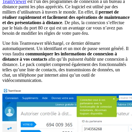
TeamViewer
est l’un des programmes de connexion à un bureau à
distance parmi les plus appréciés. Ce logiciel est utilisé par des
milliers d’utilisateurs à travers le monde. En effet, il
permet de
réaliser rapidement et facilement des opérations de maintenance
et des présentations à distance
. De plus, la connexion s’effectue
par le biais du port 80 ce qui est un avantage car vous n’avez pas
besoin de modifier les règles de votre pare-feu.
Une fois Teamveawer téléchargé, ce dernier démarre
automatiquement. Un identifiant et un mot de passe seront généré. Il
vous faudra
communiquer les informations de connexion à
distance à vos contacts
afin qu’ils puissent établir une connexion à
distance. Le pack complet comprend également des fonctionnalités
telles qu’une liste de contacts, des transmissions de données, un
chat, un téléphone par internet ainsi qu’un outil de
vidéocommunication.