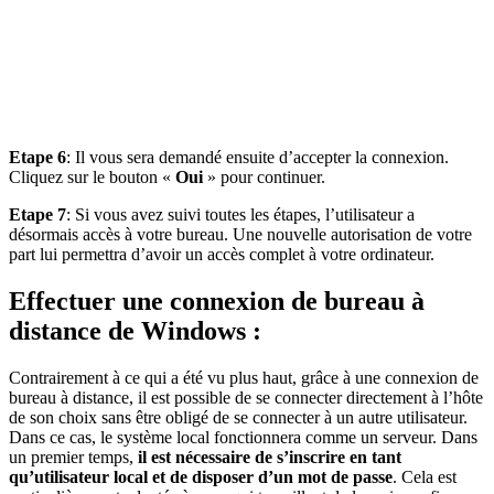
Etape 6
: Il vous sera demandé ensuite d’accepter la connexion.
Cliquez sur le bouton «
Oui
» pour continuer.
Etape 7
: Si vous avez suivi toutes les étapes, l’utilisateur a
désormais accès à votre bureau. Une nouvelle autorisation de votre
part lui permettra d’avoir un accès complet à votre ordinateur.
Effectuer une connexion de bureau à
distance de Windows :
Contrairement à ce qui a été vu plus haut, grâce à une connexion de
bureau à distance, il est possible de se connecter directement à l’hôte
de son choix sans être obligé de se connecter à un autre utilisateur.
Dans ce cas, le système local fonctionnera comme un serveur. Dans
un premier temps,
il est nécessaire de s’inscrire en tant
qu’utilisateur local et de disposer d’un mot de passe
. Cela est