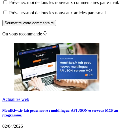
Prévenez-moi de tous les nouveaux commentaires par e-mail.
Prévenez-moi de tous les nouveaux articles par e-mail.
Soumettre votre commentaire
On vous recommande 👇
Actualités web
MonIP.lws.fr fait peau neuve : multilingue, API JSON et serveur MCP au
programme
02/04/2026