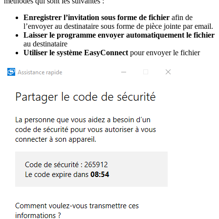
méthodes qui sont les suivantes :
Enregistrer l’invitation sous forme de fichier
afin de
l’envoyer au destinataire sous forme de pièce jointe par email.
Laisser le programme envoyer automatiquement le fichier
au destinataire
Utiliser le système EasyConnect
pour envoyer le fichier