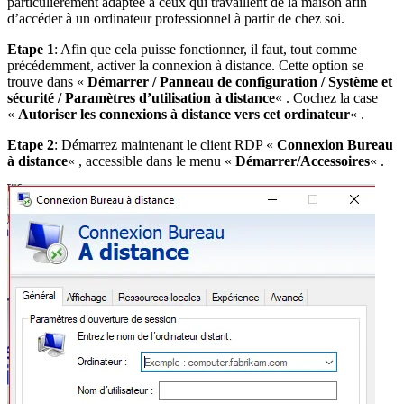
particulièrement adaptée à ceux qui travaillent de la maison afin
d’accéder à un ordinateur professionnel à partir de chez soi.
Etape 1
: Afin que cela puisse fonctionner, il faut, tout comme
précédemment, activer la connexion à distance. Cette option se
trouve dans «
Démarrer / Panneau de configuration / Système et
sécurité / Paramètres d’utilisation à distance
« . Cochez la case
«
Autoriser les connexions à distance vers cet ordinateur
« .
Etape 2
: Démarrez maintenant le client RDP «
Connexion Bureau
à distance
« , accessible dans le menu «
Démarrer/Accessoires
« .