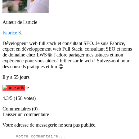
Auteur de l'article
Fabrice S.
Développeur web full stack et consultant SEO. Je suis Fabrice,
expert en développement web Full Stack, consultant SEO et noms
de domaine chez LWS 🌐. J'adore partager mes astuces et mon
expérience pour vous aider à briller sur le web ! Suivez-moi pour
des conseils pratiques et fun 😊.
Il y a 55 jours
4.3/5 (158 votes)
Commentaires (0)
Laisser un commentaire
Votre adresse de messagerie ne sera pas publiée.