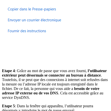
Etape 4
: Grâce au mot de passe que vous avez fourni,
l’utilisateur
extérieur peut désormais se connecter au bureau à distance
.
Toutefois, il se peut que des connexions à internet soit refusées dans
la mesure ou l’adresse IP locale est toujours enregistré dans le
fichier. De ce fait, la personne qui vous aide a
besoin de votre
adresse IP externe ou de vos DNS
. Cela est accessible grâce au
service DynDNS.
Etape 5
: Dans la fenêtre qui apparaîtra, l’utilisateur pourra
désormais y introduire le mot de passe envoyé: