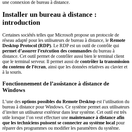
une connexion de bureau à distance.
Installer un bureau à distance :
introduction
Certaines sociétés telles que Microsoft propose un protocole de
réseau adapté pour les utilisateurs de bureau à distance, le
Remote
Desktop Protocol (RDP)
. Le RDP est un outil de contrôle qui
permet d’assurer l’exécution des commandes
du bureau à
distance. Cet outil permet de contrôler aussi bien le terminal client
que le terminal serveur. Il permet aussi de
contrôler la transmission
du contenu de l’écran
, ainsi que les données relatives au clavier et
à la souris.
Fonctionnement de l’assistance à distance de
Windows
L’une des
options possibles du Remote Desktop
est l’utilisation du
bureau à distance pour Windows. Ce système permet aux utilisateurs
d’inviter un utilisateur extérieur dans leur système. Cet outil est très
utile lorsque l’on veut effectuer une
maintenance à distance afin
que les techniciens puissent se connecter au système local
pour
réparer des programmes ou modifier les paramètres du système.