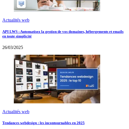
Actualités web
API LWS : Automatisez la gestion de vos domaines, hébergements et emails
en toute simplicité
26/03/2025
Actualités web
Tendances webdesign : les incontournables en 2025