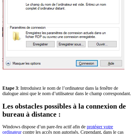
Etape 3
: Introduisez le nom de l’ordinateur dans la fenêtre de
dialogue ainsi que le nom d’utilisateur dans le champ correspondant.
Les obstacles possibles à la connexion de
bureau à distance :
Windows dispose d’un pare-feu actif afin de
protéger votre
ordinateur
contre les accès non autorisés. Cependant, dans le cas