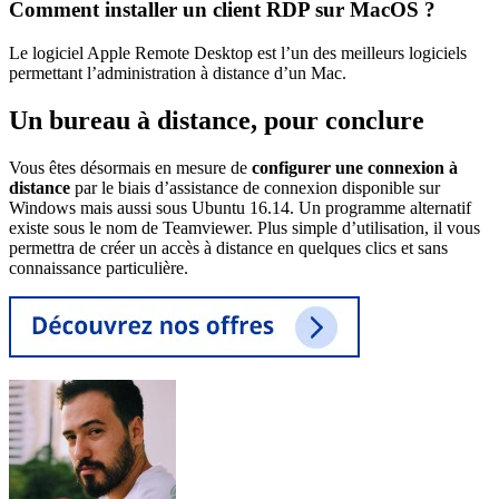
Comment installer un client RDP sur MacOS ?
Le logiciel Apple Remote Desktop est l’un des meilleurs logiciels
permettant l’administration à distance d’un Mac.
Un bureau à distance, pour conclure
Vous êtes désormais en mesure de
configurer une connexion à
distance
par le biais d’assistance de connexion disponible sur
Windows mais aussi sous Ubuntu 16.14. Un programme alternatif
existe sous le nom de Teamviewer. Plus simple d’utilisation, il vous
permettra de créer un accès à distance en quelques clics et sans
connaissance particulière.