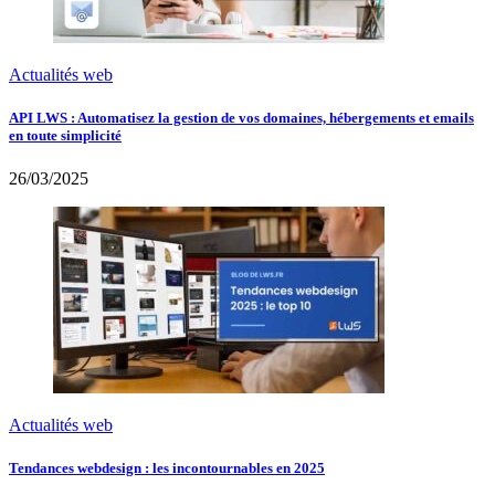
Actualités web
API LWS : Automatisez la gestion de vos domaines, hébergements et emails
en toute simplicité
26/03/2025
Actualités web
Tendances webdesign : les incontournables en 2025