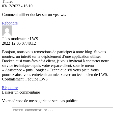
Thuret
03/12/2022 - 16:10
Comment utiliser docker sur un vps lws.
Répondre
Jules modérateur LWS
2022-12-05 07:48:12
Bonjour, nous vous remercions de participer à notre blog. Si vous
montrez un intérêt sur le déploiement d’une application utiliser
Docker, et si vous êtes déjà client, je vous inviterai à contacter notre
service technique depuis votre espace client, sous le menu
« Assistance » puis l’onglet « Technique s’il vous plait. Vous
pourrez ainsi vous entretenir au mieux avec un technicien de LWS.
Cordialement, l’équipe LWS
Répondre
Laisser un commentaire
Votre adresse de messagerie ne sera pas publiée.