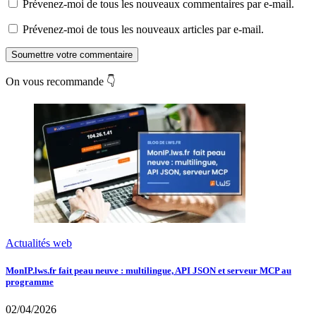
Prévenez-moi de tous les nouveaux commentaires par e-mail.
Prévenez-moi de tous les nouveaux articles par e-mail.
Soumettre votre commentaire
On vous recommande 👇
Actualités web
MonIP.lws.fr fait peau neuve : multilingue, API JSON et serveur MCP au
programme
02/04/2026