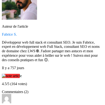
Auteur de l'article
Fabrice S.
Développeur web full stack et consultant SEO. Je suis Fabrice,
expert en développement web Full Stack, consultant SEO et noms
de domaine chez LWS 🌐. J'adore partager mes astuces et mon
expérience pour vous aider à briller sur le web ! Suivez-moi pour
des conseils pratiques et fun 😊.
Il y a 757 jours
4.5/5 (164 votes)
Commentaires (2)