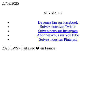
22/02/2025
SUIVEZ-NOUS
Devenez fan sur Facebook
Suivez-nous sur Twitter
Suivez-nous sur Instagram
Abonnez-vous sur YouTube
Suivez-nous sur Pinterest
2026 LWS - Fait avec ❤️ en France