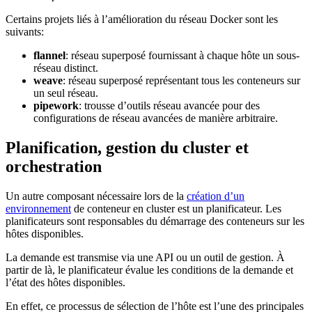
Certains projets liés à l’amélioration du réseau Docker sont les
suivants:
flannel
: réseau superposé fournissant à chaque hôte un sous-
réseau distinct.
weave
: réseau superposé représentant tous les conteneurs sur
un seul réseau.
pipework
: trousse d’outils réseau avancée pour des
configurations de réseau avancées de manière arbitraire.
Planification, gestion du cluster et
orchestration
Un autre composant nécessaire lors de la
création d’un
environnement
de conteneur en cluster est un planificateur. Les
planificateurs sont responsables du démarrage des conteneurs sur les
hôtes disponibles.
La demande est transmise via une API ou un outil de gestion. À
partir de là, le planificateur évalue les conditions de la demande et
l’état des hôtes disponibles.
En effet, ce processus de sélection de l’hôte est l’une des principales