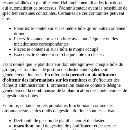
responsabilités du planificateur. Habituellement, il a des fonctions
qui automatisent ce processus, l’administrateur ayant la possibilité de
spécifier certaines contraintes. Certaines de ces contraintes peuvent
être:
Planifiez le conteneur sur le même hôte qu’un autre conteneur
donné.
Placez le conteneur sur un hôte avec une étiquette ou des
métadonnées correspondantes.
Placez le conteneur sur l’hôte le moins occupé.
Exécutez le conteneur sur chaque hôte du cluster.
Étant donné que le planificateur doit interagir avec chaque hôte du
groupe, les fonctions de gestion de cluster sont également
généralement incluses. En effet,
cela permet au planificateur
d’obtenir des informations sur les membres
et d’effectuer des
tâches d’administration. L’orchestration dans ce contexte désigne
généralement la combinaison de la planification des conteneurs et de
la gestion des hôtes.
En outre, certains projets populaires fonctionnant comme des
ordonnanceurs et des outils de gestion de flotte sont les suivants:
fleet
: outil de gestion de planificateur et de cluster.
marathon
: outil de gestion de planificateur et de service.