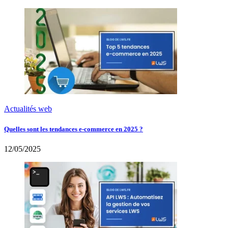
Actualités web
Quelles sont les tendances e-commerce en 2025 ?
12/05/2025