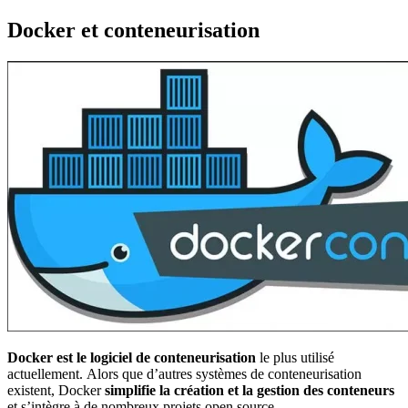
Docker et conteneurisation
Docker est le logiciel de conteneurisation
le plus utilisé
actuellement. Alors que d’autres systèmes de conteneurisation
existent, Docker
simplifie la création et la gestion des conteneurs
et s’intègre à de nombreux projets open source.