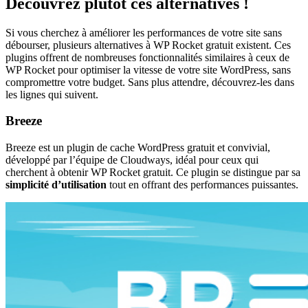
Découvrez plutôt ces alternatives !
Si vous cherchez à améliorer les performances de votre site sans
débourser, plusieurs alternatives à WP Rocket gratuit existent. Ces
plugins offrent de nombreuses fonctionnalités similaires à ceux de
WP Rocket pour optimiser la vitesse de votre site WordPress, sans
compromettre votre budget. Sans plus attendre, découvrez-les dans
les lignes qui suivent.
Breeze
Breeze est un plugin de cache WordPress gratuit et convivial,
développé par l’équipe de Cloudways, idéal pour ceux qui
cherchent à obtenir WP Rocket gratuit. Ce plugin se distingue par sa
simplicité d’utilisation
tout en offrant des performances puissantes.