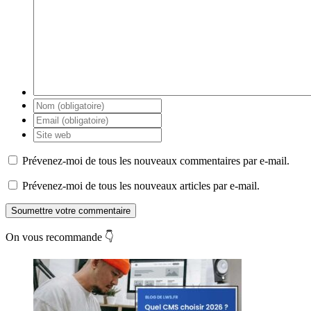
Prévenez-moi de tous les nouveaux commentaires par e-mail.
Prévenez-moi de tous les nouveaux articles par e-mail.
Soumettre votre commentaire
On vous recommande 👇