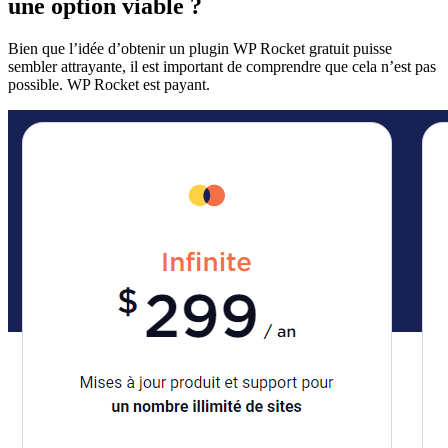
une option viable ?
Bien que l’idée d’obtenir un plugin WP Rocket gratuit puisse
sembler attrayante, il est important de comprendre que cela n’est pas
possible. WP Rocket est payant.