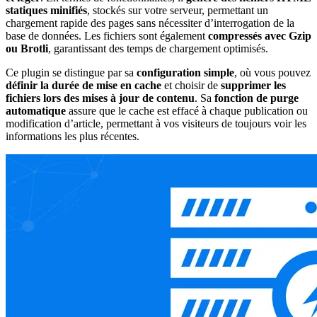
statiques minifiés
, stockés sur votre serveur, permettant un
chargement rapide des pages sans nécessiter d’interrogation de la
base de données. Les fichiers sont également
compressés avec Gzip
ou Brotli
, garantissant des temps de chargement optimisés.
Ce plugin se distingue par sa
configuration simple
, où vous pouvez
définir la durée de mise en cache
et choisir de
supprimer les
fichiers lors des mises à jour de contenu
. Sa
fonction de purge
automatique
assure que le cache est effacé à chaque publication ou
modification d’article, permettant à vos visiteurs de toujours voir les
informations les plus récentes.