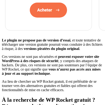
Le plugin ne propose pas de version d’essai
, et toute tentative de
télécharger une version gratuite pourrait vous conduire à des fichiers
à risque, à des
versions piratées du plugin original
.
Ces versions ne sont pas sécurisées et
peuvent exposer votre site
WordPress à des risques de sécurité
, y compris des attaques de
hackers. De plus, ces versions ne sont pas soutenues par l’équipe de
WP Rocket, ce qui signifie que
vous n’aurez pas accès aux mises
à jour et au support technique
.
Au lieu de chercher un WP Rocket gratuit, il est préférable de se
tourner vers des alternatives gratuites et fiables qui offrent des
fonctionnalités de mise en cache efficaces.
À la recherche de WP Rocket gratuit ?