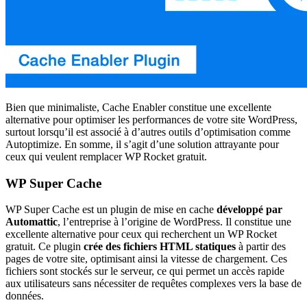
Bien que minimaliste, Cache Enabler constitue une excellente
alternative pour optimiser les performances de votre site WordPress,
surtout lorsqu’il est associé à d’autres outils d’optimisation comme
Autoptimize. En somme, il s’agit d’une solution attrayante pour
ceux qui veulent remplacer WP Rocket gratuit.
WP Super Cache
WP Super Cache est un plugin de mise en cache
développé par
Automattic
, l’entreprise à l’origine de WordPress. Il constitue une
excellente alternative pour ceux qui recherchent un WP Rocket
gratuit. Ce plugin
crée des fichiers HTML statiques
à partir des
pages de votre site, optimisant ainsi la vitesse de chargement. Ces
fichiers sont stockés sur le serveur, ce qui permet un accès rapide
aux utilisateurs sans nécessiter de requêtes complexes vers la base de
données.