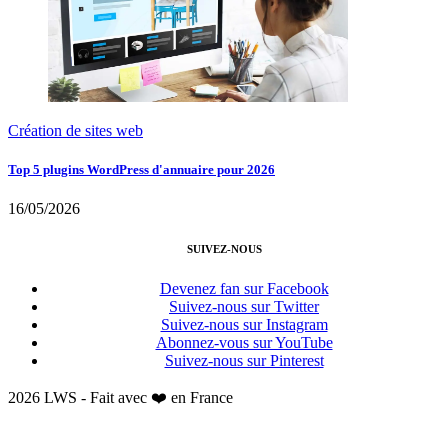
Création de sites web
Top 5 plugins WordPress d'annuaire pour 2026
16/05/2026
SUIVEZ-NOUS
Devenez fan sur Facebook
Suivez-nous sur Twitter
Suivez-nous sur Instagram
Abonnez-vous sur YouTube
Suivez-nous sur Pinterest
2026 LWS - Fait avec ❤️ en France