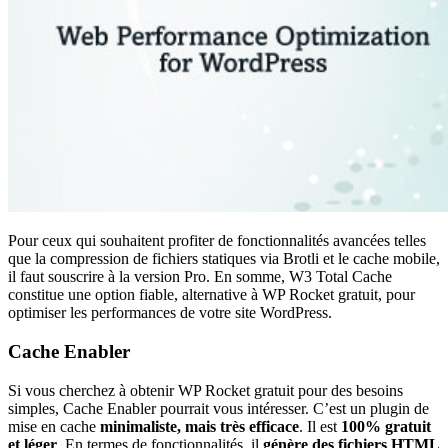
Pour ceux qui souhaitent profiter de fonctionnalités avancées telles
que la compression de fichiers statiques via Brotli et le cache mobile,
il faut souscrire à la version Pro. En somme, W3 Total Cache
constitue une option fiable, alternative à WP Rocket gratuit, pour
optimiser les performances de votre site WordPress.
Cache Enabler
Si vous cherchez à obtenir WP Rocket gratuit pour des besoins
simples, Cache Enabler pourrait vous intéresser. C’est un plugin de
mise en cache
minimaliste, mais très efficace
. Il est
100% gratuit
et léger
. En termes de fonctionnalités, il
génère des fichiers HTML