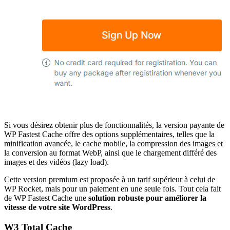
Si vous désirez obtenir plus de fonctionnalités, la version payante de
WP Fastest Cache offre des options supplémentaires, telles que la
minification avancée, le cache mobile, la compression des images et
la conversion au format WebP, ainsi que le chargement différé des
images et des vidéos (lazy load).
Cette version premium est proposée à un tarif supérieur à celui de
WP Rocket, mais pour un paiement en une seule fois. Tout cela fait
de WP Fastest Cache une
solution robuste pour améliorer la
vitesse de votre site WordPress
.
W3 Total Cache