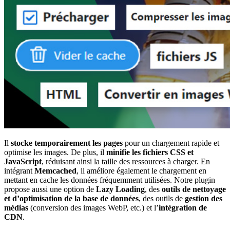
Il
stocke temporairement les pages
pour un chargement rapide et
optimise les images. De plus, il
minifie les fichiers CSS et
JavaScript
, réduisant ainsi la taille des ressources à charger. En
intégrant
Memcached
, il améliore également le chargement en
mettant en cache les données fréquemment utilisées. Notre plugin
propose aussi une option de
Lazy Loading
, des
outils de nettoyage
et d’optimisation de la base de données
, des outils de
gestion des
médias
(conversion des images WebP, etc.) et l’
intégration de
CDN
.