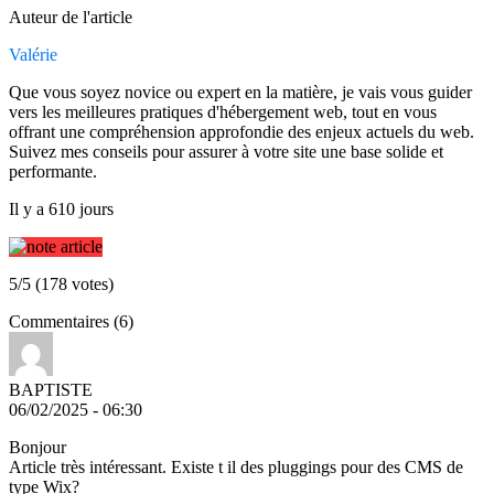
Auteur de l'article
Valérie
Que vous soyez novice ou expert en la matière, je vais vous guider
vers les meilleures pratiques d'hébergement web, tout en vous
offrant une compréhension approfondie des enjeux actuels du web.
Suivez mes conseils pour assurer à votre site une base solide et
performante.
Il y a 610 jours
5/5 (178 votes)
Commentaires (6)
BAPTISTE
06/02/2025 - 06:30
Bonjour
Article très intéressant. Existe t il des pluggings pour des CMS de
type Wix?