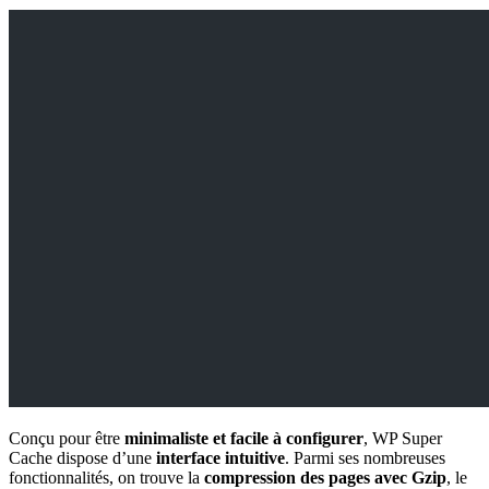
Conçu pour être
minimaliste et facile à configurer
, WP Super
Cache dispose d’une
interface intuitive
. Parmi ses nombreuses
fonctionnalités, on trouve la
compression des pages avec Gzip
, le