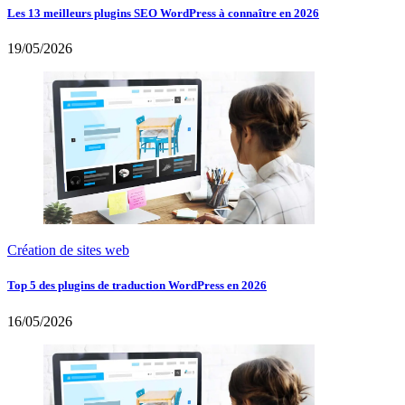
Les 13 meilleurs plugins SEO WordPress à connaître en 2026
19/05/2026
Création de sites web
Top 5 des plugins de traduction WordPress en 2026
16/05/2026