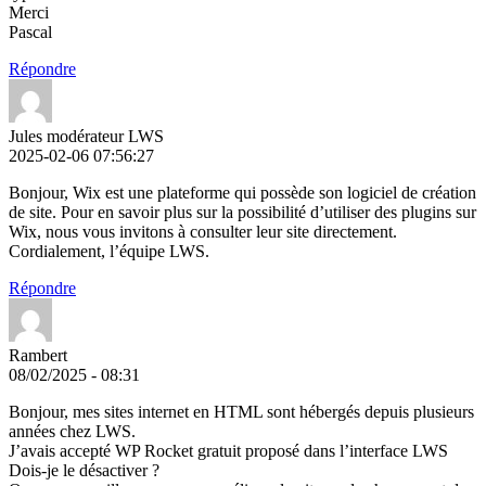
Merci
Pascal
Répondre
Jules modérateur LWS
2025-02-06 07:56:27
Bonjour, Wix est une plateforme qui possède son logiciel de création
de site. Pour en savoir plus sur la possibilité d’utiliser des plugins sur
Wix, nous vous invitons à consulter leur site directement.
Cordialement, l’équipe LWS.
Répondre
Rambert
08/02/2025 - 08:31
Bonjour, mes sites internet en HTML sont hébergés depuis plusieurs
années chez LWS.
J’avais accepté WP Rocket gratuit proposé dans l’interface LWS
Dois-je le désactiver ?