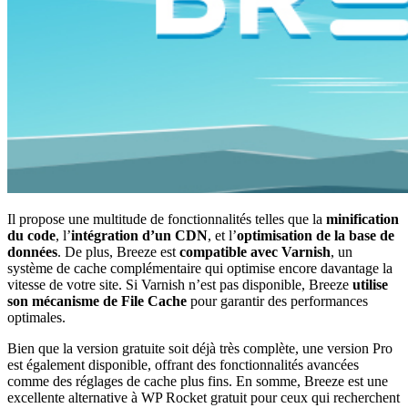
Il propose une multitude de fonctionnalités telles que la
minification
du code
, l’
intégration d’un CDN
, et l’
optimisation de la base de
données
. De plus, Breeze est
compatible avec Varnish
, un
système de cache complémentaire qui optimise encore davantage la
vitesse de votre site. Si Varnish n’est pas disponible, Breeze
utilise
son mécanisme de File Cache
pour garantir des performances
optimales.
Bien que la version gratuite soit déjà très complète, une version Pro
est également disponible, offrant des fonctionnalités avancées
comme des réglages de cache plus fins. En somme, Breeze est une
excellente alternative à WP Rocket gratuit pour ceux qui recherchent