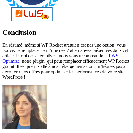
Conclusion
En résumé, même si WP Rocket gratuit n’est pas une option, vous
pouvez le remplacer par l’une des 7 alternatives présentées dans cet
article. Parmi ces alternatives, nous vous recommandons
LWS
Optimize
, notre plugin, qui peut remplacer efficacement WP Rocket
gratuit. Il est pré-installé à nos hébergements donc, n’hésitez pas à
découvrir nos offres pour optimiser les performances de votre site
WordPress !