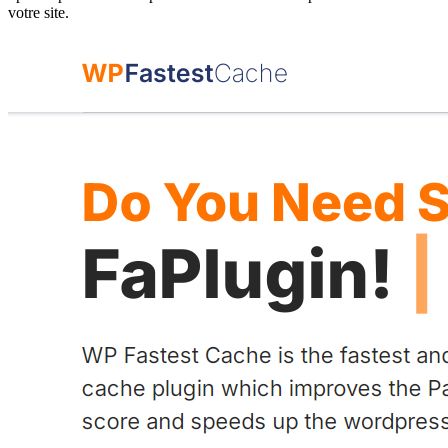
votre site.