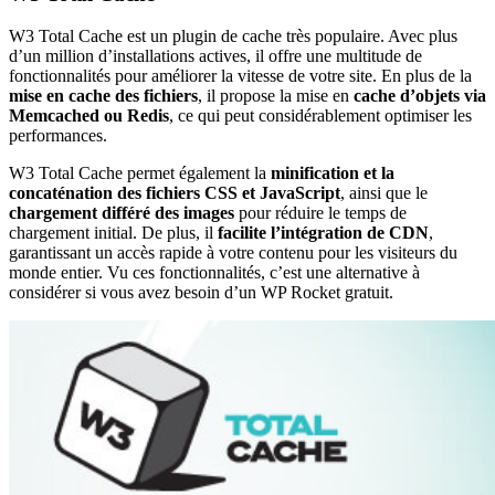
W3 Total Cache est un plugin de cache très populaire. Avec plus
d’un million d’installations actives, il offre une multitude de
fonctionnalités pour améliorer la vitesse de votre site. En plus de la
mise en cache des fichiers
, il propose la mise en
cache d’objets via
Memcached ou Redis
, ce qui peut considérablement optimiser les
performances.
W3 Total Cache permet également la
minification et la
concaténation des fichiers CSS et JavaScript
, ainsi que le
chargement différé des images
pour réduire le temps de
chargement initial. De plus, il
facilite l’intégration de CDN
,
garantissant un accès rapide à votre contenu pour les visiteurs du
monde entier. Vu ces fonctionnalités, c’est une alternative à
considérer si vous avez besoin d’un WP Rocket gratuit.