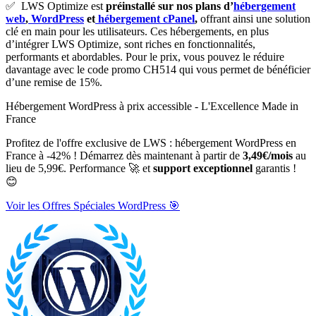
✅ LWS Optimize est
préinstallé sur nos plans d’
hébergement
web
,
WordPress
et
hébergement cPanel
,
offrant ainsi une solution
clé en main pour les utilisateurs. Ces hébergements, en plus
d’intégrer LWS Optimize, sont riches en fonctionnalités,
performants et abordables. Pour le prix, vous pouvez le réduire
davantage avec le code promo CH514 qui vous permet de bénéficier
d’une remise de 15%.
Hébergement WordPress à prix accessible - L'Excellence Made in
France
Profitez de l'offre exclusive de LWS : hébergement WordPress en
France à -42% ! Démarrez dès maintenant à partir de
3,49€/mois
au
lieu de 5,99€. Performance 🚀 et
support exceptionnel
garantis !
😊
Voir les Offres Spéciales WordPress 🎯