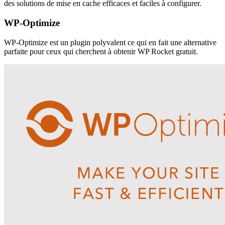
des solutions de mise en cache efficaces et faciles à configurer.
WP-Optimize
WP-Optimize est un plugin polyvalent ce qui en fait une alternative
parfaite pour ceux qui cherchent à obtenir WP Rocket gratuit.