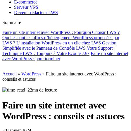
E-commerce
Serveur VPS
Devenir rédacteur LWS
Sommaire
Faire un site internet avec WordPress : Pourquoi Choisir LWS ?
Quelles sont les offres d’hébergement WordPress proposées par
LWS ?
L’installation WordPress en un clic chez LWS
Gestion
Simplifiée avec le Panneau de Contrôle LWS
Votre Support
Technique LWS : Toujours à Votre Écoute 7J/7
Faire un site internet
avec WordPress : pour terminer
Accueil
»
WordPress
»
Faire un site internet avec WordPress :
conseils et astuces
22mn de lecture
Faire un site internet avec
WordPress : conseils et astuces
30 janvier 2024