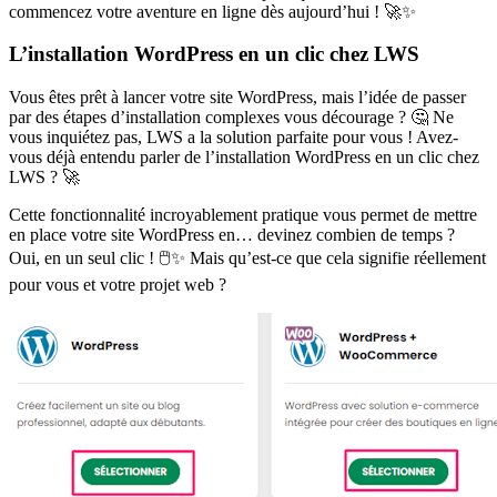
commencez votre aventure en ligne dès aujourd’hui ! 🚀✨
L’installation WordPress en un clic chez LWS
Vous êtes prêt à lancer votre site WordPress, mais l’idée de passer
par des étapes d’installation complexes vous décourage ? 🤔 Ne
vous inquiétez pas, LWS a la solution parfaite pour vous ! Avez-
vous déjà entendu parler de l’installation WordPress en un clic chez
LWS ? 🚀
Cette fonctionnalité incroyablement pratique vous permet de mettre
en place votre site WordPress en… devinez combien de temps ?
Oui, en un seul clic ! 🖱️✨ Mais qu’est-ce que cela signifie réellement
pour vous et votre projet web ?