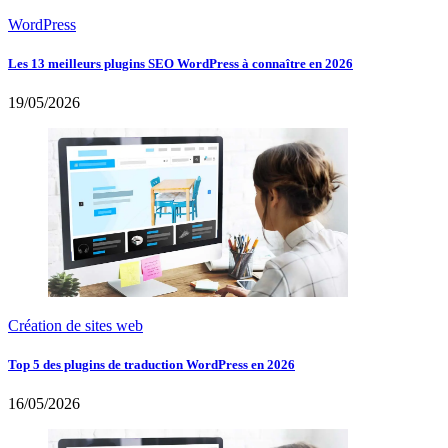
WordPress
Les 13 meilleurs plugins SEO WordPress à connaître en 2026
19/05/2026
Création de sites web
Top 5 des plugins de traduction WordPress en 2026
16/05/2026