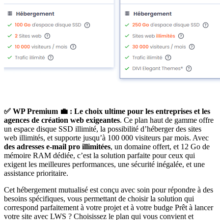
✅ WP Premium 💼 :
Le choix ultime pour les entreprises et les
agences de création web exigeantes
. Ce plan haut de gamme offre
un espace disque SSD illimité, la possibilité d’héberger des sites
web illimités, et supporte jusqu’à 100 000 visiteurs par mois. Avec
des adresses e-mail pro illimitées
, un domaine offert, et 12 Go de
mémoire RAM dédiée, c’est la solution parfaite pour ceux qui
exigent les meilleures performances, une sécurité inégalée, et une
assistance prioritaire.
Cet hébergement mutualisé est conçu avec soin pour répondre à des
besoins spécifiques, vous permettant de choisir la solution qui
correspond parfaitement à votre projet et à votre budge Prêt à lancer
votre site avec LWS ? Choisissez le plan qui vous convient et