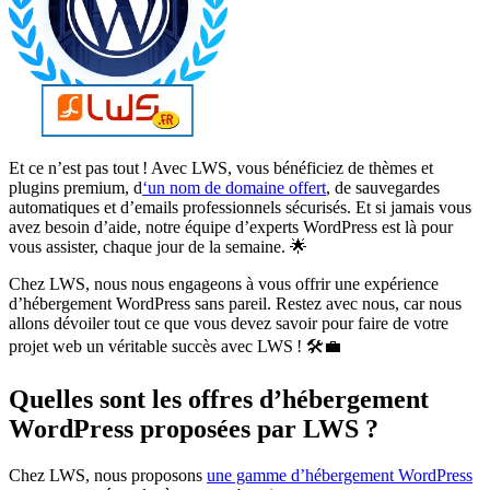
Et ce n’est pas tout ! Avec LWS, vous bénéficiez de thèmes et
plugins premium, d
‘un nom de domaine offert
, de sauvegardes
automatiques et d’emails professionnels sécurisés. Et si jamais vous
avez besoin d’aide, notre équipe d’experts WordPress est là pour
vous assister, chaque jour de la semaine. 🌟
Chez LWS, nous nous engageons à vous offrir une expérience
d’hébergement WordPress sans pareil. Restez avec nous, car nous
allons dévoiler tout ce que vous devez savoir pour faire de votre
projet web un véritable succès avec LWS ! 🛠️💼
Quelles sont les offres d’hébergement
WordPress proposées par LWS ?
Chez LWS, nous proposons
une gamme d’hébergement WordPress