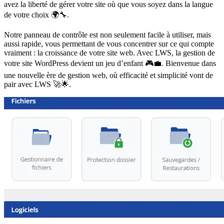
avez la liberté de gérer votre site où que vous soyez dans la langue
de votre choix 🌍🔧.
Notre panneau de contrôle est non seulement facile à utiliser, mais
aussi rapide, vous permettant de vous concentrer sur ce qui compte
vraiment : la croissance de votre site web. Avec LWS, la gestion de
votre site WordPress devient un jeu d’enfant 🎮💼. Bienvenue dans
une nouvelle ère de gestion web, où efficacité et simplicité vont de
pair avec LWS 🚀🌟.