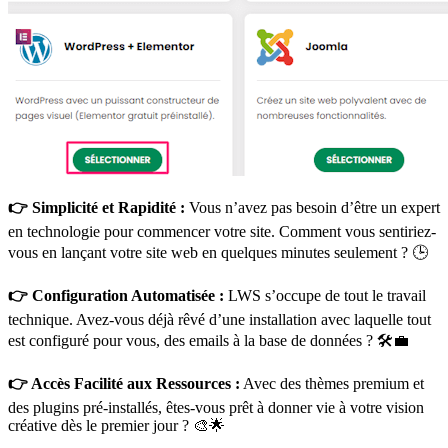
👉 Simplicité et Rapidité :
Vous n’avez pas besoin d’être un expert
en technologie pour commencer votre site. Comment vous sentiriez-
vous en lançant votre site web en quelques minutes seulement ? 🕒
👉 Configuration Automatisée :
LWS s’occupe de tout le travail
technique. Avez-vous déjà rêvé d’une installation avec laquelle tout
est configuré pour vous, des emails à la base de données ? 🛠️💼
👉 Accès Facilité aux Ressources :
Avec des thèmes premium et
des plugins pré-installés, êtes-vous prêt à donner vie à votre vision
créative dès le premier jour ? 🎨🌟