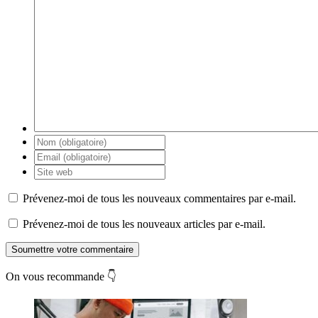
Prévenez-moi de tous les nouveaux commentaires par e-mail.
Prévenez-moi de tous les nouveaux articles par e-mail.
Soumettre votre commentaire
On vous recommande 👇