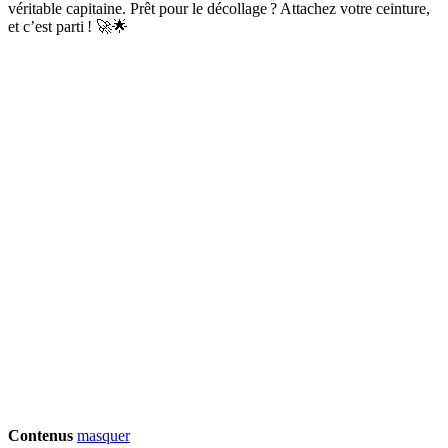
véritable capitaine. Prêt pour le décollage ? Attachez votre ceinture,
et c’est parti ! 🚀🌟
Contenus
masquer