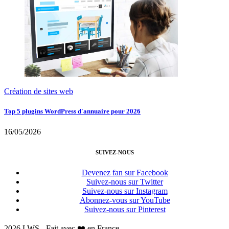
Création de sites web
Top 5 plugins WordPress d'annuaire pour 2026
16/05/2026
SUIVEZ-NOUS
Devenez fan sur Facebook
Suivez-nous sur Twitter
Suivez-nous sur Instagram
Abonnez-vous sur YouTube
Suivez-nous sur Pinterest
2026 LWS - Fait avec ❤️ en France