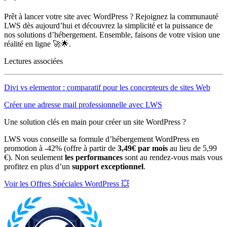
Prêt à lancer votre site avec WordPress ? Rejoignez la communauté
LWS dès aujourd’hui et découvrez la simplicité et la puissance de
nos solutions d’hébergement. Ensemble, faisons de votre vision une
réalité en ligne 🚀🌟.
Lectures associées
Divi vs elementor : comparatif pour les concepteurs de sites Web
Créer une adresse mail professionnelle avec LWS
Une solution clés en main pour créer un site WordPress ?
LWS vous conseille sa formule d’hébergement WordPress en
promotion à -42% (offre à partir de
3,49€ par mois
au lieu de 5,99
€). Non seulement
les performances
sont au rendez-vous mais vous
profitez en plus d’un
support exceptionnel
.
Voir les Offres Spéciales WordPress 💥