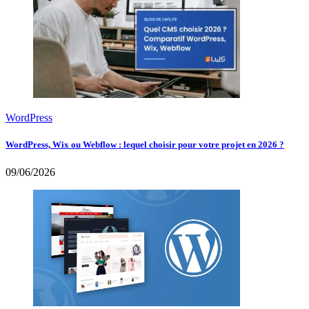
WordPress
WordPress, Wix ou Webflow : lequel choisir pour votre projet en 2026 ?
09/06/2026