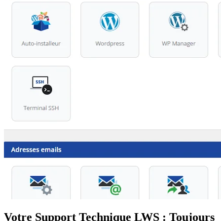
Votre Support Technique LWS : Toujours