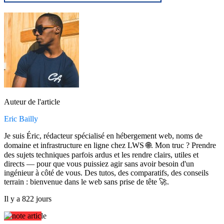
Auteur de l'article
Eric Bailly
Je suis Éric, rédacteur spécialisé en hébergement web, noms de
domaine et infrastructure en ligne chez LWS 🌐. Mon truc ? Prendre
des sujets techniques parfois ardus et les rendre clairs, utiles et
directs — pour que vous puissiez agir sans avoir besoin d'un
ingénieur à côté de vous. Des tutos, des comparatifs, des conseils
terrain : bienvenue dans le web sans prise de tête 🚀.
Il y a 822 jours