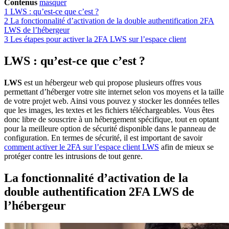
Contenus
masquer
1
LWS : qu’est-ce que c’est ?
2
La fonctionnalité d’activation de la double authentification 2FA
LWS de l’hébergeur
3
Les étapes pour activer la 2FA LWS sur l’espace client
LWS : qu’est-ce que c’est ?
LWS
est un hébergeur web qui propose plusieurs offres vous
permettant d’héberger votre site internet selon vos moyens et la taille
de votre projet web. Ainsi vous pouvez y stocker les données telles
que les images, les textes et les fichiers téléchargeables. Vous êtes
donc libre de souscrire à un hébergement spécifique, tout en optant
pour la meilleure option de sécurité disponible dans le panneau de
configuration. En termes de sécurité, il est important de savoir
comment activer le 2FA sur l’espace client LWS
afin de mieux se
protéger contre les intrusions de tout genre.
La fonctionnalité d’activation de la
double authentification 2FA LWS de
l’hébergeur