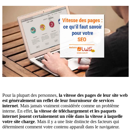
Pour la plupart des personnes,
la vitesse des pages de leur site web
est généralement un reflet de leur fournisseur de services
internet
. Mais jamais vraiment considérée comme un problème
interne. En effet,
la vitesse de téléchargement et les paquets
internet jouent certainement un rôle dans la vitesse à laquelle
votre site charge
. Mais il y a une liste distincte des facteurs qui
déterminent comment votre contenu apparaît dans le navigateur.