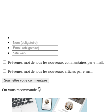
Prévenez-moi de tous les nouveaux commentaires par e-mail.
Prévenez-moi de tous les nouveaux articles par e-mail.
Soumettre votre commentaire
On vous recommande 👇