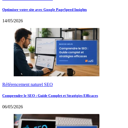
Optimiser votre site avec Google PageSpeed Insights
14/05/2026
Référencement naturel SEO
Comprendre le SEO : Guide Complet et Stratégies Efficaces
06/05/2026