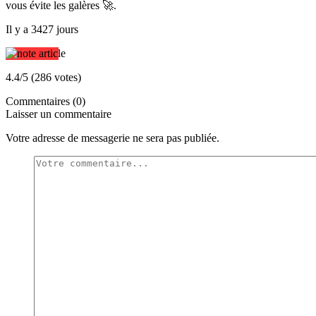
vous évite les galères 🚀.
Il y a 3427 jours
4.4/5 (286 votes)
Commentaires (0)
Laisser un commentaire
Votre adresse de messagerie ne sera pas publiée.