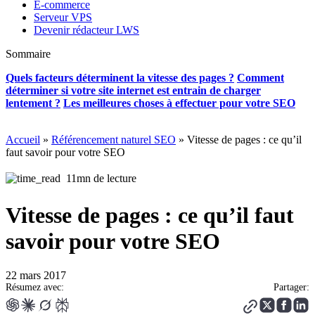
E-commerce
Serveur VPS
Devenir rédacteur LWS
Sommaire
Quels facteurs déterminent la vitesse des pages ?
Comment
déterminer si votre site internet est entrain de charger
lentement ?
Les meilleures choses à effectuer pour votre SEO
Accueil
»
Référencement naturel SEO
»
Vitesse de pages : ce qu’il
faut savoir pour votre SEO
11mn de lecture
Vitesse de pages : ce qu’il faut
savoir pour votre SEO
22 mars 2017
Résumez avec:
Partager: