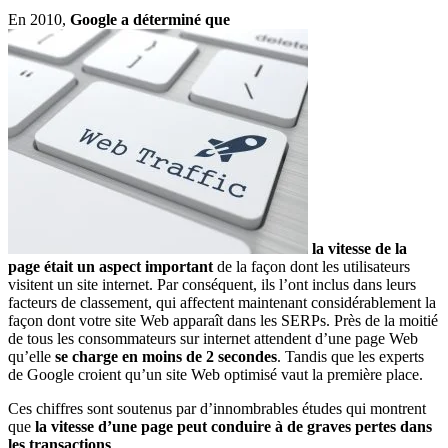
En 2010,
Google a déterminé que
la vitesse de la
page était un aspect important
de la façon dont les utilisateurs
visitent un site internet. Par conséquent, ils l’ont inclus dans leurs
facteurs de classement, qui affectent maintenant considérablement la
façon dont votre site Web apparaît dans les SERPs. Près de la moitié
de tous les consommateurs sur internet attendent d’une page Web
qu’elle
se charge en moins de 2 secondes
. Tandis que les experts
de Google croient qu’un site Web optimisé vaut la première place.
Ces chiffres sont soutenus par d’innombrables études qui montrent
que
la vitesse d’une page peut conduire à de graves pertes dans
les transactions
.