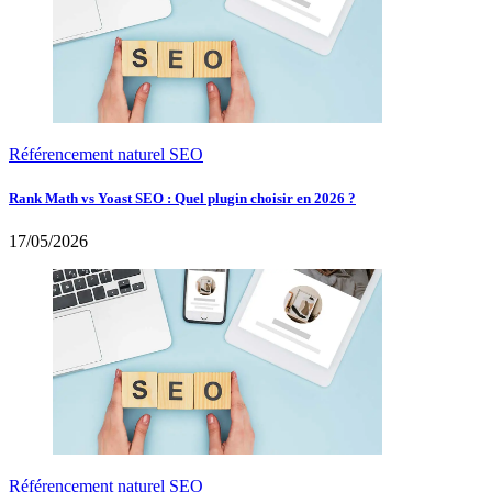
Référencement naturel SEO
Rank Math vs Yoast SEO : Quel plugin choisir en 2026 ?
17/05/2026
Référencement naturel SEO