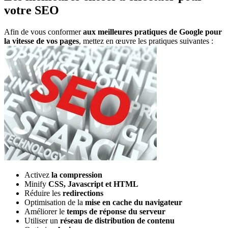
votre SEO
Afin de vous conformer
aux meilleures pratiques de Google pour
la vitesse de vos pages
, mettez en œuvre les pratiques suivantes :
Activez
la compression
Minify
CSS, Javascript et HTML
Réduire les
redirections
Optimisation de la
mise en cache du navigateur
Améliorer le
temps de réponse du serveur
Utiliser un
réseau de distribution de contenu