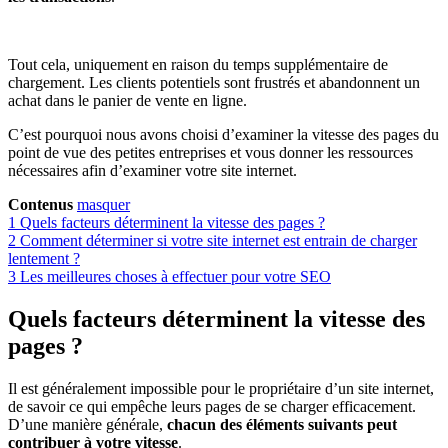
Tout cela, uniquement en raison du temps supplémentaire de
chargement. Les clients potentiels sont frustrés et abandonnent un
achat dans le panier de vente en ligne.
C’est pourquoi nous avons choisi d’examiner la vitesse des pages du
point de vue des petites entreprises et vous donner les ressources
nécessaires afin d’examiner votre site internet.
Contenus
masquer
1
Quels facteurs déterminent la vitesse des pages ?
2
Comment déterminer si votre site internet est entrain de charger
lentement ?
3
Les meilleures choses à effectuer pour votre SEO
Quels facteurs déterminent la vitesse des
pages ?
Il est généralement impossible pour le propriétaire d’un site internet,
de savoir ce qui empêche leurs pages de se charger efficacement.
D’une manière générale,
chacun des éléments suivants peut
contribuer à votre vitesse
.