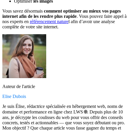
Optimiser
les images
Vous savez désormais
comment optimiser au mieux vos pages
internet afin de les rendre plus rapide
. Vous pouvez faire appel à
nos experts en
référencement nature
l afin d’avoir une analyse
complète de votre site internet.
Auteur de l'article
Elise Dubois
Je suis Élise, rédactrice spécialisée en hébergement web, noms de
domaine et performance en ligne chez LWS 🌐. Depuis plus de 10
ans, je décrypte les coulisses du web pour vous offrir des conseils
concrets, testés et actionnables — que vous soyez débutant ou pro.
Mon objectif ? Que chaque article vous fasse gagner du temps et