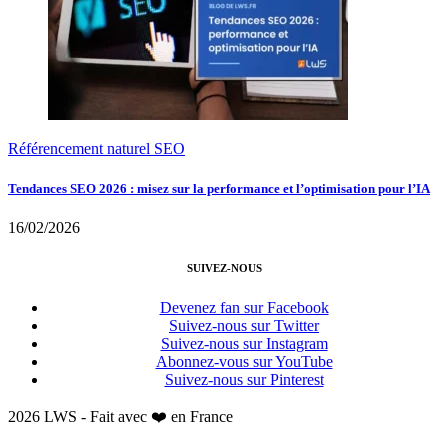
Référencement naturel SEO
Tendances SEO 2026 : misez sur la performance et l’optimisation pour l’IA
16/02/2026
SUIVEZ-NOUS
Devenez fan sur Facebook
Suivez-nous sur Twitter
Suivez-nous sur Instagram
Abonnez-vous sur YouTube
Suivez-nous sur Pinterest
2026 LWS - Fait avec ❤️ en France