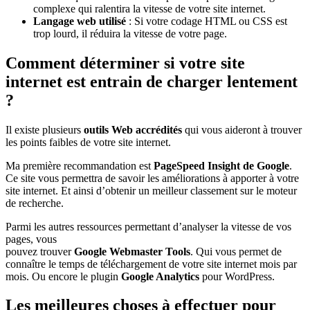
complexe qui ralentira la vitesse de votre site internet.
Langage web utilisé
: Si votre codage HTML ou CSS est
trop lourd, il réduira la vitesse de votre page.
Comment déterminer si votre site
internet est entrain de charger lentement
?
Il existe plusieurs
outils Web accrédités
qui vous aideront à trouver
les points faibles de votre site internet.
Ma première recommandation est
PageSpeed Insight de Google
.
Ce site vous permettra de savoir les améliorations à apporter à votre
site internet. Et ainsi d’obtenir un meilleur classement sur le moteur
de recherche.
Parmi les autres ressources permettant d’analyser la vitesse de vos
pages, vous
pouvez trouver
Google Webmaster Tools
. Qui vous permet de
connaître le temps de téléchargement de votre site internet mois par
mois. Ou encore le plugin
Google Analytics
pour WordPress.
Les meilleures choses à effectuer pour