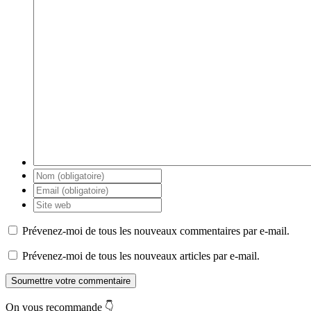
Prévenez-moi de tous les nouveaux commentaires par e-mail.
Prévenez-moi de tous les nouveaux articles par e-mail.
Soumettre votre commentaire
On vous recommande 👇