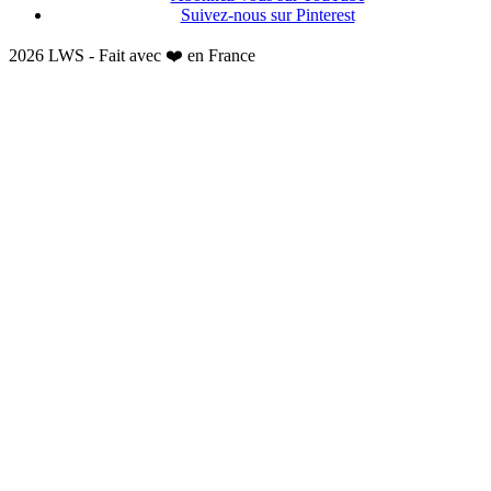
Suivez-nous sur Pinterest
2026 LWS - Fait avec ❤️ en France