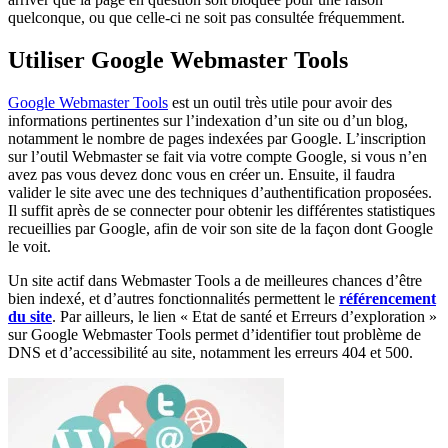
quelconque, ou que celle-ci ne soit pas consultée fréquemment.
Utiliser Google Webmaster Tools
Google Webmaster Tools
est un outil très utile pour avoir des
informations pertinentes sur l’indexation d’un site ou d’un blog,
notamment le nombre de pages indexées par Google. L’inscription
sur l’outil Webmaster se fait via votre compte Google, si vous n’en
avez pas vous devez donc vous en créer un. Ensuite, il faudra
valider le site avec une des techniques d’authentification proposées.
Il suffit après de se connecter pour obtenir les différentes statistiques
recueillies par Google, afin de voir son site de la façon dont Google
le voit.
Un site actif dans Webmaster Tools a de meilleures chances d’être
bien indexé, et d’autres fonctionnalités permettent le
référencement
du site
. Par ailleurs, le lien « Etat de santé et Erreurs d’exploration »
sur Google Webmaster Tools permet d’identifier tout problème de
DNS et d’accessibilité au site, notamment les erreurs 404 et 500.