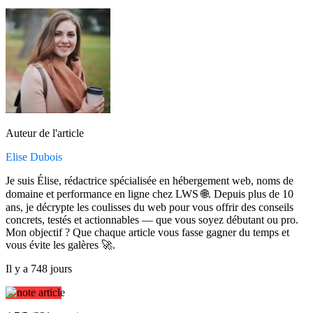
Auteur de l'article
Elise Dubois
Je suis Élise, rédactrice spécialisée en hébergement web, noms de
domaine et performance en ligne chez LWS 🌐. Depuis plus de 10
ans, je décrypte les coulisses du web pour vous offrir des conseils
concrets, testés et actionnables — que vous soyez débutant ou pro.
Mon objectif ? Que chaque article vous fasse gagner du temps et
vous évite les galères 🚀.
Il y a 748 jours