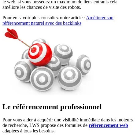
le web, si vous possédez un maximum de liens entrants cela
améliore les chances de visite des robots.
Pour en savoir plus consultez notre article :
Améliorer son
référencement naturel avec des backlinks
Le référencement professionnel
Pour vous aider à acquérir une visibilité immédiate dans les moteurs
de recherche, LWS propose des formules de
référencement web
adaptées à tous les besoins.