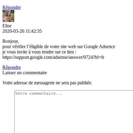
Répondre
Elise
2020-03-26 11:42:35
Bonjour,
pour vérifier l’éligible de votre site web sur Google Adsence
je vous invite à vous rendre sur ce lien :
https://support.google.com/adsense/answer/9724?hl=fr
Répondre
Laisser un commentaire
Votre adresse de messagerie ne sera pas publiée.