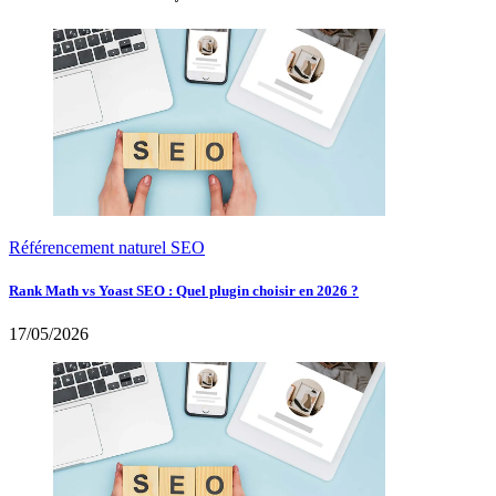
Référencement naturel SEO
Rank Math vs Yoast SEO : Quel plugin choisir en 2026 ?
17/05/2026