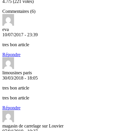
4.7/5 (221 votes)
Commentaires (6)
eva
10/07/2017 - 23:39
tres bon article
Répondre
limousines paris
30/03/2018 - 18:05
tres bon article
tres bon article
Répondre
magasin de carrelage sur Louvier