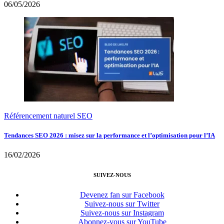
06/05/2026
Référencement naturel SEO
Tendances SEO 2026 : misez sur la performance et l’optimisation pour l’IA
16/02/2026
SUIVEZ-NOUS
Devenez fan sur Facebook
Suivez-nous sur Twitter
Suivez-nous sur Instagram
Abonnez-vous sur YouTube