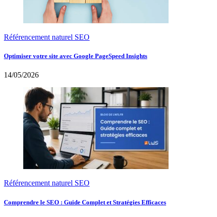
Référencement naturel SEO
Optimiser votre site avec Google PageSpeed Insights
14/05/2026
Référencement naturel SEO
Comprendre le SEO : Guide Complet et Stratégies Efficaces