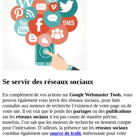
Se servir des réseaux sociaux
En complément de vos actions sur
Google Webmaster Tools
, vous
pouvez également vous servir des réseaux sociaux, pour faire
connaître aux moteurs de recherche l’existence de votre page ou de
votre site. Il est vrai que le poids des
partages
ou des
publications
sur les
réseaux sociaux
n’est pas connu de manière précise,
toutefois, l’on sait que les moteurs de recherche en tiennent compte
pour l’indexation. D’ailleurs, la présence sur les
réseaux sociaux
constitue également une
source de trafic
intéressante pour votre