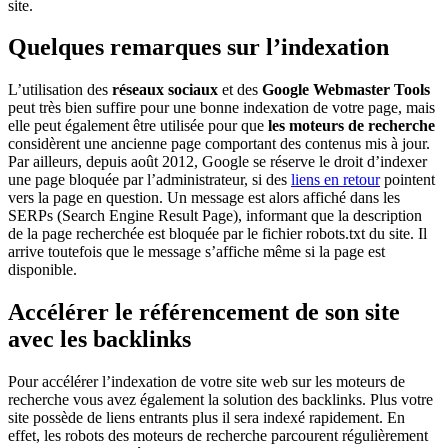
site.
Quelques remarques sur l’indexation
L’utilisation des
réseaux sociaux
et des
Google Webmaster Tools
peut très bien suffire pour une bonne indexation de votre page, mais
elle peut également être utilisée pour que
les moteurs de recherche
considèrent une ancienne page comportant des contenus mis à jour.
Par ailleurs, depuis août 2012, Google se réserve le droit d’indexer
une page bloquée par l’administrateur, si des
liens en retour
pointent
vers la page en question. Un message est alors affiché dans les
SERPs (Search Engine Result Page), informant que la description
de la page recherchée est bloquée par le fichier robots.txt du site. Il
arrive toutefois que le message s’affiche même si la page est
disponible.
Accélérer le référencement de son site
avec les backlinks
Pour accélérer l’indexation de votre site web sur les moteurs de
recherche vous avez également la solution des backlinks. Plus votre
site possède de liens entrants plus il sera indexé rapidement. En
effet, les robots des moteurs de recherche parcourent régulièrement