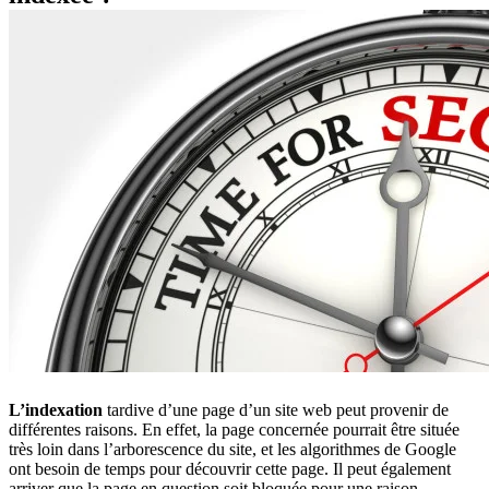
L’indexation
tardive d’une page d’un site web peut provenir de
différentes raisons. En effet, la page concernée pourrait être située
très loin dans l’arborescence du site, et les algorithmes de Google
ont besoin de temps pour découvrir cette page. Il peut également
arriver que la page en question soit bloquée pour une raison