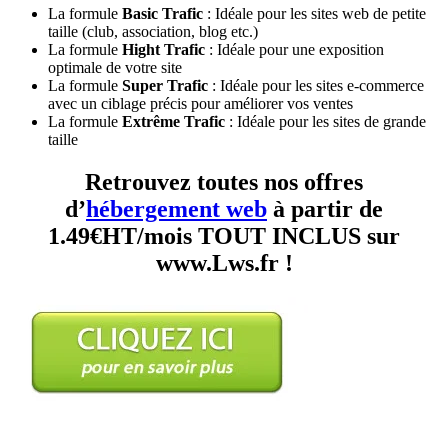
La formule
Basic Trafic
: Idéale pour les sites web de petite
taille (club, association, blog etc.)
La formule
Hight Trafic
: Idéale pour une exposition
optimale de votre site
La formule
Super Trafic
: Idéale pour les sites e-commerce
avec un ciblage précis pour améliorer vos ventes
La formule
Extrême Trafic
: Idéale pour les sites de grande
taille
Retrouvez toutes nos offres
d’
hébergement web
à partir de
1.49€HT/mois TOUT INCLUS sur
www.Lws.fr !