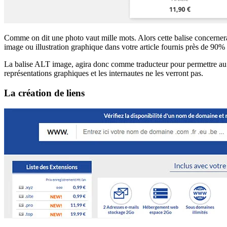
Comme on dit une photo vaut mille mots. Alors cette balise concernera
image ou illustration graphique dans votre article fournis près de 90%
La balise ALT image, agira donc comme traducteur pour permettre au na
représentations graphiques et les internautes ne les verront pas.
La création de liens