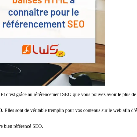
 Et c’est grâce au référencement SEO que vous pouvez avoir le plus de ch
EO
. Elles sont de véritable tremplin pour vos contenus sur le web afin d’
tre bien référencé SEO.