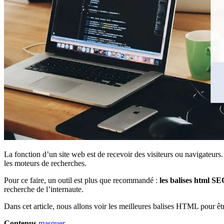
La fonction d’un site web est de recevoir des visiteurs ou navigateurs.
les moteurs de recherches.
Pour ce faire, un outil est plus que recommandé :
les balises html S
recherche de l’internaute.
Dans cet article, nous allons voir les meilleures balises HTML pour ê
Contenus
masquer