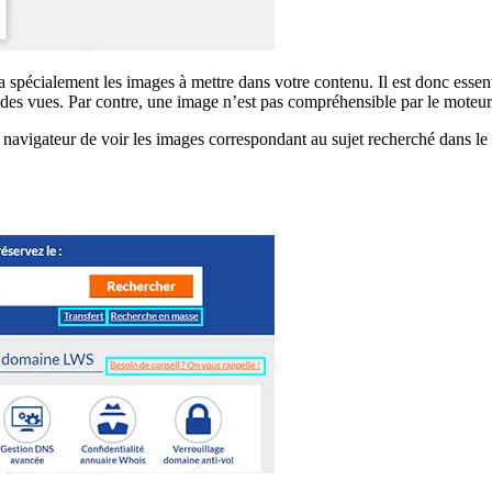
 spécialement les images à mettre dans votre contenu. Il est donc essen
 des vues. Par contre, une image n’est pas compréhensible par le moteur 
vigateur de voir les images correspondant au sujet recherché dans le m