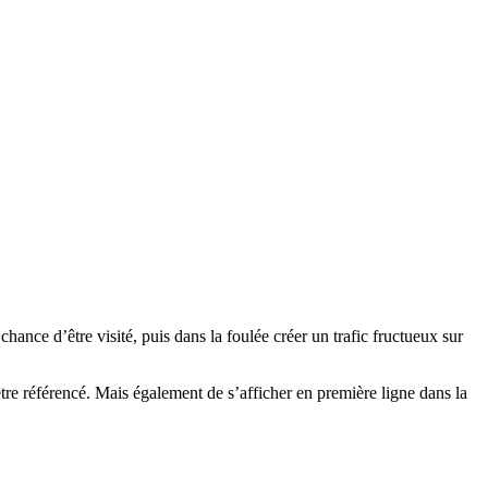
ance d’être visité, puis dans la foulée créer un trafic fructueux sur
être référencé. Mais également de s’afficher en première ligne dans la