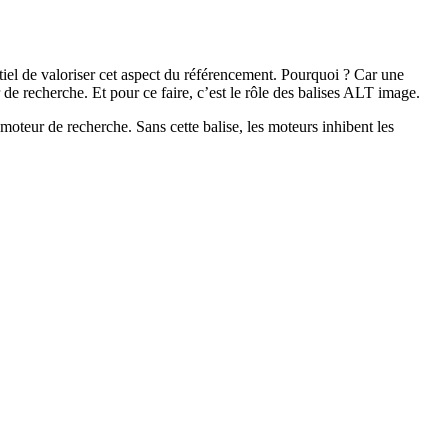
tiel de valoriser cet aspect du référencement. Pourquoi ? Car une
de recherche. Et pour ce faire, c’est le rôle des balises ALT image.
oteur de recherche. Sans cette balise, les moteurs inhibent les