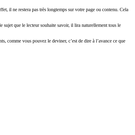
fet, il ne restera pas très longtemps sur votre page ou contenu. Cela
e sujet que le lecteur souhaite savoir, il lira naturellement tous le
nts, comme vous pouvez le deviner, c’est de dire à l’avance ce que