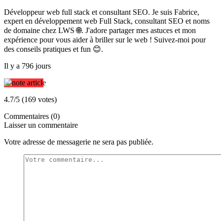
Développeur web full stack et consultant SEO. Je suis Fabrice,
expert en développement web Full Stack, consultant SEO et noms
de domaine chez LWS 🌐. J'adore partager mes astuces et mon
expérience pour vous aider à briller sur le web ! Suivez-moi pour
des conseils pratiques et fun 😊.
Il y a 796 jours
4.7/5 (169 votes)
Commentaires (0)
Laisser un commentaire
Votre adresse de messagerie ne sera pas publiée.