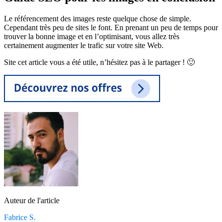
Le référencement des images reste quelque chose de simple.
Cependant très peu de sites le font. En prenant un peu de temps pour
trouver la bonne image et en l’optimisant, vous allez très
certainement augmenter le trafic sur votre site Web.
Site cet article vous a été utile, n’hésitez pas à le partager ! 🙂
Auteur de l'article
Fabrice S.