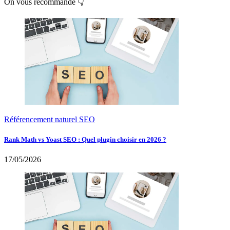
On vous recommande 👇
Référencement naturel SEO
Rank Math vs Yoast SEO : Quel plugin choisir en 2026 ?
17/05/2026