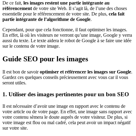
De ce fait,
les images restent une partie intégrante au
référencement
de votre site Web. Il s’agit là, de l’une des choses
essentielle pour le référencement de votre site. De plus,
cela fait
partie intégrante de l’algorithme de Google
.
Cependant, pour que cela fonctionne, il faut optimiser les images.
En effet, là où les visiteurs ne verront qu’une image, Google y verra
aussi du texte. Le texte aidera le robot de Google à se faire une idée
sur le contenu de votre image.
Guide SEO pour les images
Il est bon de savoir
optimiser et référencer les images sur Google
.
Gardez ces quelques conseils précieusement avec vous car il vous
seront utiles.
1. Utiliser des images pertinentes pour un bon SEO
Il est nécessaire d’avoir une image en rapport avec le contenu de
votre article ou de votre page. En effet, une image sans rapport avec
votre contenu sèmera le doute auprès de votre visiteur. De plus, si
votre image est flou ou mal cadré, cela peut avoir un impact négatif
sur votre site.