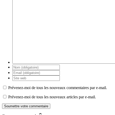
Prévenez-moi de tous les nouveaux commentaires par e-mail.
Prévenez-moi de tous les nouveaux articles par e-mail.
Soumettre votre commentaire