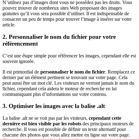
N’utilisez pas d’images dont vous ne possédez pas les droits. Vous
pouvez trouver de nombreux sites Web proposant des images
gratuites qu’il vous sera possible d’utiliser. Il est indispensable de
consacrer un peu de temps pour trouver l’image à insérer sur votre
article.
2. Personnaliser le nom du fichier pour votre
référencement
C’est une étape simple pour référencer les images, cependant elle est
souvent ignorée.
Il est primordial de
personnaliser le nom du fichier
. Remplacez ce
dernier par un élément pertinent se trouvant sur votre page. Cela
peut aussi être un mot clé. Les visiteurs ne verront jamais le nom du
fichier, cependant cela aidera le moteur de recherche en lui
communiquant plus d’informations sur votre contenu.
3. Optimiser les images avec la balise .alt
La balise .alt ne se voit pas par les visiteurs,
cependant cette
dernière est bien visible par les robots
des principaux moteurs de
recherche. Il vous est possible de définir un texte alternatif pour
chacune des photos que vous allez mettre en ligne sur votre page.