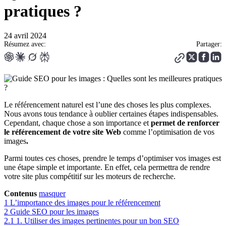
pratiques ?
24 avril 2024
Résumez avec:
Partager:
Le référencement naturel est l’une des choses les plus complexes.
Nous avons tous tendance à oublier certaines étapes indispensables.
Cependant, chaque chose a son importance et
permet de renforcer
le référencement de votre site Web
comme l’optimisation de vos
images
.
Parmi toutes ces choses, prendre le temps d’optimiser vos images est
une étape simple et importante. En effet, cela permettra de rendre
votre site plus compétitif sur les moteurs de recherche.
Contenus
masquer
1
L’importance des images pour le référencement
2
Guide SEO pour les images
2.1
1. Utiliser des images pertinentes pour un bon SEO