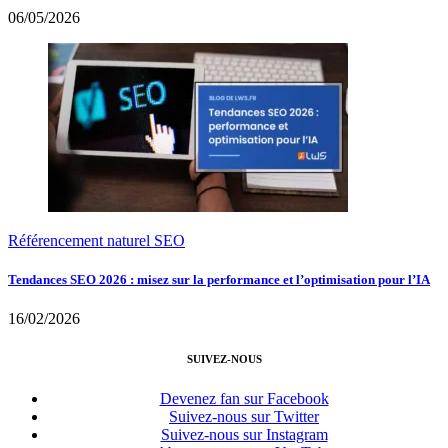
06/05/2026
Référencement naturel SEO
Tendances SEO 2026 : misez sur la performance et l’optimisation pour l’IA
16/02/2026
SUIVEZ-NOUS
Devenez fan sur Facebook
Suivez-nous sur Twitter
Suivez-nous sur Instagram