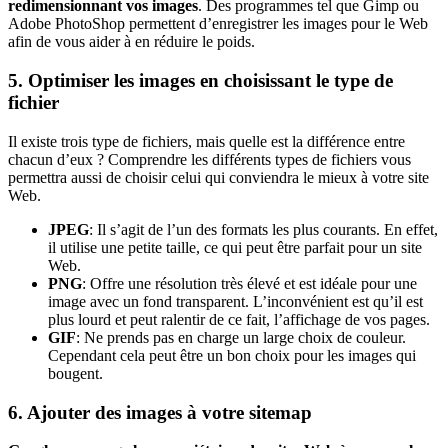
redimensionnant vos images
. Des programmes tel que Gimp ou
Adobe PhotoShop permettent d’enregistrer les images pour le Web
afin de vous aider à en réduire le poids.
5. Optimiser les images en choisissant le type de
fichier
Il existe trois type de fichiers, mais quelle est la différence entre
chacun d’eux ? Comprendre les différents types de fichiers vous
permettra aussi de choisir celui qui conviendra le mieux à votre site
Web.
JPEG
: Il s’agit de l’un des formats les plus courants. En effet,
il utilise une petite taille, ce qui peut être parfait pour un site
Web.
PNG
: Offre une résolution très élevé et est idéale pour une
image avec un fond transparent. L’inconvénient est qu’il est
plus lourd et peut ralentir de ce fait, l’affichage de vos pages.
GIF
: Ne prends pas en charge un large choix de couleur.
Cependant cela peut être un bon choix pour les images qui
bougent.
6. Ajouter des images à votre sitemap