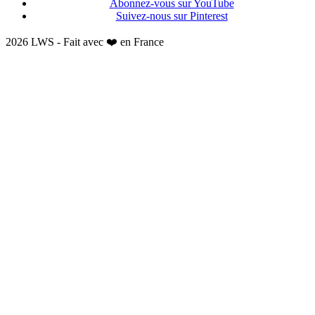
Abonnez-vous sur YouTube
Suivez-nous sur Pinterest
2026 LWS - Fait avec ❤️ en France