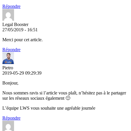
Répondre
Legal Booster
27/05/2019 - 16:51
Merci pour cet article.
Répondre
Pietro
2019-05-29 09:29:39
Bonjour,
Nous sommes ravis si l’article vous plaît, n’hésitez pas à le partager
sur les réseaux sociaux également 🙂
L’équipe LWS vous souhaite une agréable journée
Répondre