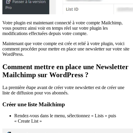
Votre plugin est maintenant connecté à votre compte Mailchimp,
vous pourrez ainsi voir en temps réel sur votre plugin les
modifications effectuées depuis votre compte.
Maintenant que votre compte est crée et relié à votre plugin, voici
comment procéder pour mettre en place une newsletter sur votre site
WordPress.
Comment mettre en place une Newsletter
Mailchimp sur WordPress ?
La première étape avant de créer votre newsletter est de créer une
liste de diffusion pour vos abonnés.
Créer une liste Mailchimp
Rendez-vous dans le menu, sélectionnez « Lists » puis
« Create List »