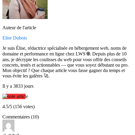
Auteur de l'article
Elise Dubois
Je suis Élise, rédactrice spécialisée en hébergement web, noms de
domaine et performance en ligne chez LWS 🌐. Depuis plus de 10
ans, je décrypte les coulisses du web pour vous offrir des conseils
concrets, testés et actionnables — que vous soyez débutant ou pro.
Mon objectif ? Que chaque article vous fasse gagner du temps et
vous évite les galères 🚀.
Il y a 3833 jours
4.5/5 (156 votes)
Commentaires (10)