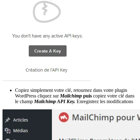
Copiez simplement votre clé, retournez dans votre plugin
WordPress cliquez sur
Mailchimp
puis
copiez votre clé dans
le champ
Mailchimp API Key.
Enregistrez les modifications