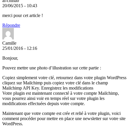
al-chihab
20/06/2015 - 10:43
merci pour cet article !
Répondre
Camille
25/01/2016 - 12:16
Bonjour,
Pouvez mettre une photo d’illustration sur cette partie :
Copiez simplement votre clé, retournez dans votre plugin WordPress
cliquez sur Mailchimp puis copiez votre clé dans le champ
Mailchimp API Key. Enregistrez les modifications
Votre plugin est maintenant connecté à votre compte Mailchimp,
vous pourrez ainsi voir en temps réel sur votre plugin les
modifications effectuées depuis votre compte.
Maintenant que votre compte est crée et relié à votre plugin, voici
comment procéder pour mettre en place une newsletter sur votre site
WordPress.