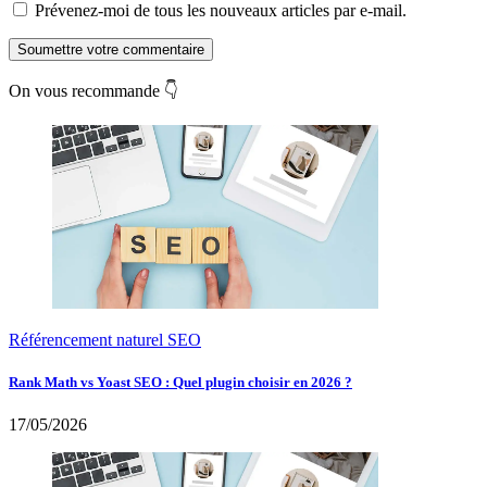
Prévenez-moi de tous les nouveaux articles par e-mail.
Soumettre votre commentaire
On vous recommande 👇
Référencement naturel SEO
Rank Math vs Yoast SEO : Quel plugin choisir en 2026 ?
17/05/2026