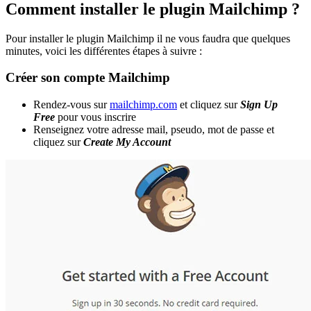
Comment installer le plugin Mailchimp ?
Pour installer le plugin Mailchimp il ne vous faudra que quelques
minutes, voici les différentes étapes à suivre :
Créer son compte Mailchimp
Rendez-vous sur
mailchimp.com
et cliquez sur
Sign Up
Free
pour vous inscrire
Renseignez votre adresse mail, pseudo, mot de passe et
cliquez sur
Create My Account