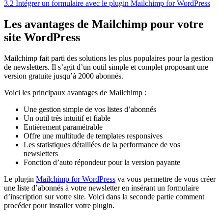
3.2
Intégrer un formulaire avec le plugin Mailchimp for WordPress
Les avantages de Mailchimp pour votre
site WordPress
Mailchimp fait parti des solutions les plus populaires pour la gestion
de newsletters. Il s’agit d’un outil simple et complet proposant une
version gratuite jusqu’à 2000 abonnés.
Voici les principaux avantages de Mailchimp :
Une gestion simple de vos listes d’abonnés
Un outil très intuitif et fiable
Entièrement paramétrable
Offre une multitude de templates responsives
Les statistiques détaillées de la performance de vos
newsletters
Fonction d’auto répondeur pour la version payante
Le plugin
Mailchimp for WordPress
va vous permettre de vous créer
une liste d’abonnés à votre newsletter en insérant un formulaire
d’inscription sur votre site. Voici dans la seconde partie comment
procéder pour installer votre plugin.