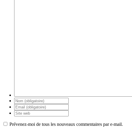
Prévenez-moi de tous les nouveaux commentaires par e-mail.