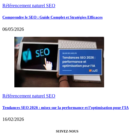
Référencement naturel SEO
Comprendre le SEO : Guide Complet et Stratégies Efficaces
06/05/2026
Référencement naturel SEO
Tendances SEO 2026 : misez sur la performance et l’optimisation pour l’IA
16/02/2026
SUIVEZ-NOUS