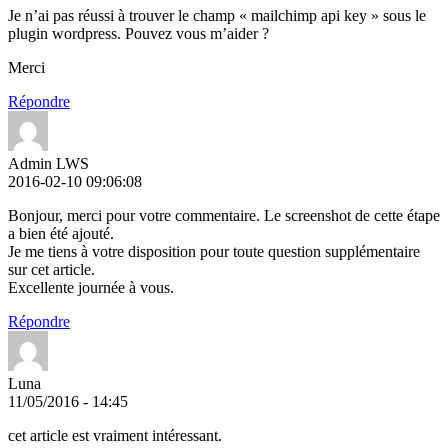
Je n’ai pas réussi à trouver le champ « mailchimp api key » sous le
plugin wordpress. Pouvez vous m’aider ?
Merci
Répondre
Admin LWS
2016-02-10 09:06:08
Bonjour, merci pour votre commentaire. Le screenshot de cette étape
a bien été ajouté.
Je me tiens à votre disposition pour toute question supplémentaire
sur cet article.
Excellente journée à vous.
Répondre
Luna
11/05/2016 - 14:45
cet article est vraiment intéressant.