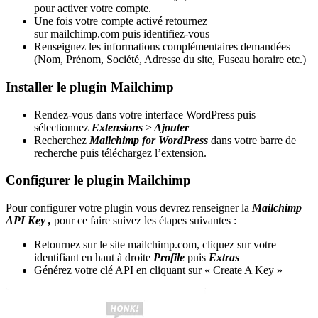
pour activer votre compte.
Une fois votre compte activé retournez
sur mailchimp.com puis identifiez-vous
Renseignez les informations complémentaires demandées
(Nom, Prénom, Société, Adresse du site, Fuseau horaire etc.)
Installer le plugin Mailchimp
Rendez-vous dans votre interface WordPress puis
sélectionnez
Extensions
>
Ajouter
Recherchez
Mailchimp for WordPress
dans votre barre de
recherche puis téléchargez l’extension.
Configurer le plugin Mailchimp
Pour configurer votre plugin vous devrez renseigner la
Mailchimp
API Key ,
pour ce faire suivez les étapes suivantes :
Retournez sur le site mailchimp.com, cliquez sur votre
identifiant en haut à droite
Profile
puis
Extras
Générez votre clé API en cliquant sur « Create A Key »