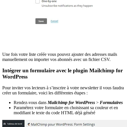
Une fois votre liste créée vous pouvez ajouter des adresses mails
manuellement ou importer vos abonnés avec un fichier CSV.
Intégrer un formulaire avec le plugin Mailchimp for
WordPress
Pour inviter vos lecteurs à s’inscrire à votre newsletter il vous faudra
créer un formulaire, voici les différentes étapes :
Rendez-vous dans
Mailchimp for WordPress
>
Formulaires
Paramétrez votre formulaire en choisissant sa couleur et en
modifiant le texte du code HTML déjà généré