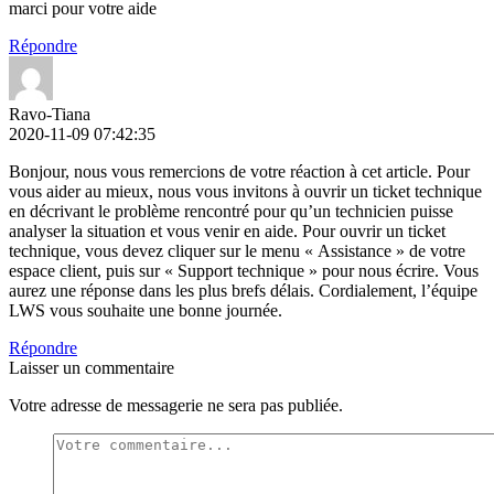
marci pour votre aide
Répondre
Ravo-Tiana
2020-11-09 07:42:35
Bonjour, nous vous remercions de votre réaction à cet article. Pour
vous aider au mieux, nous vous invitons à ouvrir un ticket technique
en décrivant le problème rencontré pour qu’un technicien puisse
analyser la situation et vous venir en aide. Pour ouvrir un ticket
technique, vous devez cliquer sur le menu « Assistance » de votre
espace client, puis sur « Support technique » pour nous écrire. Vous
aurez une réponse dans les plus brefs délais. Cordialement, l’équipe
LWS vous souhaite une bonne journée.
Répondre
Laisser un commentaire
Votre adresse de messagerie ne sera pas publiée.