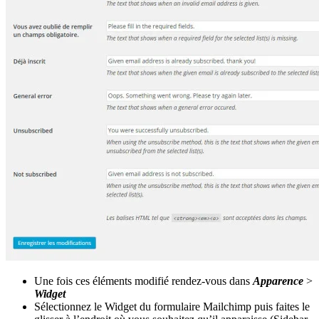
Une fois ces éléments modifié rendez-vous dans
Apparence
>
Widget
Sélectionnez le Widget du formulaire Mailchimp puis faites le