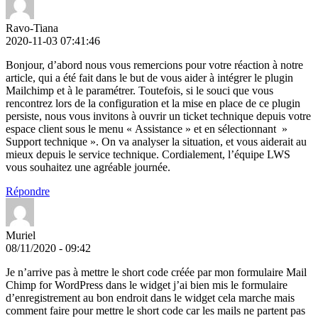
Ravo-Tiana
2020-11-03 07:41:46
Bonjour, d’abord nous vous remercions pour votre réaction à notre
article, qui a été fait dans le but de vous aider à intégrer le plugin
Mailchimp et à le paramétrer. Toutefois, si le souci que vous
rencontrez lors de la configuration et la mise en place de ce plugin
persiste, nous vous invitons à ouvrir un ticket technique depuis votre
espace client sous le menu « Assistance » et en sélectionnant »
Support technique ». On va analyser la situation, et vous aiderait au
mieux depuis le service technique. Cordialement, l’équipe LWS
vous souhaitez une agréable journée.
Répondre
Muriel
08/11/2020 - 09:42
Je n’arrive pas à mettre le short code créée par mon formulaire Mail
Chimp for WordPress dans le widget j’ai bien mis le formulaire
d’enregistrement au bon endroit dans le widget cela marche mais
comment faire pour mettre le short code car les mails ne partent pas