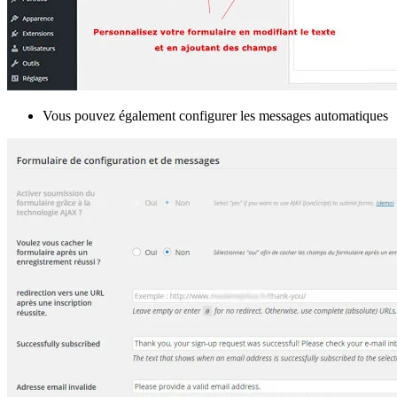
Vous pouvez également configurer les messages automatiques