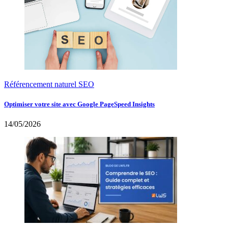
Référencement naturel SEO
Optimiser votre site avec Google PageSpeed Insights
14/05/2026