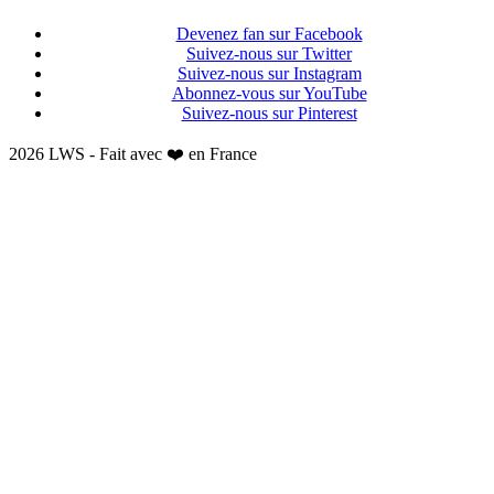
Devenez fan sur Facebook
Suivez-nous sur Twitter
Suivez-nous sur Instagram
Abonnez-vous sur YouTube
Suivez-nous sur Pinterest
2026 LWS - Fait avec ❤️ en France