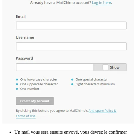
Un mail vous sera ensuite envoyé, vous devrez le confirmer