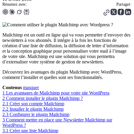
Résumez avec:
Partager:
Mailchimp est un outil en ligne qui va vous permettre d’envoyer des
newsletters à vos abonnés. Il intègre à la fois les fonctions de
création d’une liste de diffusion, la diffusion de lettre d’information
et la conception graphique pour personnaliser votre mail à l’image
de votre site. Mailchimp est une solution qui vous permettra
d’externaliser votre système de gestion de newsletters.
Découvrez les avantages du plugin Mailchimp avec WordPress,
comment l’installer et quelles sont ses fonctionnalités.
Contenus
masquer
1
Les avantages de Mailchimp pour votre site WordPress
2
Comment installer le plugin Mailchimp ?
2.1
Créer son compte Mailchimp
2.2
Installer le plugin Mailchimp
2.3
Configurer le plugin Mailchimp
3
Comment mettre en place une Newsletter Mailchimp sur
WordPress ?
3.1
Créer une liste Mailchimp