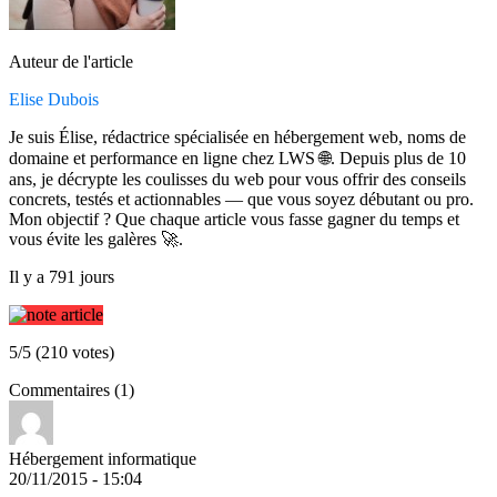
Auteur de l'article
Elise Dubois
Je suis Élise, rédactrice spécialisée en hébergement web, noms de
domaine et performance en ligne chez LWS 🌐. Depuis plus de 10
ans, je décrypte les coulisses du web pour vous offrir des conseils
concrets, testés et actionnables — que vous soyez débutant ou pro.
Mon objectif ? Que chaque article vous fasse gagner du temps et
vous évite les galères 🚀.
Il y a 791 jours
5/5 (210 votes)
Commentaires (1)
Hébergement informatique
20/11/2015 - 15:04