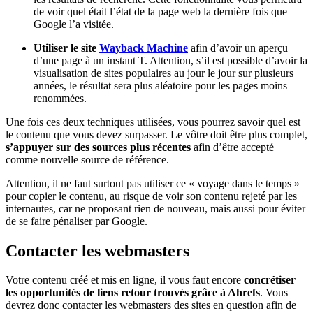
de voir quel était l’état de la page web la dernière fois que
Google l’a visitée.
Utiliser le site
Wayback Machine
afin d’avoir un aperçu
d’une page à un instant T. Attention, s’il est possible d’avoir la
visualisation de sites populaires au jour le jour sur plusieurs
années, le résultat sera plus aléatoire pour les pages moins
renommées.
Une fois ces deux techniques utilisées, vous pourrez savoir quel est
le contenu que vous devez surpasser. Le vôtre doit être plus complet,
s’appuyer sur des sources plus récentes
afin d’être accepté
comme nouvelle source de référence.
Attention, il ne faut surtout pas utiliser ce « voyage dans le temps »
pour copier le contenu, au risque de voir son contenu rejeté par les
internautes, car ne proposant rien de nouveau, mais aussi pour éviter
de se faire pénaliser par Google.
Contacter les webmasters
Votre contenu créé et mis en ligne, il vous faut encore
concrétiser
les opportunités de liens retour trouvés grâce à Ahrefs
. Vous
devrez donc contacter les webmasters des sites en question afin de