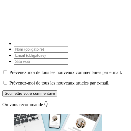
Prévenez-moi de tous les nouveaux commentaires par e-mail.
Prévenez-moi de tous les nouveaux articles par e-mail.
Soumettre votre commentaire
On vous recommande 👇