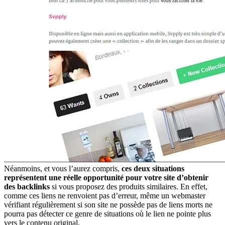
Néanmoins, et vous l’aurez compris,
ces deux situations
représentent une réelle opportunité pour votre site d’obtenir
des backlinks
si vous proposez des produits similaires. En effet,
comme ces liens ne renvoient pas d’erreur, même un webmaster
vérifiant régulièrement si son site ne possède pas de liens morts ne
pourra pas détecter ce genre de situations où le lien ne pointe plus
vers le contenu original.