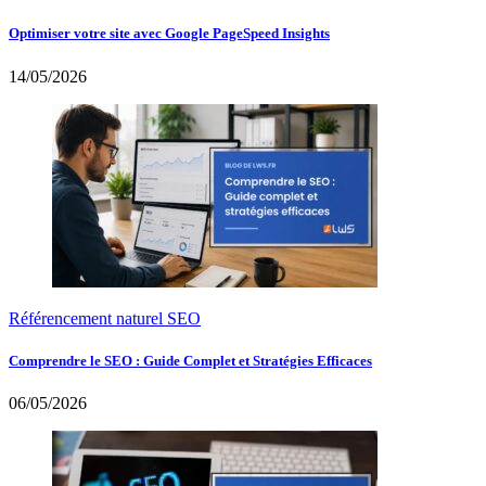
Optimiser votre site avec Google PageSpeed Insights
14/05/2026
Référencement naturel SEO
Comprendre le SEO : Guide Complet et Stratégies Efficaces
06/05/2026