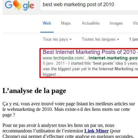
L’analyse de la page
Ça y est, vous avez trouvé votre page listant les meilleurs articles sur
le webmarketing de 2010. Mais existe-t-il des liens morts sur cette
page ?
Pour ne pas avoir à analyser tous les liens un par un, nous
recommandons l’utilisation de l’extension
Link Miner
(pour
Chrome) qui permet d’effectuer cette analyse en quelques secondes.