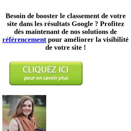
Besoin de booster le classement de votre
site dans les résultats Google ? Profitez
dès maintenant de nos solutions de
référencement
pour améliorer la visibilité
de votre site !