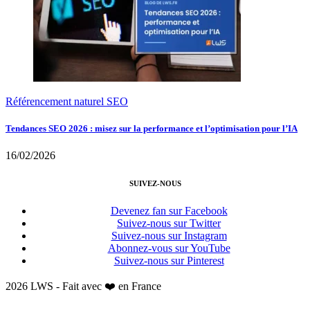
Référencement naturel SEO
Tendances SEO 2026 : misez sur la performance et l’optimisation pour l’IA
16/02/2026
SUIVEZ-NOUS
Devenez fan sur Facebook
Suivez-nous sur Twitter
Suivez-nous sur Instagram
Abonnez-vous sur YouTube
Suivez-nous sur Pinterest
2026 LWS - Fait avec ❤️ en France