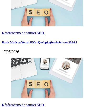
Référencement naturel SEO
Rank Math vs Yoast SEO : Quel plugin choisir en 2026 ?
17/05/2026
Référencement naturel SEO