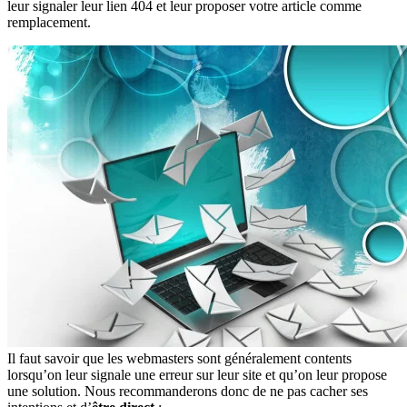
leur signaler leur lien 404 et leur proposer votre article comme
remplacement.
Il faut savoir que les webmasters sont généralement contents
lorsqu’on leur signale une erreur sur leur site et qu’on leur propose
une solution. Nous recommanderons donc de ne pas cacher ses