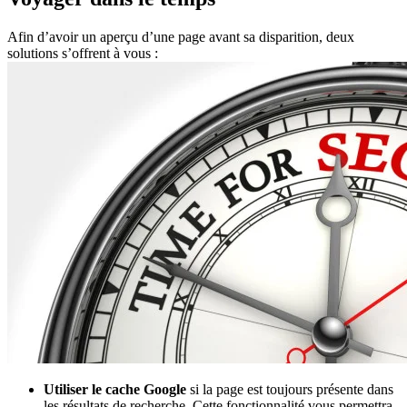
Afin d’avoir un aperçu d’une page avant sa disparition, deux
solutions s’offrent à vous :
Utiliser le cache Google
si la page est toujours présente dans
les résultats de recherche. Cette fonctionnalité vous permettra