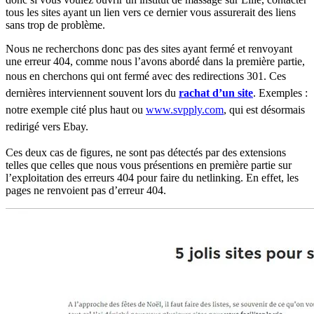
tous les sites ayant un lien vers ce dernier vous assurerait des liens
sans trop de problème.
Nous ne recherchons donc pas des sites ayant fermé et renvoyant
une erreur 404, comme nous l’avons abordé dans la première partie,
nous en cherchons qui ont fermé avec des redirections 301.
Ces
dernières interviennent souvent lors du
rachat d’un site
. Exemples :
notre exemple cité plus haut ou
www.svpply.com
, qui est désormais
redirigé vers Ebay.
Ces deux cas de figures, ne sont pas détectés par des extensions
telles que celles que nous vous présentions en première partie sur
l’exploitation des erreurs 404 pour faire du netlinking. En effet, les
pages ne renvoient pas d’erreur 404.