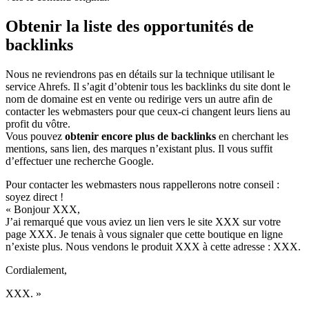
Obtenir la liste des opportunités de
backlinks
Nous ne reviendrons pas en détails sur la technique utilisant le
service Ahrefs. Il s’agit d’obtenir tous les backlinks du site dont le
nom de domaine est en vente ou redirige vers un autre afin de
contacter les webmasters pour que ceux-ci changent leurs liens au
profit du vôtre.
Vous pouvez
obtenir encore plus de backlinks
en cherchant les
mentions, sans lien, des marques n’existant plus. Il vous suffit
d’effectuer une recherche Google.
Pour contacter les webmasters nous rappellerons notre conseil :
soyez direct !
« Bonjour XXX,
J’ai remarqué que vous aviez un lien vers le site XXX sur votre
page XXX. Je tenais à vous signaler que cette boutique en ligne
n’existe plus. Nous vendons le produit XXX à cette adresse : XXX.
Cordialement,
XXX. »