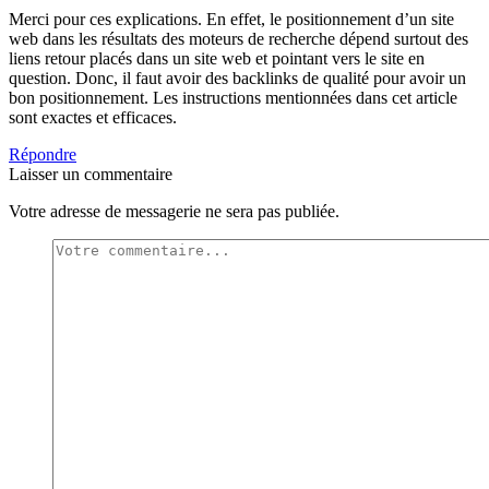
Merci pour ces explications. En effet, le positionnement d’un site
web dans les résultats des moteurs de recherche dépend surtout des
liens retour placés dans un site web et pointant vers le site en
question. Donc, il faut avoir des backlinks de qualité pour avoir un
bon positionnement. Les instructions mentionnées dans cet article
sont exactes et efficaces.
Répondre
Laisser un commentaire
Votre adresse de messagerie ne sera pas publiée.