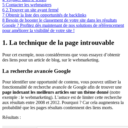
5
Contacter les webmasters
6
2.Trouver un site ayant fermé
7
Obtenir la liste des opportunités de backlinks
8
Besoin de booster le classement de votre site dans les résultats
Google ? Profitez dès maintenant de nos solutions de référencement
pour améliorer la visibilité de votre site !
1. La technique de la page introuvable
Pour cet exemple, nous considérerons que vous essayez d’obtenir
des liens pour un article de blog, sur le webmarketing.
La recherche avancée Google
Pour identifier une opportunité de contenu, vous pouvez utiliser la
fonctionnalité de recherche avancée de Google afin de trouver une
page indexant les meilleurs articles sur un thème donné
(notre
exemple : le webmarketing). L’astuce est de limiter cette recherche
aux résultats entre 2008 et 2012. Pourquoi ? Car cela augmentera la
probabilité que les pages résultats contiennent des liens morts.
Résultats :