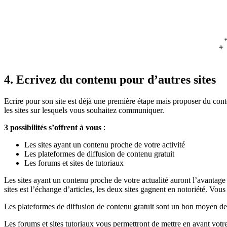
4. Ecrivez du contenu pour d’autres sites
Ecrire pour son site est déjà une première étape mais proposer du cont
les sites sur lesquels vous souhaitez communiquer.
3 possibilités s’offrent à vous
:
Les sites ayant un contenu proche de votre activité
Les plateformes de diffusion de contenu gratuit
Les forums et sites de tutoriaux
Les sites ayant un contenu proche de votre actualité auront l’avantage
sites est l’échange d’articles, les deux sites gagnent en notoriété. V
Les plateformes de diffusion de contenu gratuit sont un bon moyen de 
Les forums et sites tutoriaux vous permettront de mettre en avant votr