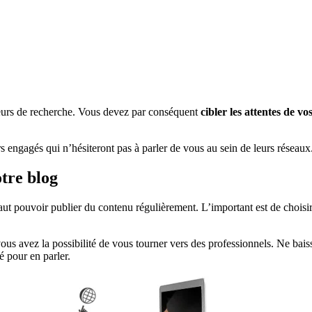
teurs de recherche. Vous devez par conséquent
cibler les attentes de vo
 engagés qui n’hésiteront pas à parler de vous au sein de leurs réseaux
otre blog
faut pouvoir publier du contenu régulièrement. L’important est de choisir
s avez la possibilité de vous tourner vers des professionnels. Ne baisse
é pour en parler.