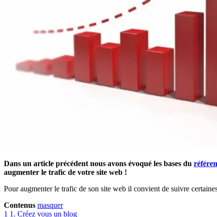
Dans un article précédent nous avons évoqué les bases du
référe
augmenter le trafic de votre site web !
Pour augmenter le trafic de son site web il convient de suivre certaine
Contenus
masquer
1
1. Créez vous un blog