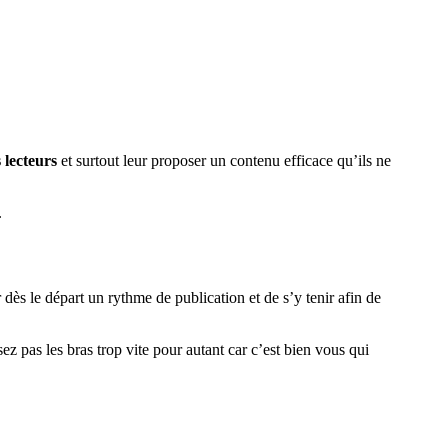
s lecteurs
et surtout leur proposer un contenu efficace qu’ils ne
.
 dès le départ un rythme de publication et de s’y tenir afin de
z pas les bras trop vite pour autant car c’est bien vous qui