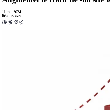
11 mai 2024
Résumez avec: