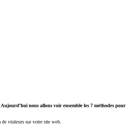
eb. Aujourd’hui nous allons voir ensemble les 7 méthodes pour
de visiteurs sur votre site web.