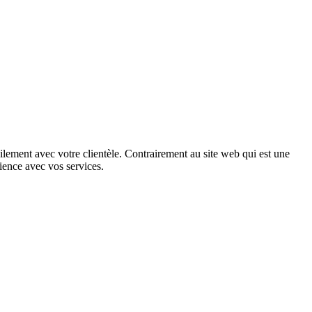
cilement avec votre clientèle. Contrairement au site web qui est une
rience avec vos services.