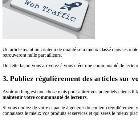
Un article ayant un contenu de qualité sera mieux classé dans les mo
retrouveront nulle part ailleurs.
De cette façon vous arriverez à vous créer une communauté de lecteurs
3. Publiez régulièrement des articles sur v
Avoir un blog est une chose mais pour attirer vos potentiels clients il 
maintenir votre communauté de lecteurs
.
Si vous doutez de votre capacité à générer du contenu régulièrement vou
connaissez le mieux vos produits et services et qui serez le mieux plac