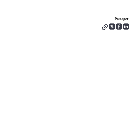
Partager: