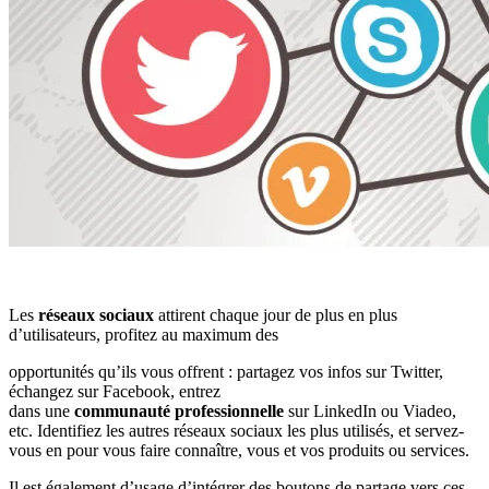
Les
réseaux sociaux
attirent chaque jour de plus en plus
d’utilisateurs, profitez au maximum des
opportunités qu’ils vous offrent : partagez vos infos sur Twitter,
échangez sur Facebook, entrez
dans une
communauté professionnelle
sur LinkedIn ou Viadeo,
etc. Identifiez les autres réseaux sociaux les plus utilisés, et servez-
vous en pour vous faire connaître, vous et vos produits ou services.
Il est également d’usage d’intégrer des boutons de partage vers ces