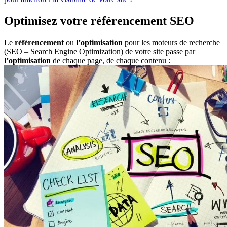
Optimisez votre référencement SEO
Le
référencement
ou
l’optimisation
pour les moteurs de recherche
(SEO – Search Engine Optimization) de votre site passe par
l’optimisation
de chaque page, de chaque contenu :