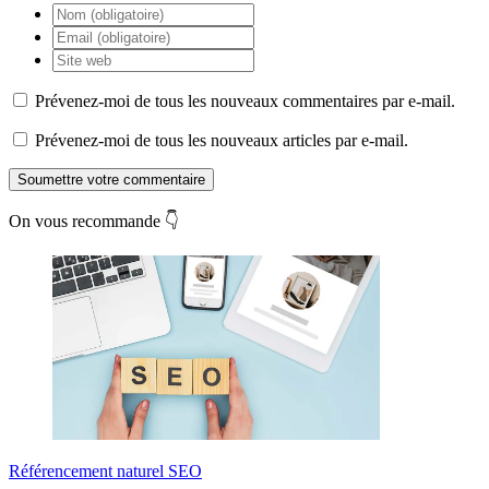
Prévenez-moi de tous les nouveaux commentaires par e-mail.
Prévenez-moi de tous les nouveaux articles par e-mail.
Soumettre votre commentaire
On vous recommande 👇
Référencement naturel SEO