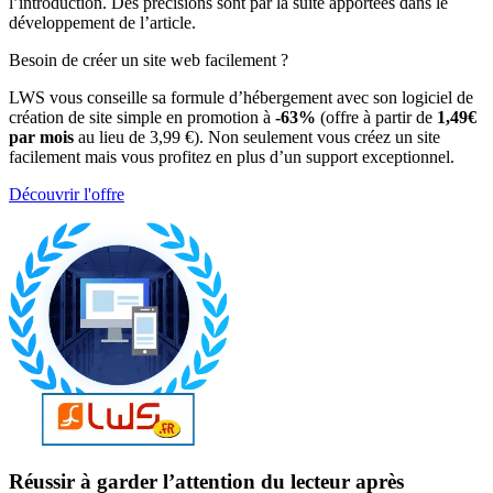
l’introduction. Des précisions sont par la suite apportées dans le
développement de l’article.
Besoin de créer un site web facilement ?
LWS vous conseille sa formule d’hébergement avec son logiciel de
création de site simple en promotion à
-63%
(offre à partir de
1,49€
par mois
au lieu de 3,99 €). Non seulement vous créez un site
facilement mais vous profitez en plus d’un support exceptionnel.
Découvrir l'offre
Réussir à garder l’attention du lecteur après