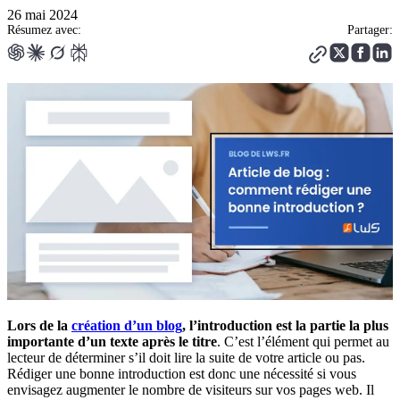
26 mai 2024
Résumez avec:
Partager:
Lors de la
création d’un blog
, l’introduction est la partie la plus
importante d’un texte après le titre
. C’est l’élément qui permet au
lecteur de déterminer s’il doit lire la suite de votre article ou pas.
Rédiger une bonne introduction est donc une nécessité si vous
envisagez augmenter le nombre de visiteurs sur vos pages web. Il