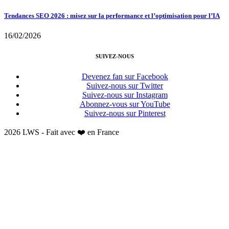
Tendances SEO 2026 : misez sur la performance et l’optimisation pour l’IA
16/02/2026
SUIVEZ-NOUS
Devenez fan sur Facebook
Suivez-nous sur Twitter
Suivez-nous sur Instagram
Abonnez-vous sur YouTube
Suivez-nous sur Pinterest
2026 LWS - Fait avec ❤️ en France