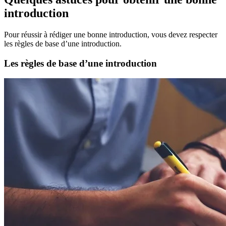
introduction
Pour réussir à rédiger une bonne introduction, vous devez respecter
les règles de base d’une introduction.
Les règles de base d’une introduction