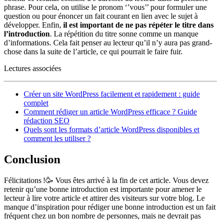
phrase. Pour cela, on utilise le pronom ‘’vous’’ pour formuler une
question ou pour énoncer un fait courant en lien avec le sujet à
développer. Enfin,
il est important de ne pas répéter le titre dans
l’introduction
. La répétition du titre sonne comme un manque
d’informations. Cela fait penser au lecteur qu’il n’y aura pas grand-
chose dans la suite de l’article, ce qui pourrait le faire fuir.
Lectures associées
Créer un site WordPress facilement et rapidement : guide
complet
Comment rédiger un article WordPress efficace ? Guide
rédaction SEO
Quels sont les formats d’article WordPress disponibles et
comment les utiliser ?
Conclusion
Félicitations !
🥳
Vous êtes arrivé à la fin de cet article. Vous devez
retenir qu’une bonne introduction est importante pour amener le
lecteur à lire votre article et attirer des visiteurs sur votre blog. Le
manque d’inspiration pour rédiger une bonne introduction est un fait
fréquent chez un bon nombre de personnes, mais ne devrait pas