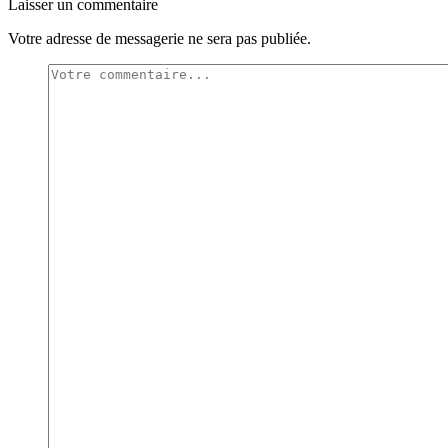
Laisser un commentaire
Votre adresse de messagerie ne sera pas publiée.