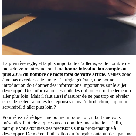
La première règle, et la plus importante d’ailleurs, est le nombre de
mots de votre introduction.
Une bonne introduction compte au
plus 20% du nombre de mots total de votre article
. Veillez donc
à ne pas excéder cette limite. En règle générale, une bonne
introduction doit donner des informations importantes sur le sujet
développé. Des informations essentielles qui pousseront le lecteur à
aller plus loin. Mais il faut aussi s’assurer de ne pas trop en révéler,
car si le lecteur a toutes les réponses dans l’introduction, à quoi lui
servirait-il d’aller plus loin ?
Pour réussir à rédiger une bonne introduction, il faut que vous
présentiez l’article et que vous en donniez une situation. Enfin, il
faut que vous donniez des précisions sur la problématique à
développer. De même, l’utilisation du français soutenu n’est pas une