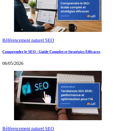
Référencement naturel SEO
Comprendre le SEO : Guide Complet et Stratégies Efficaces
06/05/2026
Référencement naturel SEO