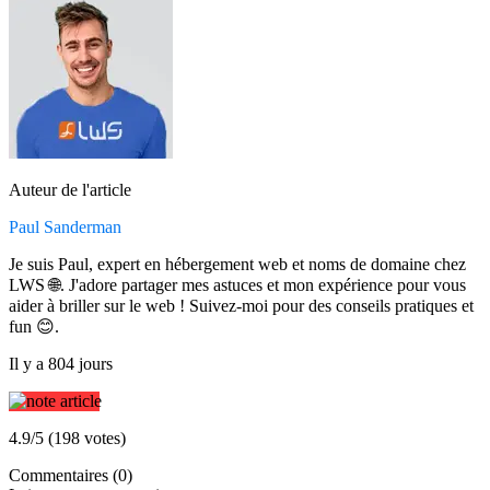
Auteur de l'article
Paul Sanderman
Je suis Paul, expert en hébergement web et noms de domaine chez
LWS 🌐. J'adore partager mes astuces et mon expérience pour vous
aider à briller sur le web ! Suivez-moi pour des conseils pratiques et
fun 😊.
Il y a 804 jours
4.9/5 (198 votes)
Commentaires (0)