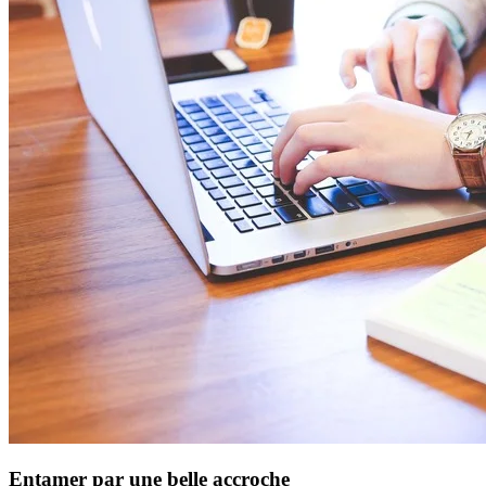
Entamer par une belle accroche