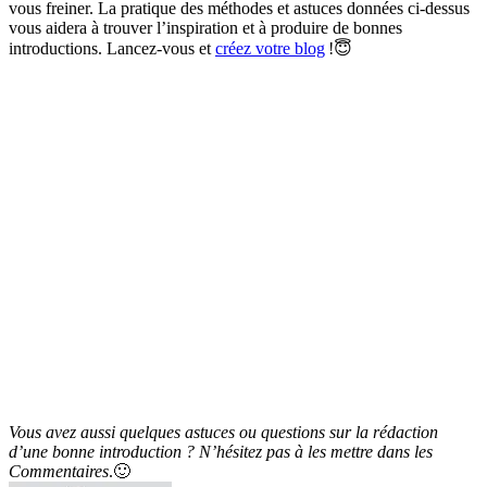
vous freiner. La pratique des méthodes et astuces données ci-dessus
vous aidera à trouver l’inspiration et à produire de bonnes
introductions. Lancez-vous et
créez votre blog
!
😇
Vous avez aussi quelques astuces ou questions sur la rédaction
d’une bonne introduction ? N’hésitez pas à les mettre dans les
Commentaires
.
🙂