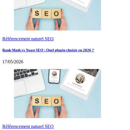
Référencement naturel SEO
Rank Math vs Yoast SEO : Quel plugin choisir en 2026 ?
17/05/2026
Référencement naturel SEO