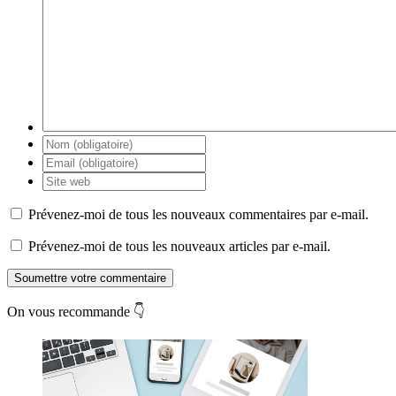
Prévenez-moi de tous les nouveaux commentaires par e-mail.
Prévenez-moi de tous les nouveaux articles par e-mail.
Soumettre votre commentaire
On vous recommande 👇