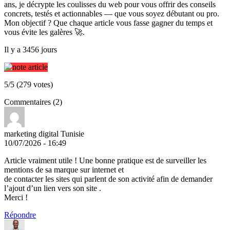
ans, je décrypte les coulisses du web pour vous offrir des conseils
concrets, testés et actionnables — que vous soyez débutant ou pro.
Mon objectif ? Que chaque article vous fasse gagner du temps et
vous évite les galères 🚀.
Il y a 3456 jours
5/5 (279 votes)
Commentaires (2)
marketing digital Tunisie
10/07/2026 - 16:49
Article vraiment utile ! Une bonne pratique est de surveiller les
mentions de sa marque sur internet et
de contacter les sites qui parlent de son activité afin de demander
l’ajout d’un lien vers son site .
Merci !
Répondre