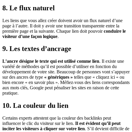
8. Le flux naturel
Les liens que vous allez créer doivent avoir un flux naturel d’une
page à l’autre. Il doit y avoir une transition transparente entre la
première page et la suivante. Chaque lien doit pouvoir
conduire le
visiteur d’une façon logique
.
9. Les textes d’ancrage
L’ancre désigne le texte qui est utilisé comme lien
. Il existe une
variété de méthodes qu’il est possible d’utiliser en fonction du
développement de votre site. Beaucoup de personnes vont s’appuyer
sur des ancres de type
« génériques »
telles que « cliquez ici « ou
bien encore « en savoir plus ». Méfiez-vous des liens correspondants
aux mots clés, Google peut pénaliser les sites en raison de cette
pratique.
10. La couleur du lien
Certains experts attestent que la couleur des backlinks peut
influencer le clic du visiteur sur le lien.
Il est évident qu’il peut
inciter les visiteurs à cliquer sur votre lien
. S’il devient difficile de