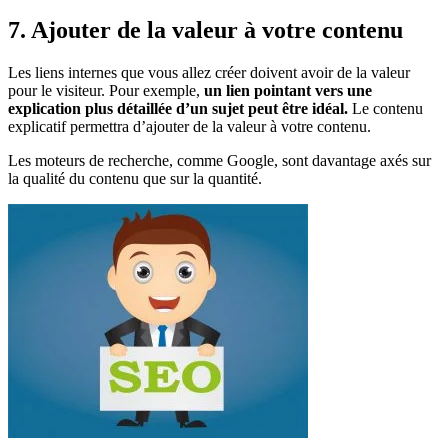
7. Ajouter de la valeur à votre contenu
Les liens internes que vous allez créer doivent avoir de la valeur
pour le visiteur. Pour exemple,
un lien pointant vers une
explication plus détaillée d’un sujet peut être idéal.
Le contenu
explicatif permettra d’ajouter de la valeur à votre contenu.
Les moteurs de recherche, comme Google, sont davantage axés sur
la qualité du contenu que sur la quantité.