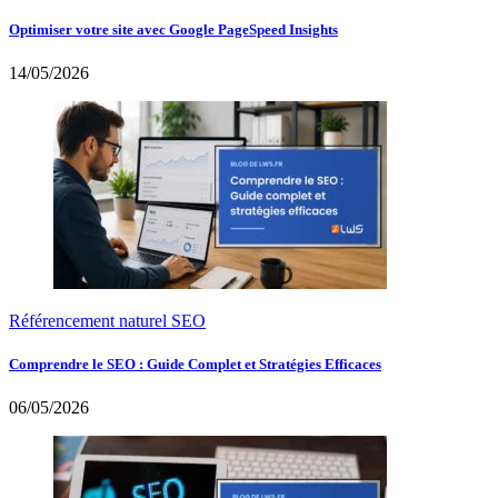
Optimiser votre site avec Google PageSpeed Insights
14/05/2026
Référencement naturel SEO
Comprendre le SEO : Guide Complet et Stratégies Efficaces
06/05/2026