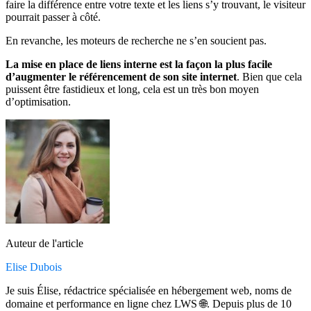
faire la différence entre votre texte et les liens s’y trouvant, le visiteur
pourrait passer à côté.
En revanche, les moteurs de recherche ne s’en soucient pas.
La mise en place de liens interne est la façon la plus facile
d’augmenter le référencement de son site internet
. Bien que cela
puissent être fastidieux et long, cela est un très bon moyen
d’optimisation.
Auteur de l'article
Elise Dubois
Je suis Élise, rédactrice spécialisée en hébergement web, noms de
domaine et performance en ligne chez LWS 🌐. Depuis plus de 10