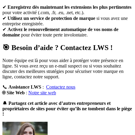
✔
Enregistrez dès maintenant les extensions les plus pertinentes
pour votre activité (.com, .fr, .eu, .net, etc.).
✔
Utilisez un service de protection de marque
si vous avez une
entreprise enregistrée.
✔
Activez le renouvellement automatique de vos noms de
domaine
pour éviter toute perte involontaire.
🎯
Besoin d’aide ? Contactez LWS !
Notre équipe est là pour vous aider à protéger votre présence en
ligne. Si vous avez reçu un e-mail suspect ou si vous souhaitez
discuter des meilleures stratégies pour sécuriser votre marque en
ligne, contactez notre support.
📞
Assistance LWS
:
Contactez nous
🌐
Site Web
:
Notre site web
🔔
Partagez cet article avec d’autres entrepreneurs et
propriétaires de sites pour éviter qu’ils ne tombent dans le piège
!