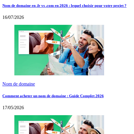
Nom de domaine en .fr vs .com en 2026 : lequel choisir pour votre projet ?
16/07/2026
Nom de domaine
Comment acheter un nom de domaine : Guide Complet 2026
17/05/2026