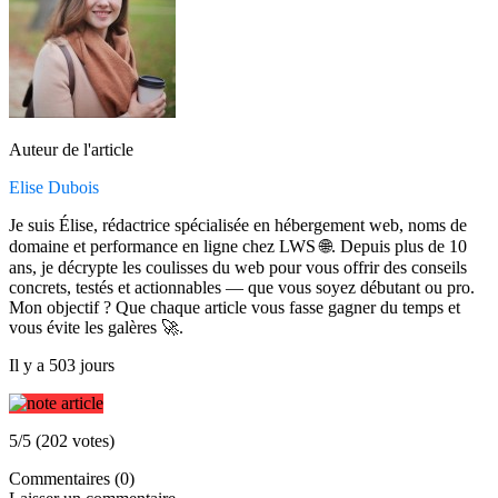
Auteur de l'article
Elise Dubois
Je suis Élise, rédactrice spécialisée en hébergement web, noms de
domaine et performance en ligne chez LWS 🌐. Depuis plus de 10
ans, je décrypte les coulisses du web pour vous offrir des conseils
concrets, testés et actionnables — que vous soyez débutant ou pro.
Mon objectif ? Que chaque article vous fasse gagner du temps et
vous évite les galères 🚀.
Il y a 503 jours
5/5 (202 votes)
Commentaires (0)