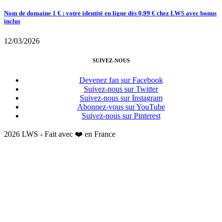
Nom de domaine 1 € : votre identité en ligne dès 0,99 € chez LWS avec bonus
inclus
12/03/2026
SUIVEZ-NOUS
Devenez fan sur Facebook
Suivez-nous sur Twitter
Suivez-nous sur Instagram
Abonnez-vous sur YouTube
Suivez-nous sur Pinterest
2026 LWS - Fait avec ❤️ en France