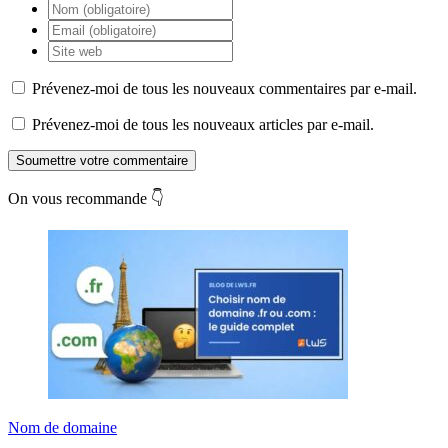
Prévenez-moi de tous les nouveaux commentaires par e-mail.
Prévenez-moi de tous les nouveaux articles par e-mail.
Soumettre votre commentaire
On vous recommande 👇
Nom de domaine