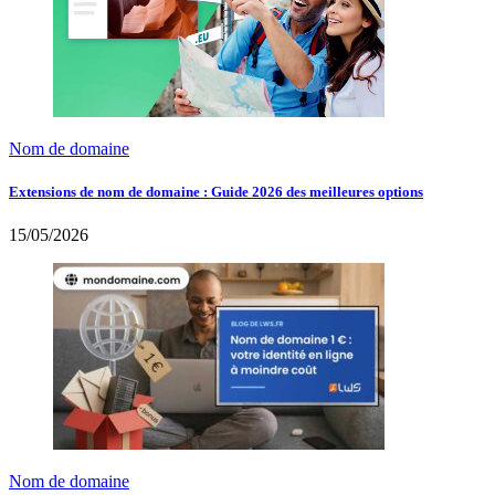
Nom de domaine
Extensions de nom de domaine : Guide 2026 des meilleures options
15/05/2026
Nom de domaine