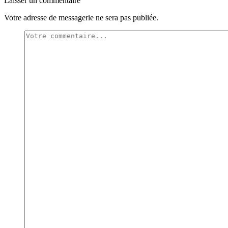
Laisser un commentaire
Votre adresse de messagerie ne sera pas publiée.