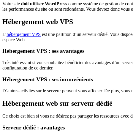
Votre site
doit utiliser WordPress
comme système de gestion de conte
les performances du site ou sont redondants. Vous devrez donc vous 
Hébergement web VPS
L’
hébergement VPS
est une partition d’un serveur dédié. Vous dispos
espace Web.
Hébergement VPS : ses avantages
Très intéressant si vous souhaitez bénéficier des avantages d’un serveur
configuration de ce dernier.
Hébergement VPS : ses inconvénients
D’autres activités sur le serveur peuvent vous affecter. De plus, vous
Hébergement web sur serveur dédié
Ce choix est bien si vous ne désirez pas partager les ressources avec d’
Serveur dédié : avantages