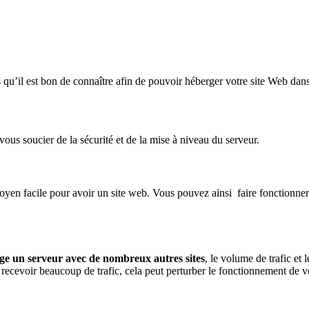
 qu’il est bon de connaître afin de pouvoir héberger votre site Web dans
vous soucier de la sécurité et de la mise à niveau du serveur.
yen facile pour avoir un site web. Vous pouvez ainsi faire fonctionne
ge un serveur avec de nombreux autres sites
, le volume de trafic et 
cevoir beaucoup de trafic, cela peut perturber le fonctionnement de votr