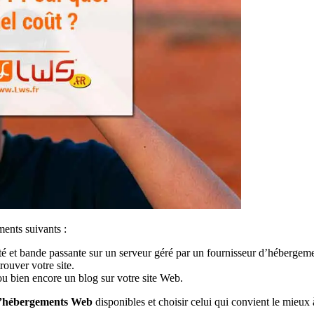
éments suivants :
rité et bande passante sur un serveur géré par un fournisseur d’héberge
rouver votre site.
ou bien encore un blog sur votre site Web.
 d’hébergements Web
disponibles et choisir celui qui convient le mieux