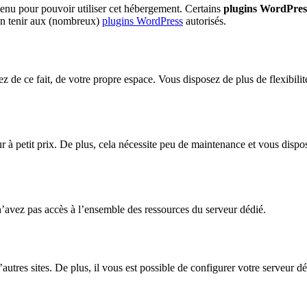
nu pour pouvoir utiliser cet hébergement. Certains
plugins WordPres
en tenir aux (nombreux)
plugins WordPress
autorisés.
ez de ce fait, de votre propre espace. Vous disposez de plus de flexibil
 à petit prix. De plus, cela nécessite peu de maintenance et vous dispose
 n’avez pas accès à l’ensemble des ressources du serveur dédié.
autres sites. De plus, il vous est possible de configurer votre serveur d