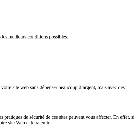
 les meilleurs conditions possibles.
r votre site web sans dépenser beaucoup d’argent, mais avec des
les pratiques de sécurité de ces sites peuvent vous affecter. En effet, si
e site Web et le ralentir.