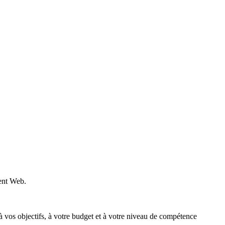
ment Web.
 à vos objectifs, à votre budget et à votre niveau de compétence