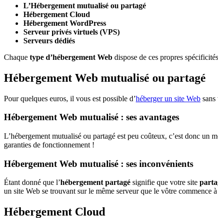
L’Hébergement mutualisé ou partagé
Hébergement Cloud
Hébergement WordPress
Serveur privés virtuels (VPS)
Serveurs dédiés
Chaque
type d’hébergement Web
dispose de ces propres spécificités
Hébergement Web mutualisé ou partagé
Pour quelques euros, il vous est possible d’
héberger un site Web
sans 
Hébergement Web mutualisé : ses avantages
L’hébergement mutualisé ou partagé est peu coûteux, c’est donc un mo
garanties de fonctionnement !
Hébergement Web mutualisé : ses inconvénients
Étant donné que l’
hébergement partagé
signifie que votre site
parta
un site Web se trouvant sur le même serveur que le vôtre commence à re
Hébergement Cloud