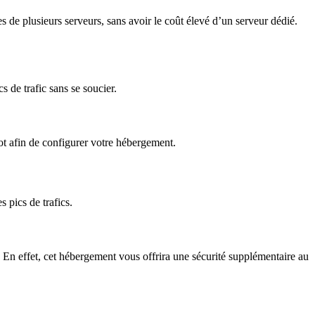
 de plusieurs serveurs, sans avoir le coût élevé d’un serveur dédié.
 de trafic sans se soucier.
ot afin de configurer votre hébergement.
 pics de trafics.
té. En effet, cet hébergement vous offrira une sécurité supplémentaire au