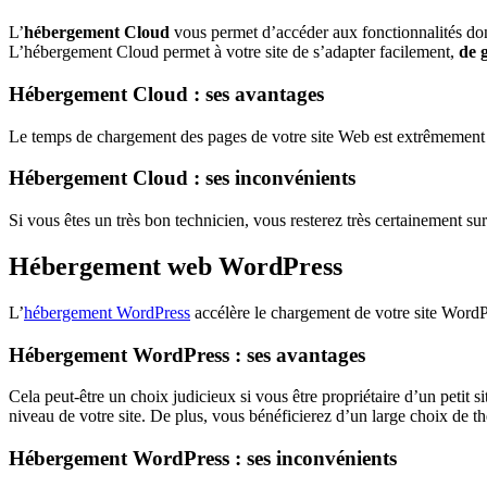
L’
hébergement Cloud
vous permet d’accéder aux fonctionnalités don
L’hébergement Cloud permet à votre site de s’adapter facilement,
de g
Hébergement Cloud : ses avantages
Le temps de chargement des pages de votre site Web est extrêmement rap
Hébergement Cloud : ses inconvénients
Si vous êtes un très bon technicien, vous resterez très certainement s
Hébergement web WordPress
L’
hébergement WordPress
accélère le chargement de votre site WordPr
Hébergement WordPress : ses avantages
Cela peut-être un choix judicieux si vous être propriétaire d’un petit s
niveau de votre site. De plus, vous bénéficierez d’un large choix de t
Hébergement WordPress : ses inconvénients