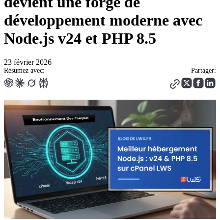
devient une forge de
développement moderne avec
Node.js v24 et PHP 8.5
23 février 2026
Résumez avec:
Partager: