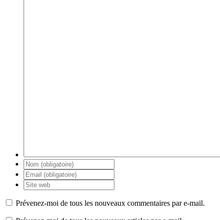
Prévenez-moi de tous les nouveaux commentaires par e-mail.