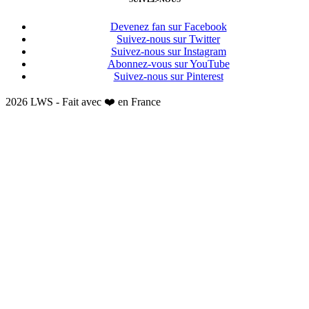
Devenez fan sur Facebook
Suivez-nous sur Twitter
Suivez-nous sur Instagram
Abonnez-vous sur YouTube
Suivez-nous sur Pinterest
2026 LWS - Fait avec ❤️ en France