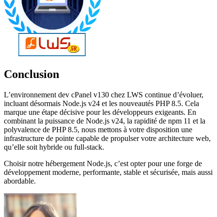
Conclusion
L’environnement dev cPanel v130 chez LWS continue d’évoluer,
incluant désormais Node.js v24 et les nouveautés PHP 8.5. Cela
marque une étape décisive pour les développeurs exigeants. En
combinant la puissance de Node.js v24, la rapidité de npm 11 et la
polyvalence de PHP 8.5, nous mettons à votre disposition une
infrastructure de pointe capable de propulser votre architecture web,
qu’elle soit hybride ou full-stack.
Choisir notre hébergement Node.js, c’est opter pour une forge de
développement moderne, performante, stable et sécurisée, mais aussi
abordable.