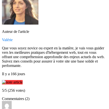
Auteur de l'article
Valérie
Que vous soyez novice ou expert en la matière, je vais vous guider
vers les meilleures pratiques d'hébergement web, tout en vous
offrant une compréhension approfondie des enjeux actuels du web.
Suivez mes conseils pour assurer à votre site une base solide et
performante.
Il y a 166 jours
5/5 (256 votes)
Commentaires (2)