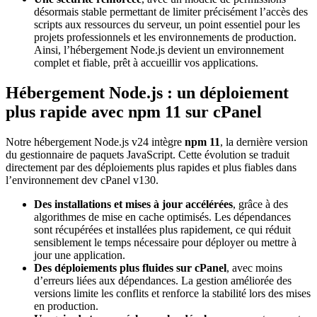
désormais stable permettant de limiter précisément l’accès des
scripts aux ressources du serveur, un point essentiel pour les
projets professionnels et les environnements de production.
Ainsi, l’hébergement Node.js devient un environnement
complet et fiable, prêt à accueillir vos applications.
Hébergement Node.js : un déploiement
plus rapide avec npm 11 sur cPanel
Notre hébergement Node.js v24 intègre
npm 11
, la dernière version
du gestionnaire de paquets JavaScript. Cette évolution se traduit
directement par des déploiements plus rapides et plus fiables dans
l’environnement dev cPanel v130.
Des installations et mises à jour accélérées
, grâce à des
algorithmes de mise en cache optimisés. Les dépendances
sont récupérées et installées plus rapidement, ce qui réduit
sensiblement le temps nécessaire pour déployer ou mettre à
jour une application.
Des déploiements plus fluides sur cPanel
, avec moins
d’erreurs liées aux dépendances. La gestion améliorée des
versions limite les conflits et renforce la stabilité lors des mises
en production.