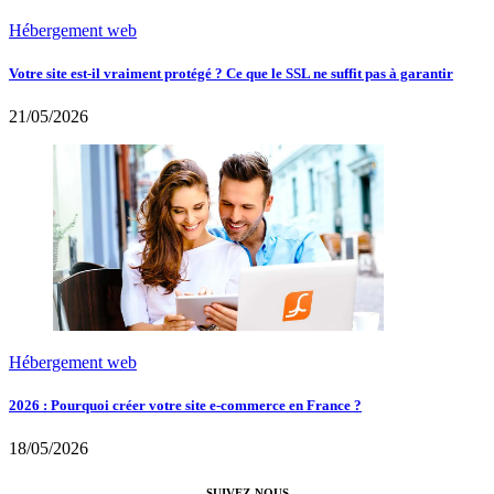
Hébergement web
Votre site est-il vraiment protégé ? Ce que le SSL ne suffit pas à garantir
21/05/2026
Hébergement web
2026 : Pourquoi créer votre site e-commerce en France ?
18/05/2026
SUIVEZ-NOUS