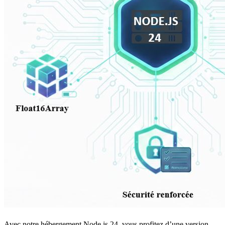
Avec notre hébergement Node.js 24, vous profitez d’une version