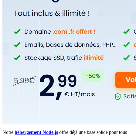
Notre
hébergement Node.js
offre déjà une base solide pour tous