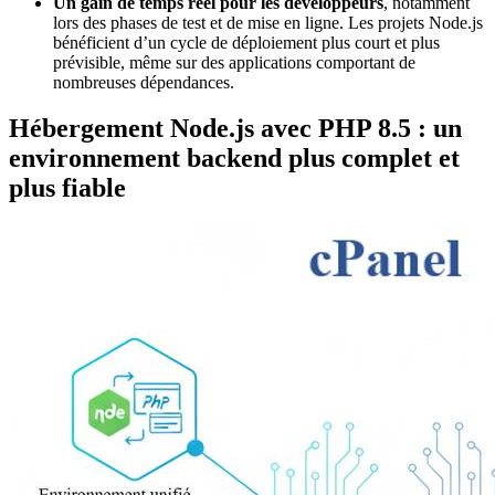
Un gain de temps réel pour les développeurs
, notamment
lors des phases de test et de mise en ligne. Les projets Node.js
bénéficient d’un cycle de déploiement plus court et plus
prévisible, même sur des applications comportant de
nombreuses dépendances.
Hébergement Node.js avec PHP 8.5 : un
environnement backend plus complet et
plus fiable