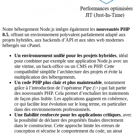
Notre hébergement Node.js intègre également les
nouveautés
PHP
8.5
, offrant un environnement polyvalent parfaitement adapté aux
projets hybrides, aux backends d’API et aux sites web modernes
hébergés sur cPanel.
Un environnement unifié pour les projets hybrides
, idéal
pour combiner par exemple une application Node.js avec un
site vitrine, un back-office ou un CMS en PHP. Cette
compatibilité simplifie l’architecture des projets et évite la
multiplication des hébergements.
Un code PHP plus clair et plus maintenable
, notamment
grâce à l’introduction de l’opérateur
Pipe (|>)
qui fait partie
des nouveautés PHP. Cela permet d’enchaîner les traitements
de façon plus lisible. Les applications gagnent en cohérence,
ce qui facilite leur évolution sur le long terme, en particulier
dans des environnements professionnels.
Une fiabilité renforcée pour les applications critiques
, avec
la possibilité de déclarer des propriétés finales directement
dans le constructeur. Cette approche limite les erreurs de
conception et sécurise le comportement du code, un atout