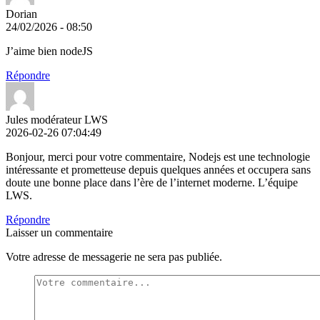
Dorian
24/02/2026 - 08:50
J’aime bien nodeJS
Répondre
Jules modérateur LWS
2026-02-26 07:04:49
Bonjour, merci pour votre commentaire, Nodejs est une technologie
intéressante et prometteuse depuis quelques années et occupera sans
doute une bonne place dans l’ère de l’internet moderne. L’équipe
LWS.
Répondre
Laisser un commentaire
Votre adresse de messagerie ne sera pas publiée.