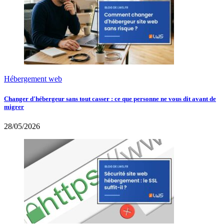
Hébergement web
Changer d'hébergeur sans tout casser : ce que personne ne vous dit avant de
migrer
28/05/2026