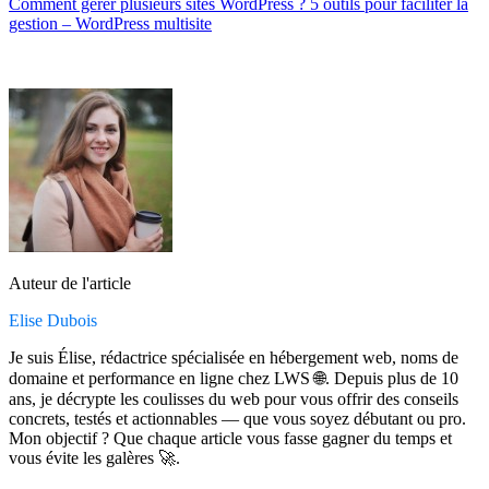
Comment gérer plusieurs sites WordPress ? 5 outils pour faciliter la
gestion – WordPress multisite
Auteur de l'article
Elise Dubois
Je suis Élise, rédactrice spécialisée en hébergement web, noms de
domaine et performance en ligne chez LWS 🌐. Depuis plus de 10
ans, je décrypte les coulisses du web pour vous offrir des conseils
concrets, testés et actionnables — que vous soyez débutant ou pro.
Mon objectif ? Que chaque article vous fasse gagner du temps et
vous évite les galères 🚀.