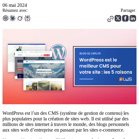
06 mai 2024
Résumez avec:
Partager:
WordPress est l’un des CMS (système de gestion de contenu) les
plus populaires pour la création de sites web. Il est utilisé par des
millions de sites internet à travers le monde, des blogs personnels
aux sites web d’entreprise en passant par les sites e-commerce.