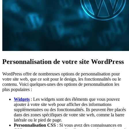
Personnalisation de votre site WordPress
WordPress offre de nombreuses options de personnalisation pour
votre site web, que ce soit pour le design, les fonctionnalités ou le
contenu. Voici quelques-unes des options de personnalisation les
plus populaires :
Widgets
: Les widgets sont des éléments que vous pouvez
ajouter à votre site web pour afficher des informations
supplémentaires ou des fonctionnalités. Ils peuvent être placés
dans des zones spécifiques de votre site web, comme la barre
latérale ou le pied de page.
Personnalisation CSS
: Si vous avez des connaissances en