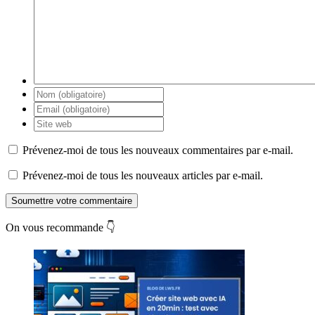
Prévenez-moi de tous les nouveaux commentaires par e-mail.
Prévenez-moi de tous les nouveaux articles par e-mail.
Soumettre votre commentaire
On vous recommande 👇