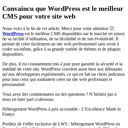
Convaincu que WordPress est le meilleur
CMS pour votre site web
Nous voici à la fin de cet article. Merci pour votre attention 🙂
WordPress
est le meilleur CMS disponibles sur le marché en raison
de sa facilité d’utilisation, de sa flexibilité et de son évolutivité. Il
permet de créer facilement un site web professionnel sans avoir à
coder soi-même, grâce à sa grande variété de thèmes et de plugins
disponibles.
De plus, il est constamment mis à jour pour garantir la sécurité et la
stabilité de votre site. WordPress convient aussi bien aux débutants
qu’aux développeurs expérimentés, ce qui en fait un choix judicieux
pour tous ceux qui souhaitent créer un site web performant et
personnalisé.
Vous avez des commentaires ou des questions ? N’hésitez pas à
nous en faire part ci-dessous.
Hébergement WordPress à prix accessible - L'Excellence Made in
France
Profitez de l'offre exclusive de LWS : hébergement WordPress en