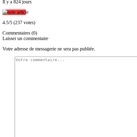
Il y a 824 jours
4.5/5 (237 votes)
Commentaires (0)
Laisser un commentaire
Votre adresse de messagerie ne sera pas publiée.