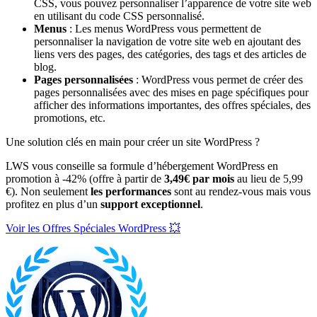
CSS, vous pouvez personnaliser l’apparence de votre site web
en utilisant du code CSS personnalisé.
Menus
: Les menus WordPress vous permettent de
personnaliser la navigation de votre site web en ajoutant des
liens vers des pages, des catégories, des tags et des articles de
blog.
Pages personnalisées
: WordPress vous permet de créer des
pages personnalisées avec des mises en page spécifiques pour
afficher des informations importantes, des offres spéciales, des
promotions, etc.
Une solution clés en main pour créer un site WordPress ?
LWS vous conseille sa formule d’hébergement WordPress en
promotion à -42% (offre à partir de
3,49€ par mois
au lieu de 5,99
€). Non seulement
les performances
sont au rendez-vous mais vous
profitez en plus d’un
support exceptionnel
.
Voir les Offres Spéciales WordPress 💥