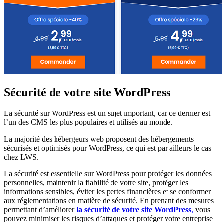
Sécurité de votre site WordPress
La sécurité sur WordPress est un sujet important, car ce dernier est
l’un des CMS les plus populaires et utilisés au monde.
La majorité des hébergeurs web proposent des hébergements
sécurisés et optimisés pour WordPress, ce qui est par ailleurs le cas
chez LWS.
La sécurité est essentielle sur WordPress pour protéger les données
personnelles, maintenir la fiabilité de votre site, protéger les
informations sensibles, éviter les pertes financières et se conformer
aux réglementations en matière de sécurité. En prenant des mesures
permettant d’améliorer
la sécurité de votre site WordPress
,
vous
pouvez minimiser les risques d’attaques et protéger votre entreprise