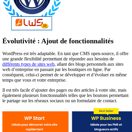
Évolutivité : Ajout de fonctionnalités
WordPress est très adaptable. En tant que CMS open-source, il offre
une grande flexibilité permettant de répondre aux besoins de
différents types de sites web
, allant des blogs personnels aux sites
web d’entreprise en passant par les boutiques en ligne. Par
conséquent, celui-ci permet de se développer et d’évoluer en même
temps que vous et votre entreprise.
Il est très facile d’ajouter des pages ou des articles à votre site, mais
également plusieurs fonctionnalités telles que les boutons permettant
le partage sur les réseaux sociaux ou un formulaire de contact.