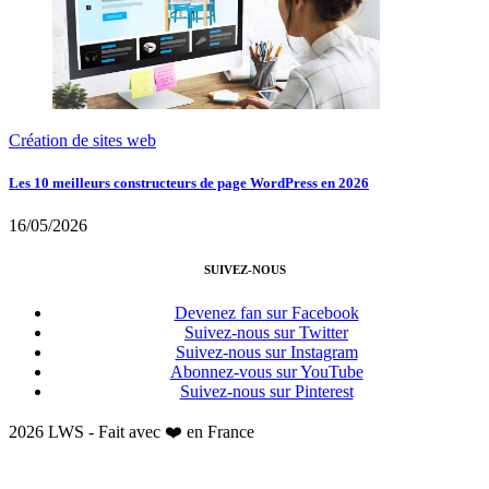
Création de sites web
Les 10 meilleurs constructeurs de page WordPress en 2026
16/05/2026
SUIVEZ-NOUS
Devenez fan sur Facebook
Suivez-nous sur Twitter
Suivez-nous sur Instagram
Abonnez-vous sur YouTube
Suivez-nous sur Pinterest
2026 LWS - Fait avec ❤️ en France