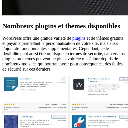
Nombreux plugins et thèmes disponibles
WordPress offre une grande variété de
plugins
et de thèmes gratuits
et payants permettant la personnalisation de votre site, mais aussi
l’ajout de fonctionnalités supplémentaires. Cependant, cette
flexibilité peut aussi être un risque en termes de sécurité, car certains
plugins ou thèmes peuvent ne plus avoir été mis à jour depuis de
nombreux mois, ce qui pourrait avoir pour conséquence, des failles
de sécurité sur ces derniers.