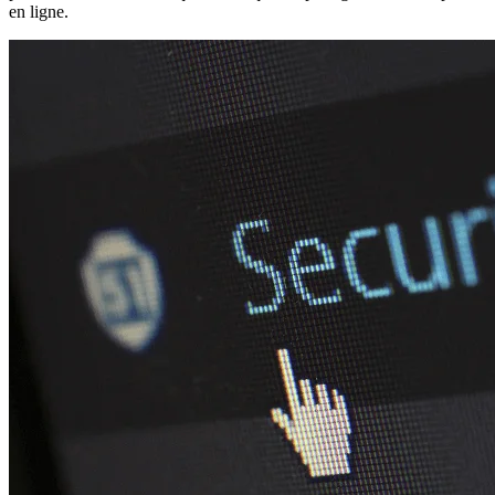
en ligne.