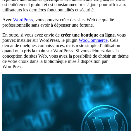
est entièrement gratuit et est constamment mis à jour pour offrir aux
utilisateurs les dernières fonctionnalités et sécurité.
Avec
WordPress
, vous pouvez créer des sites Web de qualité
professionnelle sans avoir à dépenser une fortune.
En outre, si vous avez envie de
créer une boutique en ligne
, vous
pouvez installer sur WordPress, le plugin
WooCommerce
. Cela
demande quelques connaissances, mais reste simple d’utilisation
quand on a pris la main sur WordPress. Si vous débutez dans la
conception de sites Web, vous avez la possibilité de choisir un thème
de votre choix dans la bibliothèque mise à disposition par
WordPress.