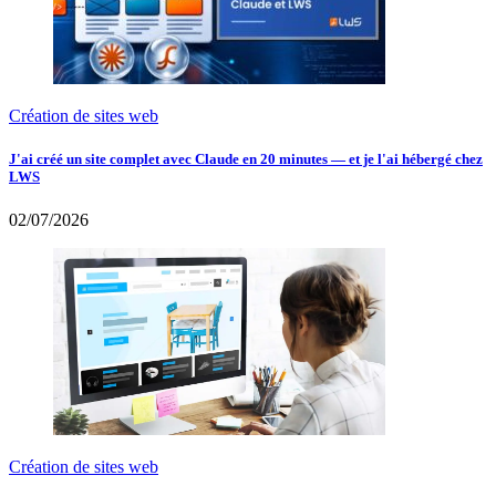
Création de sites web
J'ai créé un site complet avec Claude en 20 minutes — et je l'ai hébergé chez
LWS
02/07/2026
Création de sites web