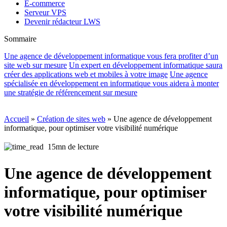
E-commerce
Serveur VPS
Devenir rédacteur LWS
Sommaire
Une agence de développement informatique vous fera profiter d’un
site web sur mesure
Un expert en développement informatique saura
créer des applications web et mobiles à votre image
Une agence
spécialisée en développement en informatique vous aidera à monter
une stratégie de référencement sur mesure
Accueil
»
Création de sites web
»
Une agence de développement
informatique, pour optimiser votre visibilité numérique
15mn de lecture
Une agence de développement
informatique, pour optimiser
votre visibilité numérique