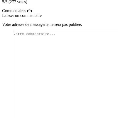
5/5 (277 votes)
Commentaires (0)
Laisser un commentaire
Votre adresse de messagerie ne sera pas publiée.