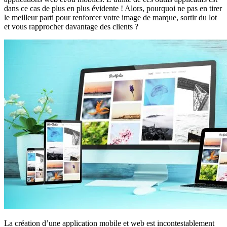
dans ce cas de plus en plus évidente ! Alors, pourquoi ne pas en tirer
le meilleur parti pour renforcer votre image de marque, sortir du lot
et vous rapprocher davantage des clients ?
La création d’une application mobile et web est incontestablement