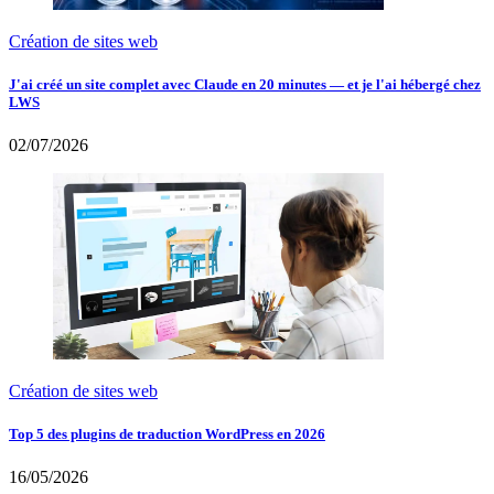
Création de sites web
J'ai créé un site complet avec Claude en 20 minutes — et je l'ai hébergé chez
LWS
02/07/2026
Création de sites web
Top 5 des plugins de traduction WordPress en 2026
16/05/2026