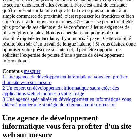
le secteur dans lequel elles évoluent. Force est ainsi de constater
qu’être présent sur la toile et que le fait de ne plus se limiter à un
simple commerce de proximité, c’est repousser les frontières et bien
sûr s’ouvrir à de nouveaux marchés. C’est aussi se permettre d’être
plus proche de ses clients et de se conformer à leurs exigences de
plus en plus digitales. Notons cependant que pour avoir une
visibilité digitale tentaculaire, il y a un prix à payer. Cette visibilité
résulte bien sûr d’un travail de longue haleine ! Si vous désirez donc
optimiser votre présence sur internet, il peut être opportun de
solliciter l’expertise de pointe d’une agence de développement
informatique.
Contenus
masquer
1
Une agence de développement informatique vous fera profiter
d’un site web sur mesure
2
Un expert en développement informatique saura créer des
applications web et mobiles à votre image
3
Une agence spécialisée en développement en informatique vous
aidera à monter une stratégie de référencement sur mesure
Une agence de développement
informatique vous fera profiter d’un site
web sur mesure