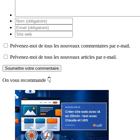
Prévenez-moi de tous les nouveaux commentaires par e-mail.
Prévenez-moi de tous les nouveaux articles par e-mail.
Soumettre votre commentaire
On vous recommande 👇