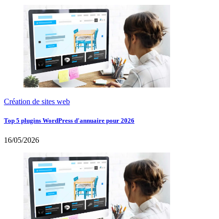
Création de sites web
Top 5 plugins WordPress d'annuaire pour 2026
16/05/2026