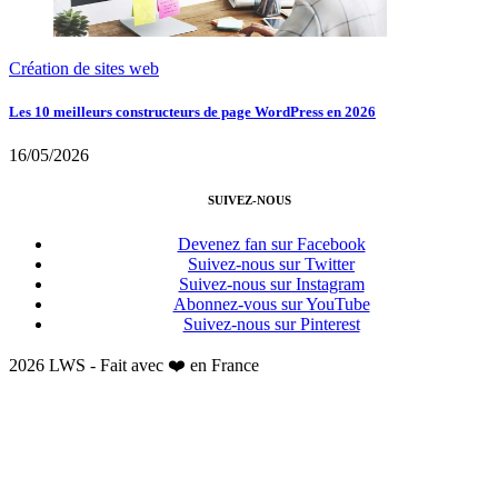
Création de sites web
Les 10 meilleurs constructeurs de page WordPress en 2026
16/05/2026
SUIVEZ-NOUS
Devenez fan sur Facebook
Suivez-nous sur Twitter
Suivez-nous sur Instagram
Abonnez-vous sur YouTube
Suivez-nous sur Pinterest
2026 LWS - Fait avec ❤️ en France