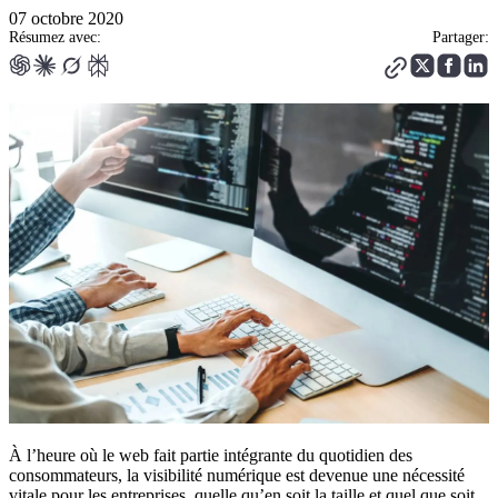
07 octobre 2020
Résumez avec:
Partager:
À l’heure où le web fait partie intégrante du quotidien des
consommateurs, la visibilité numérique est devenue une nécessité
vitale pour les entreprises, quelle qu’en soit la taille et quel que soit