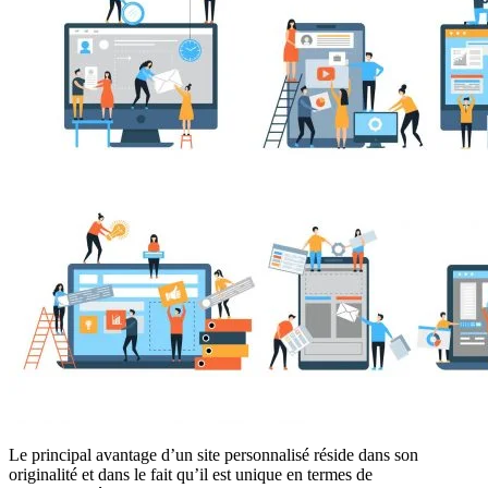
Le principal avantage d’un site personnalisé réside dans son
originalité et dans le fait qu’il est unique en termes de