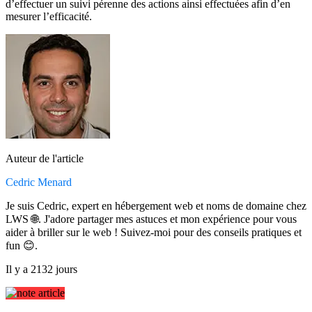
d’effectuer un suivi pérenne des actions ainsi effectuées afin d’en
mesurer l’efficacité.
Auteur de l'article
Cedric Menard
Je suis Cedric, expert en hébergement web et noms de domaine chez
LWS 🌐. J'adore partager mes astuces et mon expérience pour vous
aider à briller sur le web ! Suivez-moi pour des conseils pratiques et
fun 😊.
Il y a 2132 jours