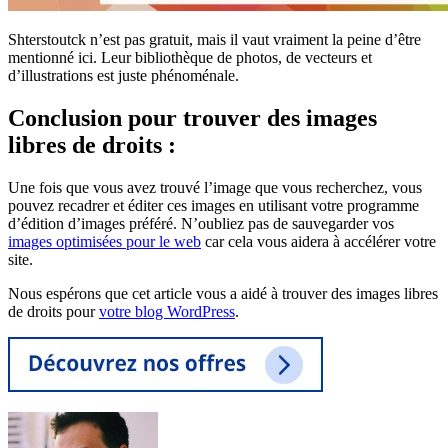
Shterstoutck n’est pas gratuit, mais il vaut vraiment la peine d’être
mentionné ici. Leur bibliothèque de photos, de vecteurs et
d’illustrations est juste phénoménale.
Conclusion pour trouver des images
libres de droits :
Une fois que vous avez trouvé l’image que vous recherchez, vous
pouvez recadrer et éditer ces images en utilisant votre programme
d’édition d’images préféré. N’oubliez pas de sauvegarder vos
images optimisées pour le web
car cela vous aidera à accélérer votre
site.
Nous espérons que cet article vous a aidé à trouver des images libres
de droits pour
votre blog WordPress
.