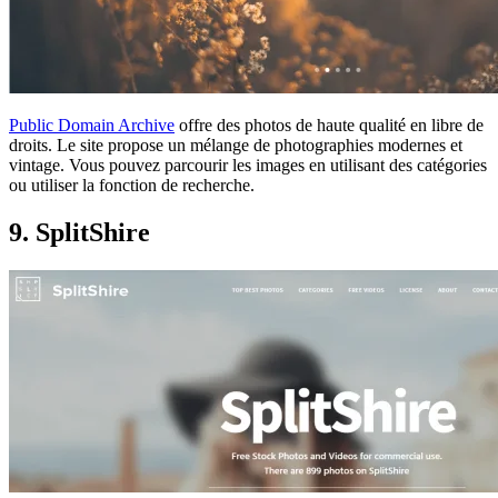
Public Domain Archive
offre des photos de haute qualité en libre de
droits. Le site propose un mélange de photographies modernes et
vintage. Vous pouvez parcourir les images en utilisant des catégories
ou utiliser la fonction de recherche.
9. SplitShire