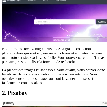
Nous aimons stock.xchng en raison de sa grande collection de
photographies qui sont soigneusement classés et étiquetés. Trouver
une photo sur stock.xchng est facile. Vous pouvez parcourir l’image
par catégories ou utiliser la fonction de recherche.
La plupart des images ici sont assez haute qualité, vous pouvez donc
les utiliser dans votre site web ainsi que vos présentations. Vous
pourriez rencontrer des images qui sont largement utilisées et
facilement reconnaissables.
2. Pixabay