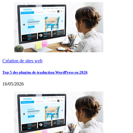
Création de sites web
Top 5 des plugins de traduction WordPress en 2026
16/05/2026