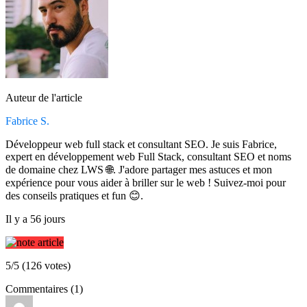
Auteur de l'article
Fabrice S.
Développeur web full stack et consultant SEO. Je suis Fabrice,
expert en développement web Full Stack, consultant SEO et noms
de domaine chez LWS 🌐. J'adore partager mes astuces et mon
expérience pour vous aider à briller sur le web ! Suivez-moi pour
des conseils pratiques et fun 😊.
Il y a 56 jours
5/5 (126 votes)
Commentaires (1)