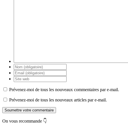
Prévenez-moi de tous les nouveaux commentaires par e-mail.
Prévenez-moi de tous les nouveaux articles par e-mail.
Soumettre votre commentaire
On vous recommande 👇