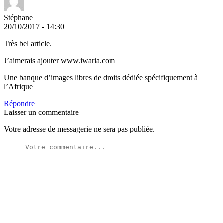
Stéphane
20/10/2017 - 14:30
Très bel article.
J’aimerais ajouter www.iwaria.com
Une banque d’images libres de droits dédiée spécifiquement à
l’Afrique
Répondre
Laisser un commentaire
Votre adresse de messagerie ne sera pas publiée.