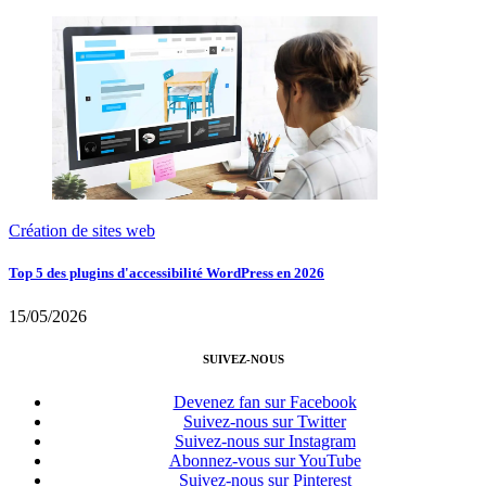
Création de sites web
Top 5 des plugins d'accessibilité WordPress en 2026
15/05/2026
SUIVEZ-NOUS
Devenez fan sur Facebook
Suivez-nous sur Twitter
Suivez-nous sur Instagram
Abonnez-vous sur YouTube
Suivez-nous sur Pinterest