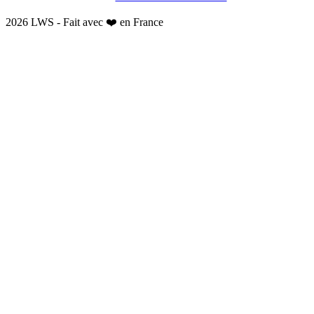
2026 LWS - Fait avec ❤️ en France