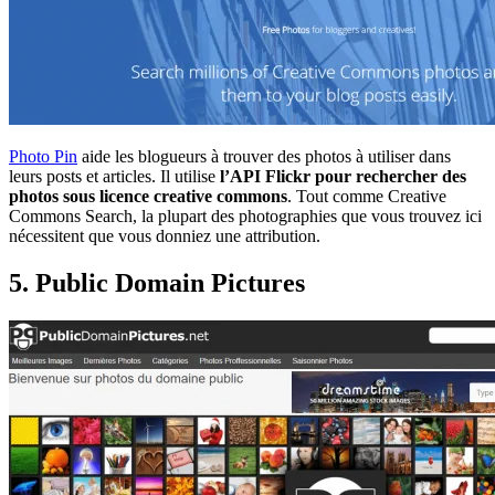
Photo Pin
aide les blogueurs à trouver des photos à utiliser dans
leurs posts et articles. Il utilise
l’API Flickr pour rechercher des
photos sous licence creative commons
. Tout comme Creative
Commons Search, la plupart des photographies que vous trouvez ici
nécessitent que vous donniez une attribution.
5. Public Domain Pictures