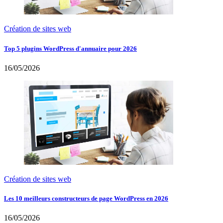
Création de sites web
Top 5 plugins WordPress d'annuaire pour 2026
16/05/2026
Création de sites web
Les 10 meilleurs constructeurs de page WordPress en 2026
16/05/2026