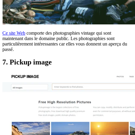
Ce site Web
comporte des photographies vintage qui sont
maintenant dans le domaine public. Les photographies sont
particulièrement intéressantes car elles vous donnent un aperçu du
passé.
7. Pickup image