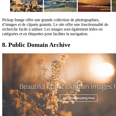
Pickup Image offre une grande collection de photographies,
d’images et de cliparts gratuits. Le site offre une fonctionnalité de
recherche facile à utiliser. Les images sont également triées en
catégories et en étiquettes pour faciliter la navigation.
8. Public Domain Archive