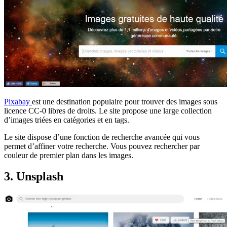
Pixabay
est une destination populaire pour trouver des images sous
licence CC-0 libres de droits. Le site propose une large collection
d’images triées en catégories et en tags.
Le site dispose d’une fonction de recherche avancée qui vous
permet d’affiner votre recherche. Vous pouvez rechercher par
couleur de premier plan dans les images.
3. Unsplash