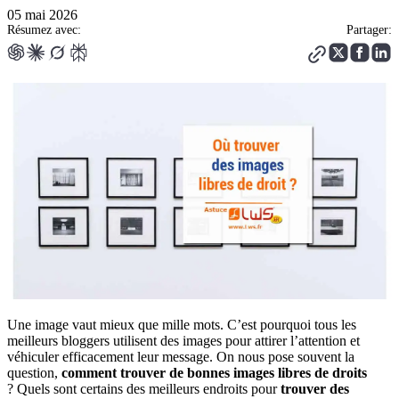
05 mai 2026
Résumez avec:
Partager:
Une image vaut mieux que mille mots. C’est pourquoi tous les
meilleurs bloggers utilisent des images pour attirer l’attention et
véhiculer efficacement leur message. On nous pose souvent la
question,
comment trouver de bonnes images libres de droits
? Quels sont certains des meilleurs endroits pour
trouver des