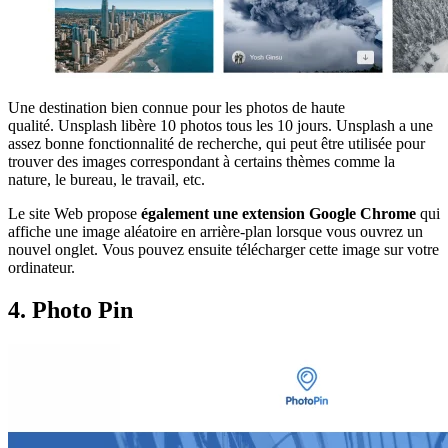
Une destination bien connue pour les photos de haute
qualité. Unsplash libère 10 photos tous les 10 jours. Unsplash a une
assez bonne fonctionnalité de recherche, qui peut être utilisée pour
trouver des images correspondant à certains thèmes comme la
nature, le bureau, le travail, etc.
Le site Web propose
également une extension Google Chrome
qui
affiche une image aléatoire en arrière-plan lorsque vous ouvrez un
nouvel onglet. Vous pouvez ensuite télécharger cette image sur votre
ordinateur.
4. Photo Pin