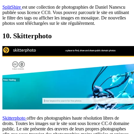
SplitShire
est une collection de photographies de Daniel Nanescu
publiée sous licence CC0. Vous pouvez parcourir le site en utilisant
le filtre des tags ou afficher les images en mosaïque. De nouvelles
photos sont téléchargées sur le site régulièrement.
10. Skitterphoto
Skitterphoto
offre des photographies haute résolution libres de
droits. Toutes les images sur le site sont sous licence CC-0 domaine
public. Le site présente des œuvres de leurs propres photographes