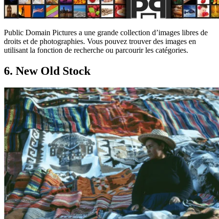
Public Domain Pictures a une grande collection d’images libres de
droits et de photographies. Vous pouvez trouver des images en
utilisant la fonction de recherche ou parcourir les catégories.
6. New Old Stock