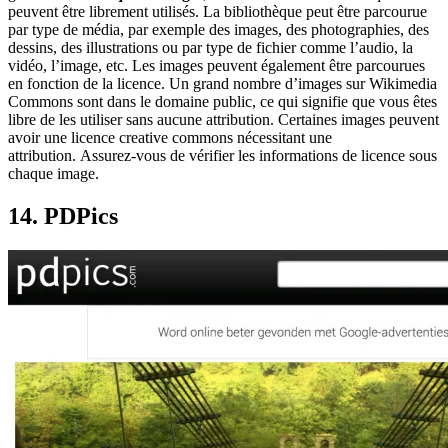
peuvent être librement utilisés. La bibliothèque peut être parcourue
par type de média, par exemple des images, des photographies, des
dessins, des illustrations ou par type de fichier comme l’audio, la
vidéo, l’image, etc. Les images peuvent également être parcourues
en fonction de la licence. Un grand nombre d’images sur Wikimedia
Commons sont dans le domaine public, ce qui signifie que vous êtes
libre de les utiliser sans aucune attribution. Certaines images peuvent
avoir une licence creative commons nécessitant une
attribution. Assurez-vous de vérifier les informations de licence sous
chaque image.
14. PDPics