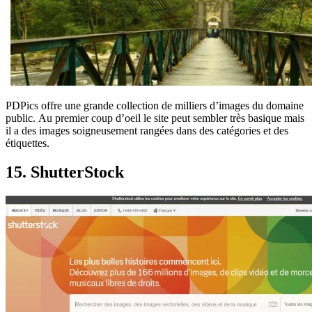
PDPics offre une grande collection de milliers d’images du domaine
public. Au premier coup d’oeil le site peut sembler très basique mais
il a des images soigneusement rangées dans des catégories et des
étiquettes.
15. ShutterStock