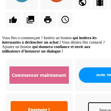
Vous êtes e-commerçant ? Insérez un bouton
qui insitera les
internautes à déclencher un achat !
Vous désirez être contacté ?
Ajoutez un bouton
qui donnera confiance et envie aux
utilisateurs d’instaurer un dialogue !