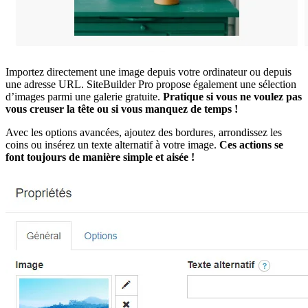
Importez directement une image depuis votre ordinateur ou depuis
une adresse URL. SiteBuilder Pro propose également une sélection
d’images parmi une galerie gratuite.
Pratique si vous ne voulez pas
vous creuser la tête ou si vous manquez de temps !
Avec les options avancées, ajoutez des bordures, arrondissez les
coins ou insérez un texte alternatif à votre image.
Ces actions se
font toujours de manière simple et aisée !