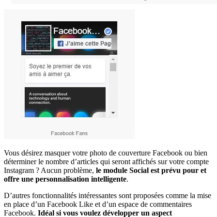
Vous désirez masquer votre photo de couverture Facebook ou bien
déterminer le nombre d’articles qui seront affichés sur votre compte
Instagram ? Aucun problème,
le module Social est prévu pour et
offre une personnalisation intelligente
.
D’autres fonctionnalités intéressantes sont proposées comme la mise
en place d’un Facebook Like et d’un espace de commentaires
Facebook.
Idéal si vous voulez développer un aspect