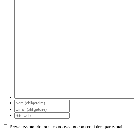
Prévenez-moi de tous les nouveaux commentaires par e-mail.