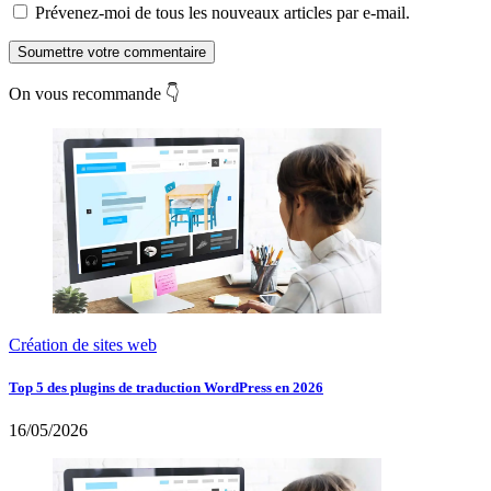
Prévenez-moi de tous les nouveaux articles par e-mail.
Soumettre votre commentaire
On vous recommande 👇
Création de sites web
Top 5 des plugins de traduction WordPress en 2026
16/05/2026