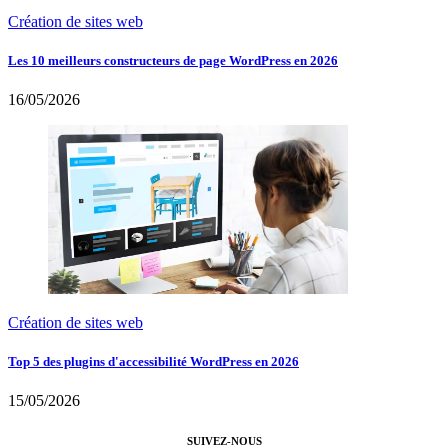
Création de sites web
Les 10 meilleurs constructeurs de page WordPress en 2026
16/05/2026
Création de sites web
Top 5 des plugins d'accessibilité WordPress en 2026
15/05/2026
SUIVEZ-NOUS