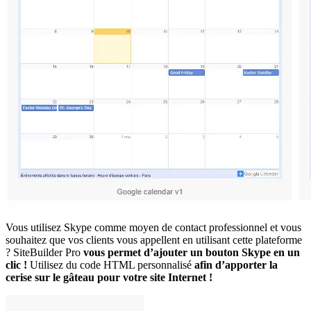
Vous utilisez Skype comme moyen de contact professionnel et vous
souhaitez que vos clients vous appellent en utilisant cette plateforme
? SiteBuilder Pro
vous permet d’ajouter un bouton Skype en un
clic !
Utilisez du code HTML personnalisé
afin d’apporter la
cerise sur le gâteau pour votre site Internet !