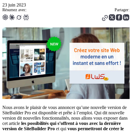
23 juin 2023
Résumez avec:
Partager:
Nous avons le plaisir de vous annoncer qu’une nouvelle version de
SiteBuilder Pro est disponible et prête à l’emploi. Qui dit nouvelle
version dit nouvelles fonctionnalités, nous allons vous exposer dans
cet article
les possibilités qui s’offrent à vous avec la dernière
version de SiteBuilder Pro
et qui
vous permettront de créer le