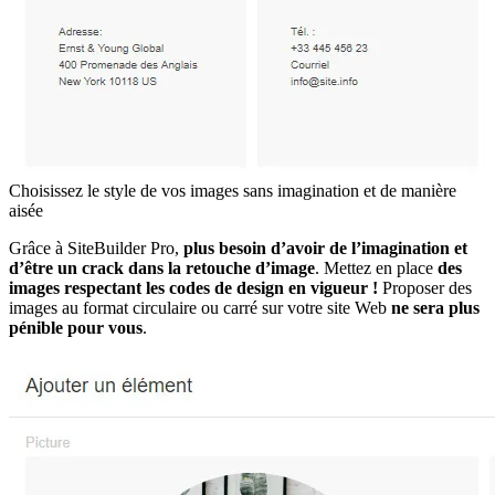
Choisissez le style de vos images sans imagination et de manière
aisée
Grâce à SiteBuilder Pro,
plus besoin d’avoir de l’imagination et
d’être un crack dans la retouche d’image
. Mettez en place
des
images respectant les codes de design en vigueur !
Proposer des
images au format circulaire ou carré sur votre site Web
ne sera plus
pénible pour vous
.