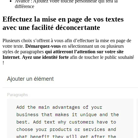
Avancé : Ajoutez votre touche personnelle qui fera la
différence
Effectuez la mise en page de vos textes
avec une facilité déconcertante
Plusieurs choix s’offrent à vous afin d’effectuer la mise en page de
votre texte.
Démarquez-vous
en sélectionnant un ou plusieurs
styles de paragraphes
qui attireront l’attention sur votre site
Internet
.
Ayez une identité forte
afin de toucher le public souhaité
!