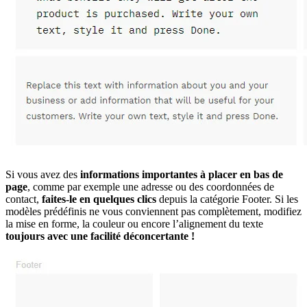
Si vous avez des
informations importantes à placer en bas de
page
, comme par exemple une adresse ou des coordonnées de
contact,
faites-le en quelques clics
depuis la catégorie Footer. Si les
modèles prédéfinis ne vous conviennent pas complètement, modifiez
la mise en forme, la couleur ou encore l’alignement du texte
toujours avec une facilité déconcertante !