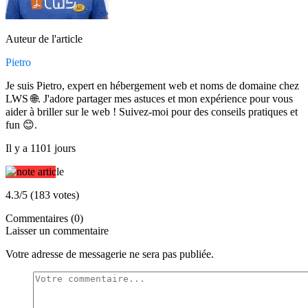
Auteur de l'article
Pietro
Je suis Pietro, expert en hébergement web et noms de domaine chez
LWS 🌐. J'adore partager mes astuces et mon expérience pour vous
aider à briller sur le web ! Suivez-moi pour des conseils pratiques et
fun 😊.
Il y a 1101 jours
4.3/5 (183 votes)
Commentaires (0)
Laisser un commentaire
Votre adresse de messagerie ne sera pas publiée.