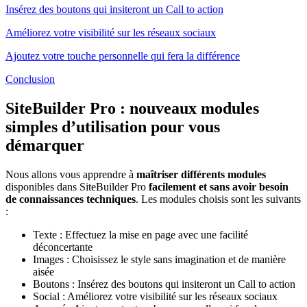
Insérez des boutons qui insiteront un Call to action
Améliorez votre visibilité sur les réseaux sociaux
Ajoutez votre touche personnelle qui fera la différence
Conclusion
SiteBuilder Pro : nouveaux modules
simples d’utilisation pour vous
démarquer
Nous allons vous apprendre à
maîtriser différents modules
disponibles dans SiteBuilder Pro
facilement et sans avoir besoin
de connaissances techniques
. Les modules choisis sont les suivants
:
Texte : Effectuez la mise en page avec une facilité
déconcertante
Images : Choisissez le style sans imagination et de manière
aisée
Boutons : Insérez des boutons qui insiteront un Call to action
Social : Améliorez votre visibilité sur les réseaux sociaux