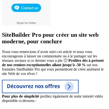
SiteBuilder Pro pour créer un site web
moderne, pour conclure
Nous vous remercions d’avoir suivi cet article et nous vous
encourageons à laisser un commentaire ou à le partager sur les
réseaux sociaux si ce dernier vous a plu 🙂
Profitez dès à présent
de nos remises exceptionnelles allant jusqu’à -50 %
sur nos
formules SiteBuilder Pro qui vous permettront de créer aisément le
site Web de vos rêves !
Pour plus de simplicité
profitez également de notre tutoriel vidéo
disponible ci-dessous :