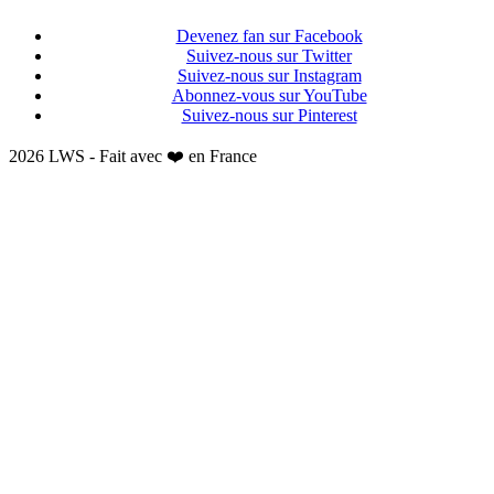
Devenez fan sur Facebook
Suivez-nous sur Twitter
Suivez-nous sur Instagram
Abonnez-vous sur YouTube
Suivez-nous sur Pinterest
2026 LWS - Fait avec ❤️ en France