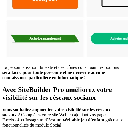
La personnalisation du texte et des icônes constituant les boutons
sera facile pour toute personne et ne nécessite aucune
connaissance particulière en informatique !
Avec SiteBuilder Pro améliorez votre
visibilité sur les réseaux sociaux
Vous souhaitez augmenter votre visibilité sur les réseaux
sociaux ?
Complétez votre site Web en ajoutant vos pages
Facebook et Instagram.
C’est un véritable jeu d’enfant
grâce aux
fonctionnalités du module Social !