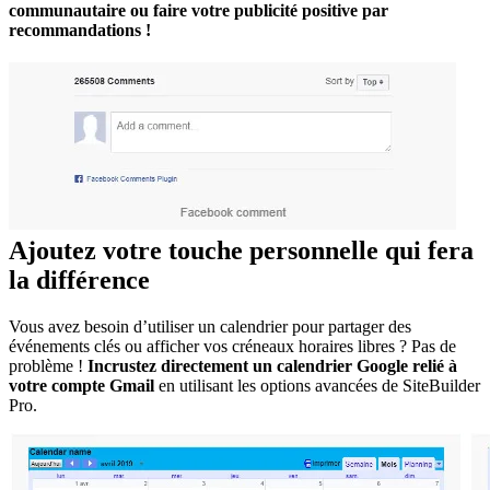
communautaire ou faire votre publicité positive par
recommandations !
Ajoutez votre touche personnelle qui fera
la différence
Vous avez besoin d’utiliser un calendrier pour partager des
événements clés ou afficher vos créneaux horaires libres ? Pas de
problème !
Incrustez directement un calendrier Google relié à
votre compte Gmail
en utilisant les options avancées de SiteBuilder
Pro.