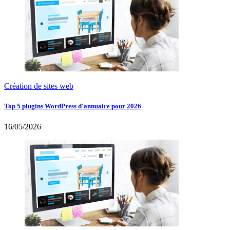
Création de sites web
Top 5 plugins WordPress d'annuaire pour 2026
16/05/2026