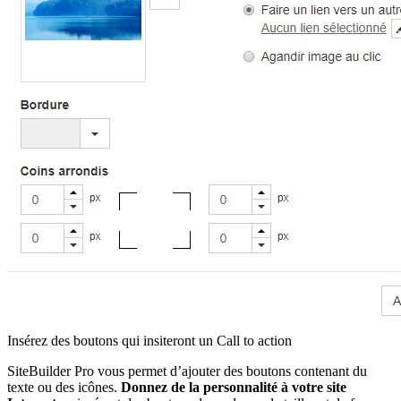
Insérez des boutons qui insiteront un Call to action
SiteBuilder Pro vous permet d’ajouter des boutons contenant du
texte ou des icônes.
Donnez de la personnalité à votre site