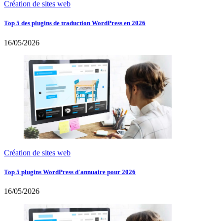
Création de sites web
Top 5 des plugins de traduction WordPress en 2026
16/05/2026
Création de sites web
Top 5 plugins WordPress d'annuaire pour 2026
16/05/2026