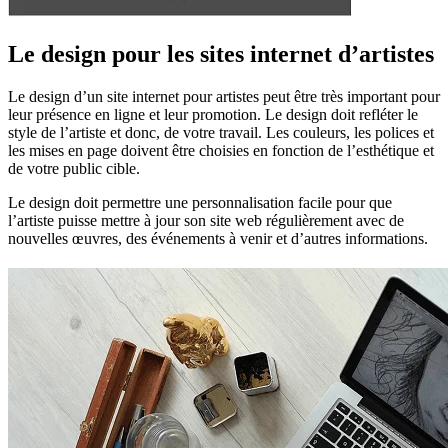
Le design pour les sites internet d’artistes
Le design d’un site internet pour artistes peut être très important pour
leur présence en ligne et leur promotion. Le design doit refléter le
style de l’artiste et donc, de votre travail. Les couleurs, les polices et
les mises en page doivent être choisies en fonction de l’esthétique et
de votre public cible.
Le design doit permettre une personnalisation facile pour que
l’artiste puisse mettre à jour son site web régulièrement avec de
nouvelles œuvres, des événements à venir et d’autres informations.