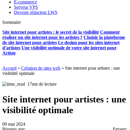
E-commerce
Serveur VPS
Devenir rédacteur LWS
Sommaire
Site internet pour artistes : le secret de la visibilité
Comment
réaliser un site internet pour les artistes ?
Choisir la plateforme
de site internet pour artistes
Le design pour les sites internet
d’artistes
Une visibilité optimale de votre site internet pour
Artiste
Accueil
»
Création de sites web
»
Site internet pour artistes : une
visibilité optimale
17mn de lecture
Site internet pour artistes : une
visibilité optimale
09 mai 2024
Résumez avec:
Partager: