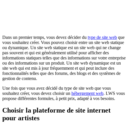
Dans un premier temps, vous devez décider du
type de site web
que
vous souhaitez créer. Vous pouvez choisir entre un site web statique
ou dynamique. Un site web statique est un site web qui ne change
pas souvent et qui est généralement utilisé pour afficher des
informations statiques telles que des informations sur votre entreprise
ou des informations sur un produit. Un site web dynamique est un
site web qui est mis à jour fréquemment et qui peut inclure des
fonctionnalités telles que des forums, des blogs et des systèmes de
gestion de contenu.
Une fois que vous avez décidé du type de site web que vous
souhaitez créer, vous devez choisir un
hébergement web
. LWS vous
propose différentes formules, à petit prix, adapté à vos besoins.
Choisir la plateforme de site internet
pour artistes