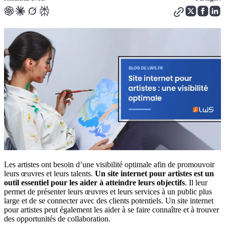
Les artistes ont besoin d’une visibilité optimale afin de promouvoir
leurs œuvres et leurs talents.
Un site internet pour artistes est un
outil essentiel pour les aider à atteindre leurs objectifs
. Il leur
permet de présenter leurs œuvres et leurs services à un public plus
large et de se connecter avec des clients potentiels. Un site internet
pour artistes peut également les aider à se faire connaître et à trouver
des opportunités de collaboration.