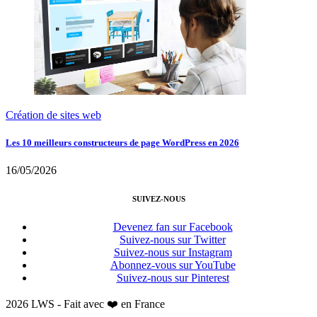
Création de sites web
Les 10 meilleurs constructeurs de page WordPress en 2026
16/05/2026
SUIVEZ-NOUS
Devenez fan sur Facebook
Suivez-nous sur Twitter
Suivez-nous sur Instagram
Abonnez-vous sur YouTube
Suivez-nous sur Pinterest
2026 LWS - Fait avec ❤️ en France