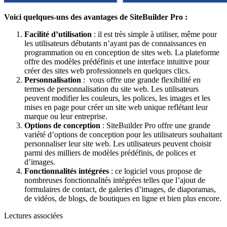
Voici quelques-uns des avantages de SiteBuilder Pro :
Facilité d’utilisation
: il est très simple à utiliser, même pour
les utilisateurs débutants n’ayant pas de connaissances en
programmation ou en conception de sites web. La plateforme
offre des modèles prédéfinis et une interface intuitive pour
créer des sites web professionnels en quelques clics.
Personnalisation
: vous offre une grande flexibilité en
termes de personnalisation du site web. Les utilisateurs
peuvent modifier les couleurs, les polices, les images et les
mises en page pour créer un site web unique reflétant leur
marque ou leur entreprise.
Options de conception
: SiteBuilder Pro offre une grande
variété d’options de conception pour les utilisateurs souhaitant
personnaliser leur site web. Les utilisateurs peuvent choisir
parmi des milliers de modèles prédéfinis, de polices et
d’images.
Fonctionnalités intégrées
: ce logiciel vous propose de
nombreuses fonctionnalités intégrées telles que l’ajout de
formulaires de contact, de galeries d’images, de diaporamas,
de vidéos, de blogs, de boutiques en ligne et bien plus encore.
Lectures associées