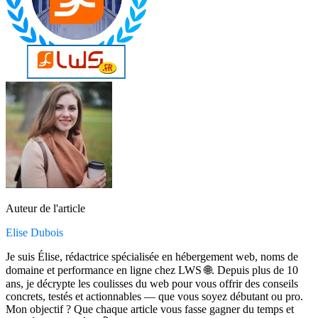
Auteur de l'article
Elise Dubois
Je suis Élise, rédactrice spécialisée en hébergement web, noms de
domaine et performance en ligne chez LWS 🌐. Depuis plus de 10
ans, je décrypte les coulisses du web pour vous offrir des conseils
concrets, testés et actionnables — que vous soyez débutant ou pro.
Mon objectif ? Que chaque article vous fasse gagner du temps et