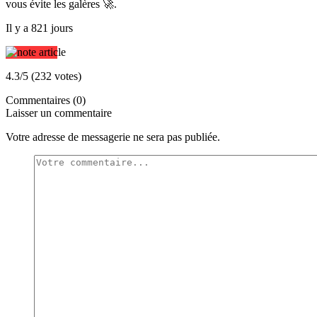
vous évite les galères 🚀.
Il y a 821 jours
4.3/5 (232 votes)
Commentaires (0)
Laisser un commentaire
Votre adresse de messagerie ne sera pas publiée.