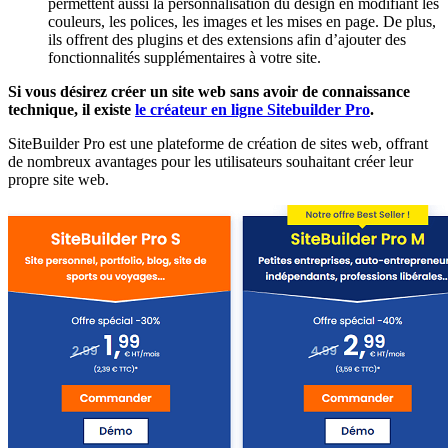
permettent aussi la personnalisation du design en modifiant les
couleurs, les polices, les images et les mises en page. De plus,
ils offrent des plugins et des extensions afin d’ajouter des
fonctionnalités supplémentaires à votre site.
Si vous désirez créer un site web sans avoir de connaissance
technique, il existe
le créateur en ligne Sitebuilder Pro
.
SiteBuilder Pro est une plateforme de création de sites web, offrant
de nombreux avantages pour les utilisateurs souhaitant créer leur
propre site web.