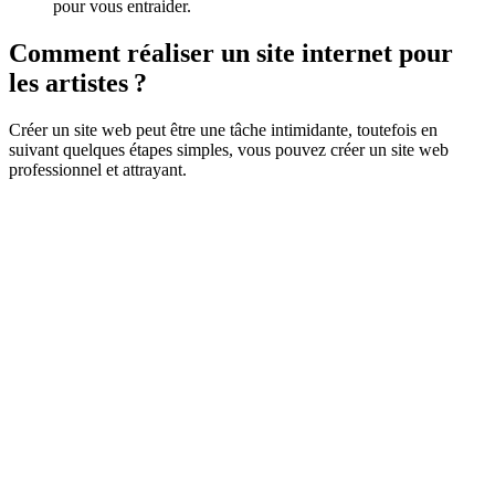
pour vous entraider.
Comment réaliser un site internet pour
les artistes ?
Créer un site web peut être une tâche intimidante, toutefois en
suivant quelques étapes simples, vous pouvez créer un site web
professionnel et attrayant.