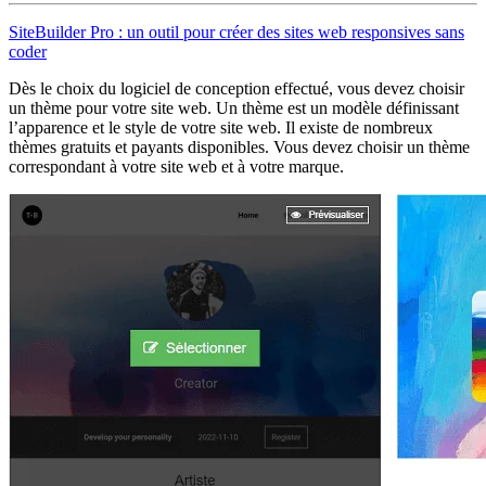
SiteBuilder Pro : un outil pour créer des sites web responsives sans
coder
Dès le choix du logiciel de conception effectué, vous devez choisir
un thème pour votre site web. Un thème est un modèle définissant
l’apparence et le style de votre site web. Il existe de nombreux
thèmes gratuits et payants disponibles. Vous devez choisir un thème
correspondant à votre site web et à votre marque.