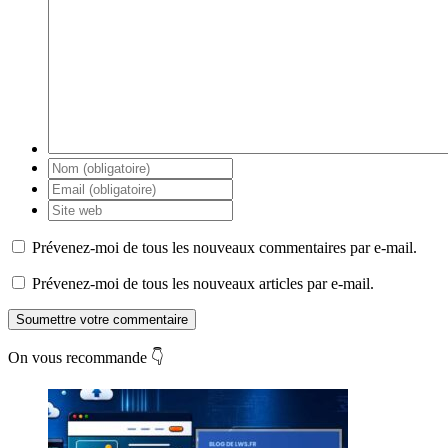
Prévenez-moi de tous les nouveaux commentaires par e-mail.
Prévenez-moi de tous les nouveaux articles par e-mail.
Soumettre votre commentaire
On vous recommande 👇