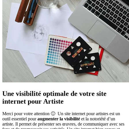
Une visibilité optimale de votre site
internet pour Artiste
Merci pour votre attention 🙂 Un site internet pour artistes est un
outil essentiel pour
augmenter la visibilité
et la notoriété d’un
artiste. Il permet de présenter ses œuvres, de communiquer avec ses