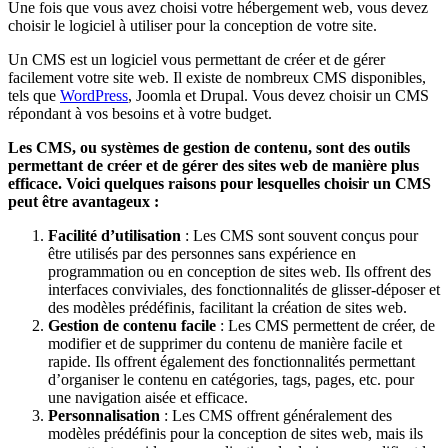
Une fois que vous avez choisi votre hébergement web, vous devez
choisir le logiciel à utiliser pour la conception de votre site.
Un CMS est un logiciel vous permettant de créer et de gérer
facilement votre site web. Il existe de nombreux CMS disponibles,
tels que
WordPress
, Joomla et Drupal. Vous devez choisir un CMS
répondant à vos besoins et à votre budget.
Les CMS, ou systèmes de gestion de contenu, sont des outils
permettant de créer et de gérer des sites web de manière plus
efficace. Voici quelques raisons pour lesquelles choisir un CMS
peut être avantageux :
Facilité d’utilisation
: Les CMS sont souvent conçus pour
être utilisés par des personnes sans expérience en
programmation ou en conception de sites web. Ils offrent des
interfaces conviviales, des fonctionnalités de glisser-déposer et
des modèles prédéfinis, facilitant la création de sites web.
Gestion de contenu facile
: Les CMS permettent de créer, de
modifier et de supprimer du contenu de manière facile et
rapide. Ils offrent également des fonctionnalités permettant
d’organiser le contenu en catégories, tags, pages, etc. pour
une navigation aisée et efficace.
Personnalisation
: Les CMS offrent généralement des
modèles prédéfinis pour la conception de sites web, mais ils