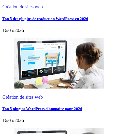
Création de sites web
Top 5 des plugins de traduction WordPress en 2026
16/05/2026
Création de sites web
Top 5 plugins WordPress d'annuaire pour 2026
16/05/2026