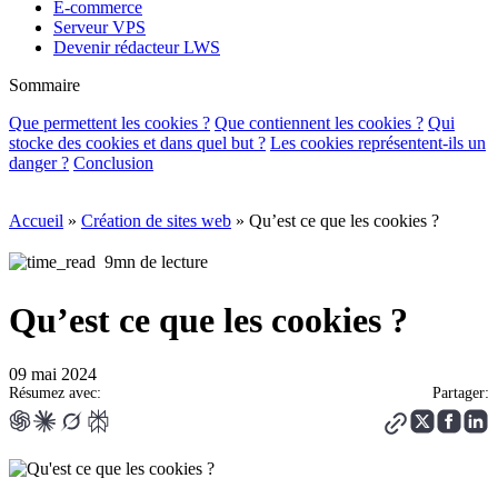
E-commerce
Serveur VPS
Devenir rédacteur LWS
Sommaire
Que permettent les cookies ?
Que contiennent les cookies ?
Qui
stocke des cookies et dans quel but ?
Les cookies représentent-ils un
danger ?
Conclusion
Accueil
»
Création de sites web
»
Qu’est ce que les cookies ?
9mn de lecture
Qu’est ce que les cookies ?
09 mai 2024
Résumez avec:
Partager: