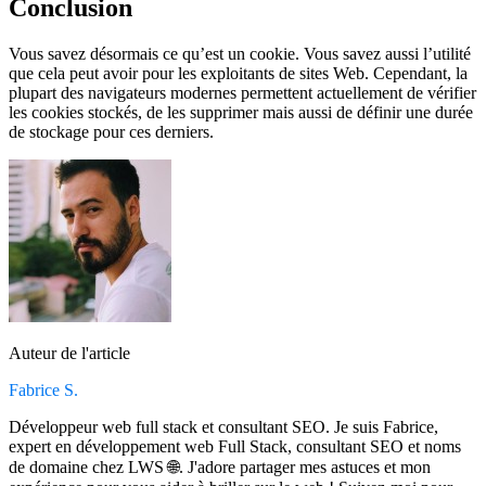
Conclusion
Vous savez désormais ce qu’est un cookie. Vous savez aussi l’utilité
que cela peut avoir pour les exploitants de sites Web. Cependant, la
plupart des navigateurs modernes permettent actuellement de vérifier
les cookies stockés, de les supprimer mais aussi de définir une durée
de stockage pour ces derniers.
Auteur de l'article
Fabrice S.
Développeur web full stack et consultant SEO. Je suis Fabrice,
expert en développement web Full Stack, consultant SEO et noms
de domaine chez LWS 🌐. J'adore partager mes astuces et mon