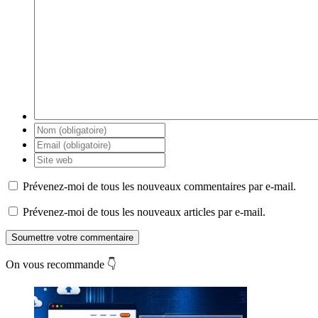
Prévenez-moi de tous les nouveaux commentaires par e-mail.
Prévenez-moi de tous les nouveaux articles par e-mail.
Soumettre votre commentaire
On vous recommande 👇