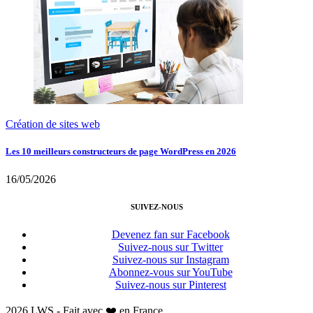
Création de sites web
Les 10 meilleurs constructeurs de page WordPress en 2026
16/05/2026
SUIVEZ-NOUS
Devenez fan sur Facebook
Suivez-nous sur Twitter
Suivez-nous sur Instagram
Abonnez-vous sur YouTube
Suivez-nous sur Pinterest
2026 LWS - Fait avec ❤️ en France