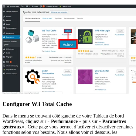
Configurer W3 Total Cache
Dans le menu se trouvant côté gauche de votre Tableau de bord
WordPress, cliquez sur «
Performance
» puis sur «
Paramètres
généraux
« . Cette page vous permet d’activer et désactiver certaines
fonctions selon vos besoins. Nous allons voir ci-dessous, les