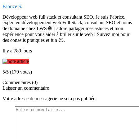
Fabrice S.
Développeur web full stack et consultant SEO. Je suis Fabrice,
expert en développement web Full Stack, consultant SEO et noms
de domaine chez LWS 🌐. J'adore partager mes astuces et mon
expérience pour vous aider à briller sur le web ! Suivez-moi pour
des conseils pratiques et fun 😊.
Il y a 789 jours
5/5 (179 votes)
Commentaires (0)
Laisser un commentaire
Votre adresse de messagerie ne sera pas publiée.