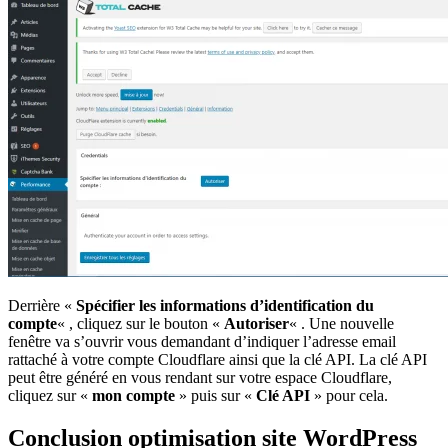
Derrière «
Spécifier les informations d’identification du
compte
« , cliquez sur le bouton «
Autoriser
« . Une nouvelle
fenêtre va s’ouvrir vous demandant d’indiquer l’adresse email
rattaché à votre compte Cloudflare ainsi que la clé API. La clé API
peut être généré en vous rendant sur votre espace Cloudflare,
cliquez sur «
mon compte
» puis sur «
Clé API
» pour cela.
Conclusion optimisation site WordPress