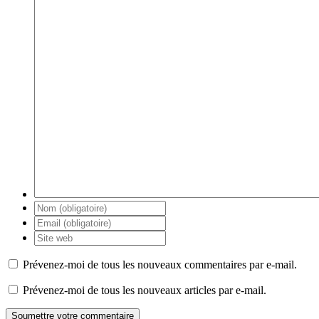
Prévenez-moi de tous les nouveaux commentaires par e-mail.
Prévenez-moi de tous les nouveaux articles par e-mail.
Soumettre votre commentaire