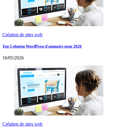
Création de sites web
Top 5 plugins WordPress d'annuaire pour 2026
16/05/2026
Création de sites web