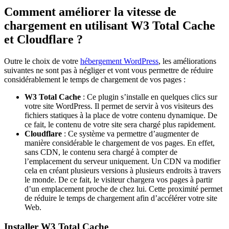
Comment améliorer la vitesse de
chargement en utilisant W3 Total Cache
et Cloudflare ?
Outre le choix de votre
hébergement WordPress
, les améliorations
suivantes ne sont pas à négliger et vont vous permettre de réduire
considérablement le temps de chargement de vos pages :
W3 Total Cache
: Ce plugin s’installe en quelques clics sur
votre site WordPress. Il permet de servir à vos visiteurs des
fichiers statiques à la place de votre contenu dynamique. De
ce fait, le contenu de votre site sera chargé plus rapidement.
Cloudflare
: Ce système va permettre d’augmenter de
manière considérable le chargement de vos pages. En effet,
sans CDN, le contenu sera chargé à compter de
l’emplacement du serveur uniquement. Un CDN va modifier
cela en créant plusieurs versions à plusieurs endroits à travers
le monde. De ce fait, le visiteur chargera vos pages à partir
d’un emplacement proche de chez lui. Cette proximité permet
de réduire le temps de chargement afin d’accélérer votre site
Web.
Installer W3 Total Cache