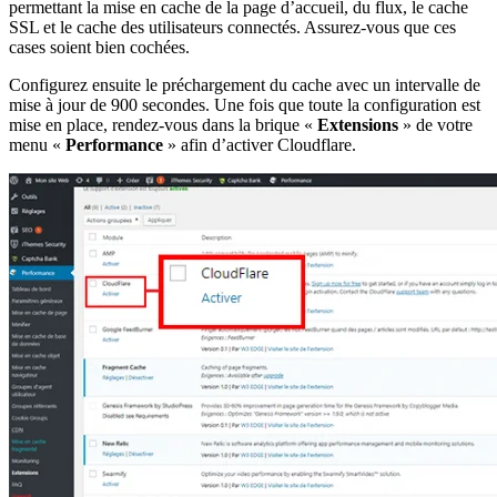
permettant la mise en cache de la page d’accueil, du flux, le cache
SSL et le cache des utilisateurs connectés. Assurez-vous que ces
cases soient bien cochées.
Configurez ensuite le préchargement du cache avec un intervalle de
mise à jour de 900 secondes. Une fois que toute la configuration est
mise en place, rendez-vous dans la brique «
Extensions
» de votre
menu «
Performance
» afin d’activer Cloudflare.