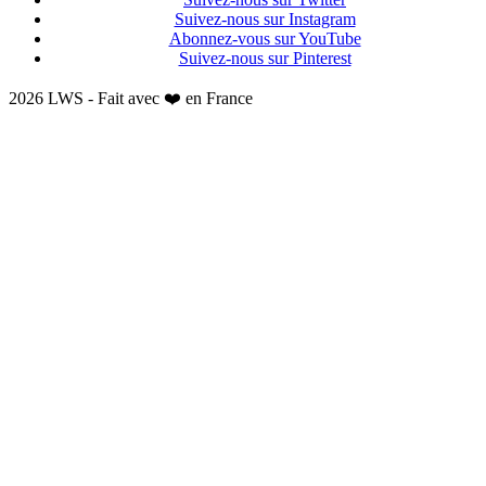
Suivez-nous sur Instagram
Abonnez-vous sur YouTube
Suivez-nous sur Pinterest
2026 LWS - Fait avec ❤️ en France