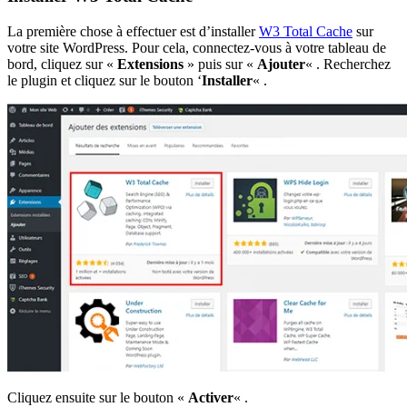
La première chose à effectuer est d’installer
W3 Total Cache
sur
votre site WordPress. Pour cela, connectez-vous à votre tableau de
bord, cliquez sur «
Extensions
» puis sur «
Ajouter
« . Recherchez
le plugin et cliquez sur le bouton ‘
Installer
« .
Cliquez ensuite sur le bouton «
Activer
« .