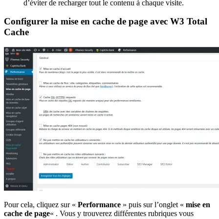
d’éviter de recharger tout le contenu à chaque visite.
Configurer la mise en cache de page avec W3 Total
Cache
Pour cela, cliquez sur «
Performance
» puis sur l’onglet «
mise en
cache de page
« . Vous y trouverez différentes rubriques vous