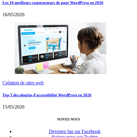
Les 10 meilleurs constructeurs de page WordPress en 2026
16/05/2026
Création de sites web
Top 5 des plugins d'accessibilité WordPress en 2026
15/05/2026
SUIVEZ-NOUS
Devenez fan sur Facebook
Suivez-nous sur Twitter