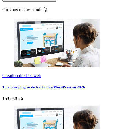
On vous recommande 👇
Création de sites web
Top 5 des plugins de traduction WordPress en 2026
16/05/2026