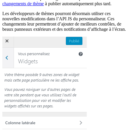
changements de thème
à publier automatiquement plus tard.
Les développeurs de thèmes pourront désormais utiliser ces
nouvelles modifications dans l’API JS du personnaliseur. Ces
changements leur permettront d’ajouter de meilleurs contrôles, de
beaux panneaux extérieurs et des notifications d’affichage à l’écran.