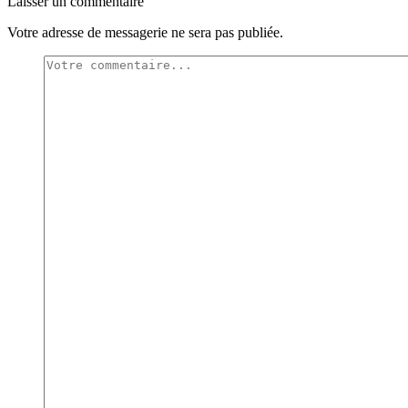
Laisser un commentaire
Votre adresse de messagerie ne sera pas publiée.