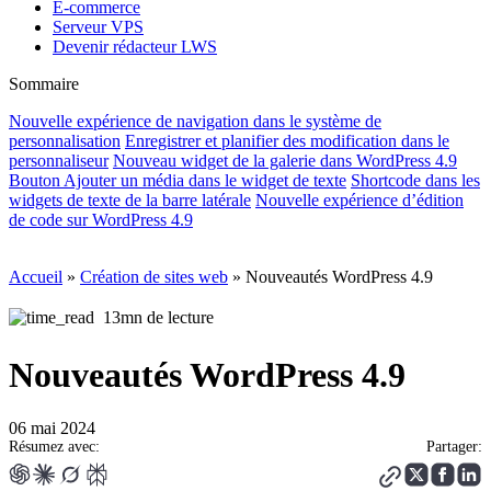
E-commerce
Serveur VPS
Devenir rédacteur LWS
Sommaire
Nouvelle expérience de navigation dans le système de
personnalisation
Enregistrer et planifier des modification dans le
personnaliseur
Nouveau widget de la galerie dans WordPress 4.9
Bouton Ajouter un média dans le widget de texte
Shortcode dans les
widgets de texte de la barre latérale
Nouvelle expérience d’édition
de code sur WordPress 4.9
Accueil
»
Création de sites web
»
Nouveautés WordPress 4.9
13mn de lecture
Nouveautés WordPress 4.9
06 mai 2024
Résumez avec:
Partager: