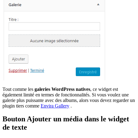
Tout comme les
galeries WordPress natives
, ce widget est
également limité en termes de fonctionnalités. Si vous voulez une
galerie plus puissante avec des albums, alors vous devez regarder un
plugin tiers comme
Envira Gallery
.
Bouton Ajouter un média dans le widget
de texte