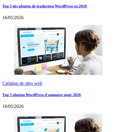
Top 5 des plugins de traduction WordPress en 2026
16/05/2026
Création de sites web
Top 5 plugins WordPress d'annuaire pour 2026
16/05/2026