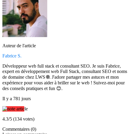
Auteur de l'article
Fabrice S.
Développeur web full stack et consultant SEO. Je suis Fabrice,
expert en développement web Full Stack, consultant SEO et noms
de domaine chez LWS 🌐. J'adore partager mes astuces et mon
expérience pour vous aider à briller sur le web ! Suivez-moi pour
des conseils pratiques et fun 😊.
Il y a 781 jours
4.3/5 (134 votes)
Commentaires (0)