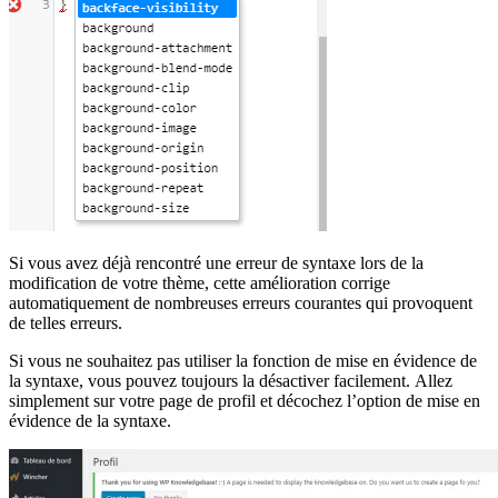
Si vous avez déjà rencontré une erreur de syntaxe lors de la
modification de votre thème, cette amélioration corrige
automatiquement de nombreuses erreurs courantes qui provoquent
de telles erreurs.
Si vous ne souhaitez pas utiliser la fonction de mise en évidence de
la syntaxe, vous pouvez toujours la désactiver facilement. Allez
simplement sur votre page de profil et décochez l’option de mise en
évidence de la syntaxe.