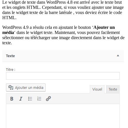
Le widget de texte dans WordPress 4.8 est arrivé avec le texte brut
et les onglets HTML. Cependant, si vous vouliez ajouter une image
dans le widget texte de la barre latérale , vous deviez écrire le code
HTML.
WordPress 4.9 a résolu cela en ajoutant le bouton ‘
Ajouter un
média
‘ dans le widget texte. Maintenant, vous pouvez facilement
sélectionner ou télécharger une image directement dans le widget de
texte.