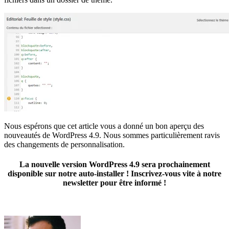
Nous espérons que cet article vous a donné un bon aperçu des
nouveautés de WordPress 4.9. Nous sommes particulièrement ravis
des changements de personnalisation.
La nouvelle version WordPress 4.9 sera prochainement
disponible sur notre auto-installer ! Inscrivez-vous vite à notre
newsletter pour être informé !