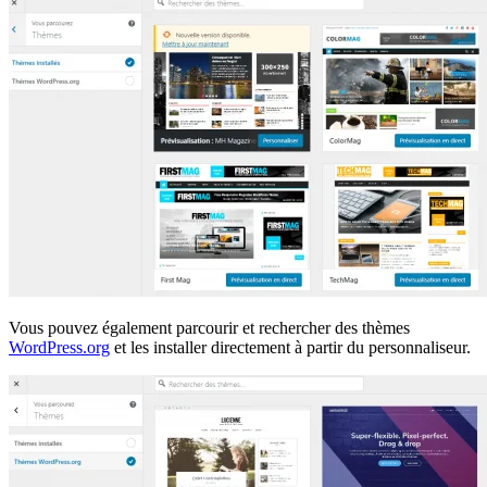
Vous pouvez également parcourir et rechercher des thèmes
WordPress.org
et les installer directement à partir du personnaliseur.