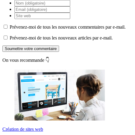
Prévenez-moi de tous les nouveaux commentaires par e-mail.
Prévenez-moi de tous les nouveaux articles par e-mail.
Soumettre votre commentaire
On vous recommande 👇
Création de sites web