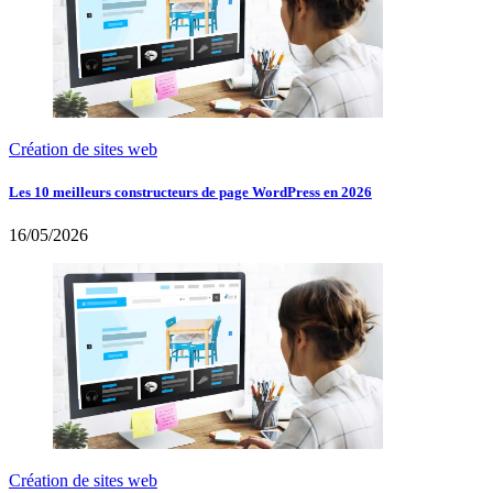
Création de sites web
Les 10 meilleurs constructeurs de page WordPress en 2026
16/05/2026
Création de sites web