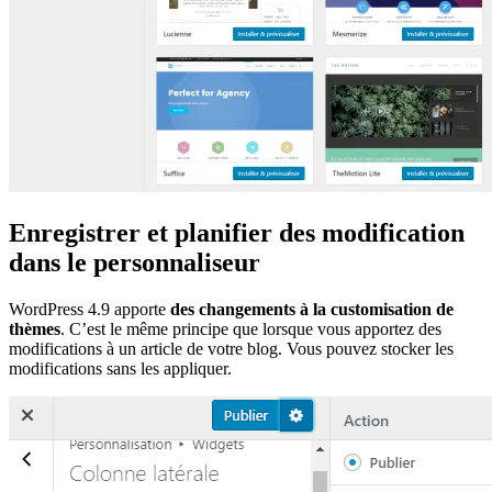
Enregistrer et planifier des modification
dans le personnaliseur
WordPress 4.9 apporte
des changements à la customisation de
thèmes
. C’est le même principe que lorsque vous apportez des
modifications à un article de votre blog. Vous pouvez stocker les
modifications sans les appliquer.