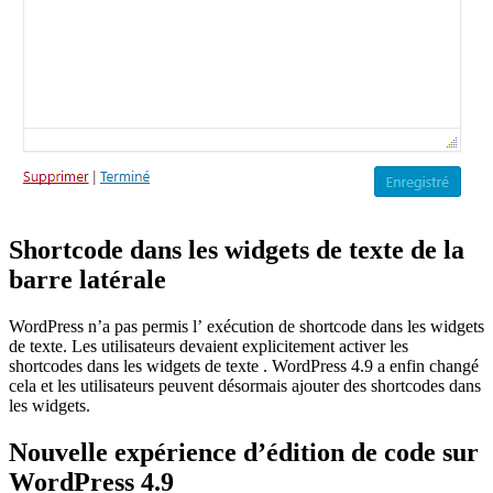
Shortcode dans les widgets de texte de la
barre latérale
WordPress n’a pas permis l’ exécution de shortcode dans les widgets
de texte. Les utilisateurs devaient explicitement activer les
shortcodes dans les widgets de texte . WordPress 4.9 a enfin changé
cela et les utilisateurs peuvent désormais ajouter des shortcodes dans
les widgets.
Nouvelle expérience d’édition de code sur
WordPress 4.9