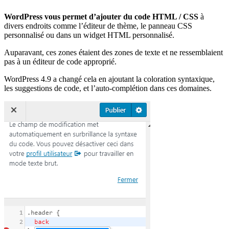
WordPress vous permet d’ajouter du code HTML / CSS
à
divers endroits comme l’éditeur de thème, le panneau CSS
personnalisé ou dans un widget HTML personnalisé.
Auparavant, ces zones étaient des zones de texte et ne ressemblaient
pas à un éditeur de code approprié.
WordPress 4.9 a changé cela en ajoutant la coloration syntaxique,
les suggestions de code, et l’auto-complétion dans ces domaines.