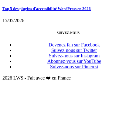
Top 5 des plugins d'accessibilité WordPress en 2026
15/05/2026
SUIVEZ-NOUS
Devenez fan sur Facebook
Suivez-nous sur Twitter
Suivez-nous sur Instagram
Abonnez-vous sur YouTube
Suivez-nous sur Pinterest
2026 LWS - Fait avec ❤️ en France