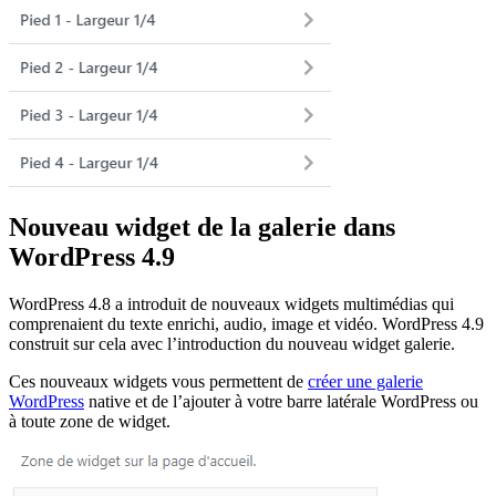
Nouveau widget de la galerie dans
WordPress 4.9
WordPress 4.8 a introduit de nouveaux widgets multimédias qui
comprenaient du texte enrichi, audio, image et vidéo. WordPress 4.9
construit sur cela avec l’introduction du nouveau widget galerie.
Ces nouveaux widgets vous permettent de
créer une galerie
WordPress
native et de l’ajouter à votre barre latérale WordPress ou
à toute zone de widget.