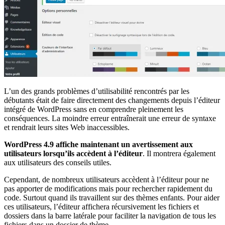
L’un des grands problèmes d’utilisabilité rencontrés par les
débutants était de faire directement des changements depuis l’éditeur
intégré de WordPress sans en comprendre pleinement les
conséquences. La moindre erreur entraînerait une erreur de syntaxe
et rendrait leurs sites Web inaccessibles.
WordPress 4.9 affiche maintenant un avertissement aux
utilisateurs lorsqu’ils accèdent à l’éditeur
. Il montrera également
aux utilisateurs des conseils utiles.
Cependant, de nombreux utilisateurs accèdent à l’éditeur pour ne
pas apporter de modifications mais pour rechercher rapidement du
code. Surtout quand ils travaillent sur des thèmes enfants. Pour aider
ces utilisateurs, l’éditeur affichera récursivement les fichiers et
dossiers dans la barre latérale pour faciliter la navigation de tous les
fichiers dans un dossier de thème.