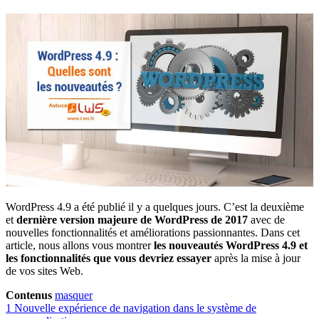
WordPress 4.9 a été publié il y a quelques jours. C’est la deuxième
et
dernière version majeure de WordPress de 2017
avec de
nouvelles fonctionnalités et améliorations passionnantes. Dans cet
article, nous allons vous montrer
les nouveautés WordPress 4.9 et
les fonctionnalités que vous devriez essayer
après la mise à jour
de vos sites Web.
Contenus
masquer
1
Nouvelle expérience de navigation dans le système de