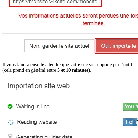
Il vous faudra ensuite attendre que votre site soit importé par l’outil
(cela prend en général entre
5 et 10 minutes
).