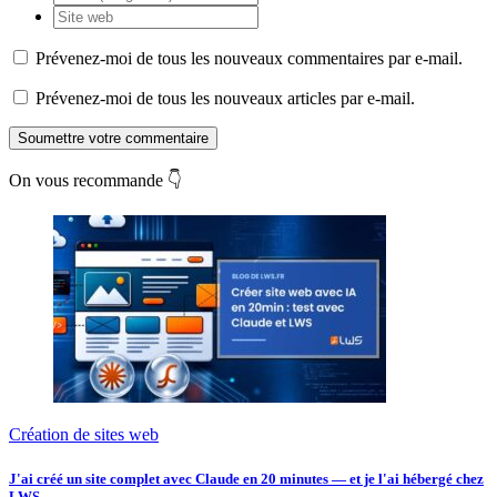
Prévenez-moi de tous les nouveaux commentaires par e-mail.
Prévenez-moi de tous les nouveaux articles par e-mail.
Soumettre votre commentaire
On vous recommande 👇
Création de sites web
J'ai créé un site complet avec Claude en 20 minutes — et je l'ai hébergé chez
LWS