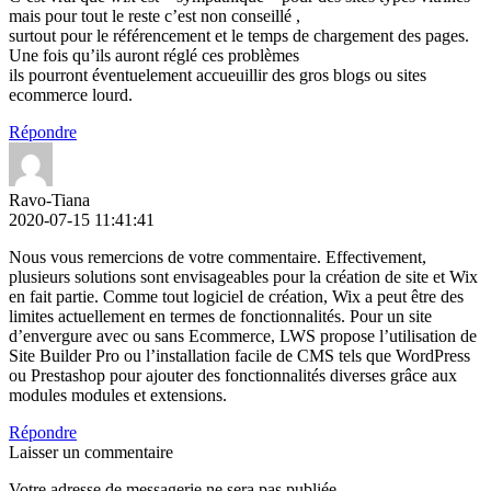
mais pour tout le reste c’est non conseillé ,
surtout pour le référencement et le temps de chargement des pages.
Une fois qu’ils auront réglé ces problèmes
ils pourront éventuelement accueuillir des gros blogs ou sites
ecommerce lourd.
Répondre
Ravo-Tiana
2020-07-15 11:41:41
Nous vous remercions de votre commentaire. Effectivement,
plusieurs solutions sont envisageables pour la création de site et Wix
en fait partie. Comme tout logiciel de création, Wix a peut être des
limites actuellement en termes de fonctionnalités. Pour un site
d’envergure avec ou sans Ecommerce, LWS propose l’utilisation de
Site Builder Pro ou l’installation facile de CMS tels que WordPress
ou Prestashop pour ajouter des fonctionnalités diverses grâce aux
modules modules et extensions.
Répondre
Laisser un commentaire
Votre adresse de messagerie ne sera pas publiée.