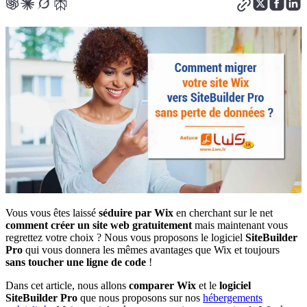
Vous vous êtes laissé
séduire par Wix
en cherchant sur le net
comment créer un site web gratuitement
mais maintenant vous
regrettez votre choix ? Nous vous proposons le logiciel
SiteBuilder
Pro
qui vous donnera les mêmes avantages que Wix et toujours
sans toucher une ligne de code
!
Dans cet article, nous allons
comparer Wix
et le
logiciel
SiteBuilder Pro
que nous proposons sur nos
hébergements