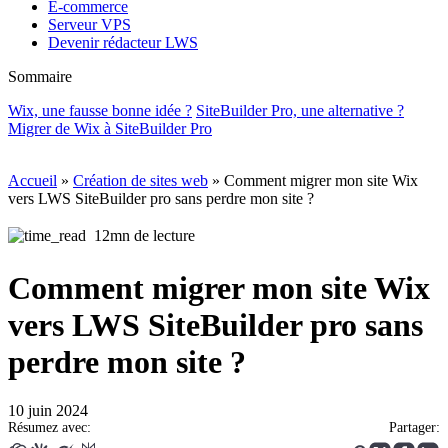
E-commerce
Serveur VPS
Devenir rédacteur LWS
Sommaire
Wix, une fausse bonne idée ?
SiteBuilder Pro, une alternative ?
Migrer de Wix à SiteBuilder Pro
Accueil
»
Création de sites web
»
Comment migrer mon site Wix
vers LWS SiteBuilder pro sans perdre mon site ?
12mn de lecture
Comment migrer mon site Wix
vers LWS SiteBuilder pro sans
perdre mon site ?
10 juin 2024
Résumez avec:
Partager: