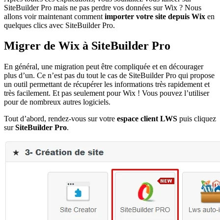
SiteBuilder Pro mais ne pas perdre vos données sur Wix ? Nous
allons voir maintenant comment
importer votre site depuis Wix
en
quelques clics avec SiteBuilder Pro.
Migrer de Wix à SiteBuilder Pro
En général, une migration peut être compliquée et en décourager
plus d’un. Ce n’est pas du tout le cas de SiteBuilder Pro qui propose
un outil permettant de récupérer les informations très rapidement et
très facilement. Et pas seulement pour Wix ! Vous pouvez l’utiliser
pour de nombreux autres logiciels.
Tout d’abord, rendez-vous sur votre
espace client LWS
puis cliquez
sur
SiteBuilder Pro
.