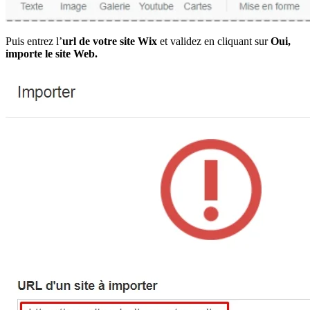
Puis entrez l’
url de votre site Wix
et validez en cliquant sur
Oui,
importe le site Web.