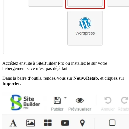
Accédez ensuite à SiteBuilder Pro ou installez le sur votre
hébergement si ce n’est pas déjà fait.
Dans la barre d’outils, rendez-vous sur
Nouv./Rétab.
et cliquez sur
Importer
.