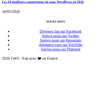
Les 10 meilleurs constructeurs de page WordPress en 2026
16/05/2026
SUIVEZ-NOUS
Devenez fan sur Facebook
Suivez-nous sur Twitter
Suivez-nous sur Instagram
Abonnez-vous sur YouTube
Suivez-nous sur Pinterest
2026 LWS - Fait avec ❤️ en France