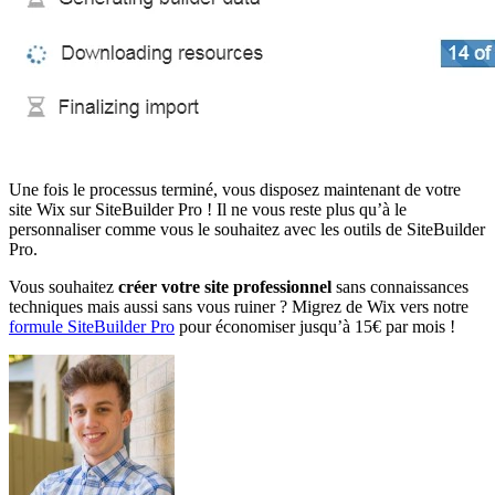
Une fois le processus terminé, vous disposez maintenant de votre
site Wix sur SiteBuilder Pro ! Il ne vous reste plus qu’à le
personnaliser comme vous le souhaitez avec les outils de SiteBuilder
Pro.
Vous souhaitez
créer votre site professionnel
sans connaissances
techniques mais aussi sans vous ruiner ? Migrez de Wix vers notre
formule SiteBuilder Pro
pour économiser jusqu’à 15€ par mois !