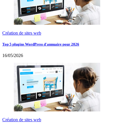
Création de sites web
Top 5 plugins WordPress d'annuaire pour 2026
16/05/2026
Création de sites web