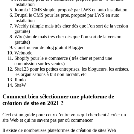
installation
Joomla ! CMS simple, proposé par LWS en auto installation
Drupal le CMS pour les pros, proposé par LWS en auto
installation
Weebly (simple mais très cher dès que l’on sort de la version
gratuite)
Wix (simple mais très cher dès que l’on sort de la version
gratuite)
Constructeur de blog gratuit Blogger
Webnode
Shopify pour le e-commerce ( très cher et prend une
commission sur les ventes)
Site123 pour les petites entreprises, les blogueurs, les artistes,
les organisations à but non lucratif, etc.
Jimdo
SiteW
Comment bien sélectionner une plateforme de
création de site en 2021 ?
Ceci est un guide pour ceux d’entre vous qui cherchent à créer un
site Web et qui ne savent pas par où commencer.
Il existe de nombreuses plateformes de création de sites Web