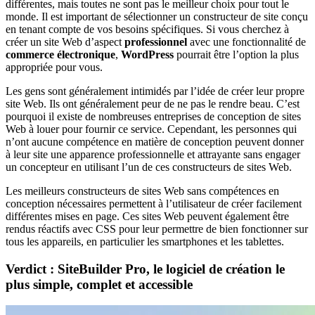
différentes, mais toutes ne sont pas le meilleur choix pour tout le
monde. Il est important de sélectionner un constructeur de site conçu
en tenant compte de vos besoins spécifiques. Si vous cherchez à
créer un site Web d’aspect
professionnel
avec une fonctionnalité de
commerce électronique
,
WordPress
pourrait être l’option la plus
appropriée pour vous.
Les gens sont généralement intimidés par l’idée de créer leur propre
site Web. Ils ont généralement peur de ne pas le rendre beau. C’est
pourquoi il existe de nombreuses entreprises de conception de sites
Web à louer pour fournir ce service. Cependant, les personnes qui
n’ont aucune compétence en matière de conception peuvent donner
à leur site une apparence professionnelle et attrayante sans engager
un concepteur en utilisant l’un de ces constructeurs de sites Web.
Les meilleurs constructeurs de sites Web sans compétences en
conception nécessaires permettent à l’utilisateur de créer facilement
différentes mises en page. Ces sites Web peuvent également être
rendus réactifs avec CSS pour leur permettre de bien fonctionner sur
tous les appareils, en particulier les smartphones et les tablettes.
Verdict : SiteBuilder Pro, le logiciel de création le
plus simple, complet et accessible