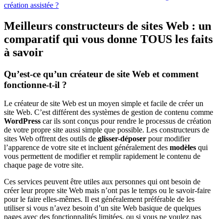
création assistée ?
Meilleurs constructeurs de sites Web : un
comparatif qui vous donne TOUS les faits
à savoir
Qu’est-ce qu’un créateur de site Web et comment
fonctionne-t-il ?
Le créateur de site Web est un moyen simple et facile de créer un
site Web. C’est différent des systèmes de gestion de contenu comme
WordPress
car ils sont conçus pour rendre le processus de création
de votre propre site aussi simple que possible. Les constructeurs de
sites Web offrent des outils de
glisser-déposer
pour modifier
l’apparence de votre site et incluent généralement des
modèles
qui
vous permettent de modifier et remplir rapidement le contenu de
chaque page de votre site.
Ces services peuvent être utiles aux personnes qui ont besoin de
créer leur propre site Web mais n’ont pas le temps ou le savoir-faire
pour le faire elles-mêmes. Il est généralement préférable de les
utiliser si vous n’avez besoin d’un site Web basique de quelques
pages avec des fonctionnalités limitées, ou si vous ne voulez pas