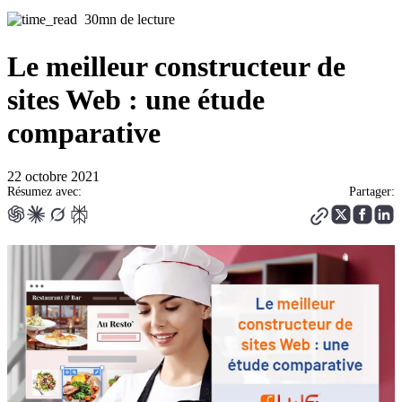
30mn de lecture
Le meilleur constructeur de
sites Web : une étude
comparative
22 octobre 2021
Résumez avec:
Partager: