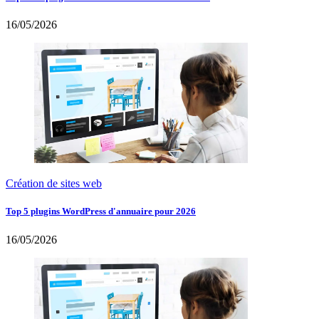
16/05/2026
Création de sites web
Top 5 plugins WordPress d'annuaire pour 2026
16/05/2026