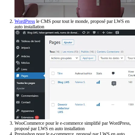
WordPress
le CMS pour tout le monde, proposé par LWS en
auto installation
WooCommerce pour le e-commerce simplifié par WordPress,
proposé par LWS en auto installation
Prestashop pour le e-commerce, proposé par LWS en auto