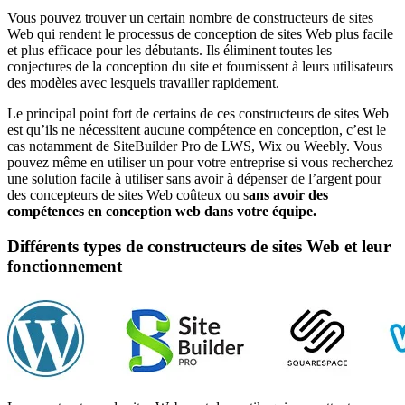
Vous pouvez trouver un certain nombre de constructeurs de sites
Web qui rendent le processus de conception de sites Web plus facile
et plus efficace pour les débutants. Ils éliminent toutes les
conjectures de la conception du site et fournissent à leurs utilisateurs
des modèles avec lesquels travailler rapidement.
Le principal point fort de certains de ces constructeurs de sites Web
est qu’ils ne nécessitent aucune compétence en conception, c’est le
cas notamment de SiteBuilder Pro de LWS, Wix ou Weebly. Vous
pouvez même en utiliser un pour votre entreprise si vous recherchez
une solution facile à utiliser sans avoir à dépenser de l’argent pour
des concepteurs de sites Web coûteux ou s
ans avoir des
compétences en conception web dans votre équipe.
Différents types de constructeurs de sites Web et leur
fonctionnement