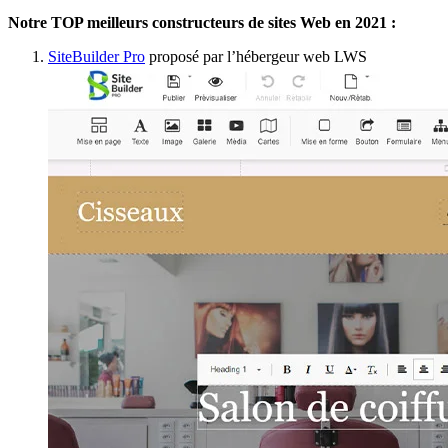
Notre TOP meilleurs constructeurs de sites Web en 2021 :
SiteBuilder Pro
proposé par l’hébergeur web LWS