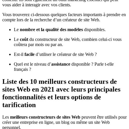
vous aider à interagir avec vos clients.
Vous trouverez ci-dessous quelques facteurs importants à prendre en
compte lors de la recherche d’un créateur de site Web.
Le
nombre et la qualité des modèles
disponibles.
Le
coût
du constructeur de site Web, combien celui-ci vous
coûtera par mois ou par an.
Est-il
facile
d’utiliser le créateur de site Web ?
Quel est le niveau d’
assistance
disponible ? Parle t-elle
français ?
Liste des 10 meilleurs constructeurs de
sites Web en 2021 avec leurs principales
fonctionnalités et leurs options de
tarification
Les
meilleurs constructeurs de sites Web
peuvent être utilisés pour
créer une entreprise en ligne, un blog ou même un site Web
personnel.