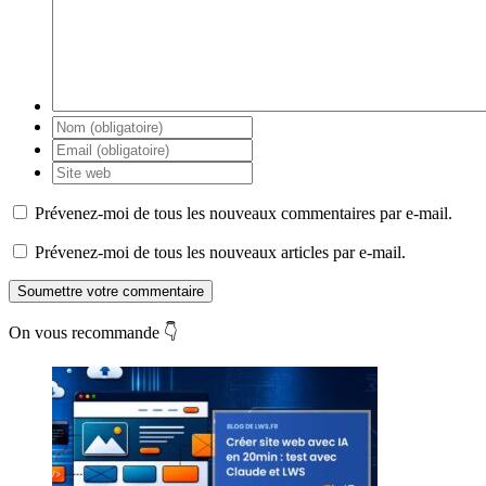
Prévenez-moi de tous les nouveaux commentaires par e-mail.
Prévenez-moi de tous les nouveaux articles par e-mail.
Soumettre votre commentaire
On vous recommande 👇