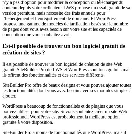
n’y a pas d’option pour modifier la conception ou télécharger du
contenu depuis votre ordinateur. LWS propose un essai gratuit de sa
version premium, mais nécessite des frais annuels pour
l’hébergement et l’enregistrement de domaine. Et WordPress
propose une gamme de modèles de tarification basés sur le nombre
de pages dont vous avez besoin sur votre site et les capacités de
conception que vous souhaitez avoir.
Est-il possible de trouver un bon logiciel gratuit de
création de sites ?
Il est possible de trouver un bon logiciel de création de site Web
gratuit. SiteBuilder Pro de LWS et WordPress sont tous gratuits mais
ils offrent des fonctionnalités et des services différents.
SiteBuilder Pro offre de beaux designs et vous pouvez ajouter toutes
les fonctionnalités dont vous avez besoin avec ses modules simples à
ajouter.
WordPress a beaucoup de fonctionnalités et de plugins que vous
pouvez utiliser pour votre site. Si vous souhaitez créer un site Web
professionnel, WordPress est probablement la meilleure option
gratuite à votre disposition.
SiteBuilder Pro a moins de fonctionnalités que WordPress, mais il