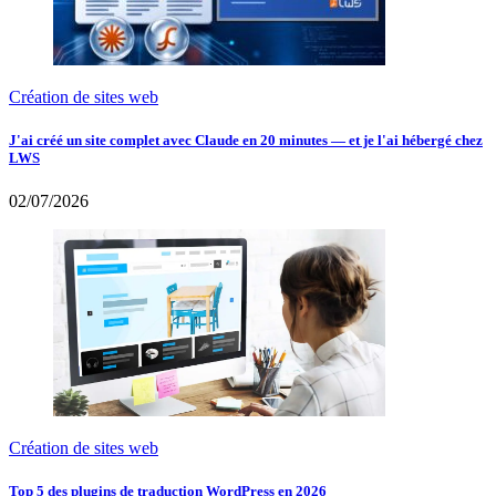
Création de sites web
J'ai créé un site complet avec Claude en 20 minutes — et je l'ai hébergé chez
LWS
02/07/2026
Création de sites web
Top 5 des plugins de traduction WordPress en 2026