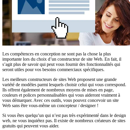
Les compétences en conception ne sont pas la chose la plus
importante lors du choix d’un constructeur de site Web. En fait, il
s’agit plus de savoir qui peut vous fournir des fonctionnalités qui
seront utiles pour vos besoins commerciaux spécifiques.
Les meilleurs constructeurs de sites Web proposent une grande
variété de modèles parmi lesquels choisir celui qui vous correspond.
Ils offrent également de nombreux moyens de mises en page,
couleurs et polices personnalisables qui vous aideront vraiment à
vous démarquer. Avec ces outils, vous pouvez concevoir un site
Web sans être vous-même un concepteur / designer !
Si vous êtes quelqu’un qui n’est pas très expérimenté dans le design
web, ne vous inquiétez pas. Il existe de nombreux créateurs de sites
gratuits qui peuvent vous aider.