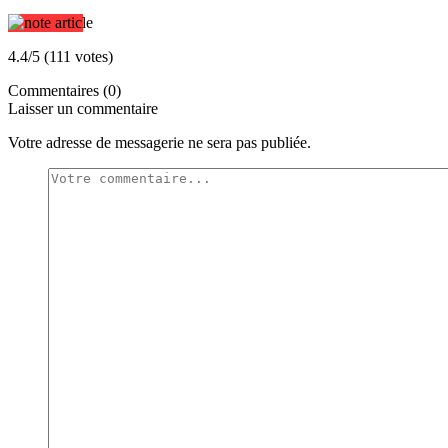
4.4/5 (111 votes)
Commentaires (0)
Laisser un commentaire
Votre adresse de messagerie ne sera pas publiée.