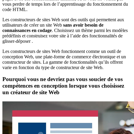
vous perdre de temps lors de l’apprentissage du fonctionnement du
code HTML.
Les constructeurs de sites Web sont des outils qui permettent aux
utilisateurs de créer un site Web
sans avoir besoin de
connaissances en codage
. Choisissez un thème parmi les modèles
prédéfinis et construisez votre site à l’aide des fonctionnalités de
glisser-déposer .
Les constructeurs de sites Web fonctionnent comme un outil de
conception Web, une plate-forme de commerce électronique et un
constructeur de sites. La gamme de fonctionnalités qu’ils offrent
varie en fonction du type de constructeur de site Web.
Pourquoi vous ne devriez pas vous soucier de vos
compétences en conception lorsque vous choisissez
un créateur de site Web