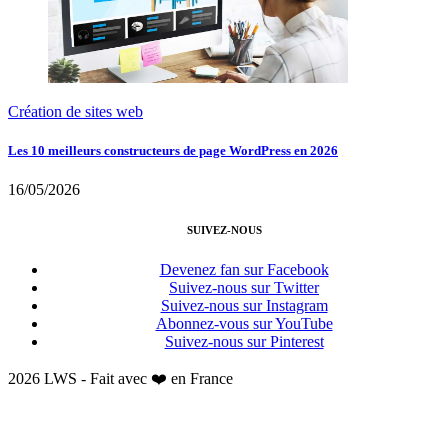
Création de sites web
Les 10 meilleurs constructeurs de page WordPress en 2026
16/05/2026
SUIVEZ-NOUS
Devenez fan sur Facebook
Suivez-nous sur Twitter
Suivez-nous sur Instagram
Abonnez-vous sur YouTube
Suivez-nous sur Pinterest
2026 LWS - Fait avec ❤️ en France