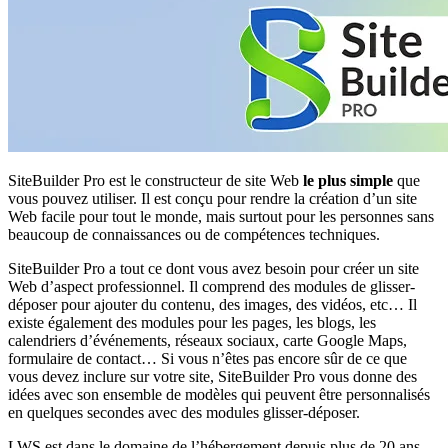
SiteBuilder Pro est le constructeur de site Web
le plus simple
que
vous pouvez utiliser. Il est conçu pour rendre la création d’un site
Web facile pour tout le monde, mais surtout pour les personnes sans
beaucoup de connaissances ou de compétences techniques.
SiteBuilder Pro a tout ce dont vous avez besoin pour créer un site
Web d’aspect professionnel. Il comprend des modules de glisser-
déposer pour ajouter du contenu, des images, des vidéos, etc… Il
existe également des modules pour les pages, les blogs, les
calendriers d’événements, réseaux sociaux, carte Google Maps,
formulaire de contact… Si vous n’êtes pas encore sûr de ce que
vous devez inclure sur votre site, SiteBuilder Pro vous donne des
idées avec son ensemble de modèles qui peuvent être personnalisés
en quelques secondes avec des modules glisser-déposer.
LWS est dans le domaine de l’hébergement depuis plus de 20 ans.