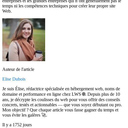
entreprises et les grandes entreprises qui n’ont généralement pas le
temps ni les compétences techniques pour créer leur propre site
Web.
Auteur de l'article
Elise Dubois
Je suis Élise, rédactrice spécialisée en hébergement web, noms de
domaine et performance en ligne chez LWS 🌐. Depuis plus de 10
ans, je décrypte les coulisses du web pour vous offrir des conseils
concrets, testés et actionnables — que vous soyez débutant ou pro.
Mon objectif ? Que chaque article vous fasse gagner du temps et
vous évite les galères 🚀.
Il y a 1752 jours