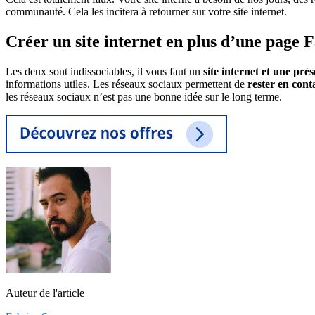
communauté. Cela les incitera à retourner sur votre site internet.
Créer un site internet en plus d’une page
Les deux sont indissociables, il vous faut un
site internet et une pré
informations utiles. Les réseaux sociaux permettent de
rester en conta
les réseaux sociaux n’est pas une bonne idée sur le long terme.
Auteur de l'article