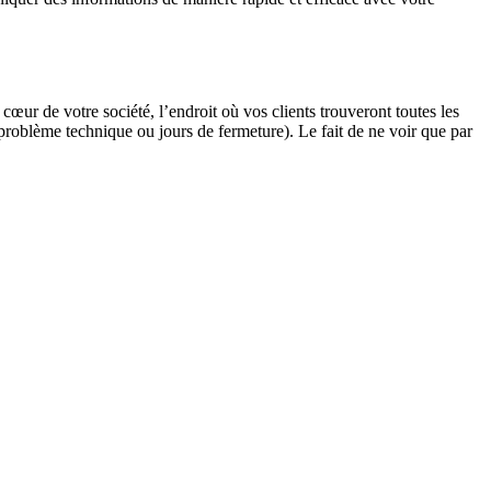
le cœur de votre société, l’endroit où vos clients trouveront toutes les
problème technique ou jours de fermeture). Le fait de ne voir que par