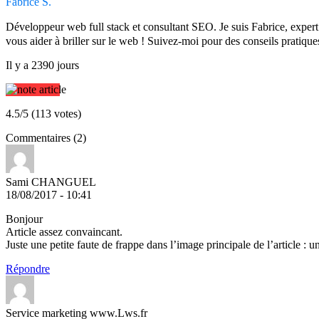
Fabrice S.
Développeur web full stack et consultant SEO. Je suis Fabrice, expe
vous aider à briller sur le web ! Suivez-moi pour des conseils pratique
Il y a 2390 jours
4.5/5 (113 votes)
Commentaires (2)
Sami CHANGUEL
18/08/2017 - 10:41
Bonjour
Article assez convaincant.
Juste une petite faute de frappe dans l’image principale de l’article 
Répondre
Service marketing www.Lws.fr