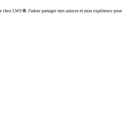
e chez LWS 🌐. J'adore partager mes astuces et mon expérience pour