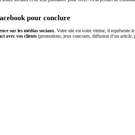
 Facebook pour conclure
sence sur les médias sociaux
. Votre site est votre vitrine, il représente 
ct avec vos clients
(promotions, jeux concours, diffusion d’un article, 