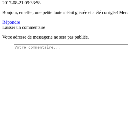
2017-08-21 09:33:58
Bonjour, en effet, une petite faute s’était glissée et a été corrigée!
Répondre
Laisser un commentaire
Votre adresse de messagerie ne sera pas publiée.