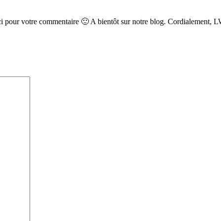
 Merci pour votre commentaire 🙂 A bientôt sur notre blog. Cordialement, 