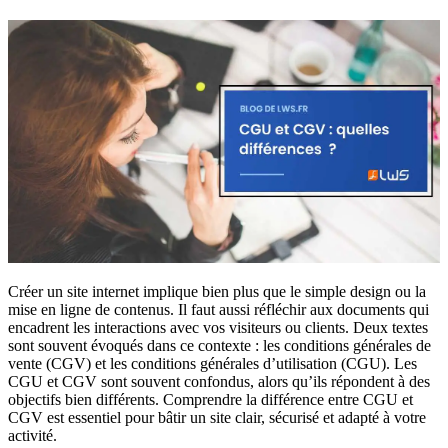
Créer un site internet implique bien plus que le simple design ou la
mise en ligne de contenus. Il faut aussi réfléchir aux documents qui
encadrent les interactions avec vos visiteurs ou clients. Deux textes
sont souvent évoqués dans ce contexte : les conditions générales de
vente (CGV) et les conditions générales d’utilisation (CGU). Les
CGU et CGV sont souvent confondus, alors qu’ils répondent à des
objectifs bien différents. Comprendre la différence entre CGU et
CGV est essentiel pour bâtir un site clair, sécurisé et adapté à votre
activité.