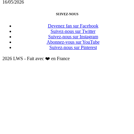
16/05/2026
SUIVEZ-NOUS
Devenez fan sur Facebook
Suivez-nous sur Twitter
Suivez-nous sur Instagram
Abonnez-vous sur YouTube
Suivez-nous sur Pinterest
2026 LWS - Fait avec ❤️ en France