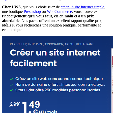
Chez LWS
, que vous choisissiez de
créer un site internet simple
,
une boutique
Prestashop
ou
WooCommerce
, vous trouverez
l’hébergement qu’il vous faut, clé en main et à un prix
abordable
. Nos packs offrent un excellent rapport qualité-prix,
idéals si vous recherchez une solution pratique, performante et
économique.