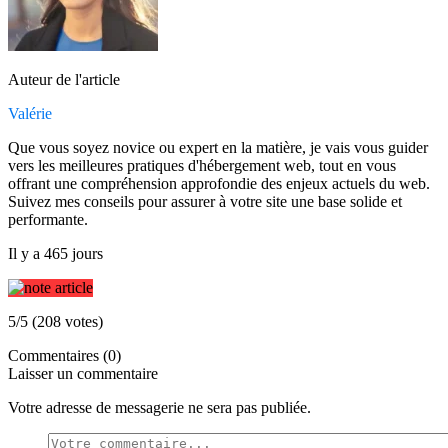
Auteur de l'article
Valérie
Que vous soyez novice ou expert en la matière, je vais vous guider
vers les meilleures pratiques d'hébergement web, tout en vous
offrant une compréhension approfondie des enjeux actuels du web.
Suivez mes conseils pour assurer à votre site une base solide et
performante.
Il y a 465 jours
5/5 (208 votes)
Commentaires (0)
Laisser un commentaire
Votre adresse de messagerie ne sera pas publiée.