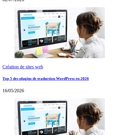
Création de sites web
Top 5 des plugins de traduction WordPress en 2026
16/05/2026