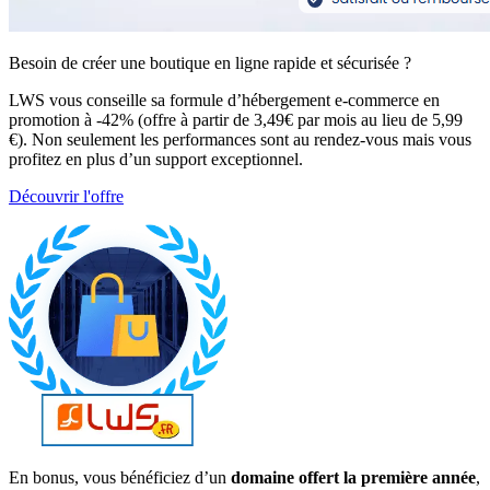
Besoin de créer une boutique en ligne rapide et sécurisée ?
LWS vous conseille sa formule d’hébergement e-commerce en
promotion à -42% (offre à partir de 3,49€ par mois au lieu de 5,99
€). Non seulement les performances sont au rendez-vous mais vous
profitez en plus d’un support exceptionnel.
Découvrir l'offre
En bonus, vous bénéficiez d’un
domaine offert la première année
,