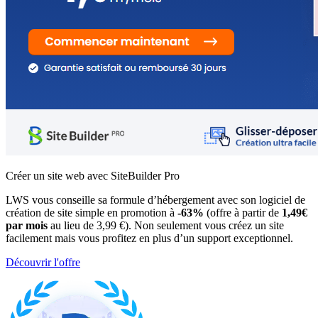
Créer un site web avec SiteBuilder Pro
LWS vous conseille sa formule d’hébergement avec son logiciel de
création de site simple en promotion à
-63%
(offre à partir de
1,49€
par mois
au lieu de 3,99 €). Non seulement vous créez un site
facilement mais vous profitez en plus d’un support exceptionnel.
Découvrir l'offre