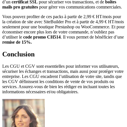
d’un
certificat SSL
pour sécuriser vos transactions, et de
boîtes
mails pro gratuites
pour gérer vos communications commerciales.
Vous pouvez profiter de ces packs à partir de 2,99 € HT/mois pour
la création de site avec SiteBuilder Pro et à partir de 4,99 € HT/mois
seulement pour une boutique Prestashop ou WooCommerce. Et pour
économiser encore plus lors de votre commande, n’oubliez pas
d’utiliser le
code promo CH514
. Il vous permet de bénéficier d’une
remise de 15%.
Conclusion
Les CGU et CGV sont essentielles pour informer vos utilisateurs,
sécuriser les échanges et transactions, mais aussi pour protéger votre
entreprise. Les CGU encadrent l’utilisation de votre site, tandis que
les CGV définissent les conditions de vente de vos produits ou
services. Assurez-vous de bien les rédiger en incluant toutes les
informations nécessaires et/ou obligatoires.