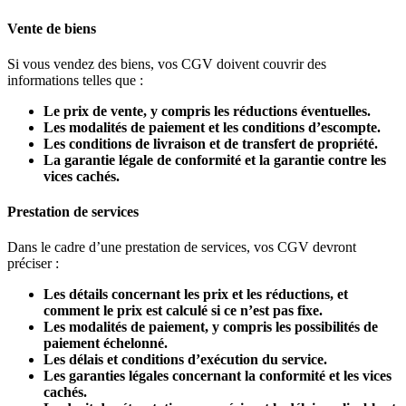
Vente de biens
Si vous vendez des biens, vos CGV doivent couvrir des
informations telles que :
Le prix de vente, y compris les réductions éventuelles.
Les modalités de paiement et les conditions d’escompte.
Les conditions de livraison et de transfert de propriété.
La garantie légale de conformité et la garantie contre les
vices cachés.
Prestation de services
Dans le cadre d’une prestation de services, vos CGV devront
préciser :
Les détails concernant les prix et les réductions, et
comment le prix est calculé si ce n’est pas fixe.
Les modalités de paiement, y compris les possibilités de
paiement échelonné.
Les délais et conditions d’exécution du service.
Les garanties légales concernant la conformité et les vices
cachés.