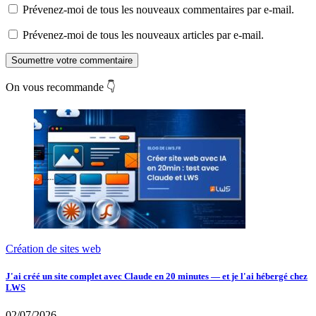
Prévenez-moi de tous les nouveaux commentaires par e-mail.
Prévenez-moi de tous les nouveaux articles par e-mail.
Soumettre votre commentaire
On vous recommande 👇
Création de sites web
J'ai créé un site complet avec Claude en 20 minutes — et je l'ai hébergé chez
LWS
02/07/2026