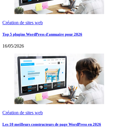
Création de sites web
Top 5 plugins WordPress d'annuaire pour 2026
16/05/2026
Création de sites web
Les 10 meilleurs constructeurs de page WordPress en 2026