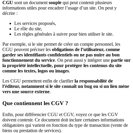
CGU
sont un document
souple
qui peut contenir plusieurs
informations utiles pour encadrer l’usage d’un site. On peut y
décrire :
Les services proposés,
Le rôle du site,
Les règles générales à suivre pour bien utiliser le site.
Par exemple, si le site permet de créer un compte personnel, les
CGU peuvent préciser les
obligations de l’utilisateur, comme
garder ses identifiants confidentiels ou ne pas nuire au bon
fonctionnement du service
. On peut aussi y intégrer une
partie sur
la propriété intellectuelle, pour protéger les contenus du site
comme les textes, logos ou images
.
Les CGU permettent enfin de clarifier
la responsabilité de
l’éditeur, notamment si le site connaît un bug ou si un lien mène
vers une source externe
.
Que contiennent les CGV ?
Enfin, pour différencier CGU et CGV, voyez ce que les CGV
doivent contenir. Ce document doit inclure certaines informations
obligatoires qui varient en fonction du type de transaction (vente de
biens ou prestation de services).