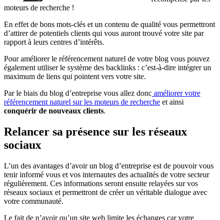
moteurs de recherche !
En effet de bons mots-clés et un contenu de qualité vous permettront
d’attirer de potentiels clients qui vous auront trouvé votre site par
rapport à leurs centres d’intérêts.
Pour améliorer le référencement naturel de votre blog vous pouvez
également utiliser le système des backlinks : c’est-à-dire intégrer un
maximum de liens qui pointent vers votre site.
Par le biais du blog d’entreprise vous allez donc
améliorer votre
référencement naturel sur les moteurs de recherche
et ainsi
conquérir de nouveaux clients
.
Relancer sa présence sur les réseaux
sociaux
L’un des avantages d’avoir un blog d’entreprise est de pouvoir vous
tenir informé vous et vos internautes des actualités de votre secteur
régulièrement. Ces informations seront ensuite relayées sur vos
réseaux sociaux et permettront de créer un véritable dialogue avec
votre communauté.
Le fait de n’avoir qu’un site web limite les échanges car votre