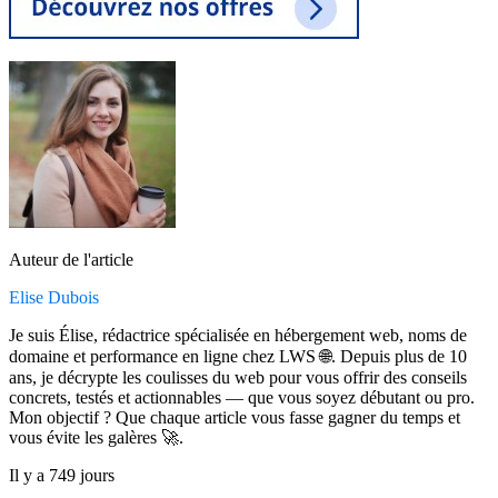
Auteur de l'article
Elise Dubois
Je suis Élise, rédactrice spécialisée en hébergement web, noms de
domaine et performance en ligne chez LWS 🌐. Depuis plus de 10
ans, je décrypte les coulisses du web pour vous offrir des conseils
concrets, testés et actionnables — que vous soyez débutant ou pro.
Mon objectif ? Que chaque article vous fasse gagner du temps et
vous évite les galères 🚀.
Il y a 749 jours