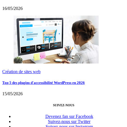
16/05/2026
Création de sites web
Top 5 des plugins d'accessibilité WordPress en 2026
15/05/2026
SUIVEZ-NOUS
Devenez fan sur Facebook
Suivez-nous sur Twitter
Suivez-nous sur Instagram