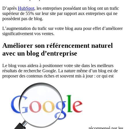
D’après
HubSpot
, les entreprises possédant un blog ont un trafic
supérieur de 55% sur leur site par rapport aux entreprises qui ne
possèdent pas de blog.
L’augmentation du trafic sur votre blog aura pour effet d’améliorer
significativement vos ventes.
Améliorer son référencement naturel
avec un blog d’entreprise
Le blog vous aidera à positionner votre site dans les meilleurs
résultats de recherche Google. La nature même d’un blog est de
proposer des contenus riches et souvent mis à jour : ce qui est
récompensé par les