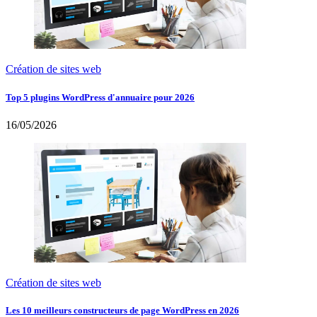
Création de sites web
Top 5 plugins WordPress d'annuaire pour 2026
16/05/2026
Création de sites web
Les 10 meilleurs constructeurs de page WordPress en 2026