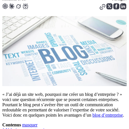
« J’ai déjà un site web, pourquoi me créer un blog d’entreprise ? »
voici une question récurrente que se posent certaines entreprises.
Pourtant le blog peut s’avérer être un outil de communication
redoutable en permettant de valoriser l’expertise de votre société.
Voici donc en quelques points les avantages d’un
blog d’entreprise
.
Contenus
masquer