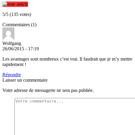
5/5 (135 votes)
Commentaires (1)
Wolfgang
26/06/2015 - 17:19
Les avantages sont nombreux c’est vrai. Il faudrait que je m’y mettre
rapidement !
Répondre
Laisser un commentaire
Votre adresse de messagerie ne sera pas publiée.