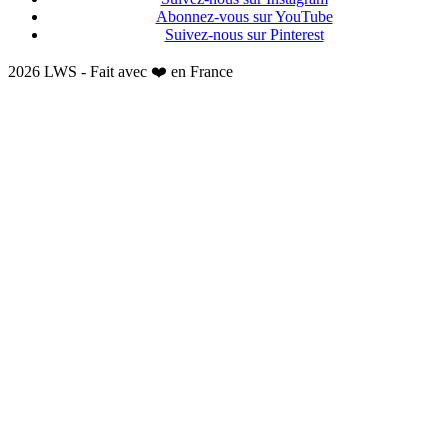
Abonnez-vous sur YouTube
Suivez-nous sur Pinterest
2026 LWS - Fait avec ❤️ en France