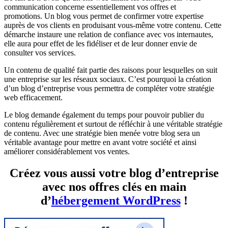
communication concerne essentiellement vos offres et
promotions. Un blog vous permet de confirmer votre expertise
auprès de vos clients en produisant vous-même votre contenu. Cette
démarche instaure une relation de confiance avec vos internautes,
elle aura pour effet de les fidéliser et de leur donner envie de
consulter vos services.
Un contenu de qualité fait partie des raisons pour lesquelles on suit
une entreprise sur les réseaux sociaux. C’est pourquoi la création
d’un blog d’entreprise vous permettra de compléter votre stratégie
web efficacement.
Le blog demande également du temps pour pouvoir publier du
contenu régulièrement et surtout de réfléchir à une véritable stratégie
de contenu. Avec une stratégie bien menée votre blog sera un
véritable avantage pour mettre en avant votre société et ainsi
améliorer considérablement vos ventes.
Créez vous aussi votre blog d’entreprise
avec nos offres clés en main
d’
hébergement WordPress
!