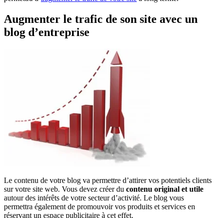
Augmenter le trafic de son site avec un
blog d’entreprise
Le contenu de votre blog va permettre d’attirer vos potentiels clients
sur votre site web. Vous devez créer du
contenu original et utile
autour des intérêts de votre secteur d’activité. Le blog vous
permettra également de promouvoir vos produits et services en
réservant un espace publicitaire à cet effet.