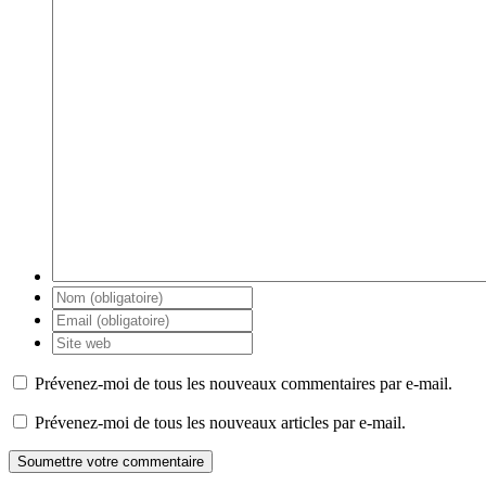
Prévenez-moi de tous les nouveaux commentaires par e-mail.
Prévenez-moi de tous les nouveaux articles par e-mail.
Soumettre votre commentaire