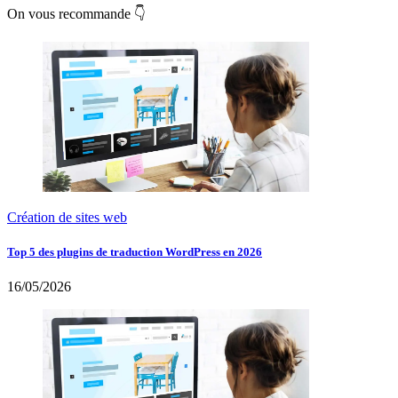
On vous recommande 👇
Création de sites web
Top 5 des plugins de traduction WordPress en 2026
16/05/2026