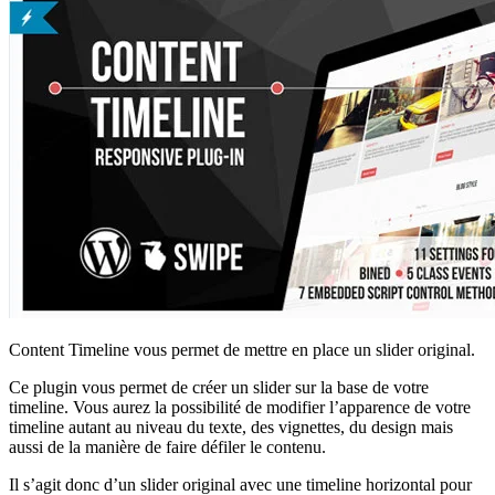
Content Timeline vous permet de mettre en place un slider original.
Ce plugin vous permet de créer un slider sur la base de votre
timeline. Vous aurez la possibilité de modifier l’apparence de votre
timeline autant au niveau du texte, des vignettes, du design mais
aussi de la manière de faire défiler le contenu.
Il s’agit donc d’un slider original avec une timeline horizontal pour