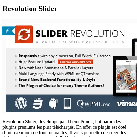
Revolution Slider
Revolution Slider, développé par ThemePunch, fait partie des
plugins preniums les plus téléchargés. En effet ce plugin est doté
d’un maximum de fonctionnalités. Il vous permettra de créer des