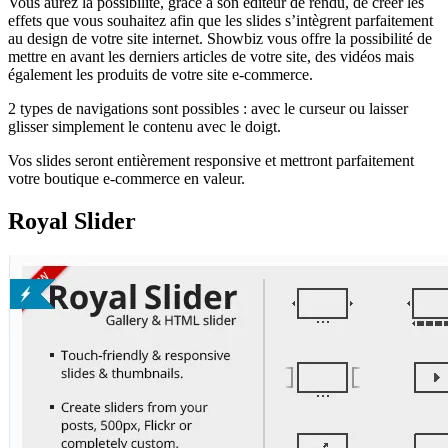
Vous aurez la possibilité, grâce à son éditeur de rendu, de créer les
effets que vous souhaitez afin que les slides s’intègrent parfaitement
au design de votre site internet. Showbiz vous offre la possibilité de
mettre en avant les derniers articles de votre site, des vidéos mais
également les produits de votre site e-commerce.
2 types de navigations sont possibles : avec le curseur ou laisser
glisser simplement le contenu avec le doigt.
Vos slides seront entièrement responsive et mettront parfaitement
votre boutique e-commerce en valeur.
Royal Slider