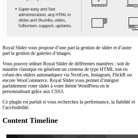
Royal Slider vous propose d’une part la gestion de slider et d’autre
part la gestion de galeries d’images.
Vous pouvez utiliser Royal Slider de différentes manières : soit de
manière classique en générant un contenu de type HTML soit en
créant des sliders automatiques via NextGen, Instagram, FlickR ou
encore WooCommerce. Royal Slider vous permet d’intégrer
parfaitement votre slider à votre thème WordPress en le
personnalisant grâce aux CSS3.
Ce plugin est parfait si vous recherchez la performance, la fiabilité et
l’accéssibilité.
Content Timeline