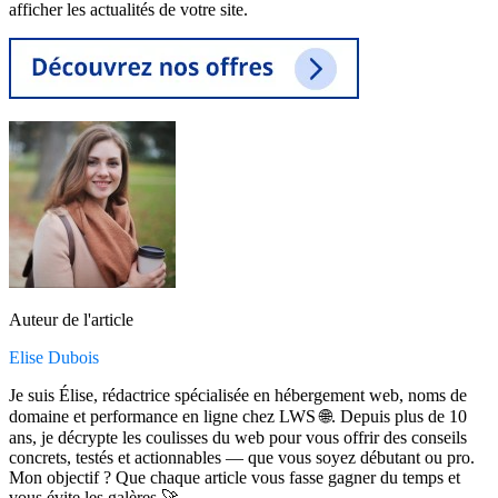
afficher les actualités de votre site.
Auteur de l'article
Elise Dubois
Je suis Élise, rédactrice spécialisée en hébergement web, noms de
domaine et performance en ligne chez LWS 🌐. Depuis plus de 10
ans, je décrypte les coulisses du web pour vous offrir des conseils
concrets, testés et actionnables — que vous soyez débutant ou pro.
Mon objectif ? Que chaque article vous fasse gagner du temps et
vous évite les galères 🚀.