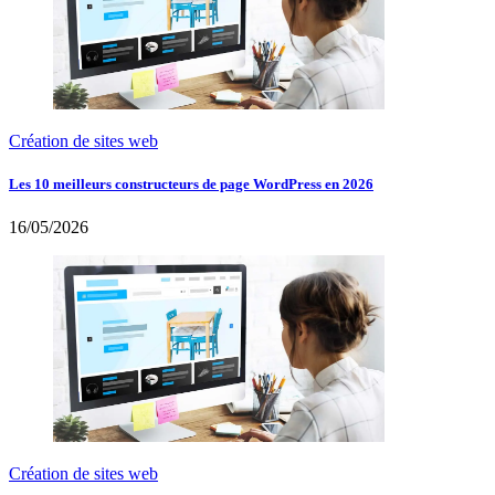
Création de sites web
Les 10 meilleurs constructeurs de page WordPress en 2026
16/05/2026
Création de sites web