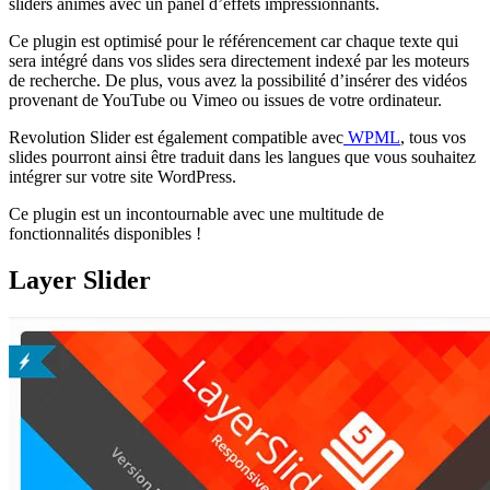
sliders animés avec un panel d’effets impressionnants.
Ce plugin est optimisé pour le référencement car chaque texte qui
sera intégré dans vos slides sera directement indexé par les moteurs
de recherche. De plus, vous avez la possibilité d’insérer des vidéos
provenant de YouTube ou Vimeo ou issues de votre ordinateur.
Revolution Slider est également compatible avec
WPML
, tous vos
slides pourront ainsi être traduit dans les langues que vous souhaitez
intégrer sur votre site WordPress.
Ce plugin est un incontournable avec une multitude de
fonctionnalités disponibles !
Layer Slider