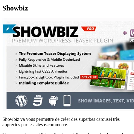
Showbiz
Showbiz va vous permettre de créer des superbes carousel très
appréciés par les sites e-commerce.