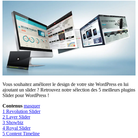
Vous souhaitez améliorer le design de votre site WordPress en lui
ajoutant un slider ? Retrouvez notre sélection des 5 meilleurs plugins
Slider pour WordPress !
Contenus
masquer
1
Revolution Slider
2
Layer Slider
3
Showbiz
4
Royal Slider
5
Content Timeline