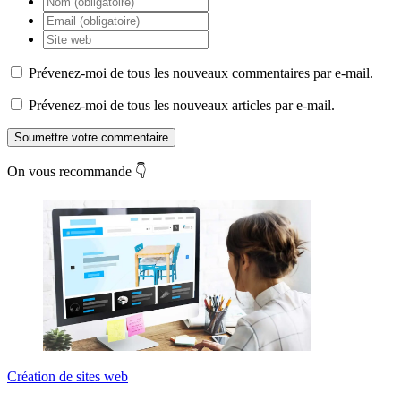
Prévenez-moi de tous les nouveaux commentaires par e-mail.
Prévenez-moi de tous les nouveaux articles par e-mail.
Soumettre votre commentaire
On vous recommande 👇
Création de sites web