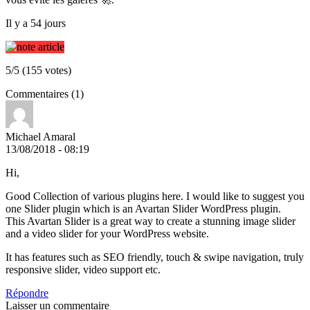
Il y a 54 jours
5/5 (155 votes)
Commentaires (1)
Michael Amaral
13/08/2018 - 08:19
Hi,
Good Collection of various plugins here. I would like to suggest you
one Slider plugin which is an Avartan Slider WordPress plugin.
This Avartan Slider is a great way to create a stunning image slider
and a video slider for your WordPress website.
It has features such as SEO friendly, touch & swipe navigation, truly
responsive slider, video support etc.
Répondre
Laisser un commentaire