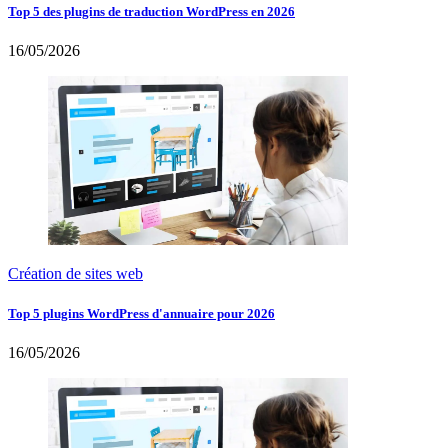
Top 5 des plugins de traduction WordPress en 2026
16/05/2026
Création de sites web
Top 5 plugins WordPress d'annuaire pour 2026
16/05/2026