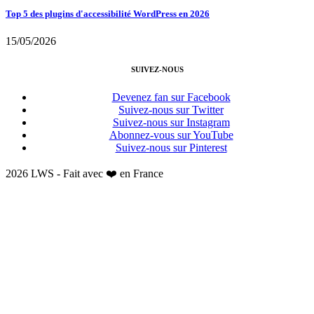
Top 5 des plugins d'accessibilité WordPress en 2026
15/05/2026
SUIVEZ-NOUS
Devenez fan sur Facebook
Suivez-nous sur Twitter
Suivez-nous sur Instagram
Abonnez-vous sur YouTube
Suivez-nous sur Pinterest
2026 LWS - Fait avec ❤️ en France