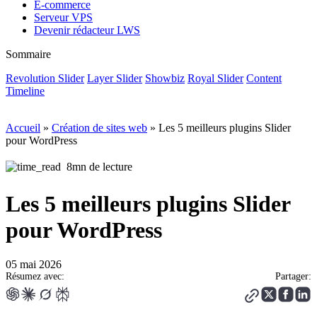
E-commerce
Serveur VPS
Devenir rédacteur LWS
Sommaire
Revolution Slider
Layer Slider
Showbiz
Royal Slider
Content
Timeline
Accueil
»
Création de sites web
»
Les 5 meilleurs plugins Slider
pour WordPress
8mn de lecture
Les 5 meilleurs plugins Slider
pour WordPress
05 mai 2026
Résumez avec:
Partager: