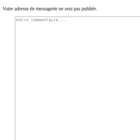
Votre adresse de messagerie ne sera pas publiée.