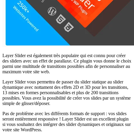
Layer Slider est également très populaire qui est connu pour créer
des sliders avec un effet de parallaxe. Ce plugin vous donne le choix
parmi une multitude de transitions possibles afin de personnaliser au
maximum votre site web.
Layer Slider vous permettra de passer du slider statique au slider
dynamique avec nottament des effets 2D et 3D pour les transitions,
13 mises en formes personnalisables et plus de 200 transitions
possibles. Vous avez la possibilité de créer vos slides par un système
simple de glisser/déposer.
Pas de problème avec les différents formats de support : vos slides
seront entièrement responsive ! Layer Slider est un excellent plugin
si vous souhaitez des intégrer des slider dynamiques et originaux sur
votre site WordPress.